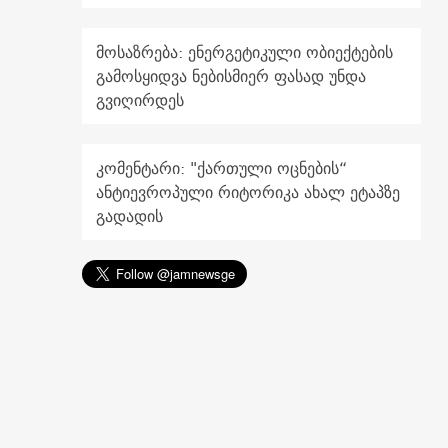
მოსაზრება: ენერგეტიკული ობიექტების
გამოსყიდვა ნებისმიერ ფასად უნდა
გვიღირდეს
კომენტარი: "ქართული ოცნების“
ანტიევროპული რიტორიკა ახალ ეტაპზე
გადადის