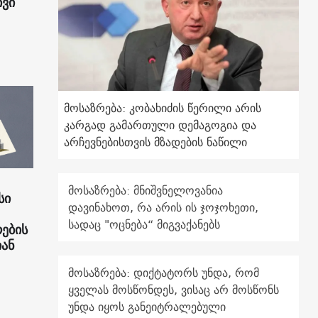
ივი
მოსაზრება: კობახიძის წერილი არის
კარგად გამართული დემაგოგია და
არჩევნებისთვის მზადების ნაწილი
მოსაზრება: მნიშვნელოვანია
სი
დავინახოთ, რა არის ის ჯოჯოხეთი,
სადაც "ოცნება“ მიგვაქანებს
რების
ან
მოსაზრება: დიქტატორს უნდა, რომ
ყველას მოსწონდეს, ვისაც არ მოსწონს
უნდა იყოს განეიტრალებული