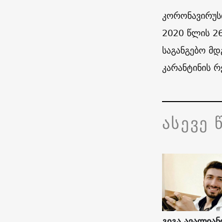
კორონავირუს
2020 წლის 2
საგანგებო მდ
კარანტინის რ
ასევე 
გიგა ავალიან