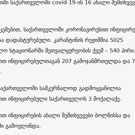
ში საქართველოში covid-19-ის 16 ახალი შემთხვევ
ნაცემებით, საქართველოში კორონავირუსით ინფიცირ
აა დადასტურებული. კარანტინის რეჟიმშია 5025
ლო სტაციონარში მეთვალყურეობის ქვეშ – 540 პირი
ით ინფიცირებულთაგან 207 გამოჯანმრთელდა და 
ა.
საქართველოში სამკურნალოდ გადმოყვანილია
ით ინფიცირებული საქართველოს 3 მოქალაქე.
თ ინფიცირების ახალი შემთხვევები ბოლნისსა და
ი გამოვლინდა.