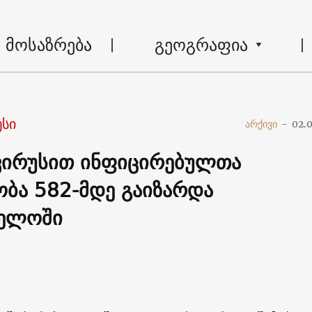
მოსაზრება
გეოგრაფია
სი
არქივი
-
02.
ირუსით ინფიცირებულთა
ბა 582-მდე გაიზარდა
ველოში