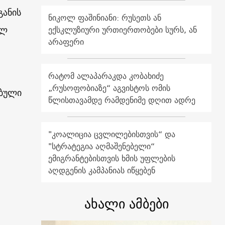
განის
ნიკოლ ფაშინიანი: რუსეთს ან
ელ
ექსკლუზიური ურთიერთობები სურს, ან
არაფერი
რატომ ალაპარაკდა კობახიძე
„რუსოფობიაზე“ აგვისტოს ომის
ებული
წლისთავამდე რამდენიმე დღით ადრე
"კოალიცია ცვლილებისთვის“ და
"სტრატეგია აღმაშენებელი“
ემიგრანტებისთვის ხმის უფლების
აღდგენის კამპანიას იწყებენ
ახალი ამბები