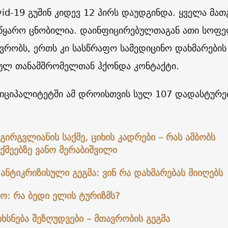
id-19 გუშინ კიდევ 12 პირს დაუდგინდა. ყველა მათ
 წყარო ცნობილია. დაინფიცირებულთაგან ათი სოფ
ოვრობს, ერთს კი სასწრაფო სამედიცინო დახმარების
ულ თანამშრომელთან ჰქონდა კონტაქტი.
ნიციპალიტეტში ამ დროისთვის სულ 107 დადასტურ
 გირგვლიანის საქმე, ციხის კადრები – რას ამბობს
აქმეებზე ვანო მერაბიშვილი
ანტიკრიზისული გეგმა: ვინ რა დახმარებას მიიღებს
ო: რა ბედი ელის ტურიზმს?
სნება შეზღუდვები – მთავრობის გეგმა