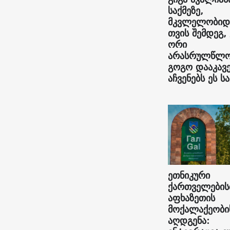
საქმეზე,
მკვლელობიდ
თვის შემდეგ,
ორი
არასრულწლო
გოგო დააკავე
აჩვენებს ეს სა
ეთნიკური
ქართველების
აფხაზეთის
მოქალაქეობი
აღდგენა: