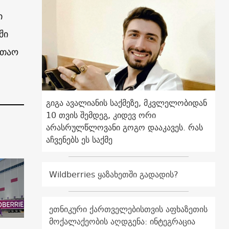
ი
ში
ლთაო
გიგა ავალიანის საქმეზე, მკვლელობიდან
10 თვის შემდეგ, კიდევ ორი
არასრულწლოვანი გოგო დააკავეს. რას
აჩვენებს ეს საქმე
Wildberries ყაზახეთში გადადის?
ეთნიკური ქართველებისთვის აფხაზეთის
მოქალაქეობის აღდგენა: ინტეგრაცია