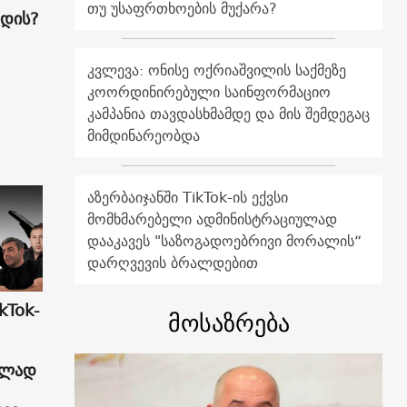
თუ უსაფრთხოების მუქარა?
ადის?
კვლევა: ონისე ოქრიაშვილის საქმეზე
კოორდინირებული საინფორმაციო
კამპანია თავდასხმამდე და მის შემდეგაც
მიმდინარეობდა
აზერბაიჯანში TikTok-ის ექვსი
მომხმარებელი ადმინისტრაციულად
დააკავეს "საზოგადოებრივი მორალის“
დარღვევის ბრალდებით
kTok-
მოსაზრება
ულად