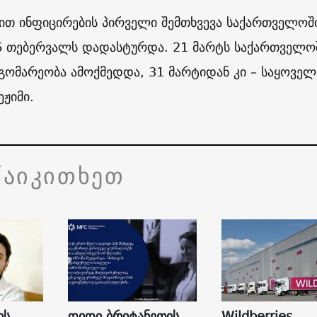
ით ინფიცირების პირველი შემთხვევა საქართველოშ
6 თებერვალს დადასტურდა. 21 მარტს საქართველო
გომარეობა ამოქმედდა, 31 მარტიდან კი – საყოვე
ეჟიმი.
წაიკითხეთ
ის
დიდი ბრიტანეთის
Wildberries