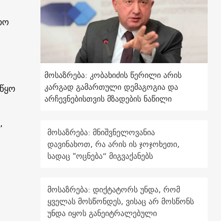
თო
მოსაზრება: კობახიძის წერილი არის
კარგად გამართული დემაგოგია და
იწყო
არჩევნებისთვის მზადების ნაწილი
,
მოსაზრება: მნიშვნელოვანია
დავინახოთ, რა არის ის ჯოჯოხეთი,
სადაც "ოცნება“ მიგვაქანებს
მოსაზრება: დიქტატორს უნდა, რომ
ყველას მოსწონდეს, ვისაც არ მოსწონს
უნდა იყოს განეიტრალებული