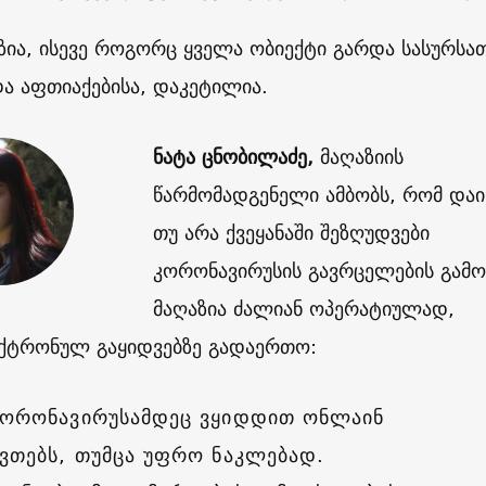
ზია, ისევე როგორც ყველა ობიექტი გარდა სასურსა
და აფთიაქებისა, დაკეტილია.
ნატა ცნობილაძე,
მაღაზიის
წარმომადგენელი ამბობს, რომ და
თუ არა ქვეყანაში შეზღუდვები
კორონავირუსის გავრცელების გამო
მაღაზია ძალიან ოპერატიულად,
ტრონულ გაყიდვებზე გადაერთო:
კორონავირუსამდეც ვყიდდით ონლაინ
ივთებს, თუმცა უფრო ნაკლებად.