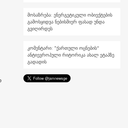
მოსაზრება: ენერგეტიკული ობიექტების
გამოსყიდვა ნებისმიერ ფასად უნდა
გვიღირდეს
კომენტარი: "ქართული ოცნების“
ანტიევროპული რიტორიკა ახალ ეტაპზე
გადადის
ო