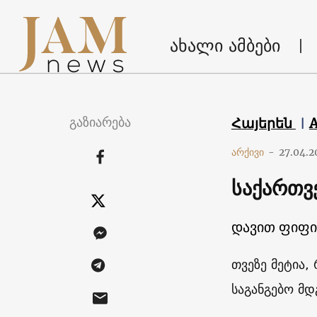
ახალი ამბები
გაზიარება
Հայերեն
არქივი
-
27.04.2
საქართვ
დავით ფიფი
თვეზე მეტია,
საგანგებო მ