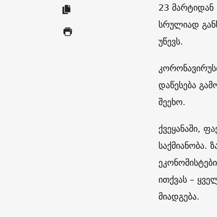
23 მარტიდან 
სრულიად გან
უწევს.
კორონავირუს
დაწესება გამ
შეეხო.
ქვეყანაში, ფ
საქმიანობა.
ეკონომისტები
ითქვას – ყვე
მიადგება.