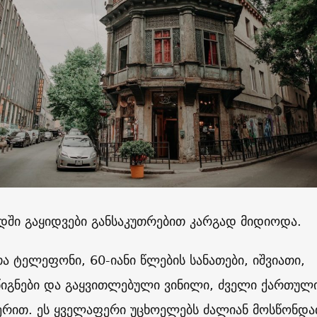
ში გაყიდვები განსაკუთრებით კარგად მიდიოდა.
ა ტელეფონი, 60-იანი წლების სანათები, იშვიათი,
წიგნები და გაყვითლებული ვინილი, ძველი ქართულ
წერით. ეს ყველაფერი უცხოელებს ძალიან მოსწონდა