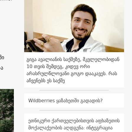
ში
გიგა ავალიანის საქმეზე, მკვლელობიდან
10 თვის შემდეგ, კიდევ ორი
და
არასრულწლოვანი გოგო დააკავეს. რას
აჩვენებს ეს საქმე
Wildberries ყაზახეთში გადადის?
ეთნიკური ქართველებისთვის აფხაზეთის
მოქალაქეობის აღდგენა: ინტეგრაცია