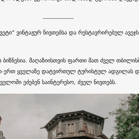
___________
ვეტი“ ვინტაჟურ ნივთებსა და რესტავრირებულ ავეჯს
ს ბიზნესია. მაღაზიისთვის ფართი მათ ძველ თბილის
რთ-ერთ ყველაზე დატვირთულ ტურისტულ ადგილას 
ელოში ეძებენ საინტერესო, ძველ ნივთებს.