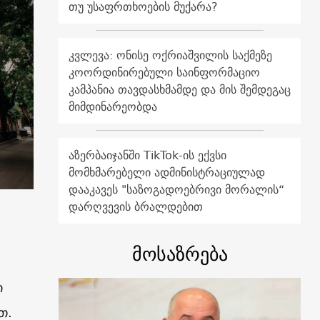
თუ უსაფრთხოების მუქარა?
კვლევა: ონისე ოქრიაშვილის საქმეზე
კოორდინირებული საინფორმაციო
კამპანია თავდასხმამდე და მის შემდეგაც
მიმდინარეობდა
აზერბაიჯანში TikTok-ის ექვსი
მომხმარებელი ადმინისტრაციულად
დააკავეს "საზოგადოებრივი მორალის“
დარღვევის ბრალდებით
მოსაზრება
ი
თ.