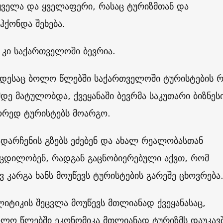
ველა და ყველაფერი, რასაც ტურიზმთან და
ჰქონდა შეხება.
ი კი საქართველოში ბევრია.
ოდესაც ბოლო წლებში საქართველოში ტურისტების რ
ე მატულობდა, ქვეყანაში ბევრმა საკუთარი ბიზნეს
ორედ ტურისტებს მოარგო.
ადარჩენის გზებს ეძებენ და ახალ რეალობასთან
 ცდილობენ, რადგან გაცნობიერებული აქვთ, რომ
ევ კარგა ხანს მოუწევს ტურისტების გარეშე ცხოვრება
იტიკის შეცვლა მოუწევს მთლიანად ქვეყანასაც,
ლო წლებში ეკონომიკა მთლიანად ტურიზმს დაუკავ