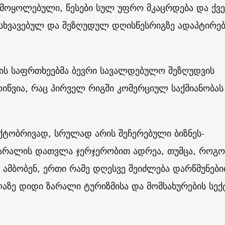
მოყოლებული, წესები სულ უფრო მკაცრდება და ქვე
სხვავებულ და შეზღუდულ დღისწესრიგზე ადაპტირებ
ის საფრთხეებმა ბევრი სავალდებულო შეზღუდვის
ოიწვია, რაც პირველ რიგში კომერციულ საქმიანობას
აქტობრივად, სრულად არის შეჩერებული ბიზნეს-
 ზარალის დათვლა ჯერჯერობით ადრეა, თუმცა, როგ
 ამბობენ, ერთი რამე დღესვე შეიძლება დარწმუნებ
ლაზე დიდი ზარალი ტურიზმისა და მომსახურების სე