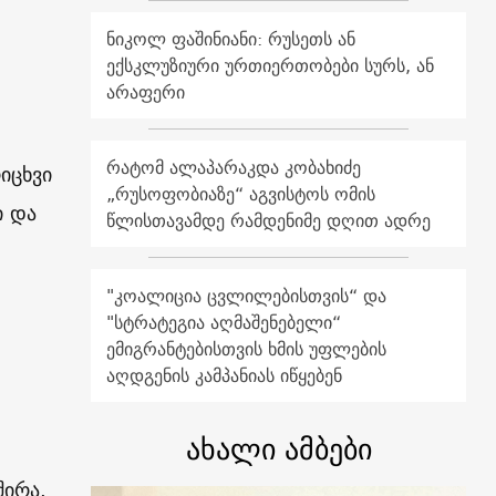
ნიკოლ ფაშინიანი: რუსეთს ან
ექსკლუზიური ურთიერთობები სურს, ან
არაფერი
რატომ ალაპარაკდა კობახიძე
იცხვი
„რუსოფობიაზე“ აგვისტოს ომის
ი და
წლისთავამდე რამდენიმე დღით ადრე
"კოალიცია ცვლილებისთვის“ და
"სტრატეგია აღმაშენებელი“
ემიგრანტებისთვის ხმის უფლების
აღდგენის კამპანიას იწყებენ
.
ახალი ამბები
შირა.