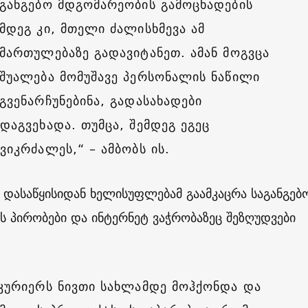
აგანგებო მდგომარეობის გამოცხადების
ემდეგ კი, მთელი ძალისხმევა ამ
იმართულებაზე გადავიტანეთ. ამან მოგვცა
აშუალება მომუშავე პერსონალის ნაწილი
გვენარჩუნებინა, გადასახადები
დაგვეხადა. თუმცა, შემდეგ ეგეც
გვიკრძალეს,“ – ამბობს ის.
 დასაწყისიდან ხელისუფლებამ გაამკაცრა საგანგებ
 პირობები და ინტერნეტ ვაჭრობაზეც შეზღუდვები
კურიერს ნივთი სახლამდე მოჰქონდა და