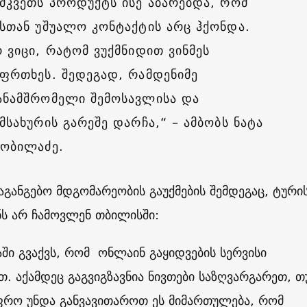
ემკვეთს პროდუქტს ისე აბარებდა, რომ
ასთან უშუალო კონტაქტის არც ჰქონდა.
რ ვიცი, რატომ ვუქმნიდით ვინმეს
აფრთხეს. შედეგად, რამდენიმე
ანამშრომელი შემოსავლისა და
მსახურის გარეშე დარჩა,“ – ამბობს ნატა
ნობილაძე.
საგანგებო მდგომარეობის გაუქმების შემდეგაც, ტური
ს არ ჩამოვლენ თბილისში:
აში გვაქვს, რომ ონლაინ გაყიდვების სერვისი
თ. აქამდეც გაგვიგზავნია ნივთები საზღვარგარეთ, თ
ფრო უნდა განვავითაროთ ეს მიმართულება, რომ