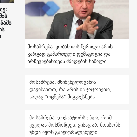
ძე:
მის
ნაში
ის
დ
მოსაზრება: კობახიძის წერილი არის
კარგად გამართული დემაგოგია და
არჩევნებისთვის მზადების ნაწილი
მოსაზრება: მნიშვნელოვანია
დავინახოთ, რა არის ის ჯოჯოხეთი,
სადაც "ოცნება“ მიგვაქანებს
მოსაზრება: დიქტატორს უნდა, რომ
ყველას მოსწონდეს, ვისაც არ მოსწონს
უნდა იყოს განეიტრალებული