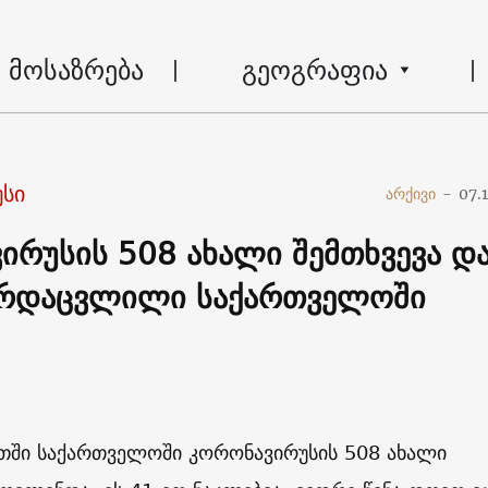
მოსაზრება
გეოგრაფია
სი
არქივი
-
07.
ირუსის 508 ახალი შემთხვევა დ
არდაცვლილი საქართველოში
თში საქართველოში კორონავირუსის 508 ახალი