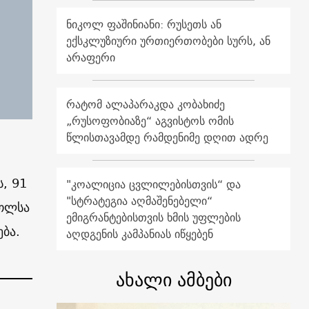
ნიკოლ ფაშინიანი: რუსეთს ან
ექსკლუზიური ურთიერთობები სურს, ან
არაფერი
რატომ ალაპარაკდა კობახიძე
„რუსოფობიაზე“ აგვისტოს ომის
წლისთავამდე რამდენიმე დღით ადრე
, 91
"კოალიცია ცვლილებისთვის“ და
"სტრატეგია აღმაშენებელი“
რთლსა
ემიგრანტებისთვის ხმის უფლების
ბა.
აღდგენის კამპანიას იწყებენ
ახალი ამბები