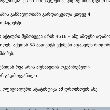
მოვლინდა. ეს 41-ით ნაკლებია, ვიდრე წინა დღით ი
მის განმავლობაში გარდაიცვალა კიდევ 4
 პაციენტი.
 აქტიური შემთხვევა არის 4518 – ანუ ამდენი ადამი
ღეს. აქედან 58 პაციენტს ექიმები აფასებენ როგო
ძიმეს.
ტებიდან რვა არის აფხაზეთის ოკუპირებული
ნ გადმოყვანილი.
, ოფიციალური სტატისტიკა ამ დროისთვის ასე