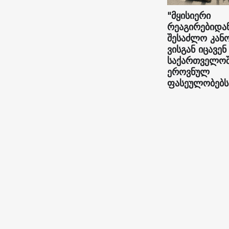
"მყისიერი
რეაგირებიდა
შესაძლო კან
ვისგან იცავენ
საქართველო
ეროვნულ
ფასეულობებს