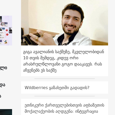
გიგა ავალიანის საქმეზე, მკვლელობიდან
10 თვის შემდეგ, კიდევ ორი
არასრულწლოვანი გოგო დააკავეს. რას
ული
აჩვენებს ეს საქმე
და
Wildberries ყაზახეთში გადადის?
ა
ეთნიკური ქართველებისთვის აფხაზეთის
მოქალაქეობის აღდგენა: ინტეგრაცია