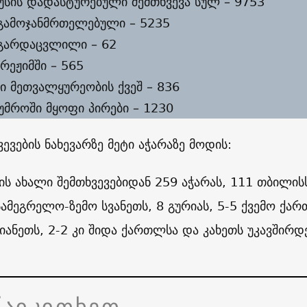
უსის დადასტურებული შემთხვევა სულ – 9753
 გამოჯანმრთელებული – 5235
 გარდაცვლილი – 62
 რეჟიმში – 565
ი მეთვალყურეობის ქვეშ – 836
უმროში მყოფი პირები – 1230
ვევების ნახევარზე მეტი აჭარაზე მოდის:
ს ახალი შემთხვევებიდან 259 აჭარას, 111 თბილისს
სამეგრელო-ზემო სვანეთს, 8 გურიას, 5-5 ქვემო ქა
იანეთს, 2-2 კი შიდა ქართლსა და კახეთს უკავშირდე
წაიკითხეთ