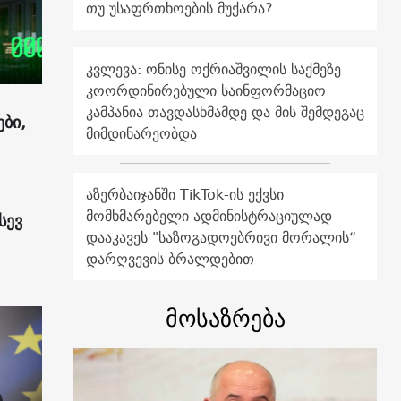
თუ უსაფრთხოების მუქარა?
კვლევა: ონისე ოქრიაშვილის საქმეზე
კოორდინირებული საინფორმაციო
კამპანია თავდასხმამდე და მის შემდეგაც
ები,
მიმდინარეობდა
აზერბაიჯანში TikTok-ის ექვსი
მომხმარებელი ადმინისტრაციულად
სევ
დააკავეს "საზოგადოებრივი მორალის“
დარღვევის ბრალდებით
მოსაზრება