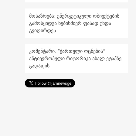
მოსაზრება: ენერგეტიკული ობიექტების
გამოსყიდვა ნებისმიერ ფასად უნდა
გვიღირდეს
კომენტარი: "ქართული ოცნების“
ანტიევროპული რიტორიკა ახალ ეტაპზე
გადადის