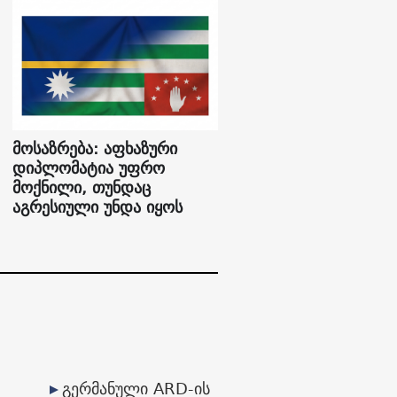
მოსაზრება: აფხაზური
დიპლომატია უფრო
მოქნილი, თუნდაც
აგრესიული უნდა იყოს
გერმანული ARD-ის