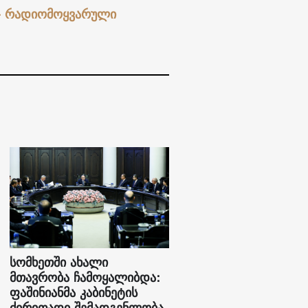
 – რადიომოყვარული
სომხეთში ახალი
მთავრობა ჩამოყალიბდა:
ფაშინიანმა კაბინეტის
ძირითადი შემადგენლობა