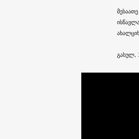
მესაათე
ისწავლა
ახალციხ
გასულ, 