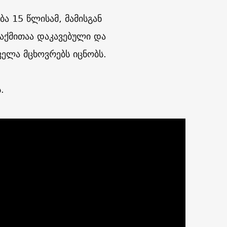
ბა 15 წლისამ, მამისგან
 საქმითაა დაკავებული და
ველა მცხოვრებს იცნობს.
.