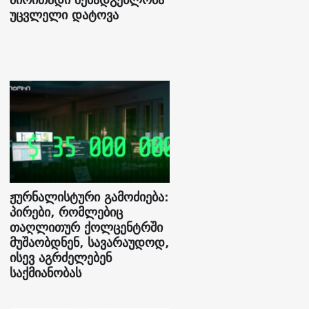
უცვლელი დატოვა
ჟურნალისტური გამოძიება:
პირები, რომლებიც
თაღლითურ ქოლცენტრში
მუშაობდნენ, სავარაუდოდ,
ისევ აგრძელებენ
საქმიანობას