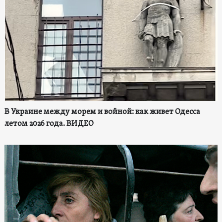
В Украине между морем и войной: как живет Одесса
летом 2026 года. ВИДЕО