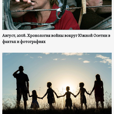
Август, 2008. Хронология войны вокруг Южной Осетии в
фактах и фотографиях