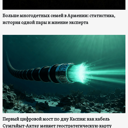
Больше многодетных семей в Армении: статистика,
история одной пары и мнение эксперта
Первый цифровой мост по дну Каспия: как кабель
Сумгайыт-Актау меняет геостратегическую карту