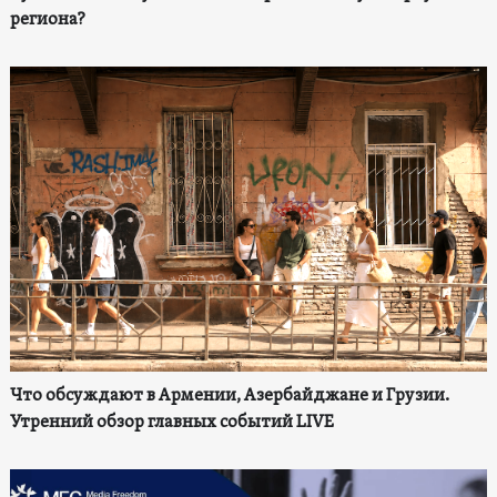
региона?
Что обсуждают в Армении, Азербайджане и Грузии.
Утренний обзор главных событий LIVE