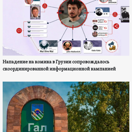
Нападение на комика в Грузии сопровождалось
скоординированной информационной кампанией