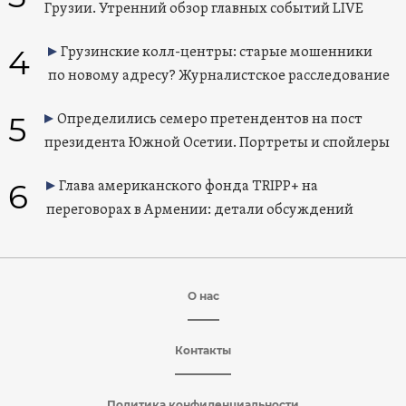
Грузии. Утренний обзор главных событий LIVE
4
Грузинские колл-центры: старые мошенники
по новому адресу? Журналистское расследование
5
Определились семеро претендентов на пост
президента Южной Осетии. Портреты и спойлеры
6
Глава американского фонда TRIPP+ на
переговорах в Армении: детали обсуждений
О нас
Контакты
Политика конфиденциальности