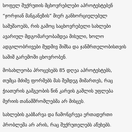
სოფელ შუქრუთის მცხოვრებლები აპროტესტებენ
“ჯორჯიან მანგანეზის” მიერ განხორციელებულ
სამუშაოებს, რის გამოც საცხოვრებელი სახლები
ავარიულ მდგომარეობამდეა მისული, ხოლო
ადგილობრივები მუდმივ შიშსა და ჯანმრთელობისთვის
საშიშ გარემოში ცხოვრობენ.
მოსახლეობა პროცესებს 85 დღეა აპროტესტებს,
თუმცა მძიმე ფორმებს მას შემდეგ მიმართეს, რაც
ჭიათურის გამგეობის წინ კარვის გაშლის უფლება
მერიის თანამშრომლებმა არ მისცეს.
სახლების გაბზარვა და ჩამონგრევა ერთადერთი
პრობლემა არ არის, რაც შუქრუთელებს აწუხებს.