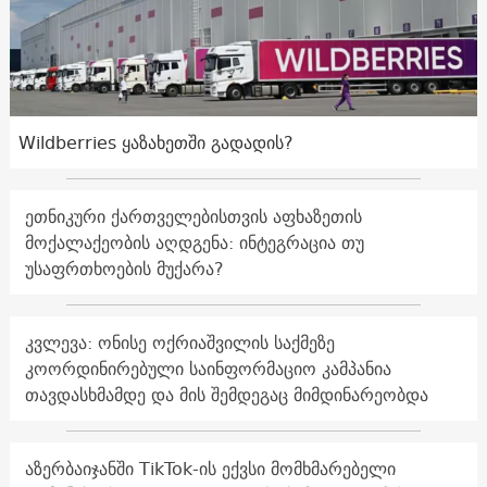
Wildberries ყაზახეთში გადადის?
ეთნიკური ქართველებისთვის აფხაზეთის
მოქალაქეობის აღდგენა: ინტეგრაცია თუ
უსაფრთხოების მუქარა?
კვლევა: ონისე ოქრიაშვილის საქმეზე
კოორდინირებული საინფორმაციო კამპანია
თავდასხმამდე და მის შემდეგაც მიმდინარეობდა
აზერბაიჯანში TikTok-ის ექვსი მომხმარებელი