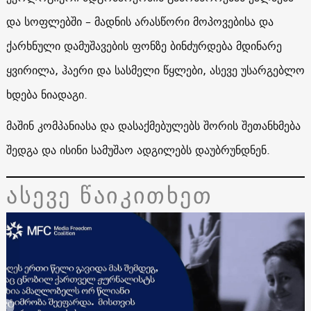
და სოფლებში – მადნის არასწორი მოპოვებისა და
ქარხნული დამუშავების ფონზე ბინძურდება მდინარე
ყვირილა, ჰაერი და სასმელი წყლები, ასევე უსარგებლო
ხდება ნიადაგი.
მაშინ კომპანიასა და დასაქმებულებს შორის შეთანხმება
შედგა და ისინი სამუშაო ადგილებს დაუბრუნდნენ.
ასევე წაიკითხეთ