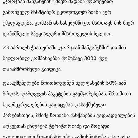
„ჯორჯიან მანგანეზის“ მიერ მადნის მოპოვებით
გამოწვეულ მასშტაბურ ეკოლოგიურ ზიანს ვერ
უმკლავდება. კომპანიას სახელმწიფო მართავს მის მიერ
დანიშნული სპეციალური მმართველის ხელით.
23 აპრილს ჭიათურაში „ჯორჯიან მანგანეზში“ და მის
შვილობილ კომპანიებში მომუშავე 3000-მდე
თანამშრომელი გაიფიცა.
დასაქმებულები მოითხოვდნენ ხელფასების 50%-იან
ზრდას, დაზღვევის პაკეტების გაუმჯობესებას, შრომითი
ხელშეკრულებების გადაცემას დასაქმებული
პირებისთვის, მძიმე წონიანი მანქანების გადაადგილების
აღკვეთას ქალაქის ტერიტორიაზე და ზოგადი
ეკოლოგიური მდგომარეობის გამოსწორებას ქალაქსა