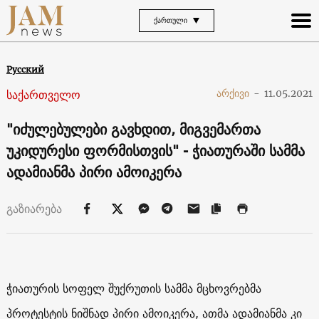
ᲥᲐᲠᲗᲣᲚᲘ
Русский
საქართველო
არქივი
-
11.05.2021
"იძულებულები გავხდით, მიგვემართა
უკიდურესი ფორმისთვის" - ჭიათურაში სამმა
ადამიანმა პირი ამოიკერა
გაზიარება
ჭიათურის სოფელ შუქრუთის სამმა მცხოვრებმა
პროტესტის ნიშნად პირი ამოიკერა, ათმა ადამიანმა კი