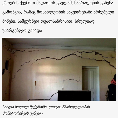
ეზოების ქვემოთ მაღაროს გავლამ, ნაპრალების გაჩენა
გამოწვია, რამაც მოსახლეობის საკუთრებაში არსებული
მიწები, სამეურნეო თვალსაზრისით, სრულიად
უსარგებლო გახადა.
სახლი სოფელ შუქურთში. ფოტო: მმართველობის
მონიტორინგის ცენტრი