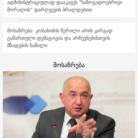
ადმინისტრაციულად დააკავეს "საზოგადოებრივი
მორალის“ დარღვევის ბრალდებით
მოსაზრება: კობახიძის წერილი არის კარგად
გამართული დემაგოგია და არჩევნებისთვის
მზადების ნაწილი
მოსაზრება