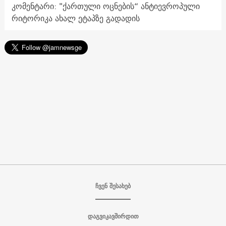
კომენტარი: "ქართული ოცნების“ ანტიევროპული
რიტორიკა ახალ ეტაპზე გადადის
ჩვენ შესახებ
დაგვიკავშირდით