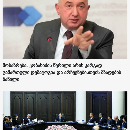
მოსაზრება: კობახიძის წერილი არის კარგად
გამართული დემაგოგია და არჩევნებისთვის მზადების
ნაწილი