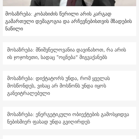
მოსაზრება: კობახიძის წერილი არის კარგად
გამართული დემაგოგია და არჩევნებისთვის მზადების
ნაწილი
მოსაზრება: მნიშვნელოვანია დავინახოთ, რა არის
ის ჯოჯოხეთი, სადაც "ოცნება“ მიგვაქანებს
მოსაზრება: დიქტატორს უნდა, რომ ყველას
მოსწონდეს, ვისაც არ მოსწონს უნდა იყოს
განეიტრალებული
მოსაზრება: ენერგეტიკული ობიექტების გამოსყიდვა
ნებისმიერ ფასად უნდა გვიღირდეს