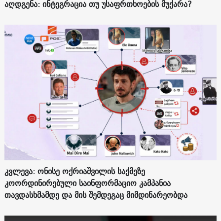
აღდგენა: ინტეგრაცია თუ უსაფრთხოების მუქარა?
კვლევა: ონისე ოქრიაშვილის საქმეზე
კოორდინირებული საინფორმაციო კამპანია
თავდასხმამდე და მის შემდეგაც მიმდინარეობდა