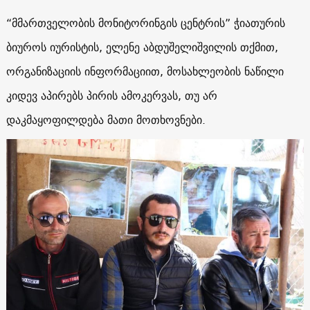
“მმართველობის მონიტორინგის ცენტრის” ჭიათურის
ბიუროს იურისტის, ელენე აბდუშელიშვილის თქმით,
ორგანიზაციის ინფორმაციით, მოსახლეობის ნაწილი
კიდევ აპირებს პირის ამოკერვას, თუ არ
დაკმაყოფილდება მათი მოთხოვნები.