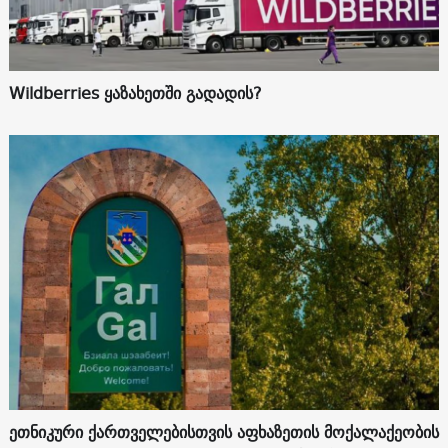
Wildberries ყაზახეთში გადადის?
ეთნიკური ქართველებისთვის აფხაზეთის მოქალაქეობის