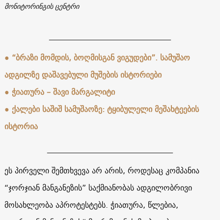
მონიტორინგის ცენტრი
_______________________________
● “ბრაზი მომდის, ბოღმისგან ვიგუდები”. სამუშაო
ადგილზე დაშავებული მუშების ისტორიები
● ჭიათურა – შავი მარგალიტი
● ქალები საშიშ სამუშაოზე: ტყიბულელი მეშახტეების
ისტორია
________________________________
ეს პირველი შემთხვევა არ არის, როდესაც კომპანია
“ჯორჯიან მანგანეზის” საქმიანობას ადგილობრივი
მოსახლეობა აპროტესტებს. ჭიათურა, წლებია,