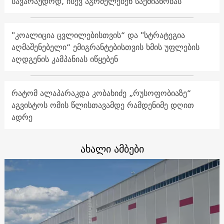
სავარაუდოდ, ისევ აგრძელებენ საქმიანობას
"კოალიცია ცვლილებისთვის“ და "სტრატეგია
აღმაშენებელი“ ემიგრანტებისთვის ხმის უფლების
აღდგენის კამპანიას იწყებენ
რატომ ალაპარაკდა კობახიძე „რუსოფობიაზე“
აგვისტოს ომის წლისთავამდე რამდენიმე დღით
ადრე
ახალი ამბები