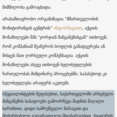
შიმშილობა გამოაცხადა.
არასამთავრობო ორგანიზაცია “მმართველობის
მონიტორინგის ცენტრის”
ინფორმაციით
, აქციის
მონაწილეები შპს “ჯორჯიან მანგანეზისგან” ითხოვენ,
რომ კომპანიამ შეაჩეროს სოფლის განადგურება ან
მისცეს მათ ღირსეული კომპენსაცია. აქციის
მონაწილეები ასევე ითხოვენ ხელისუფლების
ჩართულობას მიმდინარე პროცესებში, საპასუხოდ კი
ხელისუფლება არაფერს აკეთებს.
სპეციალისტების შეფასებით, საქართველოში არსებული
მანგანუმის საბადოები გამოირჩევა მადნის მაღალი
ხარისხით, დიდი სამრეწველო მარაგით და
მოხერხებული გეოგრაფიული მდებარეობით. ჭიათურის