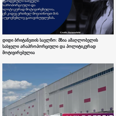
დიდი ბრიტანეთის საელჩო: მზია ამაღლობელის
სასჯელი არაპროპორციული და პოლიტიკურად
მოტივირებულია