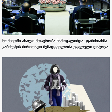
სომხეთში ახალი მთავრობა ჩამოყალიბდა: ფაშინიანმა
კაბინეტის ძირითადი შემადგენლობა უცვლელი დატოვა