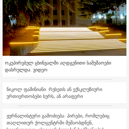
ოკუპირებულ ცხინვალში აღდგენითი სამუშაოები
დასრულდა. ვიდეო
ნიკოლ ფაშინიანი: რუსეთს ან ექსკლუზიური
ურთიერთობები სურს, ან არაფერი
ჟურნალისტური გამოძიება: პირები, რომლებიც
თაღლითურ ქოლცენტრში მუშაობდნენ,