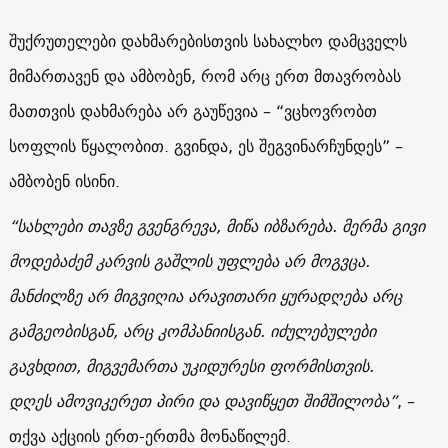
შუქრუთელები დახმარებისთვის სახალხო დამცველს
მიმართავენ და ამბობენ, რომ არც ერთ მთავრობას
მათთვის დახმარება არ გაუწევია – “ვცხოვრობთ
სოფლის წყალობით. გვინდა, ეს შეგვინარჩუნდეს” –
ამბობენ ისინი.
“სახლები თავზე გვენგრევა, მიწა იბზარება. მერმა გივი
მოდებაძემ კარვის გაშლის უფლება არ მოგვცა.
მანძილზე არ მიგვიღია არავითარი ყურადღება არც
გამგეობისგან, არც კომპანიისგან. იძულებულები
გავხდით, მიგვემართა უკიდურესი ფორმისთვის.
დღეს ამოვიკერეთ პირი და დავიწყეთ შიმშილობა”
, –
თქვა აქციის ერთ-ერთმა მონაწილემ.