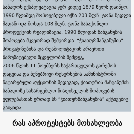
საბადოს ექსპლუატაცია ჯერ კიდევ 1879 წელს დაიწყო.
1990 წლამდე მოპოვებული იქნა 203 მლნ. ტონა ნედლი
მადანი და მოხდა 108 მლნ. ტონა სასაქონლო
პროდუქციის რეალიზაცია. 1990 წლიდან მანგანუმის
მოპოვება მკვეთრად შემცირდა. “ჭიათურმანგანუმის”
პრივატიზებისა და რეაბილიტაციის არაერთი
წარუმატებელი მცდელობის შემდეგ,
2006 წლის 11 ნოემბერს საქართველოს გარემოს
დაცვისა და ბუნებრივი რესურსების სამინისტროში
ჩატარებული აუქციონის შედეგად, ჭიათურის მანგანუმის
საბადოზე სასარგებლო წიაღისეულის მოპოვების
უფლებასთან ერთად სს “ჭიათურმანგანუმის” აქტივებიც
გაიყიდა.
რას აპროტესტებს მოსახლეობა