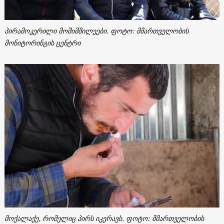
პირამოკერილი მოშიმშილეები. ფოტო: მმართველობის
მონიტორინგის ცენტრი
მოქალაქე, რომელიც პირს იკერავს. ფოტო: მმართველობის