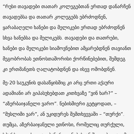
“რუსი თავადები თათარ კოლეგებთან ერთად დანარჩენ
თავადებსა და თათარ კოლეგებს ებრძოდნენ,
ყარაბაღელი ხანები და მელიკები ერთად ებრძოდნენ
სხვა ხანებსა და მელიკებს. თავადები და თათრები,
ხანები და მელიკები სიამოვნებით ამყარებდნენ თავიანთ
მეგობრობას ეთნოსთაშორისი ქორწინებებით, შემდეგ
კი ერთმანეთს ღალატობდნენ და ისევ ომობდნენ.
მე-20 საუკუნის დასაწყისშიც კი არც ერთი აქაური
ადამიანი არ გიპასუხებდათ კითხვაზე “ვინ ხარ?” –
“აზერბაიჯანელი ვარო”. ნებისმიერი გეტყოდათ, –
“მუსლიმი ვარ”, ან უკიდურეს შემთხვევაში – “თურქი”.
თუმცა, აზერბაიჯანული ეთნოსი, რომელიც თურქული,