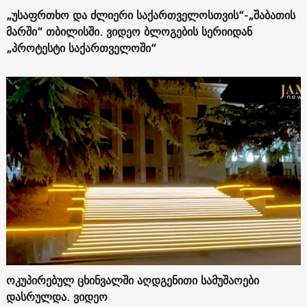
„უსაფრთხო და ძლიერი საქართველოსთვის“-„შაბათის
მარში“ თბილისში. ვიდეო ბლოგების სერიიდან
„პროტესტი საქართველოში“
ოკუპირებულ ცხინვალში აღდგენითი სამუშაოები
დასრულდა. ვიდეო