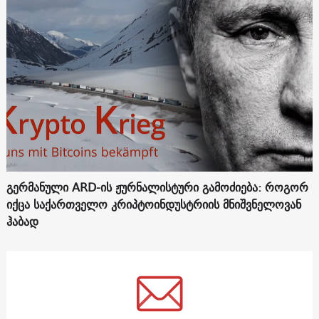
გერმანული ARD-ის ჟურნალისტური გამოძიება: როგორ
იქცა საქართველო კრიპტოინდუსტრიის მნიშვნელოვან
ჰაბად