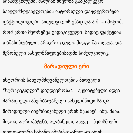
სინამდვილეში, ძალიან ძნელია გააცალკევო
სახელმძღვანელოების ისტორიული დაუდევრობები
ფაქტოლოგიურ, სიძულვილის ენად და ა.შ. – იმიტომ,
რომ ერთი მეორეზეა გადაჯაჭვული. სადაც ფაქტებია
დამახინჯებული, არაკრიტიკული მიდგომაც იქვეა, და
მეზობელი სახელმწიფოებისადმი სიძულვილიც.
მარადიული ერი
ისტორიის სახელმძღვანელოების პირველი
“სტრატეგიული” დაუდევრობაა – აკვიატებული იდეა
მარადიული აზერბაიჯანული სახელმწიფოსა და
მარადიული აზერბაიჯანული ერის შესახებ. ანუ, მანა,
მიდია, ატროპატენა, ალბანეთი, ასევე – ნებისმიერი
ფეოდალური სახანო აზერბაიჯანულად არის