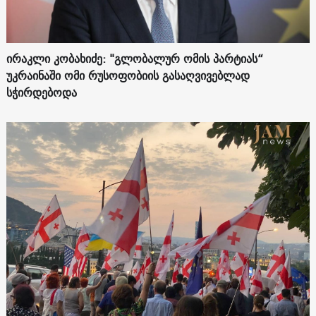
ირაკლი კობახიძე: "გლობალურ ომის პარტიას“
უკრაინაში ომი რუსოფობიის გასაღვივებლად
სჭირდებოდა