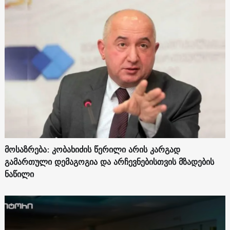
მოსაზრება: კობახიძის წერილი არის კარგად
გამართული დემაგოგია და არჩევნებისთვის მზადების
ნაწილი