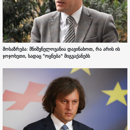
მოსაზრება: მნიშვნელოვანია დავინახოთ, რა არის ის
ჯოჯოხეთი, სადაც "ოცნება“ მიგვაქანებს