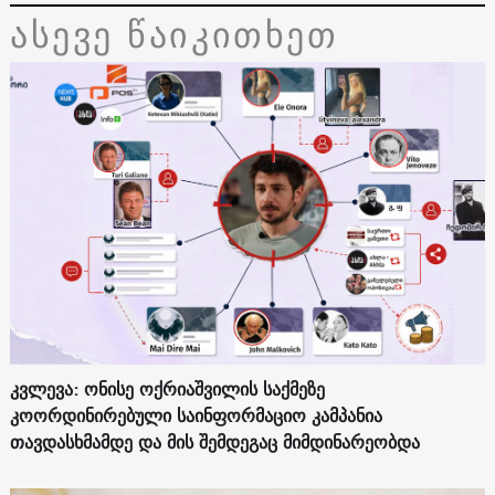
ასევე წაიკითხეთ
კვლევა: ონისე ოქრიაშვილის საქმეზე
კოორდინირებული საინფორმაციო კამპანია
თავდასხმამდე და მის შემდეგაც მიმდინარეობდა