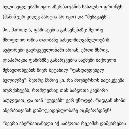
ხელისუფლებაში იყო: აზერბაიჯანის სახალხო ფრონტს
(მაშინ ჯერ კიდევ პარტია არ იყო) და “მუსავატს”.
ჰო, მართლა, ფაშისტების გახსენებაზე: მეორე
მსოფლიო ომის თაობაზე სახელმძღვანელოების
ავტორები გაურკვევლობაში არიან. ერთი მხრივ,
ლაპარაკია ფაშიზმზე გამარჯვების საქმეში ბაქოელი
მენავთობეების მიერ შეტანილ “ფასდაუდებელ
წვლილზე”, მეორე მხრივ კი, რა მოუხერხონ იატაკქვეშა
თურქისტებს, რომლებსაც თან საბჭოთა კავშირი
სძულდათ, და თან “ცუდებს” ვერ უწოდებ, რადგან ისინი
აზერბაიჯანის დამოუკიდებლობაზე ოცნებობდნენ!
“ბევრი აზერბაიჯანელი აქ საბჭოთა რეჟიმის დამყარების