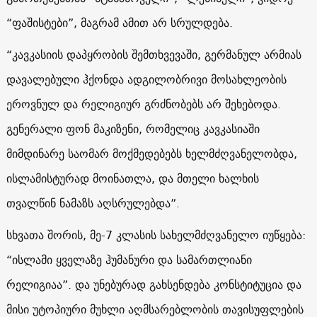
“ფაშისტები”, მაგრამ ამით არ სრულდება.
“კავკასიის დაპყრობის შემთხვევაში, გერმანულ არმიას
დავალებული ჰქონდა ადგილობრივი მოსახლეობის
ეროვნულ და რელიგიურ გრძნობებს არ შეხებოდა.
გენერალი ფონ მაკიზენი, რომელიც კავკასიაში
მიმდინარე საომარ მოქმედებებს ხელმძღვანელობდა,
ისლამისტურად მოინათლა, და მთელი ხალხის
თვალწინ ნამაზს აღსრულებდა”.
სხვათა შორის, მე-7 კლასის სახელმძღვანელო იუწყება:
“ისლამი ყველაზე ჰუმანური და სამართლიანი
რელიგიაა”. და უნებურად გახსენდება კონსტიტუცია და
მისი უტოპიური მუხლი აღმსარებლობის თავისუფლების