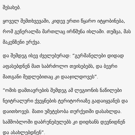
შესახებ.
ყოველ შემთხვევაში, კიდევ ერთი წყარო იტყობინება,
რომ გენერალმა მართლაც ირწმუნა ისლამი. თუმცა, მას
მაკენზენი ერქვა.
და შემდეგ ისევ ძველებურად: “გერმანელები დიდად
აფასებდნენ მათ საბრძოლო თვისებებს, და ბევრი
მათგანი მედლებითაც კი დააჯილდოვეს”.
“ომის დამთავრების შემდეგ ამ ლეგიონის ნაწილები
ნეიტრალური ქვეყნების ტერიტორიაზე გადაიყვანეს და
დაითხოვეს. მათი უმეტესობა თურქეთში დასახლდა.
სამშობლოში დაბრუნებულებს კი დიდხანს დევნიდნენ
და ასახლებდნენ”.