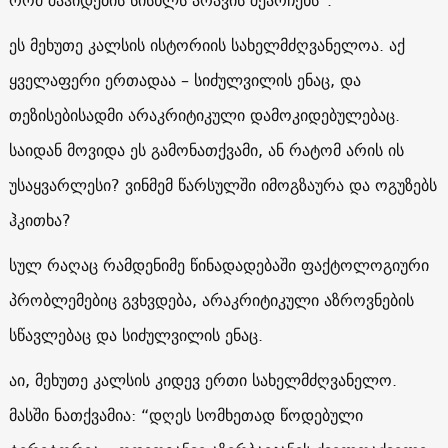
ეს მეხუთე კალსის ისტორიის სახელმძღვანელოა. აქ
ყველაფერი ერთადაა – სიძულვილის ენაც, და
თეზისებისადმი არაკრიტიკული დამოკიდებულებაც.
საიდან მოვიდა ეს გამონათქვამი, ან რატომ არის ის
უსაყვარლესი? ვინმემ წარსულში იმოგზაურა და ოგუზებს
ჰკითხა?
სულ რაღაც რამდენიმე წინადადებაში ფაქტოლოგიური
პრობლემებიც გვხვდება, არაკრიტიკული აზროვნების
სწავლებაც და სიძულვილის ენაც.
აი, მეხუთე კალსის კიდევ ერთი სახელმძღვანელო.
მასში ნათქვამია: “დღეს სომხეთად წოდებული