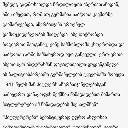
შემდეგ გადმოსახლდა ჩრდილოეთი აზერბაიჯანიდან,
იმის იმედით, რომ თუ გერმანია საბჭოთა კავშირზე
გაიმარჯვებდა, აზერბაიჯანი ეროვნულ
დამოუკიდებლობას მიიღებდა. ასე ფიქრობდა
ზოგიერთი მათგანიც, ვინც სამშობლოში ცხოვრობდა და
საბჭოთა ჯარში სამსახუროდ იყო გაწვეული. ერთ-ერთი
ასეთი იყო აბდურახმან ფატალიბეილი-დუდენგინელი.
ის ბალიტიისპირეთში გერმანელების ტყვეობაში მოხვდა.
1941 წელს მან ჰიტლერს აზერბაიჯანელებისგან
სამხედრო დანაყოფის შექმნის წინადადებით მიმართა.
ჰიტლერერები ამ წინადადებას მიესალმნენ”.
“ჰიტლერერები” სემანტიკურად უფრო ახლოსაა
გამოთქმებთან “სტახანოველი”, “ლენინელი”, ვიდრე