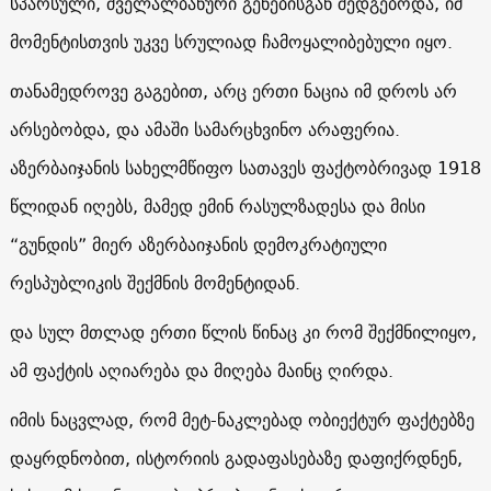
სპარსული, ძველალბანური გენებისგან შედგებოდა, იმ
მომენტისთვის უკვე სრულიად ჩამოყალიბებული იყო.
თანამედროვე გაგებით, არც ერთი ნაცია იმ დროს არ
არსებობდა, და ამაში სამარცხვინო არაფერია.
აზერბაიჯანის სახელმწიფო სათავეს ფაქტობრივად 1918
წლიდან იღებს, მამედ ემინ რასულზადესა და მისი
“გუნდის” მიერ აზერბაიჯანის დემოკრატიული
რესპუბლიკის შექმნის მომენტიდან.
და სულ მთლად ერთი წლის წინაც კი რომ შექმნილიყო,
ამ ფაქტის აღიარება და მიღება მაინც ღირდა.
იმის ნაცვლად, რომ მეტ-ნაკლებად ობიექტურ ფაქტებზე
დაყრდნობით, ისტორიის გადაფასებაზე დაფიქრდნენ,