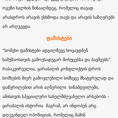
ოგუზი ხალხის წინააღმდეგ, რომელიც თავად
არასდროს არავის ესხმოდა თავს და არავის საზღვრებს
არ არღვევდა.
ფაშისტები
“სომეხი ფაშისტები ადგილზევე ხოცავდნენ
სამუშაოსთვის გამოუსადეგარ მოხუცებსა და ბავშვებს”.
რასაკვირველია, ყარაბაღის კონფლიქტის დროს
სომხების მიერ გამოვლენილი სიმხეცე მხატვრულად და
დაწვრილებით არის აღწერილი. სინამდვილეში,
ამისთვის სპეციალური სახელმძღვანელო არსებობს –
ყარაბაღის ისტორია. მაგრამ, არ ინდობენ არც
დღევანდელ ოპოზიციას, რომელიც მაშინ