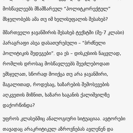
მოსწავლეებს მზამზარეულ “პოლიტკორექტულ”
მსჯელობებს ამა თუ იმ ხელისუფალის შესახებ?
მმართველი ჯავანშირის შესახებ ტექსტში (მე-7 კლასი)
პარაგრაფი ასეა დასათურებული – “ბრძნული
პოლიტიკის შედეგები”. და ეს – დისკუსიის ნაცვლად,
რომლის დროსაც მოსწავლეებს შეეძლებოდათ
ემსჯელათ, სწორად მოიქცა თუ არა ჯავანშირი,
მაგალითად, როდესაც, ხაზარების შემოსევების
აღკვეთის მიზნით, ხაზარი ხაგანის ქალიშვილზე
დაქორწინდა?
უფროს კლასებშიც ანალოგიური სიტუაციაა. ავტორები
თავადაც არაკრიტიკულ აზროვნებას ავლენენ და