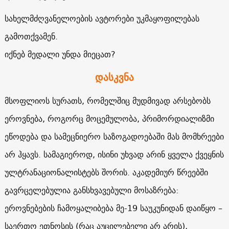
სახელმძღვანელოების ავტორები უკმაყოფილებას
გამოთქვამენ.
იქნებ მედალი უნდა მიეცათ?
დასკვნა
მსოფლიოს სურათს, რომელშიც მუდმივად არსებობს
ეროვნება, როგორც მოცემულობა, პრიმორდიალიზმი
ეწოდება და სამეცნიერო საზოგადოებაში მას მომხრეები
არ ჰყავს. სამაგიეროდ, ისინი უხვად არინ ყველა ქვეყნის
ულტრანაციონალისტებს შორის. აკადემიურ წრეებში
გავრცელებულია განსხვავებული მოსაზრება:
ეროვნებების ჩამოყალიბება მე-19 საუკუნიდან დაიწყო –
საერთო ეთნოსის (რაც აუცილებელი არ არის),