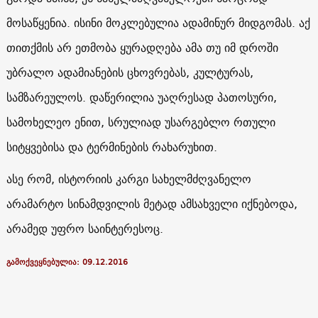
მოსაწყენია. ისინი მოკლებულია ადამინურ მიდგომას. აქ
თითქმის არ ეთმობა ყურადღება ამა თუ იმ დროში
უბრალო ადამიანების ცხოვრებას, კულტურას,
სამზარეულოს. დაწერილია უაღრესად პათოსური,
სამოხელეო ენით, სრულიად უსარგებლო რთული
სიტყვებისა და ტერმინების რახარუხით.
ასე რომ, ისტორიის კარგი სახელმძღვანელო
არამარტო სინამდვილის მეტად ამსახველი იქნებოდა,
არამედ უფრო საინტერესოც.
გამოქვეყნებულია: 09.12.2016