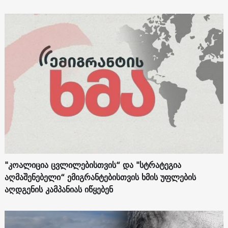
"კოალიცია ცვლილებისთვის“ და "სტრატეგია
აღმაშენებელი“ ემიგრანტებისთვის ხმის უფლების
აღდგენის კამპანიას იწყებენ