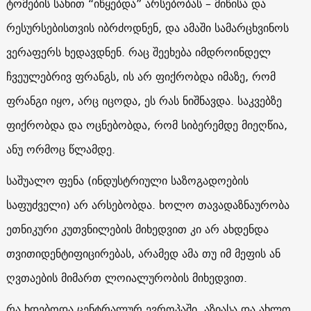
ტომების სახით “იწყებდა” არსებობას – მიწისა და
რესურსებისთვის იბრძოდნენ, და ამაში სამარცხვინოს
ვერაფერს ხედავდნენ. რაც შეეხება იმდროინდელ
ჩვეულებრივ ფრანგს, ის არ ფიქრობდა იმაზე, რომ
ფრანგი იყო, არც იცოდა, ეს რას ნიშნავდა. საკვებზე
ფიქრობდა და ოცნებობდა, რომ სიბერემდე მიეღწია,
ანუ ორმოც წლამდე.
საშუალო ფენა (ინდუსტრიული საზოგადოების
საფუძველი) არ არსებობდა. ხოლო თავადაზნაურობა
ეთნიკური კუთვნილების მიხედვით კი არ ახდენდა
თვითიდენტიფიცირებას, არამედ ამა თუ იმ მეფის ან
ღვთაების მიმართ ლოიალურობის მიხედვით.
რა ხდებოდა ცენტრალურ ევროპაში, აზიასა და ახლო