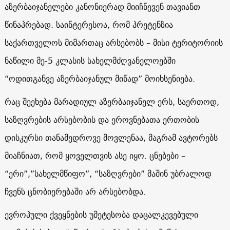
აზერბაიჯანელები კანონიერად მიიჩნევენ თავიანთ
წინაპრებად. საინტერესოა, რომ პრეტენზია
საქართველოს მიმართაც არსებობს – მისი ტერიტორიის
ნაწილი მე-5 კლასის სახელმძღვანელოებში
“ოდითგანვე აზერბაიჯანულ მიწად” მოიხსენიება.
რაც შეეხება მარადიულ აზერბაიჯანელ ერს, საერთოდ,
საზღვრების არსებობის და ეროვნებათა ერთობის
დისკურსი თანამედროვე მოვლენაა, მაგრამ ავტორებს
მიაჩნიათ, რომ ყოველთვის ასე იყო. ცნებები –
“ერი”,”სახელმწიფო”, “საზღვრები” მაშინ უბრალოდ
ჩვენს ცნობიერებაში არ არსებობდა.
ევროპული ქვეყნების უმეტესობა დაცალკევებული