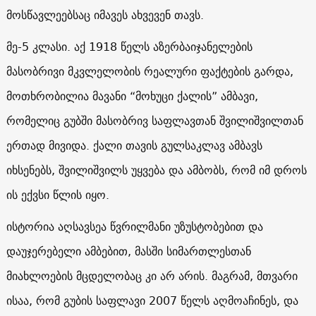
მოსწავლეებსაც იმავეს ახვევენ თავს.
მე-5 კლასი. აქ 1918 წელს აზერბაიჯანელების
მასობრივი მკვლელობის რეალური ფაქტების გარდა,
მოთხრობილია მავანი “მოხუცი ქალის” ამბავი,
რომელიც გუბში მასობრივ საფლავთან შვილიშვილთან
ერთად მივიდა. ქალი თავის გულსაკლავ ამბავს
იხსენებს, შვილიშვილს უყვება და ამბობს, რომ იმ დროს
ის ექვსი წლის იყო.
ისტორია აღსავსეა წვრილმანი უზუსტობებით და
დაუჯერებელი ამბებით, მასში სიმართლესთან
მიახლოების მცდელობაც კი არ არის. მაგრამ, მთვარი
ისაა, რომ გუბის საფლავი 2007 წელს აღმოაჩინეს, და