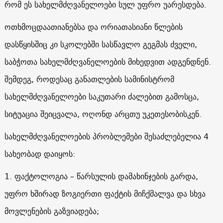
რომ ეს სახელმძღვანელოები სულ უფრო უარესდება.
ოთხმოცდაათიანებსა და ორიათასიანი წლების
დასწყისშიც კი სკოლებში სასწავლო გეგმას ძველი,
საბჭოთა სახელმძღვანელოების მიხედვით ადგენდნენ.
შემდეგ, როდესაც განათლების სამინისტრომ
სახელმძღვანელოები საკუთარი ძალებით გამოსცა,
სიტუაცია შეიცვალა, ოღონდ არცთუ უკეთესობისკენ.
სახელმძღვანელოების პრობლემები შესაძლებელია 4
სახეობად დაიყოს:
1. ფაქტოლოგია – წარსულის დამახინჯების გარდა,
უფრო ხშირად ზოგიერთი ფაქტის მიჩქმალვა და სხვა
მოვლენების გაზვიადება;