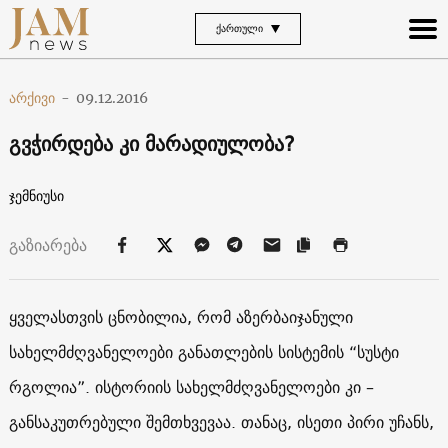
ᲥᲐᲠᲗᲣᲚᲘ
არქივი
-
09.12.2016
გვჭირდება კი მარადიულობა?
ჯემნიუსი
გაზიარება
ყველასთვის ცნობილია, რომ აზერბაიჯანული
სახელმძღვანელოები განათლების სისტემის “სუსტი
რგოლია”. ისტორიის სახელმძღვანელოები კი –
განსაკუთრებული შემთხვევაა. თანაც, ისეთი პირი უჩანს,