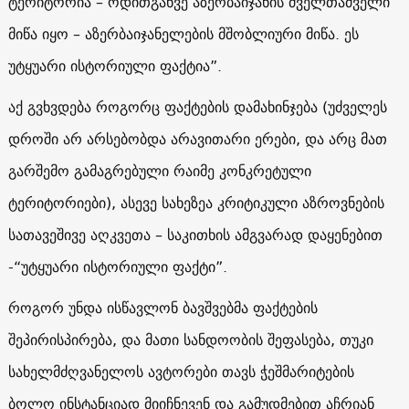
ტერიტორია – ოდითგანვე აზერბაიჯანის ძველთაძველი
მიწა იყო – აზერბაიჯანელების მშობლიური მიწა. ეს
უტყუარი ისტორიული ფაქტია”.
აქ გვხვდება როგორც ფაქტების დამახინჯება (უძველეს
დროში არ არსებობდა არავითარი ერები, და არც მათ
გარშემო გამაგრებული რაიმე კონკრეტული
ტერიტორიები), ასევე სახეზეა კრიტიკული აზროვნების
სათავეშივე აღკვეთა – საკითხის ამგვარად დაყენებით
-“უტყუარი ისტორიული ფაქტი”.
როგორ უნდა ისწავლონ ბავშვებმა ფაქტების
შეპირისპირება, და მათი სანდოობის შეფასება, თუკი
სახელმძღვანელოს ავტორები თავს ჭეშმარიტების
ბოლო ინსტანციად მიიჩნევენ და გამუდმებით აჩრიან