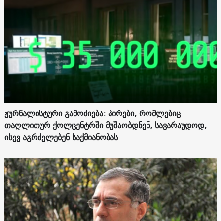
ჟურნალისტური გამოძიება: პირები, რომლებიც
თაღლითურ ქოლცენტრში მუშაობდნენ, სავარაუდოდ,
ისევ აგრძელებენ საქმიანობას