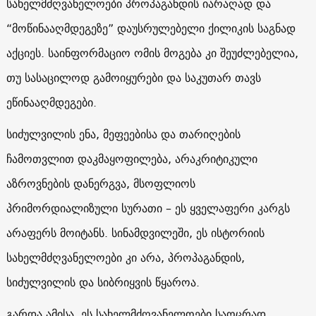
სახელმძღვანელოები პროპაგანდის იარაღად და
“მოწინააღმდეგეზე” დაუსრულებელი ქილიკის საგნად
აქციეს. საინფორმაციო ომის მოგება კი შეუძლებელია,
თუ სასაცილოდ გამოიყურები და საკუთარ თავს
ეწინააღმდეგები.
სიძულვილის ენა, მეფეებისა და თარიღების
ჩამოთვლით დაკმაყოფილება, არაკრიტიკული
აზროვნების დანერგვა, მსოფლიოს
პრიმორდიალიზული სურათი – ეს ყველაფერი კარგს
არაფერს მოიტანს. სინამდვილეში, ეს ისტორიის
სახელმძღვანელოები კი არა, პროპაგანდის,
სიძულვილის და სიბრიყვის წყაროა.
გარდა ამისა, ეს სახელმძღვანელოები საოცრად