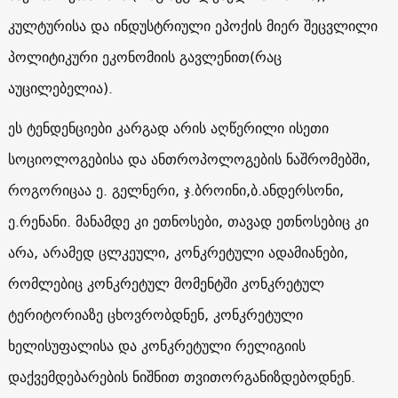
კულტურისა და ინდუსტრიული ეპოქის მიერ შეცვლილი
პოლიტიკური ეკონომიის გავლენით(რაც
აუცილებელია).
ეს ტენდენციები კარგად არის აღწერილი ისეთი
სოციოლოგებისა და ანთროპოლოგების ნაშრომებში,
როგორიცაა ე. გელნერი, ჯ.ბროინი,ბ.ანდერსონი,
ე.რენანი. მანამდე კი ეთნოსები, თავად ეთნოსებიც კი
არა, არამედ ცლკეული, კონკრეტული ადამიანები,
რომლებიც კონკრეტულ მომენტში კონკრეტულ
ტერიტორიაზე ცხოვრობდნენ, კონკრეტული
ხელისუფალისა და კონკრეტული რელიგიის
დაქვემდებარების ნიშნით თვითორგანიზდებოდნენ.