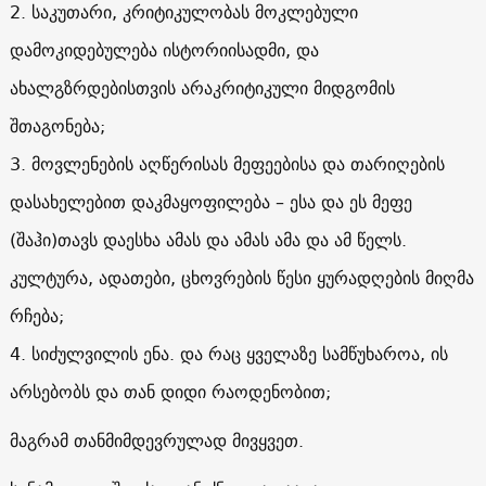
2. საკუთარი, კრიტიკულობას მოკლებული
დამოკიდებულება ისტორიისადმი, და
ახალგზრდებისთვის არაკრიტიკული მიდგომის
შთაგონება;
3. მოვლენების აღწერისას მეფეებისა და თარიღების
დასახელებით დაკმაყოფილება – ესა და ეს მეფე
(შაჰი)თავს დაესხა ამას და ამას ამა და ამ წელს.
კულტურა, ადათები, ცხოვრების წესი ყურადღების მიღმა
რჩება;
4. სიძულვილის ენა. და რაც ყველაზე სამწუხაროა, ის
არსებობს და თან დიდი რაოდენობით;
მაგრამ თანმიმდევრულად მივყვეთ.