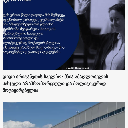
დიდი ბრიტანეთის საელჩო: მზია ამაღლობელის
სასჯელი არაპროპორციული და პოლიტიკურად
მოტივირებულია