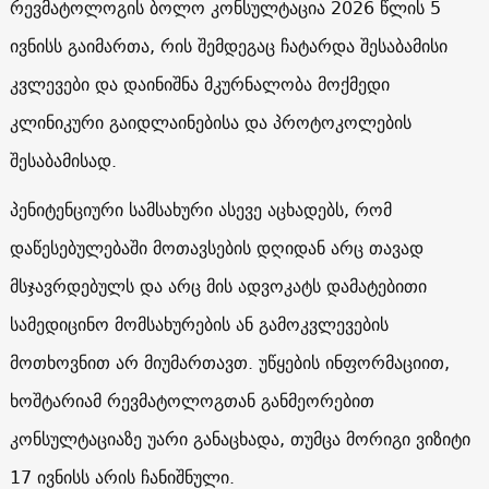
რევმატოლოგის ბოლო კონსულტაცია 2026 წლის 5
ივნისს გაიმართა, რის შემდეგაც ჩატარდა შესაბამისი
კვლევები და დაინიშნა მკურნალობა მოქმედი
კლინიკური გაიდლაინებისა და პროტოკოლების
შესაბამისად.
პენიტენციური სამსახური ასევე აცხადებს, რომ
დაწესებულებაში მოთავსების დღიდან არც თავად
მსჯავრდებულს და არც მის ადვოკატს დამატებითი
სამედიცინო მომსახურების ან გამოკვლევების
მოთხოვნით არ მიუმართავთ. უწყების ინფორმაციით,
ხოშტარიამ რევმატოლოგთან განმეორებით
კონსულტაციაზე უარი განაცხადა, თუმცა მორიგი ვიზიტი
17 ივნისს არის ჩანიშნული.