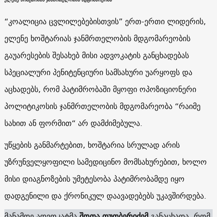
“კოალიცია ცვლილებებისთვის” ერთ-ერთი ლიდერის,
ელენე ხოშტარიას ჯანმრთელობის მდგომარეობის
გაუარესების შესახებ მისი ადვოკატის განცხადებას
სპეციალური პენიტენციური სამსახური უარყოფს და
აცხადებს, რომ პატიმრობაში მყოფი ოპოზიციონერი
პოლიტიკოსის ჯანმრთელობის მდგომარეობა “რაიმე
სახით ან ფორმით“ არ დამძიმებულა.
უწყების განმარტებით, ხოშტარია სრულად არის
უზრუნველყოფილი სამედიცინო მომსახურებით, ხოლო
მისი დიაგნოზების უმეტესობა პატიმრობამდე იყო
დადგენილი და ქრონიკულ დაავადებებს უკავშირდება.
მანამდე ადვოკატმა
შოთა თუთბერიძემ
განაცხადა, რომ