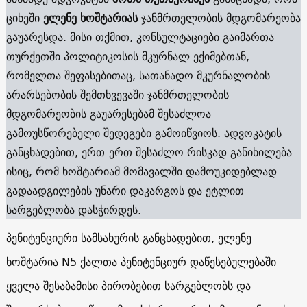
ციხეში
ელენე ხოშტარიას
ჯანმრთელობის მდგომარეობა
გაუარესდა. მისი თქმით, კონსულტაციები გაიმართა
თურქეთში პოლიტიკოსის მკურნალ ექიმებთან,
რომელთა შეფასებითაც, სათანადო მკურნალობის
არარსებობის შემთხვევაში ჯანმრთელობის
მდგომარეობის გაუარესებამ შესაძლოა
გამოუსწორებელი შედეგები გამოიწვიოს. ადვოკატის
განცხადებით, ერთ-ერთ შესაძლო რისკად განიხილება
ისიც, რომ ხოშტარიამ მომავალში დამოუკიდებლად
გადაადგილების უნარი დაკარგოს და ეტლით
სარგებლობა დასჭირდეს.
პენიტენციური სამსახურის განცხადებით, ელენე
ხოშტარია N5 ქალთა პენიტენციურ დაწესებულებაში
ყველა შესაბამისი პირობებით სარგებლობს და