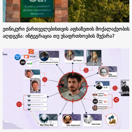
ეთნიკური ქართველებისთვის აფხაზეთის მოქალაქეობის
აღდგენა: ინტეგრაცია თუ უსაფრთხოების მუქარა?