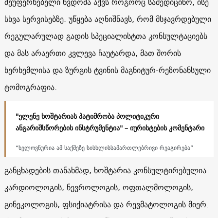
შეუფერხებელი წვდომა აქვს როგორც სამედიცინო, ისე
სხვა სერვისებზე. უწყება აღნიშნავს, რომ მსჯავრდებული
რეგულარულად გადის სპეციალისტთა კონსულტაციებს
და მას არაერთი კვლევა ჩაუტარდა, მათ შორის
ხერხემლისა და ზურგის ტვინის მაგნიტურ-რეზონანსული
ტომოგრაფია.
"ელენე ხოშტარიას პატიმრობა პოლიტიკური
ანგარიშსწორების ინსტრუმენტია" – იურისტების კომენტარი
“ხელოვნურია ამ საქმეზე სისხლისსამართლებრივი რეაგირება”
განცხადების თანახმად, ხოშტარია კონსულტირებულია
კარდიოლოგის, ნევროლოგის, ოფთალმოლოგის,
გინეკოლოგის, ფსიქიატრისა და რევმატოლოგის მიერ.