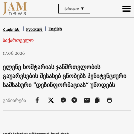
ᲥᲐᲠᲗᲣᲚᲘ
English
Հայերեն
Русский
საქართველო
17.06.2026
ელენე ხოშტარიას ჯანმრთელობის
გაუარესების შესახებ ცნობებს პენიტენციური
სამსახური "დეზინფორმაციას“ უწოდებს
გაზიარება
ელენე ხოშტარიას ჯანმრთელობის მდგომარეობა