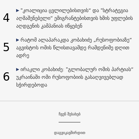
"კოალიცია ცვლილებისთვის“ და "სტრატეგია
4
აღმაშენებელი“ ემიგრანტებისთვის ხმის უფლების
აღდგენის კამპანიას იწყებენ
რატომ ალაპარაკდა კობახიძე „რუსოფობიაზე“
5
აგვისტოს ომის წლისთავამდე რამდენიმე დღით
ადრე
ირაკლი კობახიძე: "გლობალურ ომის პარტიას“
6
უკრაინაში ომი რუსოფობიის გასაღვივებლად
სჭირდებოდა
ჩვენ შესახებ
დაგვიკავშირდით