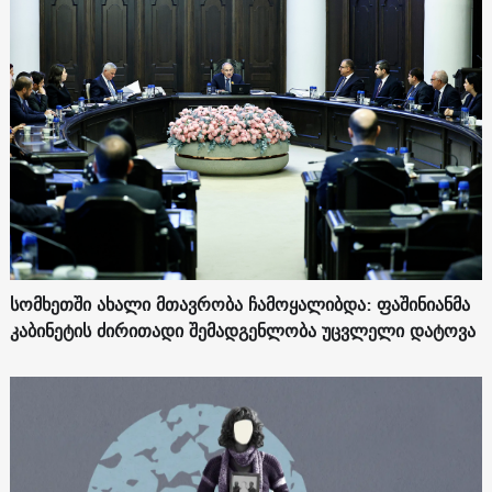
სომხეთში ახალი მთავრობა ჩამოყალიბდა: ფაშინიანმა
კაბინეტის ძირითადი შემადგენლობა უცვლელი დატოვა