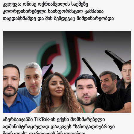
კვლევა: ონისე ოქრიაშვილის საქმეზე
კოორდინირებული საინფორმაციო კამპანია
თავდასხმამდე და მის შემდეგაც მიმდინარეობდა
აზერბაიჯანში TikTok-ის ექვსი მომხმარებელი
ადმინისტრაციულად დააკავეს "საზოგადოებრივი
მორალის“ დარღვევის ბრალდებით