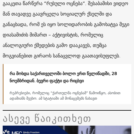
გააკეთა წარწერა “რუსული ოცნება“. შესაბამისი ვიდეო
მან თავადვე გაავრცელა სოციალურ ქსელში და
განაცხადა, რომ ეს იყო სოლიდარობის გამოხატვა მეგი
დიასამიძის მიმართ – აქტივისტის, რომელიც
ანალოგიური ქმედების გამო დააკავეს, თუმცა
მოგვიანებით გირაოს სანაცვლოდ გაათავისუფლეს.
რა მოხდა საქართველოში ბოლო ერთ წელიწადში, 28
ნოემბრიდან. ბევრი ფაქტი და რიცხვი
რეპრესიები, რომელიც “ქართულმა ოცნებამ” წამოიწყო, ასობით
ადამიანს შეეხო. ამ სტატიაში ამ მონაცემებს ნახავთ
ასევე წაიკითხეთ