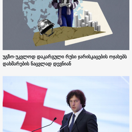
უგზო-უკვლოდ დაკარგული რუსი ჯარისკაცების ოჯახებს
დახმარების ნაცვლად დევნიან