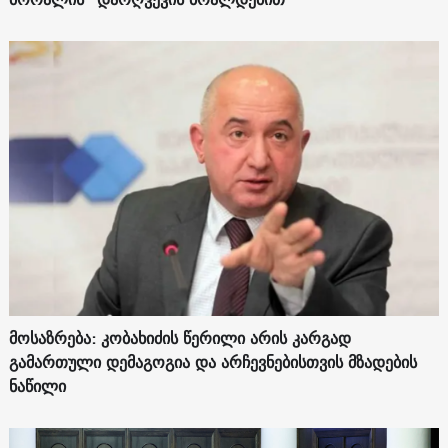
მოსაზრება: კობახიძის წერილი არის კარგად
გამართული დემაგოგია და არჩევნებისთვის მზადების
ნაწილი