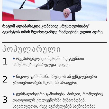
რატომ ალაპარაკდა კობახიძე „რუსოფობიაზე“
აგვისტოს ომის წლისთავამდე რამდენიმე დღით ადრე
პოპულარული
1
ოკუპირებულ ცხინვალში აღდგენითი
სამუშაოები დასრულდა. ვიდეო
2
ნიკოლ ფაშინიანი: რუსეთს ან ექსკლუზიური
ურთიერთობები სურს, ან არაფერი
ჟურნალისტური გამოძიება: პირები, რომლებიც
3
თაღლითურ ქოლცენტრში მუშაობდნენ,
სავარაუდოდ, ისევ აგრძელებენ საქმიანობას