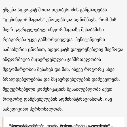
უწყება ადვოკატ შოთა თუთბერიძის განცხადებას
“დეზინფორმაციას“ უწოდებს და აღნიშნავს, რომ მის
მიერ გავრცელებულ ინფორმაციაზე შესაბამისი
რეაგირება უკვე განხორციელდა. პენიტენციური
სამსახურის ცნობით, ადვოკატს დაუყოვნებლივ მიეწოდა
ინფორმაცია მსჯავრდებულის ჯანმრთელობის
მდგომარეობის შესახებ და მას, ისევე როგორც სხვა
ბრალდებულებისა და მსჯავრდებულების დამცველებს,
შეუფერხებელი კომუნიკაციის შესაძლებლობა აქვთ
როგორც დაწესებულების ადმინისტრაციასთან, ისე
სამედიცინო პერსონალთან.
"პოლიტპატიმრები, დევნა, რუსეთ-ირანის გავლენები" –