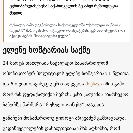
ევროპარლამენტმა საქართველოს შესახებ რეზოლუცია
მიიღო
რეზოლუციაში დაგმობილია საქართველოში “ქართული ოცნების”
რეჟიმის” მხრიდან პოლიტიკური ოპონენტების, ჟურნალისტებისა და
აქტივისტების “სისტემატური დევნა”
ელენე ხოშტარიას საქმე
24 მარტს თბილისის საქალაქო სასამართლომ
ოპოზიციონერ პოლიტიკოს ელენე ხოშტარიას 1 წლითა
და 6 თვით თავისუფლების აღკვეთა
მიუსაჯა
იმის გამო,
რომ მან დედაქალაქის მერის, კახა კალაძის საარჩევნო
ბანერზე წარწერა “რუსული ოცნება“ გააკეთა.
განაჩენი მოსამართლე გიორგი არევაძემ გამოაცხადა.
გადაწყვეტილების დასაბუთებისას მან აღნიშნა, რომ