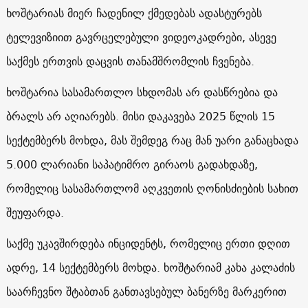
ხოშტარიას მიერ ჩადენილ ქმედებას ადასტურებს
ტელევიზიით გავრცელებული ვიდეოკადრები, ასევე
საქმეს ერთვის დაცვის თანამშრომლის ჩვენება.
ხოშტარია სასამართლო სხდომას არ დასწრებია და
ბრალს არ აღიარებს. მისი დაკავება 2025 წლის 15
სექტემბერს მოხდა, მას შემდეგ რაც მან უარი განაცხადა
5.000 ლარიანი საპატიმრო გირაოს გადახდაზე,
რომელიც სასამართლომ აღკვეთის ღონისძიების სახით
შეუფარდა.
საქმე უკავშირდება ინციდენტს, რომელიც ერთი დღით
ადრე, 14 სექტემბერს მოხდა. ხოშტარიამ კახა კალაძის
საარჩევნო შტაბთან განთავსებულ ბანერზე მარკერით