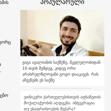
პოპულარული
ხმის
ოგორც
გიგა ავალიანის საქმეზე, მკვლელობიდან
ს
10 თვის შემდეგ, კიდევ ორი
“
არასრულწლოვანი გოგო დააკავეს. რას
აჩვენებს ეს საქმე
 ცნო
ეთნიკური ქართველებისთვის აფხაზეთის
მოქალაქეობის აღდგენა: ინტეგრაცია
თუ უსაფრთხოების მუქარა?