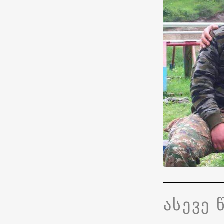
ასევე 