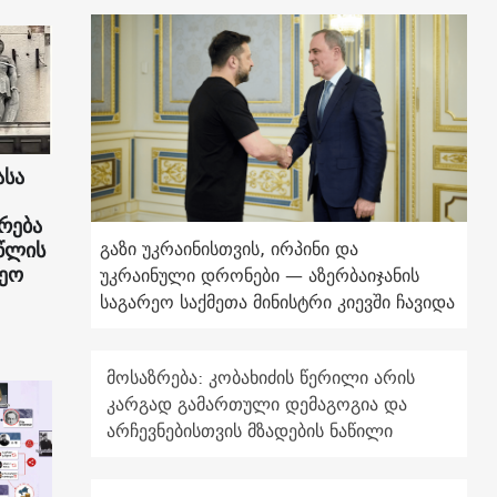
ასა
რება
გაზი უკრაინისთვის, ირპინი და
წლის
დეო
უკრაინული დრონები — აზერბაიჯანის
საგარეო საქმეთა მინისტრი კიევში ჩავიდა
მოსაზრება: კობახიძის წერილი არის
კარგად გამართული დემაგოგია და
არჩევნებისთვის მზადების ნაწილი