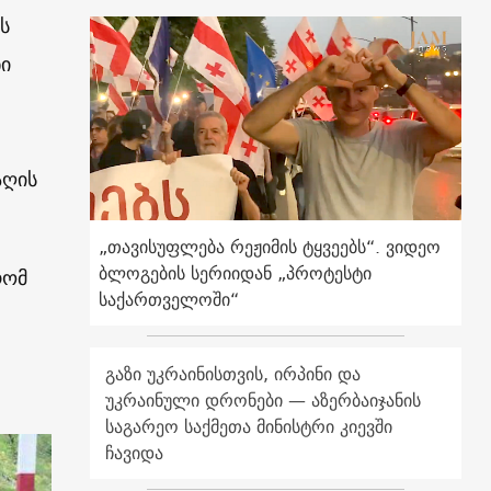
ს
ნი
აღის
„თავისუფლება რეჟიმის ტყვეებს“. ვიდეო
ბლოგების სერიიდან „პროტესტი
რომ
საქართველოში“
გაზი უკრაინისთვის, ირპინი და
უკრაინული დრონები — აზერბაიჯანის
საგარეო საქმეთა მინისტრი კიევში
ჩავიდა