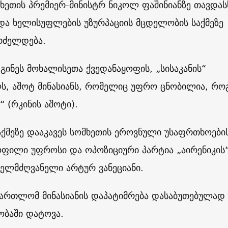
მხეთის პრემიერ-მინისტრ ნიკოლ ფაშინიანზე თავდას
და ხელისუფლების უზურპაციის მცდელობის საქმეზე
რძელდება.
ინეს მოხალისეთა ქვედანაყოფის, „სისაკანის“
ს, აშოტ მინასიანს, რომელიც უფრო ცნობილია, რ
“ (რკინის აშოტი).
საქმეზე დააკავეს სომხეთის ეროვნული უსაფრთხოები
ოფილი უფროსი და ოპოზიციური პარტია „აირენიკის
ხელმძღვანელი არტურ ვანეციანი.
მართლომ მინასიანის დაპატიმრება დასაბუთებულად
ობაში დატოვა.