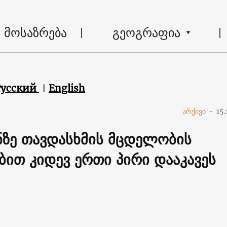
მოსაზრება
გეოგრაფია
Русский
English
არქივი
-
15.
ნზე თავდასხმის მცდელობის
ით კიდევ ერთი პირი დააკავეს