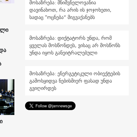
მოსაზრება: მნიშვნელოვანია
დავინახოთ, რა არის ის ჯოჯოხეთი,
სადაც "ოცნება“ მიგვაქანებს
ული
მოსაზრება: დიქტატორს უნდა, რომ
ყველას მოსწონდეს, ვისაც არ მოსწონს
და
უნდა იყოს განეიტრალებული
ა
მოსაზრება: ენერგეტიკული ობიექტების
გამოსყიდვა ნებისმიერ ფასად უნდა
გვიღირდეს
ი