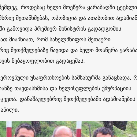
შემდეგ, როდესაც ხელი მოეწერა ყარაბაღში ცეცხლი
მმხრივ შეთანხმებას, ოპოზიცია და ათასობით ადამია
ბში გამოვიდა პრემიერ-მინისტრის გადადგომის
ათ მიაჩნიათ, რომ სახელმწიფოს მეთაური
ივ შეთქმულებაზე წავიდა და ხელი მოაწერა ყარაბ
სთვის ნებაყოფლობით გადაცემას.
 ეროვნული უსაფრთხოების სამსახურმა განაცხადა, 
ანზე თავდასხმისა და ხელისუფლების უზურპაციის
ვეთა. დანაშაულებრივ შეთქმულებაში ადამიანების
ტანილი.