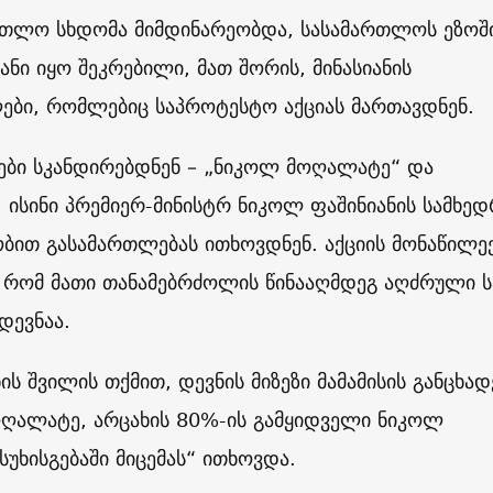
ართლო სხდომა მიმდინარეობდა, სასამართლოს ეზოშ
ანი იყო შეკრებილი, მათ შორის, მინასიანის
ები, რომლებიც საპროტესტო აქციას მართავდნენ.
ნები სკანდირებდნენ – „ნიკოლ მოღალატე“ და
 ისინი პრემიერ-მინისტრ ნიკოლ ფაშინიანის სამხე
ბით გასამართლებას ითხოვდნენ. აქციის მონაწილე
 რომ მათი თანამებრძოლის წინააღმდეგ აღძრული ს
დევნაა.
ის შვილის თქმით, დევნის მიზეზი მამამისის განცხად
ღალატე, არცახის 80%-ის გამყიდველი ნიკოლ
ასუხისგებაში მიცემას“ ითხოვდა.