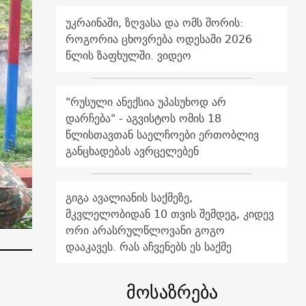
უკრაინაში, ზღვასა და ომს შორის:
როგორია ცხოვრება ოდესაში 2026
წლის ზაფხულში. ვიდეო
"რუსული ანექსია უპასუხოდ არ
დარჩება" - აგვისტოს ომის 18
წლისთავთან საელჩოები ერთობლივ
განცხადებას ავრცელებენ
გიგა ავალიანის საქმეზე,
მკვლელობიდან 10 თვის შემდეგ, კიდევ
ორი არასრულწლოვანი გოგო
დააკავეს. რას აჩვენებს ეს საქმე
მოსაზრება