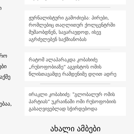
ი
ჟურნალისტური გამოძიება: პირები,
რომლებიც თაღლითურ ქოლცენტრში
მუშაობდნენ, სავარაუდოდ, ისევ
აგრძელებენ საქმიანობას
დრო
რატომ ალაპარაკდა კობახიძე
ები
„რუსოფობიაზე“ აგვისტოს ომის
წლისთავამდე რამდენიმე დღით ადრე
აქმე
ირაკლი კობახიძე: "გლობალურ ომის
პარტიას“ უკრაინაში ომი რუსოფობიის
ებაა,
გასაღვივებლად სჭირდებოდა
ახალი ამბები