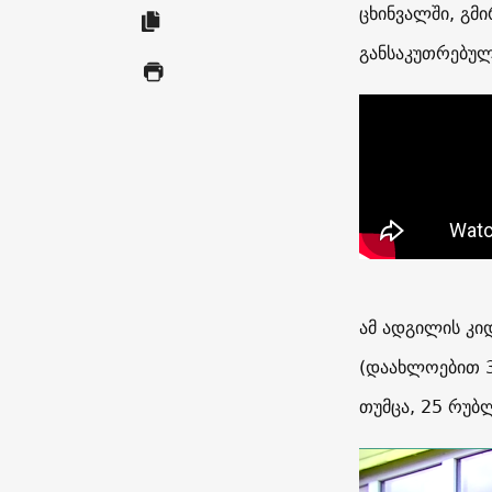
ცხინვალში, გმი
განსაკუთრებულ
ამ ადგილის კი
(დაახლოებით 30
თუმცა, 25 რუბ