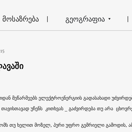
მოსაზრება
გეოგრაფია
015
ავაში
იდან მეწარმეებს ელექტროენერგიის გადასახადი უძვირდე
 თავისთავად უჩენს კითხვას _ გაძვირდება თუ არა ცხოვრ
ცომს თუ ხელით მოზელ, პური უფრო გემრიელი გამოდის, ა