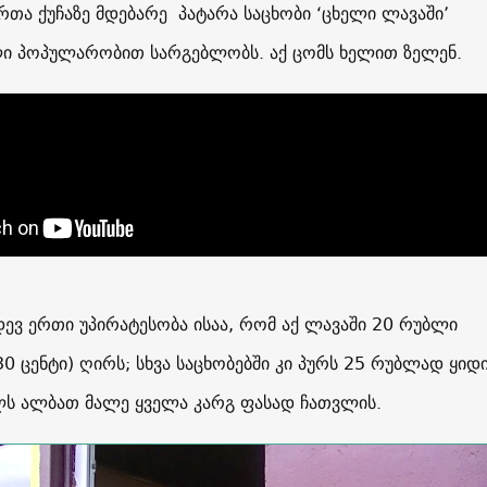
რთა ქუჩაზე მდებარე პატარა საცხობი ‘ცხელი ლავაში’
ი პოპულარობით სარგებლობს. აქ ცომს ხელით ზელენ.
დევ ერთი უპირატესობა ისაა, რომ აქ ლავაში 20 რუბლი
 ცენტი) ღირს; სხვა საცხობებში კი პურს 25 რუბლად ყიდი
ლს ალბათ მალე ყველა კარგ ფასად ჩათვლის.