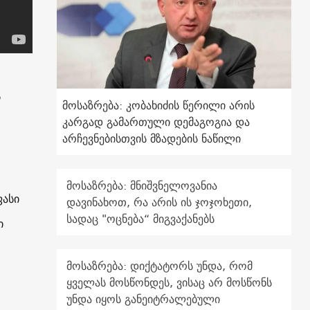
ს
მოსაზრება: კობახიძის წერილი არის
კარგად გამართული დემაგოგია და
არჩევნებისთვის მზადების ნაწილი
მოსაზრება: მნიშვნელოვანია
ფასი
დავინახოთ, რა არის ის ჯოჯოხეთი,
სადაც "ოცნება“ მიგვაქანებს
ი
მოსაზრება: დიქტატორს უნდა, რომ
ყველას მოსწონდეს, ვისაც არ მოსწონს
უნდა იყოს განეიტრალებული