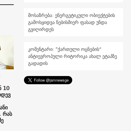
მოსაზრება: ენერგეტიკული ობიექტების
გამოსყიდვა ნებისმიერ ფასად უნდა
გვიღირდეს
კომენტარი: "ქართული ოცნების“
ანტიევროპული რიტორიკა ახალ ეტაპზე
გადადის
 10
იდევ
ანი
. რას
მე