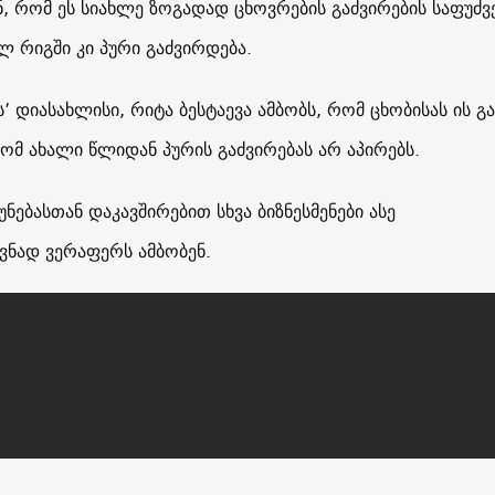
ნ, რომ ეს სიახლე ზოგადად ცხოვრების გაძვირების საფუძ
ლ რიგში კი პური გაძვირდება.
’ დიასახლისი, რიტა ბესტაევა ამბობს, რომ ცხობისას ის გა
ტომ ახალი წლიდან პურის გაძვირებას არ აპირებს.
უნებასთან დაკავშირებით სხვა ბიზნესმენები ასე
ნად ვერაფერს ამბობენ.