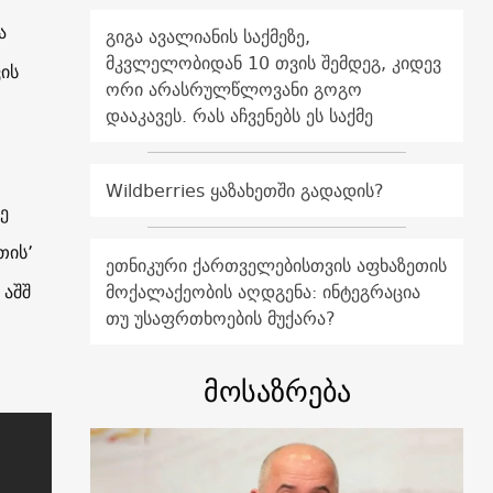
ა
გიგა ავალიანის საქმეზე,
მკვლელობიდან 10 თვის შემდეგ, კიდევ
ის
ორი არასრულწლოვანი გოგო
დააკავეს. რას აჩვენებს ეს საქმე
Wildberries ყაზახეთში გადადის?
ე
თის’
ეთნიკური ქართველებისთვის აფხაზეთის
 აშშ
მოქალაქეობის აღდგენა: ინტეგრაცია
თუ უსაფრთხოების მუქარა?
მოსაზრება