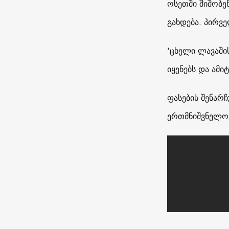
ოსეთში შიშობე
გახდება. პირვე
‘ცხელი ლავაშის
იყენებს და ამი
ფასების შენარჩ
ერთმნიშვნელოვ