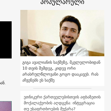
პოპულარული
გიგა ავალიანის საქმეზე, მკვლელობიდან
10 თვის შემდეგ, კიდევ ორი
არასრულწლოვანი გოგო დააკავეს. რას
აჩვენებს ეს საქმე
ან.
ეთნიკური ქართველებისთვის აფხაზეთის
მოქალაქეობის აღდგენა: ინტეგრაცია
თუ უსაფრთხოების მუქარა?