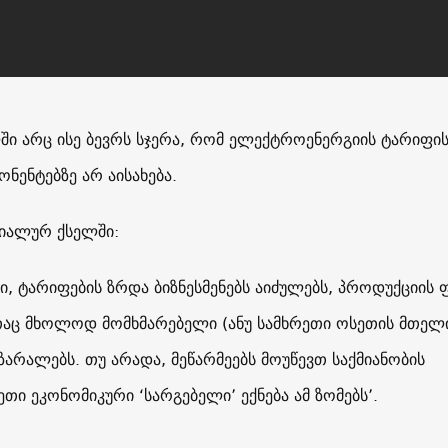
ლში არც ისე ბევრს სჯერა, რომ ელექტროენერგიის ტარიფი
ნენტებზე არ აისახება.
იალურ ქსელში:
ი, ტარიფების ზრდა ბიზნესმენებს აიძულებს, პროდუქციის 
აც მხოლოდ მომხმარებელი (ანუ სამხრეთი ოსეთის მთელ
ზარალებს. თუ არადა, მეწარმეებს მოუწევთ საქმიანობის
სეთი ეკონომიკური ‘სარგებელი’ ექნება ამ ზომებს’.