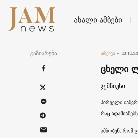
ახალი ამბები
გაზიარება
არქივი
-
22.12.2
ცხელი ლ
ჯემნიუსი
პირველი იანვრ
რაც ადამიანებს
ამბობენ, რომ 