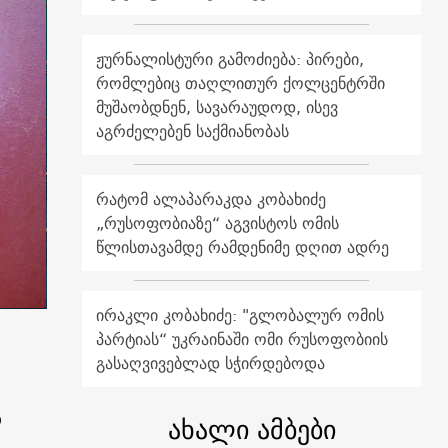
ჟურნალისტური გამოძიება: პირები,
რომლებიც თაღლითურ ქოლცენტრში
მუშაობდნენ, სავარაუდოდ, ისევ
აგრძელებენ საქმიანობას
რატომ ალაპარაკდა კობახიძე
„რუსოფობიაზე“ აგვისტოს ომის
წლისთავამდე რამდენიმე დღით ადრე
ირაკლი კობახიძე: "გლობალურ ომის
პარტიას“ უკრაინაში ომი რუსოფობიის
გასაღვივებლად სჭირდებოდა
თ
ახალი ამბები