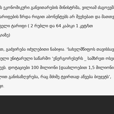
ს ეკონომიკური განვითარების მინისტრმა, ვილიამ ძაგოევმ
ტარიფების ზრდა რიგით აბონენტებს არ შეეხებათ და მათთვ
ველი ტარიფი ( 2 რუბლი და 64 კაპიკი 1 კვტ/სთ
იაზე)
თ, გაძვირება იძულებითი ნაბიჯია. ‘სახელმწიფოს თავისსავ
ბული უნიტარული საწარმო ‘ენერგორესურს _ სამხრეთ ოსე
წევს. დოტაციები 100 მილიონი [დაახლოებით 1,5 მილიონი
თ განისაზღვრება, რაც მძიმე ტვირთად აწვება ბიუჯეტს’,
ვი.