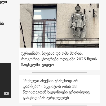
ველი
ზს
უკრაინაში, ზღვასა და ომს შორის:
როგორია ცხოვრება ოდესაში 2026 წლის
ზაფხულში. ვიდეო
"რუსული ანექსია უპასუხოდ არ
დარჩება" - აგვისტოს ომის 18
წლისთავთან საელჩოები ერთობლივ
განცხადებას ავრცელებენ