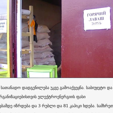
სათანადო დადგენილება უკვე გამოაქვეყნა. საბიუჯეტო და
განიზაციებისთვის ელექტროენერგიის ფასი
ამდე იზრდება და 3 რუბლი და 81 კაპიკი ხდება. სამხრე