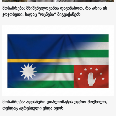
მოსაზრება: მნიშვნელოვანია დავინახოთ, რა არის ის
ჯოჯოხეთი, სადაც "ოცნება“ მიგვაქანებს
მოსაზრება: აფხაზური დიპლომატია უფრო მოქნილი,
თუნდაც აგრესიული უნდა იყოს