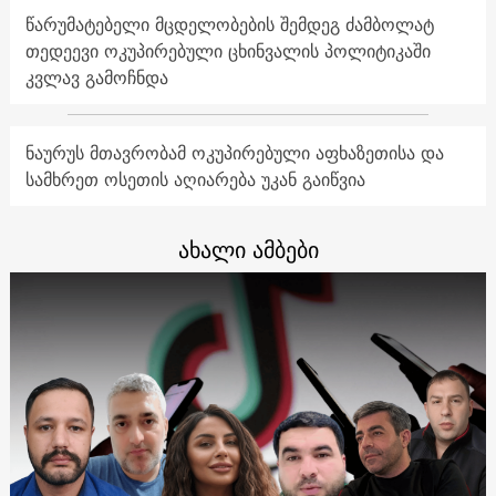
წარუმატებელი მცდელობების შემდეგ ძამბოლატ
თედეევი ოკუპირებული ცხინვალის პოლიტიკაში
კვლავ გამოჩნდა
ნაურუს მთავრობამ ოკუპირებული აფხაზეთისა და
სამხრეთ ოსეთის აღიარება უკან გაიწვია
ახალი ამბები