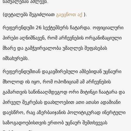
საშუალებას აძლევს.
(დეტალებს შეგიძლიათ
გაეცნოთ აქ
).
რეფერენდუმი 26 სექტემბერს ჩატარდა. ოფიციალური
პირები აღნიშნავენ, რომ არჩევნების ორგანიზაციული
მხარე და გამჭვირვალობა უმაღლეს შეფასებას
იმსახურებს.
რეფერენდუმთან დაკავშირებული ამბებიდან უცნაური
მხოლოდ ის იყო, რომ ოპოზიციამ ამ არჩევნების
გამართვის საწინააღმდეგოდ ორი მიტინგი ჩაატარა და
პირველ შეკრებას დაახლოებით ათი ათასი ადამიანი
დაესწრო, რაც აზერბაიჯანის პოლიტიკურად ინერტული
საზოგადოებისთვის ერთობ უცნაურ შემთხვევას