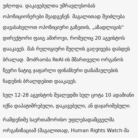
უძღოდა. დაკავებულთა უმრავლესობას
ოპოზიციონერები შეადგენენ. მაგალითად შეიძლება
დავასახელოთ ოპოზიციური გაზეთის, „აზადლიგის“
დირექტორი ფაიგ ამიროვი, რომელიც 20 აგვისტოს
დააკავეს. მას რელიგიური შუღლის გაღვივება დასდეს
ბრალად. მოძრაობა ReAl-ის მმართველი ორგანოს
წევრი ნატიგ ჯაფარლი ფინანსური დანაშაულების
ჩადენის ბრალდებით დააკავეს.
სულ 12-28 აგვისტოს შუალედში სულ ცოტა 10 ადამიანი
იქნა დაპატიმრებული, დაკავებული, ან დაჯარიმებული.
რამდენიმე საერთაშორისო უფლებადამცველმა
ორგანიზაციამ (მაგალითად, Human Rights Watch-მა