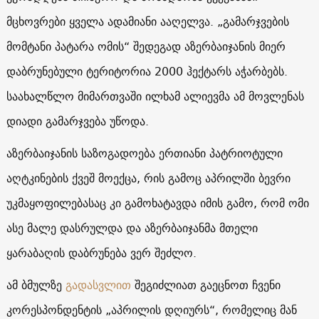
მცხოვრები ყველა ადამიანი ააღელვა. „გამარჯვების
მომტანი პატარა ომის“ შედეგად აზერბაიჯანის მიერ
დაბრუნებული ტერიტორია 2000 ჰექტარს აჭარბებს.
საახალწლო მიმართვაში ილხამ ალიევმა ამ მოვლენას
დიადი გამარჯვება უწოდა.
აზერბაიჯანის საზოგადოება ერთიანი პატრიოტული
აღტკინების ქვეშ მოექცა, რის გამოც აპრილში ბევრი
უკმაყოფილებასაც კი გამოხატავდა იმის გამო, რომ ომი
ასე მალე დასრულდა და აზერბაიჯანმა მთელი
ყარაბაღის დაბრუნება ვერ შეძლო.
ამ ბმულზე
გადასვლით
შეგიძლიათ გაეცნოთ ჩვენი
კორესპონდენტის „აპრილის დღიურს“, რომელიც მან