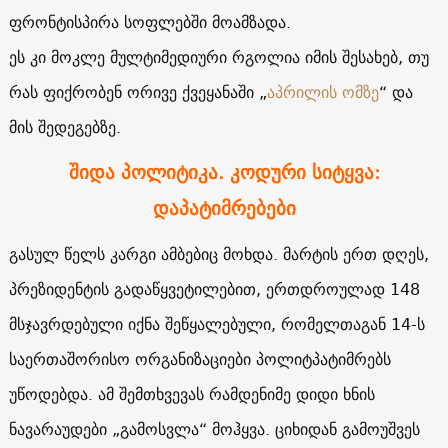
ფრონტისპირა სოფლებში მოამზადა.
ეს კი მოკლე მულტიმედიური რგოლია იმის შესახებ, თუ
რას ფიქრობენ ორივე ქვეყანაში „
აპრილის ომზე
“ და
მის შედეგებზე.
შიდა პოლიტიკა. კოდური სიტყვა:
დაპატიმრებები
გასულ წელს კარგი ამბებიც მოხდა. მარტის ერთ დღეს,
პრეზიდენტის გადაწყვეტილებით, ერთდროულად 148
მსჯავრდებული იქნა შეწყალებული, რომელთაგან 14-ს
საერთაშორისო ორგანიზაციები პოლიტპატიმრებს
უწოდებდა. ამ შემთხვევას რამდენიმე დიდი ხნის
ნავარაუდები „გამოსვლა“ მოჰყვა. ციხიდან გამოუშვეს