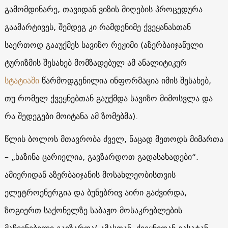
გამომდინარე, თავიდან ვიზის მიღების პროცედურა
გაამარტივეს, შემდეგ კი რამდენიმე ქვეყანასთან
საერთოდ გააუქმეს სავიზო რეჟიმი (აზერბაიჯანული
ტურიზმის შესახებ მომზადებულ ამ ანალიტიკურ
სტატიაში
წარმოდგენილია ინფორმაცია იმის შესახებ,
თუ რომელ ქვეყნებთან გაუქმდა სავიზო მიმოსვლა და
რა შედეგები მოიტანა ამ ზომებმა).
წლის ბოლოს მთავრობა ძველ, ნაცად მეთოდს მიმართა
– „ხაზინა ცარიელია, გავზარდოთ გადასახადები“.
ამიერიდან აზერბაიჯანის მოსახლეობისთვის
ელეტროენერგია და ბუნებრივ აირი გაძვირდა,
ზოგიერთ საქონელზე საბაჟო მოსაკრებლების