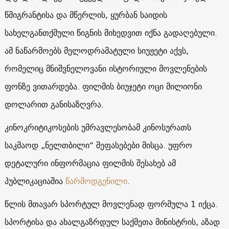
წმიგრანტისა და მწერლის, ყურბან საიდის
სახელგანთქმული წიგნის მიხედვით იქნა გადაღებული.
ამ ნაწარმოებს მელოდრამატული სიუჟეტი აქვს,
რომელიც მნიშვნელოვანი ისტორიული მოვლენების
ფონზე ვითარდება. ფილმის ბიუჯეტი ოცი მილიონი
დოლარით განისაზღვრა.
კინოკრიტიკოსების უმრავლესობამ კინოსურათს
საკმაოდ „ნელთბილი“ შეფასებები მისცა. უფრო
დეტალური ინფორმაცია ფილმის შესახებ ამ
პუბლიკაციაშია
წარმოდგენილი
.
წლის მთავარ სპორტულ მოვლენად ფორმულა 1 იქცა.
სპორტისა და ახალგაზრდულ საქმეთა მინისტრის, აზად