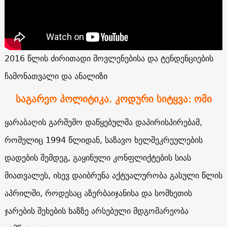
2016 წლის ძირითადი მოვლენებისა და ტენდენციების
ჩამონათვალი და ანალიზი
საგარეო პოლიტიკა. კოდური სიტყვა: ომი
ყარაბაღის გარშემო დაწყებულმა დაპირისპირებამ,
რომელიც 1994 წლიდან, საზავო ხელშეკრეულების
დადების შემდეგ, გაყინული კონფლიქტების სიას
მიათვალეს, ისევ დაიბრუნა აქტუალურობა გასული წლის
აპრილში, როდესაც აზერბაიჯანისა და სომხეთის
ჯარების შეხების ხაზზე არსებული მდგომარეობა