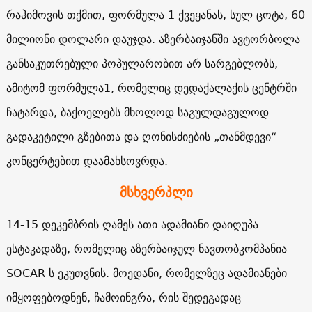
რაჰიმოვის თქმით, ფორმულა 1 ქვეყანას, სულ ცოტა, 60
მილიონი დოლარი დაუჯდა. აზერბაიჯანში ავტორბოლა
განსაკუთრებული პოპულარობით არ სარგებლობს,
ამიტომ ფორმულა1, რომელიც დედაქალაქის ცენტრში
ჩატარდა, ბაქოელებს მხოლოდ საგულდაგულოდ
გადაკეტილი გზებითა და ღონისძიების „თანმდევი“
კონცერტებით დაამახსოვრდა.
მსხვერპლი
14-15 დეკემბრის ღამეს ათი ადამიანი დაიღუპა
ესტაკადაზე, რომელიც აზერბაიჯულ ნავთობკომპანია
SOCAR-ს ეკუთვნის. მოედანი, რომელზეც ადამიანები
იმყოფებოდნენ, ჩამოინგრა, რის შედეგადაც