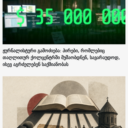
ჟურნალისტური გამოძიება: პირები, რომლებიც
თაღლითურ ქოლცენტრში მუშაობდნენ, სავარაუდოდ,
ისევ აგრძელებენ საქმიანობას