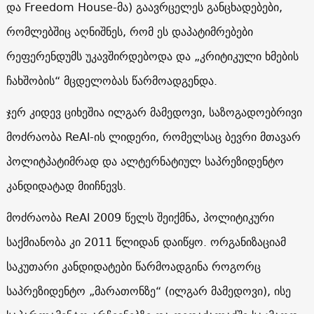
და Freedom House-მა) გაავრცელეს განცხადებები,
რომლებშიც აღნიშნეს, რომ ეს დაპატიმრებები
რეფერენდუმს უკავშირდებოდა და „კრიტიკული ხმების
ჩახშობის“ მცდელობას წარმოადგენდა.
ჯერ კიდევ ციხეშია ილგარ მამედოვი, საზოგადოებრივი
მოძრაობა ReAl-ის ლიდერი, რომელსაც ბევრი მთავარ
პოლიტპატიმრად და ალტერნატიულ საპრეზიდენტო
კანდიდატად მიიჩნევს.
მოძრაობა ReAl 2009 წელს შეიქმნა, პოლიტიკური
საქმიანობა კი 2011 წლიდან დაიწყო. ორგანიზაციამ
საკუთარი კანდიდატები წარმოადგინა როგორც
საპრეზიდენტო „მარათონზე“ (ილგარ მამედოვი), ისე