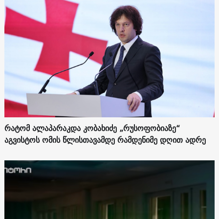
რატომ ალაპარაკდა კობახიძე „რუსოფობიაზე“
აგვისტოს ომის წლისთავამდე რამდენიმე დღით ადრე