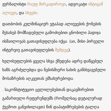
ჟურნალისტი
რაუფ მირკადიროვი
, ადვოკატი
ინტიგამ
ალიევი
, და
სხვები
.
დათბობის კულმინაციურ ეტაპად ალიევების ქონების
შესახებ მომზადებული გამოძიებით ცნობილი ჰადიჯა
ისმაილოვას გათავისუფლება იქცა. (აი, მისი პირველი
ინტერვიუ გათავისუფლების
შემდეგ
).
ხელისუფლების ყველა სხვა ქმედება ადრე დაწყებულ
ხაზს აგრძელებდა და ნებისმიერი სახის განსხვავებული
მოსაზრების აღკვეთას ემსახურებოდა.
. საკონსტიტუციო ცვლილებებთან დაკავშირებით
გამართული რეფერენდუმს (რომელსაც დეტალურად
ქვემოთ განვიხილავთ) წინ დაპატიმრებების ტალღა