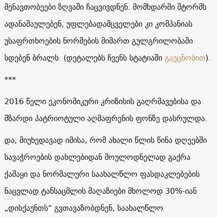
მენავთობეები ზღვაში ჩაცვივდნენ. მომხდარში შტორმს
ადანაშაულებენ, უფლებადამცველები კი კომპანიას
უსაფრთხოების ნორმების მიმართ გულგრილობაში
სდებენ ბრალს. (დეტალებს ჩვენს სტატიაში
გაეცნობით
).
***
2016 წელი ეკონომიკური კრიზისის გაღრმავებისა და
მზარდი პატრიოტული აღმაფრენის ფონზე დასრულდა.
და, მიუხედავად იმისა, რომ ახალი წლის წინა დღეებში
სავაჭროების დახლებიდან მოულოდნელად გაქრა
ქაშაყი და ნორმალური საახალწლო ფასდაკლებების
ნაცვლად ტანსაცმლის მაღაზიები მხოლოდ 30%-იან
„დისქაუნთს“ გვთავაზობდნენ, საახალწლო