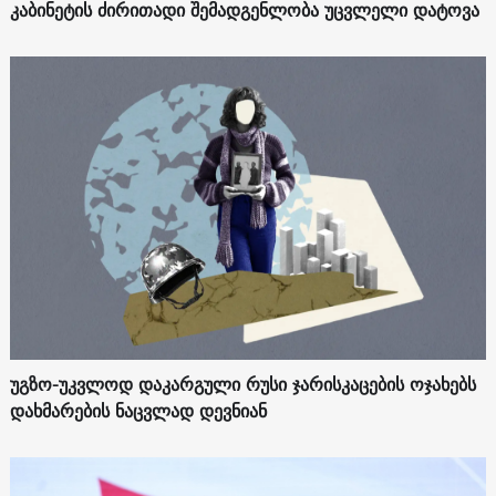
კაბინეტის ძირითადი შემადგენლობა უცვლელი დატოვა
უგზო-უკვლოდ დაკარგული რუსი ჯარისკაცების ოჯახებს
დახმარების ნაცვლად დევნიან