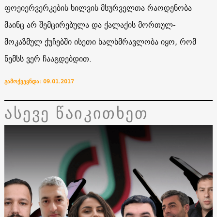
ფოეიერვერკების ხილვის მსურველთა რაოდენობა
მაინც არ შემცირებულა და ქალაქის მორთულ-
მოკაზმულ ქუჩებში ისეთი ხალხმრავლობა იყო, რომ
ნემსს ვერ ჩააგდებდით.
გამოქვეყნდა: 09.01.2017
ასევე წაიკითხეთ