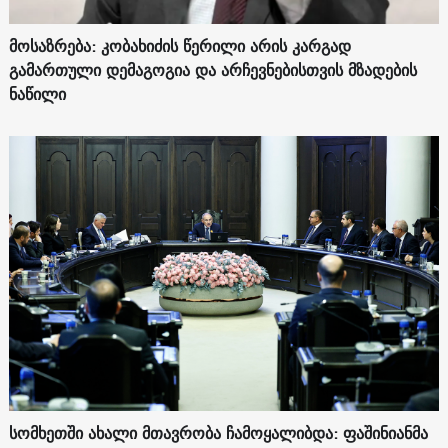
მოსაზრება: კობახიძის წერილი არის კარგად
გამართული დემაგოგია და არჩევნებისთვის მზადების
ნაწილი
სომხეთში ახალი მთავრობა ჩამოყალიბდა: ფაშინიანმა