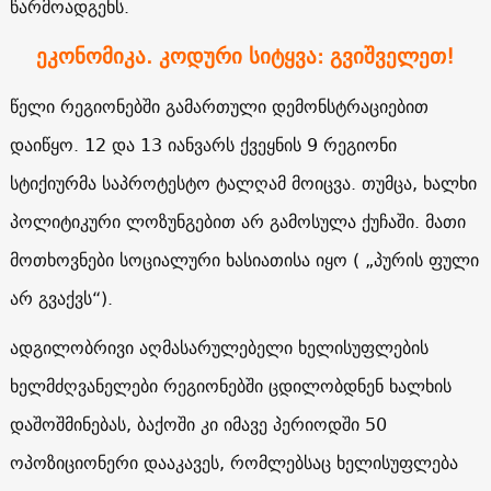
წარმოადგენს.
ეკონომიკა. კოდური სიტყვა: გვიშველეთ!
წელი რეგიონებში გამართული დემონსტრაციებით
დაიწყო. 12 და 13 იანვარს ქვეყნის 9 რეგიონი
სტიქიურმა საპროტესტო ტალღამ მოიცვა. თუმცა, ხალხი
პოლიტიკური ლოზუნგებით არ გამოსულა ქუჩაში. მათი
მოთხოვნები სოციალური ხასიათისა იყო ( „პურის ფული
არ გვაქვს“).
ადგილობრივი აღმასარულებელი ხელისუფლების
ხელმძღვანელები რეგიონებში ცდილობდნენ ხალხის
დაშოშმინებას, ბაქოში კი იმავე პერიოდში 50
ოპოზიციონერი დააკავეს, რომლებსაც ხელისუფლება