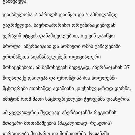
გამწვავდა.
დაძაბულობა 2 აპრილს დაიწყო და 5 აპრილამდე
გაგრძელდა. საერთაშორისო ორგანიზაციებიდან
ვერავინ იტყვის დანამდვილებით, თუ ვინ დაიწყო
სროლა. აზერბაიჯანი და სომხეთი ომის გაჩაღებაში
ერთმანეთს ადანაშაულებენ. ოფიციალური
მონაცემებით, ამ შემთხვევის შედეგად, აზერბაიჯანის 37
მოქალაქე დაიღუპა და ფრონტისპირა სოფლებში
მცხოვრები ათასამდე ადამიანი კი უსახლკაროდ დარჩა,
იმიტომ რომ მათი საცხოვრებლები ჭურვებმა დაანგრია.
ამ ყველაფერის შედეგად აზერბაიჯანმა რეგიონის
მთავარი მოთამაშეების (მაგალითად, რუსეთის)
ყურადღება მიიპყრო და მომხდარმა ქვეყანაში