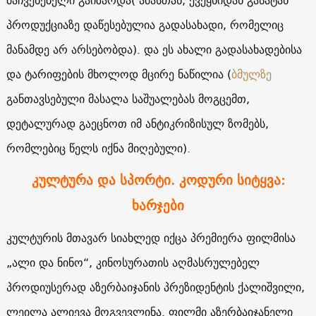
მაჩვენებელი გაიზარდა( ამასთან, ქვეყნიდან გასატან
პროდუქციაზე დაწესებულია გადასახადი, რომელიც
მანამდე არ არსებობდა). და ეს ახალი გადასახადებისა
და ტარიფების მხოლოდ მცირე ნაწილია (
ბმულზე
განთავსებული მასალა საშუალებას მოგცემთ,
დეტალურად გაეცნოთ იმ ანტიკრიზისულ ზომებს,
რომლებიც წელს იქნა მიღებული).
კულტურა და სპორტი. კოდური სიტყვა:
ხარჯები
კულტურის მთავარ სიახლედ იქცა პრემიერა ფილმისა
„ალი და ნინო“, კინოსურათის აღმასრულებელ
პროდიუსერად აზერბაიჯანის პრეზიდენტის ქალიშვილი,
ლეილა ალიევა მოგვევლინა. ფილმი აზერბაიჯანელი