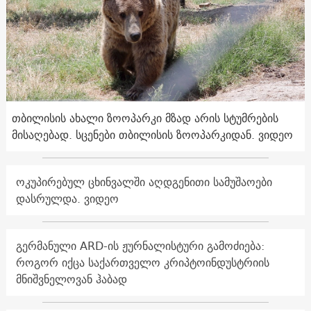
თბილისის ახალი ზოოპარკი მზად არის სტუმრების
მისაღებად. სცენები თბილისის ზოოპარკიდან. ვიდეო
ოკუპირებულ ცხინვალში აღდგენითი სამუშაოები
დასრულდა. ვიდეო
გერმანული ARD-ის ჟურნალისტური გამოძიება:
როგორ იქცა საქართველო კრიპტოინდუსტრიის
მნიშვნელოვან ჰაბად