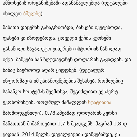
ამბოხების ორგანიზებაში ადანაშაულებდა (დეტალები
იხილეთ
ბმულზე
).
მანათი დაცემას განაგრძობდა, ბანკები იკეტებოდა,
ფასები კი იზრდებოდა. ყოველი ქუჩის კუთხეში
გახსნილი სავალუტო ჯიხურები ისტორიის ნაწილად
იქცა. ბანკები ხან ზღუდავდნენ დოლარის გაყიდვას, და
ხანაც საერთოდ აღარ ყიდდნენ. (დეტალურ
ინფორმაცია იმ უსიამოვნებების შესახებ, რომლებიც
საბანკო სოსტემას შეემთხვა, შეგიძლიათ ექსპერტ-
ეკონომისტის, თოღრულ მაშალლის
სტატიაშია
წარმოდგენილი). 0,78.ამჟამად დოლარის კურსი
მანათთან მიმართებით 1,7-ს შეადგენს, მაგრამ 1,8-დ
ყიდიან. 2014 წელს, დევალვაციის დაწყებამდე, ეს