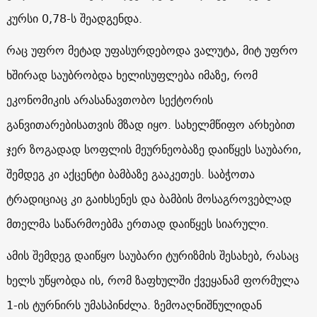
კურსი 0,78-ს შეადგენდა.
რაც უფრო მეტად უფასურდებოდა ვალუტა, მიტ უფრო
ხშირად საუბრობდა ხელისუფლება იმაზე, რომ
ეკონომიკის არასანავთობო სექტორის
განვითარებისათვის მზად იყო. სახელმწიფო არხებით
ჯერ ზოგადად სოფლის მეურნეობაზე დაიწყეს საუბარი,
შემდეგ კი აქცენტი ბამბაზე გააკეთეს. საბჭოთა
ტრადიციაც კი გაიხსენეს და ბამბის მოსაგროვებლად
მთელმა საწარმოებმა ერთად დაიწყეს სიარული.
ამის შემდეგ დაიწყო საუბარი ტურიზმის შესახებ, რასაც
ხელს უწყობდა ის, რომ ზაფხულში ქვეყანამ ფორმულა
1-ის ტურნირს უმასპინძლა. ზემოაღნიშნულიდან