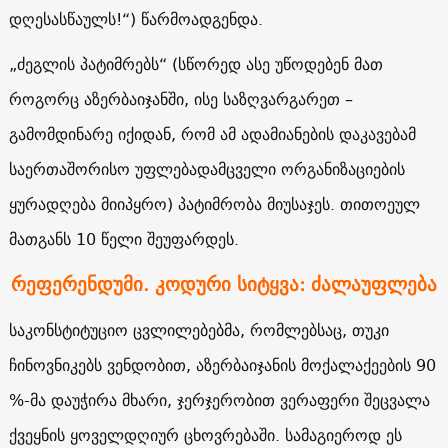
დღესასწაულს!“) წარმოადგენდა.
„ძეგლის პატიმრებს“ (სწორედ ასე უწოდებენ მათ
როგორც აზერბაიჯანში, ისე საზღვარგარეთ –
გამომდინარე იქიდან, რომ ამ ადამიანების დაკავებამ
საერთაშორისო უფლებადამცველი ორგანიზაციების
ყურადღება მიიპყრო) პატიმრობა მიუსაჯეს. თითოეულ
მათგანს 10 წელი შეუფარდეს.
რეფერენდუმი. კოდური სიტყვა: ძალაუფლება
საკონსტიტუციო ცვლილებებმა, რომლებსაც, თუკი
ჩინოვნიკებს ვენდობით, აზერბაიჯანის მოქალაქეების 90
%-მა დაუჭირა მხარი, ჯერჯერობით ვერაფერი შეცვალა
ქვეყნის ყოველდღიურ ცხოვრებაში. სამაგიეროდ ეს