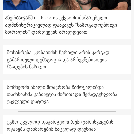
აზერბაიჯანში TikTok-ის ექვსი მომხმარებელი
ადმინისტრაციულად დააკავეს "საზოგადოებრივი
მორალის“ დარღვევის ბრალდებით
მოსაზრება: კობახიძის წერილი არის კარგად
გამართული დემაგოგია და არჩევნებისთვის
მზადების ნაწილი
სომხეთში ახალი მთავრობა ჩამოყალიბდა:
ფაშინიანმა კაბინეტის ძირითადი შემადგენლობა
უცვლელი დატოვა
უგზო-უკვლოდ დაკარგული რუსი ჯარისკაცების
ოჯახებს დახმარების ნაცვლად დევნიან