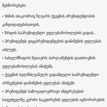
შესწორებები:
• ხსნის ასაკობრივ ზღვარს ქვეყნის პრეზიდენტობის
კანდიდატებისათვის,
• ზრდის საპრეზიდენტო უფლებამოსილების ვადას,
• პრეზიდენტს ვიცეპრეზიდენტების დანიშვნის უფლებას
აძლევს,
• სახელმწიფოს მეთაურს პარლამენტის დათხოვნის
უფლებამოსილებას ანიჭებს,
• ქვეყნის ხელმძღვანელს ვადამდელი საპრეზიდენტო
არჩევნების დანიშვნის უფლებას ანიჭებს
• პრეზიდენტს საზოგადოებრივი ინტერესების
საფუძველზე კერძო საკუთრების უფლების იგნორირების