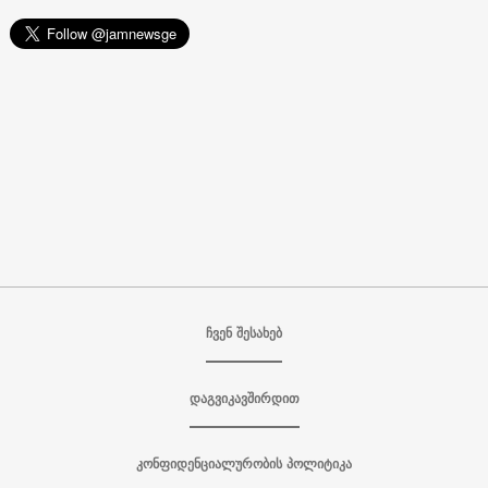
ჩვენ შესახებ
დაგვიკავშირდით
კონფიდენციალურობის პოლიტიკა