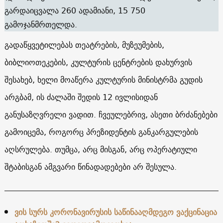
გარდაიცვალა 260 ადამიანი, 15 750
გამოჯანმრთელდა.
გადაწყვეტილებას თეატრების, მუზეუმების,
ბიბლიოთეკების, კულტურის ცენტრების დახურვის
შესახებ, ხელი მოაწერა კულტურის მინისტრმა გუდის
არგბამ, ის ძალაში შედის 12 ივლისიდან
განუსაზღვრელი ვადით. ჩვეულებრივ, ასეთი ბრძანებები
გამოიცემა, როგორც პრეზიდენტის განკარგულების
აღსრულება. თუმცა, არც მისგან, არც ოპერატიული
შტაბისგან ამგვარი წინადადებები არ შესულა.
ვის სურს კორონავირუსის საწინააღმდეგო ვაქცინაცია