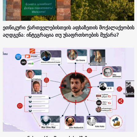
ეთნიკური ქართველებისთვის აფხაზეთის მოქალაქეობის
აღდგენა: ინტეგრაცია თუ უსაფრთხოების მუქარა?