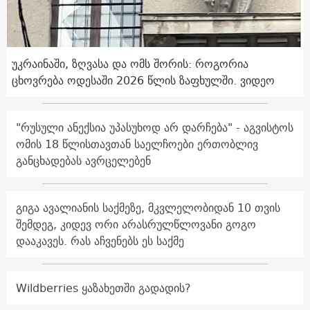
უკრაინაში, ზღვასა და ომს შორის: როგორია
ცხოვრება ოდესაში 2026 წლის ზაფხულში. ვიდეო
"რუსული ანექსია უპასუხოდ არ დარჩება" - აგვისტოს
ომის 18 წლისთავთან საელჩოები ერთობლივ
განცხადებას ავრცელებენ
გიგა ავალიანის საქმეზე, მკვლელობიდან 10 თვის
შემდეგ, კიდევ ორი არასრულწლოვანი გოგო
დააკავეს. რას აჩვენებს ეს საქმე
Wildberries ყაზახეთში გადადის?