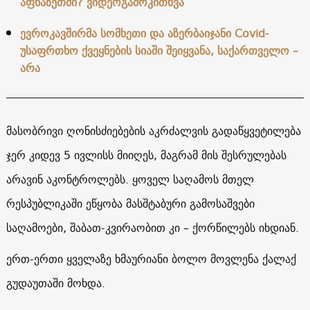
აფხაზეთში? ვიდეოგამოკითხვა
ევროკავშირმა სომხეთი და აზერბაიჯანი Covid-
უსაფრთხო ქვეყნების სიაში შეიყვანა, საქართველო –
არა
მასობრივი ღონისძიებების აკრძალვის გადაწყვეტილება
ჯერ კიდევ 5 ივლისს მიიღეს, მაგრამ მის შესრულებას
არავინ აკონტროლებს. ყოველ საღამოს მთელ
რესპუბლიკაში ეწყობა მასშტაბური გამოსაშვები
საღამოები, შაბათ-კვირაობით კი – ქორწილებს იხდიან.
ერთ-ერთი ყველაზე ხმაურიანი ბოლო მოვლენა ქალაქ
გუდაუთაში მოხდა.