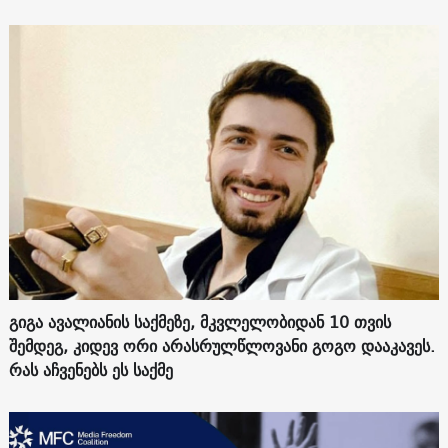
გიგა ავალიანის საქმეზე, მკვლელობიდან 10 თვის
შემდეგ, კიდევ ორი არასრულწლოვანი გოგო დააკავეს.
რას აჩვენებს ეს საქმე