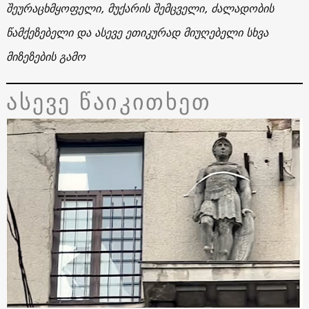
შეურაცხმყოფელი, მუქარის შემცველი, ძალადობის
წამქეზებელი და ასევე ეთიკურად მიუღებელი სხვა
მიზეზების გამო
ასევე წაიკითხეთ