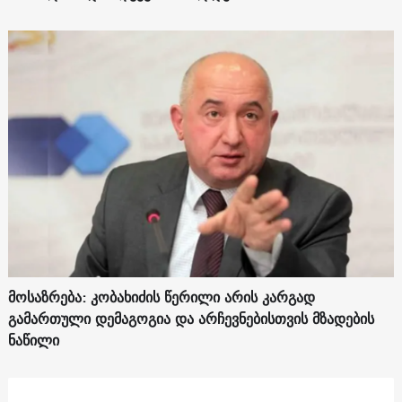
მოსაზრება: კობახიძის წერილი არის კარგად
გამართული დემაგოგია და არჩევნებისთვის მზადების
ნაწილი