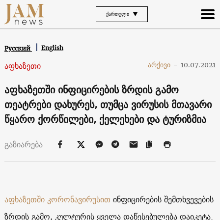
ᲥᲐᲠᲗᲣᲚᲘ
English
Русский
აფხაზეთი
არქივი
-
10.07.2021
აფხაზეთში ინფიცირების ზრდის გამო
თეატრები დახურეს, თუმცა ვირუსის მთავარი
წყარო ქორწილები, ქელეხები და ტურიზმია
გაზიარება
აფხაზეთში
კორონავირუსით
ინფიცირების შემთხვევების
ზრდის გამო, კულტურის ყველა დაწესებულება დაიკეტა.