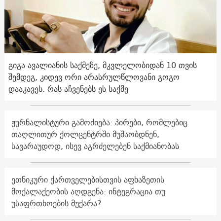
გიგა ავალიანის საქმეზე, მკვლელობიდან 10 თვის
შემდეგ, კიდევ ორი არასრულწლოვანი გოგო
დააკავეს. რას აჩვენებს ეს საქმე
ჟურნალისტური გამოძიება: პირები, რომლებიც
თაღლითურ ქოლცენტრში მუშაობდნენ,
სავარაუდოდ, ისევ აგრძელებენ საქმიანობას
ეთნიკური ქართველებისთვის აფხაზეთის
მოქალაქეობის აღდგენა: ინტეგრაცია თუ
უსაფრთხოების მუქარა?