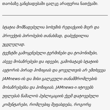
თაობაზე განცხადებაში ცალკე არაფერია ნათქვამი.
სტატია მომზადებულია სოხუმის რედაქციის მიერ და
პროექტის პირობების თანახმად, დაბეჭდილია
უცვლელად.
ტექსტში გამოყენებული ტერმინები და ტოპონიმები,
ასევე მოსაზრებები და იდეები, გამოხატავს სტატიის
ავტორის პირად პოზიციას და ყოველთვის არ ემთხვევა
JAMnews-ის და მისი ცალკეული თანამშრომლების
მოსაზრებებსა და პოზიციას. JAMnews-ი იტოვებს
უფლებას წაშალოს პუბლიკაციის ქვეშ დატოვებული
კომენტარები, რომლებიც შეფასდება, როგორც