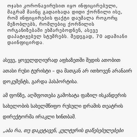
ოჯახი კორონავირუსით იყო ინფიცირებული,
მაგრამ მაინც გადაიხადა დიდი ქორწილი ისე,
რომ ინფიცირების ფაქტი დაუმალა როგორც
მეზობლებს, რომლებიც ქორწილის
ორგანიზებაში ეხმარებოდნენ, ასევე
დაპატიჟებულ სტუმრებს. შედეგად, 70 ადამიანი
დაინფიცირდა.
ასევე, ყოველდღიურად აფხაზეთში შედის ათობით
ათასი რუსი ტურისტი – და მათგან არ ითხოვენ არანაირ
დოკუმენტს, გარდა პასპორტისა.
ამ ფონზე, აღშფოთება გამოხატა ფაზილ ისკანდერის
სახელობის სახელმწიფო რუსული დრამის თეატრის
დირექტორმა ირაკლი ხინთბამ.
„აბა რა, თუ დაკეტავენ, კულტურის დაწესებულებები