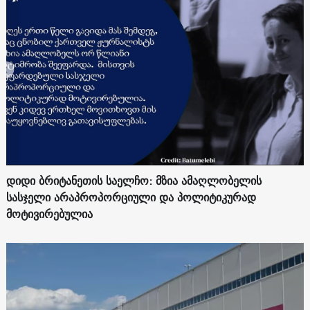
დიდი ბრიტანეთის საელჩო: მზია ამაღლობელის
სასჯელი არაპროპორციული და პოლიტიკურად
მოტივირებულია