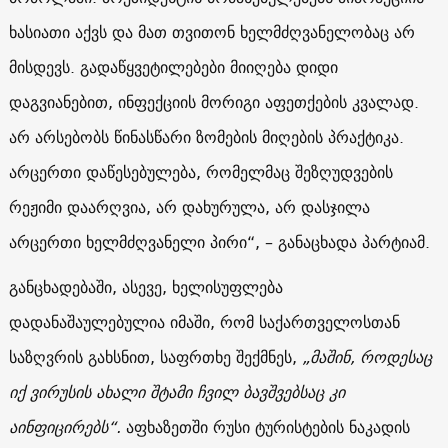
ხასიათი აქვს და მათ თვითონ ხელმძღვანელობაც არ
მისდევს. გადაწყვეტილებები მიიღება დიდი
დაგვიანებით, ინფექციის მორიგი აფეთქების კვალად.
არ არსებობს წინასწარი ზომების მიღების პრაქტიკა.
არცერთი დაწესებულება, რომელმაც შეზღუდვების
რეჟიმი დაარღვია, არ დახურულა, არ დასჯილა
არცერთი ხელმძღვანელი პირი“, – განაცხადა პარტიამ.
განცხადებაში, ასევე, ხელისუფლება
დადანაშაულებულია იმაში, რომ საქართველოსთან
საზღვრის გახსნით, საფრთხე შექმნეს,
„მაშინ, როდესაც
იქ ვირუსის ახალი შტამი ჩვილ ბავშვებსაც კი
აინფიცირებს“.
აფხაზეთში რუსი ტურისტების ნაკადის