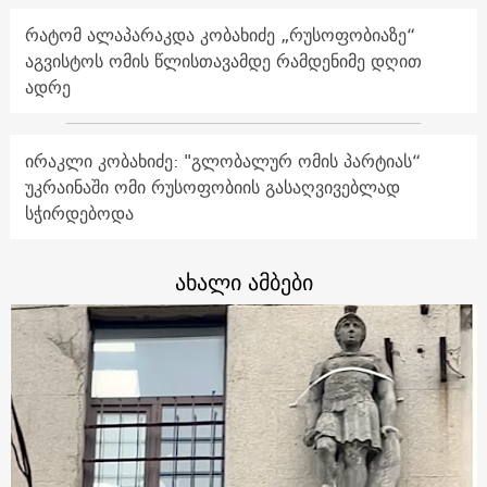
რატომ ალაპარაკდა კობახიძე „რუსოფობიაზე“
აგვისტოს ომის წლისთავამდე რამდენიმე დღით
ადრე
ირაკლი კობახიძე: "გლობალურ ომის პარტიას“
უკრაინაში ომი რუსოფობიის გასაღვივებლად
სჭირდებოდა
ახალი ამბები