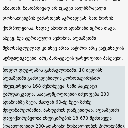
ამასთან, მასობრივად არ იცავენ ხალხმრავალი
ღონისძიებების გამართვის აკრძალვას, მათ შორის
ქორწილებისა, სადაც ასობით ადამიანი იყრის თავს.
ასევე, შუა ტურისტული სეზონია, აფხაზეთში
შემოსასვლელად კი ისევ არაა საჭირო არც ვაქცინაციის
სერტიფიკატები, არც პსრ-ტესტის უარყოფითი პასუხები.
ბოლო დღე-ღამის განმავლობაში, 10 ივლისს,
აფხაზეთში გამოვლენილია კორონავირუსით
ინფიცირების 168 შემთხვევა, სამი პაციენტი
გარდაიცვალა. საავადმყოფოებში იმყოფება 230
ადამიანზე მეტი, მათგან 60-ზე მეტი მძიმე
მდგომარეობაშია. პანდემიის დაწყებიდან, აფხაზეთში
დაფიქსირებულია ინფიცირების 18 673 შემთხვევა
(დაახლოებით 200-ათასიანი მოსახლეობის პირობებში).