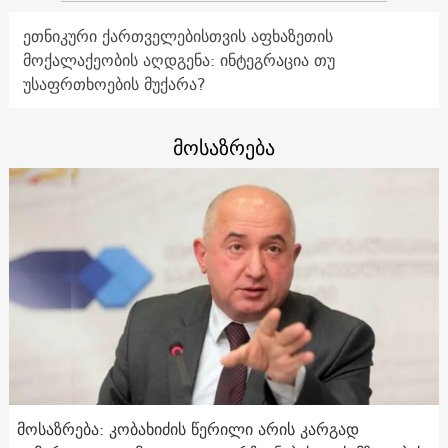
ეთნიკური ქართველებისთვის აფხაზეთის
მოქალაქეობის აღდგენა: ინტეგრაცია თუ
უსაფრთხოების მუქარა?
მოსაზრება
მოსაზრება: კობახიძის წერილი არის კარგად