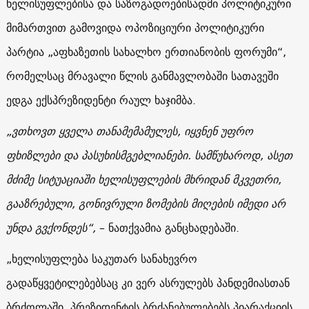
ხელისუფლებისა და საზოგადოებისადმი პოლიტიკური
მიმართვით გამოვიდა ოპოზიციური პოლიტიკური
პარტია „აფხაზეთის სახალხო ერთიანობის ფორუმი“,
რომელსაც მრავალი წლის განმავლობაში სათავეში
ედგა ექსპრეზიდენტი რაულ ხაჯიმბა.
„ვთხოვთ ყველა თანამემამულეს, იყვნენ უფრო
ფხიზლები და პასუხისმგებლიანები. სამწუხაროდ, ასეთ
მძიმე სიტუაციაში ხელისუფლების მხრიდან მკვეთრი,
გააზრებული, გონივრული ზომების მიღების იმედი არ
უნდა გვქონდეს“,
– ნათქვამია განცხადებაში.
„ხელისუფლება საკუთარ სანახევრო
გადაწყვეტილებებსაც კი ვერ ასრულებს პანდემიასთან
ბრძოლაში. პრეზიდენტის ბრძანებულებებს პიარაქციის