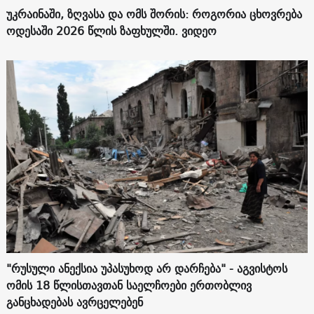
უკრაინაში, ზღვასა და ომს შორის: როგორია ცხოვრება
ოდესაში 2026 წლის ზაფხულში. ვიდეო
"რუსული ანექსია უპასუხოდ არ დარჩება" - აგვისტოს
ომის 18 წლისთავთან საელჩოები ერთობლივ
განცხადებას ავრცელებენ