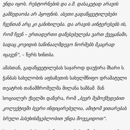
უნდა იყოს. რესტორნების და ა.შ. დასაკეტად არავის
გამბედაობა არ ჰყოფნის. ასეთი გადაწყვეტილებები
ჩვენთან არც კი განიხილება. და არავის აინტერესებს ის,
რომ ჩვენ – ერთადერთი დაწესებულება ვართ ქვეყანაში,
სადაც კოვიდის საწინააღმდეგო ნორმებს მკაცრად
იცავენ“,
– წერს ხინთბა.
ამასთან, გადაწყვეტილებას საჯაროდ დაუჭირა მხარი ს.
ჭანბას სახელობის აფხაზეთის სახელმწიფო დრამატული
თეატრის თანამშრომელმა მილანა ხაშბამ. მან
სოციალურ ქსელში დაწერა, რომ
„ბევრ შემოქმედებით
კოლექტივში ბევრი ინფიცირებულია, ამიტომ ვითარებას
სრული პასუხისმგებლობით უნდა მოვეკიდოთ“.