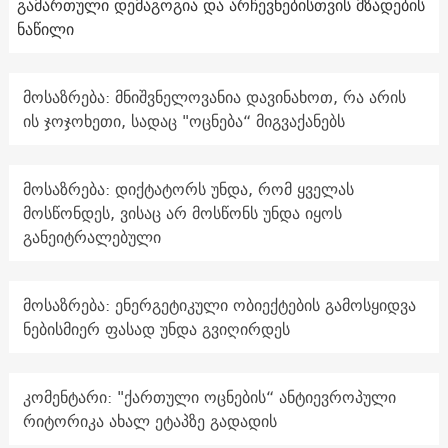
გამართული დემაგოგია და არჩევნებისთვის მზადების
ნაწილი
მოსაზრება: მნიშვნელოვანია დავინახოთ, რა არის
ის ჯოჯოხეთი, სადაც "ოცნება“ მიგვაქანებს
მოსაზრება: დიქტატორს უნდა, რომ ყველას
მოსწონდეს, ვისაც არ მოსწონს უნდა იყოს
განეიტრალებული
მოსაზრება: ენერგეტიკული ობიექტების გამოსყიდვა
ნებისმიერ ფასად უნდა გვიღირდეს
კომენტარი: "ქართული ოცნების“ ანტიევროპული
რიტორიკა ახალ ეტაპზე გადადის