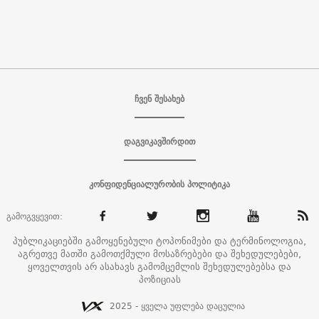
ჩვენ შესახებ
დაგვიკავშირდით
კონფიდენციალურობის პოლიტიკა
გამოგვყევით:
პუბლიკაციებში გამოყენებული ტოპონიმები და ტერმინოლოგია,
აგრეთვე მათში გამოთქმული მოსაზრებები და შეხედულებები,
ყოველთვის არ ასახავს გამომცემლის შეხედულებებსა და
პოზიციას
2025 - ყველა უფლება დაცულია