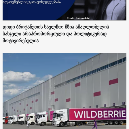
დიდი ბრიტანეთის საელჩო: მზია ამაღლობელის
სასჯელი არაპროპორციული და პოლიტიკურად
მოტივირებულია