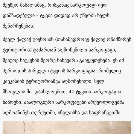
შეუწყო მასალამაც, რისგანაც სარკოფაგი იყო
დამზადებული – ტყვია დიდად არ უწყობს ხელს
შენარჩუნებას.
ძველ ქალაქ გიენოსის (თანამედროვე ქალაქ ოჩამჩირეს
ტერიტორია) ტაძართან აღმოჩენილი სარკოფაგი,
მეხუთე საუკუნის მეორე ნახევარს განეკუთვნება. ეს ამ
პერიოდის პირველი ტყვიის სარკოფაგია, რომელიც
კავკასიის ტერიტორიაზეა აღმოჩენილი. სულ
მსოფლიოში, დაახლოებით, 40 ტყვიის სარკოფაგია
ნაპოვნი. ანალოგიური სარკოფაგები არქეოლოგებმა
აღმოაჩინეს თურქეთში, ინგლისსა და საფრანგეთში.