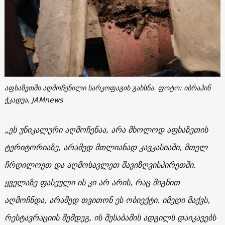
აფხაზეთში აღმოჩენილი სარკოფაგის გახსნა. ფოტო: იბრაჰინ
ჭკადუა, JAMnews
„ეს უნიკალური აღმოჩენაა, არა მხოლოდ აფხაზეთის
ტერიტორიაზე, არამედ მთლიანად კავკასიაში, მთელ
ჩრდილოეთ და აღმოსავლეთ შავიზღვისპირეთში.
ყველაზე ფასეული ის კი არ არის, რაც შიგნით
აღმოჩნდა, არამედ თვითონ ეს ობიექტი. იმედი მაქვს,
რესტავრაციის შემდეგ, ის შესაბამის ადგილს დაიკავებს