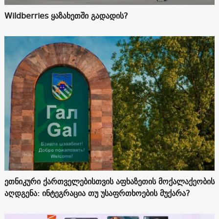
Wildberries ყაზახეთში გადადის?
ეთნიკური ქართველებისთვის აფხაზეთის მოქალაქეობის
აღდგენა: ინტეგრაცია თუ უსაფრთხოების მუქარა?