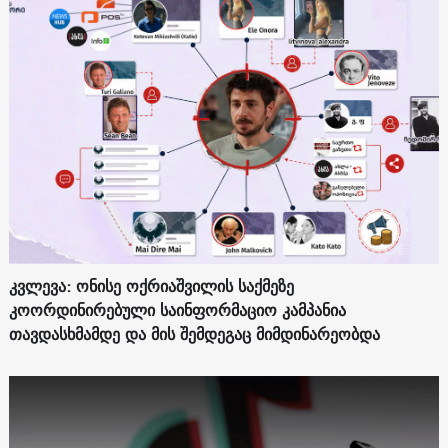
კვლევა: ონისე ოქრიაშვილის საქმეზე
კოორდინირებული საინფორმაციო კამპანია
თავდასხმამდე და მის შემდეგაც მიმდინარეობდა