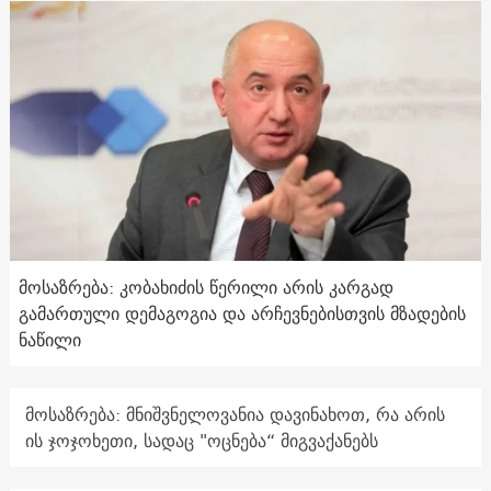
მოსაზრება: კობახიძის წერილი არის კარგად
გამართული დემაგოგია და არჩევნებისთვის მზადების
ნაწილი
მოსაზრება: მნიშვნელოვანია დავინახოთ, რა არის
ის ჯოჯოხეთი, სადაც "ოცნება“ მიგვაქანებს