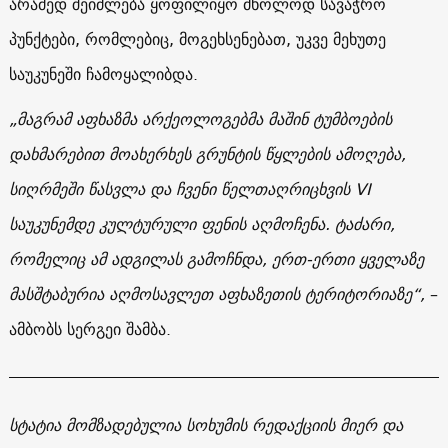
არამედ შეიძლება ყოფილიყო მხოლოდ სავაჭრო
პუნქტები, რომლებიც, მოგეხსენებათ, უკვე მეხუთე
საუკუნეში ჩამოყალიბდა.
„მაგრამ აფხაზმა არქეოლოგებმა მაშინ ტუმბოების
დახმარებით მოახერხეს გრუნტის წყლების ამოღება,
სიღრმეში წასვლა და ჩვენი წელთაღრიცხვის VI
საუკუნემდე კულტურული ფენის აღმოჩენა. ტაძარი,
რომელიც ამ ადგილას გამოჩნდა, ერთ-ერთი ყველაზე
მასშტაბურია აღმოსავლეთ აფხაზეთის ტერიტორიაზე“,
–
ამბობს სერგეი შამბა.
სტატია მომზადებულია სოხუმის რედაქციის მიერ და