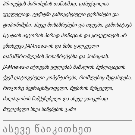
პროექტის პირობების თანახმად, დაბეჭდილია
უცვლელად. ტექსტში გამოყენებული ტერმინები და
ტოპონიმები, ასევე მოსაზრებები და იდეები, გამოხატავს
სტატიის ავტორის პირად პოზიციას და ყოველთვის არ
ემთხვევა JAMnews-ის და მისი ცალკეული
თანამშრომლების მოსაზრებებსა და პოზიციას.
JAMnews-ი იტოვებს უფლებას წაშალოს პუბლიკაციის
ქვეშ დატოვებული კომენტარები, რომლებიც შეფასდება,
როგორც შეურაცხმყოფელი, მუქარის შემცველი,
ძალადობის წამქეზებელი და ასევე ეთიკურად
მიუღებელი სხვა მიზეზების გამო
ასევე წაიკითხეთ