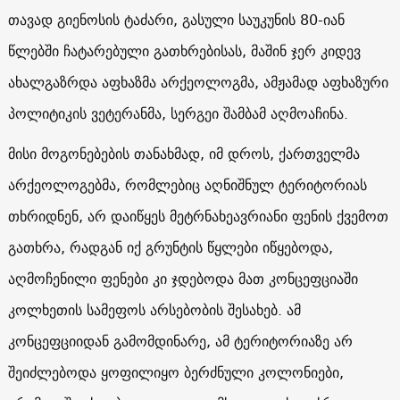
თავად გიენოსის ტაძარი, გასული საუკუნის 80-იან
წლებში ჩატარებული გათხრებისას, მაშინ ჯერ კიდევ
ახალგაზრდა აფხაზმა არქეოლოგმა, ამჟამად აფხაზური
პოლიტიკის ვეტერანმა, სერგეი შამბამ აღმოაჩინა.
მისი მოგონებების თანახმად, იმ დროს, ქართველმა
არქეოლოგებმა, რომლებიც აღნიშნულ ტერიტორიას
თხრიდნენ, არ დაიწყეს მეტრნახეავრიანი ფენის ქვემოთ
გათხრა, რადგან იქ გრუნტის წყლები იწყებოდა,
აღმოჩენილი ფენები კი ჯდებოდა მათ კონცეფციაში
კოლხეთის სამეფოს არსებობის შესახებ. ამ
კონცეფციიდან გამომდინარე, ამ ტერიტორიაზე არ
შეიძლებოდა ყოფილიყო ბერძნული კოლონიები,