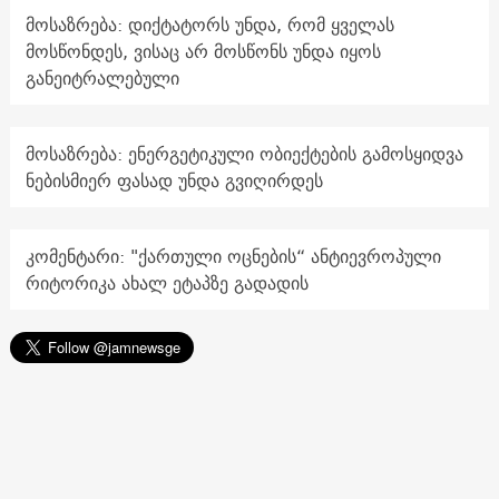
მოსაზრება: დიქტატორს უნდა, რომ ყველას
მოსწონდეს, ვისაც არ მოსწონს უნდა იყოს
განეიტრალებული
მოსაზრება: ენერგეტიკული ობიექტების გამოსყიდვა
ნებისმიერ ფასად უნდა გვიღირდეს
კომენტარი: "ქართული ოცნების“ ანტიევროპული
რიტორიკა ახალ ეტაპზე გადადის