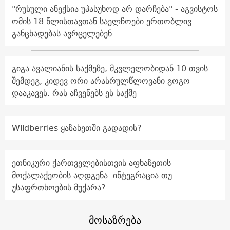
"რუსული ანექსია უპასუხოდ არ დარჩება" - აგვისტოს
ომის 18 წლისთავთან საელჩოები ერთობლივ
განცხადებას ავრცელებენ
გიგა ავალიანის საქმეზე, მკვლელობიდან 10 თვის
შემდეგ, კიდევ ორი არასრულწლოვანი გოგო
დააკავეს. რას აჩვენებს ეს საქმე
Wildberries ყაზახეთში გადადის?
ეთნიკური ქართველებისთვის აფხაზეთის
მოქალაქეობის აღდგენა: ინტეგრაცია თუ
უსაფრთხოების მუქარა?
მოსაზრება