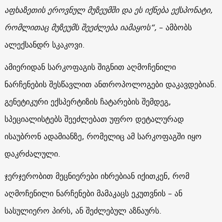
აფხაზეთის ეროვნულ მუზეუმში და ეს იქნება ექსპონატი,
რომლითაც მუზეუმს შეეძლება იამაყოს“,
– ამბობს
ალექსანდრ სკაკოვი.
ამიერიდან სარკოფაგის შიგნით აღმოჩენილი
ნარჩენების შესწავლით ანთროპოლოგები დაკავდებიან.
გენეტიკური ექსპერტიზის ჩატარების შემდეგ,
სპეციალისტებს შეეძლებათ უფრო დეტალურად
ისაუბრონ ადამიანზე, რომელიც ამ სარკოფაგში იყო
დაკრძალული.
ჯერჯერობით მეცნიერები იხრებიან იქითკენ, რომ
აღმოჩენილი ნარჩენები მამაკაცს ეკუთვნის – ან
სასულიერო პირს, ან შეძლებულ აზნაურს.