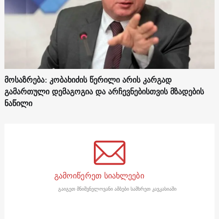
მოსაზრება: კობახიძის წერილი არის კარგად
გამართული დემაგოგია და არჩევნებისთვის მზადების
ნაწილი
გამოიწერეთ სიახლეები
გაიგეთ მნიშვნელოვანი ამბები სამხრეთ კავკასიაში