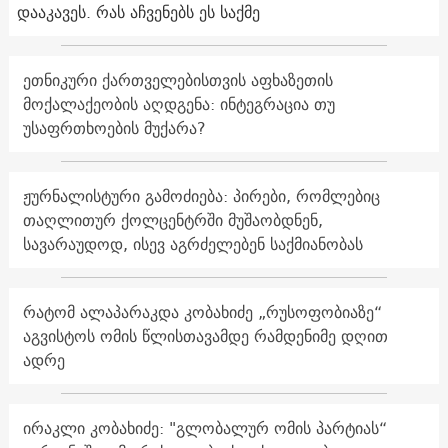
დააკავეს. რას აჩვენებს ეს საქმე
ეთნიკური ქართველებისთვის აფხაზეთის
მოქალაქეობის აღდგენა: ინტეგრაცია თუ
უსაფრთხოების მუქარა?
ჟურნალისტური გამოძიება: პირები, რომლებიც
თაღლითურ ქოლცენტრში მუშაობდნენ,
სავარაუდოდ, ისევ აგრძელებენ საქმიანობას
რატომ ალაპარაკდა კობახიძე „რუსოფობიაზე“
აგვისტოს ომის წლისთავამდე რამდენიმე დღით
ადრე
ირაკლი კობახიძე: "გლობალურ ომის პარტიას“