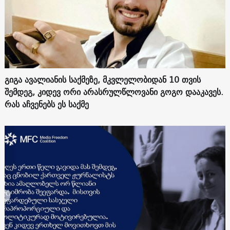
გიგა ავალიანის საქმეზე, მკვლელობიდან 10 თვის
შემდეგ, კიდევ ორი არასრულწლოვანი გოგო დააკავეს.
რას აჩვენებს ეს საქმე