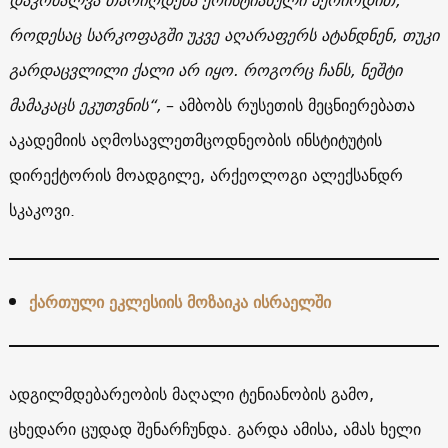
როდესაც სარკოფაგში უკვე აღარაფერს ატანდნენ, თუკი
გარდაცვლილი ქალი არ იყო. როგორც ჩანს, ნეშტი
მამაკაცს ეკუთვნის“,
– ამბობს რუსეთის მეცნიერებათა
აკადემიის აღმოსავლეთმცოდნეობის ინსტიტუტის
დირექტორის მოადგილე, არქეოლოგი ალექსანდრ
სკაკოვი.
ქართული ეკლესიის მოზაიკა ისრაელში
ადგილმდებარეობის მაღალი ტენიანობის გამო,
ცხედარი ცუდად შენარჩუნდა. გარდა ამისა, ამას ხელი