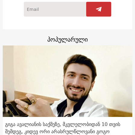
პოპულარული
გიგა ავალიანის საქმეზე, მკვლელობიდან 10 თვის
შემდეგ, კიდევ ორი არასრულწლოვანი გოგო