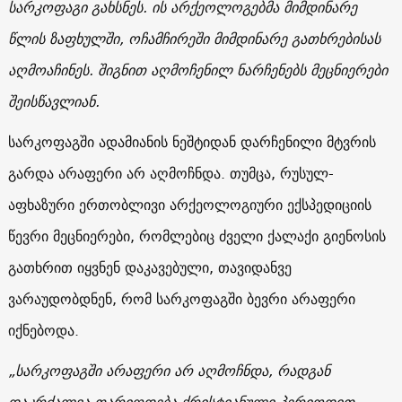
სარკოფაგი გახსნეს. ის არქეოლოგებმა მიმდინარე
წლის ზაფხულში, ოჩამჩირეში მიმდინარე გათხრებისას
აღმოაჩინეს. შიგნით აღმოჩენილ ნარჩენებს მეცნიერები
შეისწავლიან.
სარკოფაგში ადამიანის ნეშტიდან დარჩენილი მტვრის
გარდა არაფერი არ აღმოჩნდა. თუმცა, რუსულ-
აფხაზური ერთობლივი არქეოლოგიური ექსპედიციის
წევრი მეცნიერები, რომლებიც ძველი ქალაქი გიენოსის
გათხრით იყვნენ დაკავებული, თავიდანვე
ვარაუდობდნენ, რომ სარკოფაგში ბევრი არაფერი
იქნებოდა.
„სარკოფაგში არაფერი არ აღმოჩნდა, რადგან
დაკრძალვა თარიღდება ქრისტიანული პერიოდით,