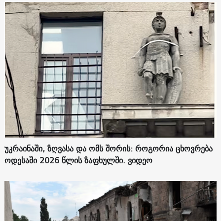
უკრაინაში, ზღვასა და ომს შორის: როგორია ცხოვრება
ოდესაში 2026 წლის ზაფხულში. ვიდეო