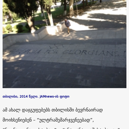
თბილისი, 2014 წელი. JAMnews-ის ფოტო
ამ ახალ დაჯგუფებებს თბილისში ბევრნაირად
მოიხსენიებენ – “ულტრამემარჯვენეებად”,