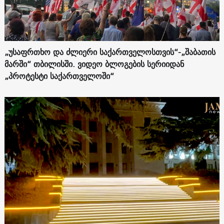
„უსაფრთხო და ძლიერი საქართველოსთვის“-„შაბათის
მარში“ თბილისში. ვიდეო ბლოგების სერიიდან
„პროტესტი საქართველოში“