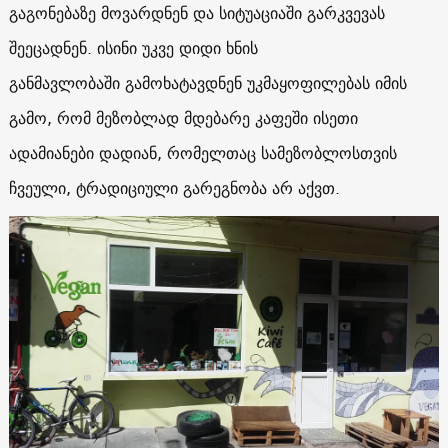
გაგონებაზე მოვარდნენ და სიტუაციაში გარკვევას
შეეცადნენ. ისინი უკვე დიდი ხნის
განმავლობაში გამოხატავდნენ უკმაყოფილებას იმის
გამო, რომ მეზობლად მდებარე კაფეში ისეთი
ადამიანები დადიან, რომელთაც სამეზობლოსთვის
ჩვეული, ტრადიციული გარეგნობა არ აქვთ.