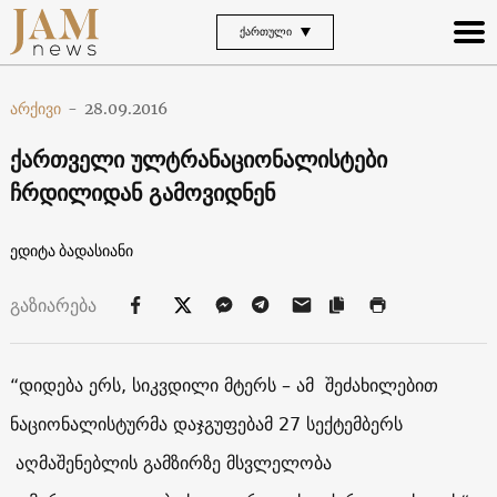
ᲥᲐᲠᲗᲣᲚᲘ
არქივი
-
28.09.2016
ქართველი ულტრანაციონალისტები
ჩრდილიდან გამოვიდნენ
ედიტა ბადასიანი
გაზიარება
“დიდება ერს, სიკვდილი მტერს – ამ შეძახილებით
ნაციონალისტურმა დაჯგუფებამ 27 სექტემბერს
აღმაშენებლის გამზირზე მსვლელობა