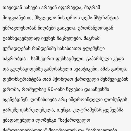
თავიდან სახეებს არავინ იფარავდა, მაგრამ
მოგვიანებით, მსვლელობის დროს დემონსტრანტთა
უმრავლესობამ ნიღბები გაიკეთა. ერთმანეთისგან
განსხვავებულად იყვნენ ჩაცმულები, მაგრამ
ყურადღებას რამდენიმე სახასიათო ელემენტი
იპყრობდა – სამხედრო ფეხსაცმელი, გაპარსული კეფა
და გულსაკიდებზე გამოსახული სვასტიკები. ამას გარდა,
დემონსტრანტებს თან ჰქონდათ ქართველი მენშევიკების
დროშა, რომელსაც 90-იანი წლების დასაწყისში
იყენებდნენ. ღონისძიება არც იმდროინდელი ლოზუნგის
გარეშე დასრულებულა, თუმცა, ულტრამემარჯვენეებმა
ყბადაღებული ლოზუნგი “საქართველო
ქართველებისთვის” შეატრიალეს და “ქართველები