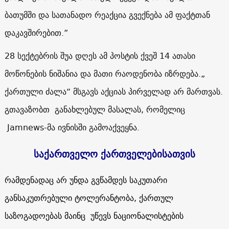
ბათუმში და სათანადო რეაქცია გვექნება ამ ფაქტთან
დაკავშირებით.”
28 სექტებრის შუა დღეს ამ პოსტის ქვეშ 14 ათასი
მოწონების ნიშანია და მათი რაოდენობა იზრდება.
„
ქართული ძალა“ მსგავს აქციას პირველად არ მართვას.
გთავაზობთ განახლებულ მასალას, რომელიც
Jamnews-მა ივნისში გამოაქვეყნა.
საქართველო ქართველებისათვის
რამდენადაც არ უნდა გვწამდეს საკუთარი
განსაკუთრებული ტოლერანტობა, ქართულ
საზოგადოებას მაინც უწევს ნაციონალისტების