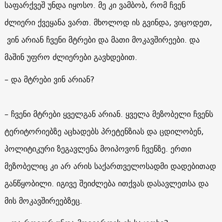
საფარქვეშ უნდა იყოსო. მე კი ვამბობ, რომ ჩვენ
ძლიერი ქვეყანა ვართ. მხოლოდ ის გვინდა, ვიცოდეთ,
ვინ არიან ჩვენი მტრები და მათი მოკავშირეები. და
მაშინ უფრო ძლიერები გავხდებით.
– და მტრები ვინ არიან?
– ჩვენი მტრები ყველგან არიან. ყველა მეზობელი ჩვენს
ტერიტორიებზე აცხადებს პრეტენზიას და ცდილობენ,
პოლიტიკური ზეგავლენა მოიპოვონ ჩვენზე. ერთი
მეზობელიც კი არ არის საქართველოსადმი დადებითად
განწყობილი. იგივე შეიძლება ითქვას დასავლეთსა და
მის მოკავშირეებზეც.