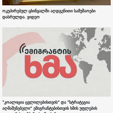
ოკუპირებულ ცხინვალში აღდგენითი სამუშაოები
დასრულდა. ვიდეო
"კოალიცია ცვლილებისთვის“ და "სტრატეგია
აღმაშენებელი“ ემიგრანტებისთვის ხმის უფლების