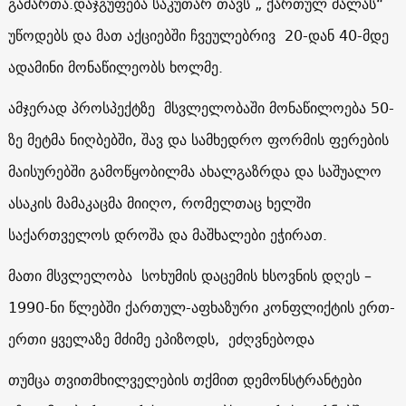
გამართა.დაჯგუფება საკუთარ თავს „ ქართულ ძალას“
უწოდებს და მათ აქციებში ჩვეულებრივ 20-დან 40-მდე
ადამინი მონაწილეობს ხოლმე.
ამჯერად პროსპექტზე მსვლელობაში მონაწილოება 50-
ზე მეტმა ნიღბებში, შავ და სამხედრო ფორმის ფერების
მაისურებში გამოწყობილმა ახალგაზრდა და საშუალო
ასაკის მამაკაცმა მიიღო, რომელთაც ხელში
საქართველოს დროშა და მაშხალები ეჭირათ.
მათი მსვლელობა სოხუმის დაცემის ხსოვნის დღეს –
1990-ნი წლებში ქართულ-აფხაზური კონფლიქტის ერთ-
ერთი ყველაზე მძიმე ეპიზოდს, ეძღვნებოდა
თუმცა თვითმხილველების თქმით დემონსტრანტები