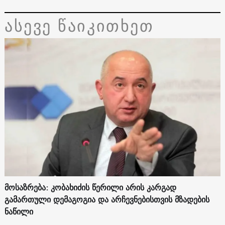
ასევე წაიკითხეთ
მოსაზრება: კობახიძის წერილი არის კარგად
გამართული დემაგოგია და არჩევნებისთვის მზადების
ნაწილი