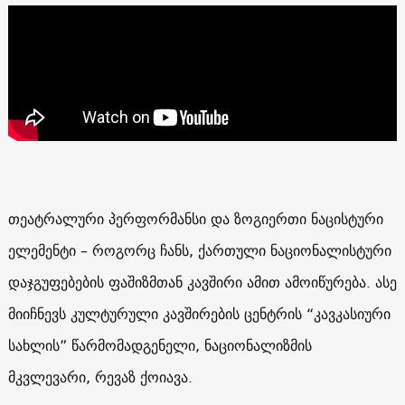
თეატრალური პერფორმანსი და ზოგიერთი ნაცისტური
ელემენტი – როგორც ჩანს, ქართული ნაციონალისტური
დაჯგუფებების ფაშიზმთან კავშირი ამით ამოიწურება. ასე
მიიჩნევს კულტურული კავშირების ცენტრის “კავკასიური
სახლის” წარმომადგენელი, ნაციონალიზმის
მკვლევარი, რევაზ ქოიავა.