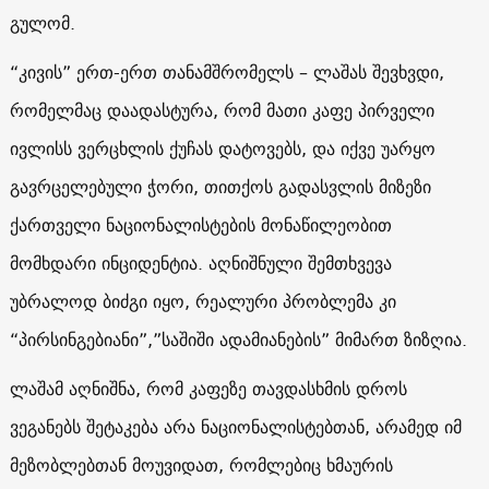
გულომ.
“კივის” ერთ-ერთ თანამშრომელს – ლაშას შევხვდი,
რომელმაც დაადასტურა, რომ მათი კაფე პირველი
ივლისს ვერცხლის ქუჩას დატოვებს, და იქვე უარყო
გავრცელებული ჭორი, თითქოს გადასვლის მიზეზი
ქართველი ნაციონალისტების მონაწილეობით
მომხდარი ინციდენტია. აღნიშნული შემთხვევა
უბრალოდ ბიძგი იყო, რეალური პრობლემა კი
“პირსინგებიანი”,”საშიში ადამიანების” მიმართ ზიზღია.
ლაშამ აღნიშნა, რომ კაფეზე თავდასხმის დროს
ვეგანებს შეტაკება არა ნაციონალისტებთან, არამედ იმ
მეზობლებთან მოუვიდათ, რომლებიც ხმაურის