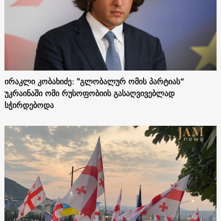
ირაკლი კობახიძე: "გლობალურ ომის პარტიას“
უკრაინაში ომი რუსოფობიის გასაღვივებლად
სჭირდებოდა