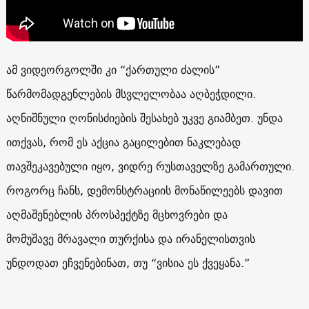
ამ ვიდეორგოლში კი “ქართული ძალის”
წარმომადგენლების მსვლელობაა აღბეჭდილი.
აღნიშნული ღონისძიების შესახებ უკვე გიამბეთ. უნდა
ითქვას, რომ ეს აქცია გაცილებით ნაკლებად
თავშეკავებული იყო, ვიდრე რუსთაველზე გამართული.
როგორც ჩანს, დემონსტრაციის მონაწილეებს დავით
აღმაშენებლის პროსპექტზე მცხოვრები და
მომუშავე მრავალი თურქისა და ირანელისთვის
უნდოდათ ეჩვენებინათ, თუ “ვისია ეს ქვეყანა.”