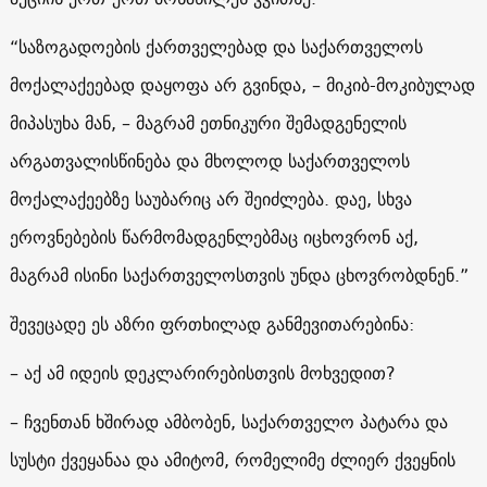
“საზოგადოების ქართველებად და საქართველოს
მოქალაქეებად დაყოფა არ გვინდა, – მიკიბ-მოკიბულად
მიპასუხა მან, – მაგრამ ეთნიკური შემადგენელის
არგათვალისწინება და მხოლოდ საქართველოს
მოქალაქეებზე საუბარიც არ შეიძლება. დაე, სხვა
ეროვნებების წარმომადგენლებმაც იცხოვრონ აქ,
მაგრამ ისინი საქართველოსთვის უნდა ცხოვრობდნენ.”
შევეცადე ეს აზრი ფრთხილად განმევითარებინა:
– აქ ამ იდეის დეკლარირებისთვის მოხვედით?
– ჩვენთან ხშირად ამბობენ, საქართველო პატარა და
სუსტი ქვეყანაა და ამიტომ, რომელიმე ძლიერ ქვეყნის