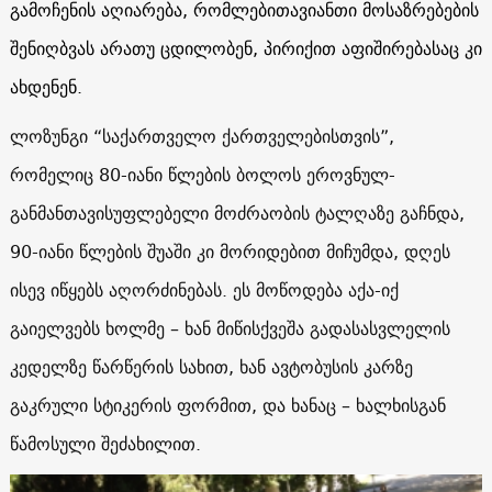
გამოჩენის აღიარება, რომლებითავიანთი მოსაზრებების
შენიღბვას არათუ ცდილობენ, პირიქით აფიშირებასაც კი
ახდენენ.
ლოზუნგი “საქართველო ქართველებისთვის”,
რომელიც 80-იანი წლების ბოლოს ეროვნულ-
განმანთავისუფლებელი მოძრაობის ტალღაზე გაჩნდა,
90-იანი წლების შუაში კი მორიდებით მიჩუმდა, დღეს
ისევ იწყებს აღორძინებას. ეს მოწოდება აქა-იქ
გაიელვებს ხოლმე – ხან მიწისქვეშა გადასასვლელის
კედელზე წარწერის სახით, ხან ავტობუსის კარზე
გაკრული სტიკერის ფორმით, და ხანაც – ხალხისგან
წამოსული შეძახილით.