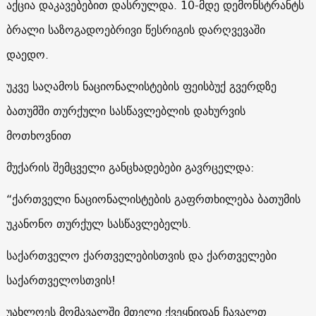
აქცია დაკავებებით დასრულდა. 10-მდე დემონსტრანტს
ბრალი საზოგადოებრივი წესრიგის დარღვევაში
დაედო.
უკვე საღამოს ნაციონალისტების ფეისბუქ გვერდზე
ბათუმში თურქული სასწავლებლის დახურვის
მოთხოვნით
მუქარის შემცველი განცხადებები გავრცელდა:
“ქართველი ნაციონალისტების გაფრთხილება ბათუმის
უკანონო თურქულ სასწავლებელს.
საქართველო ქართველებისთვის და ქართველები
საქართველოსთვის!
უახლოეს მომავალში მთელი ქვეყნიდან ჩავალთ