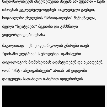
ნაციონალისტებს ინტერვიუების მიცემა არ უყვართ – ჩემს
თხოვნას უგულებელყოფდნენ. იძულებული გავხდი,
სოციალური ქსელების “პროფაილები” შემესწავლა,
ძველი “სტატუსები” მეკითხა და გახსნილი
ვიდეორგოლები მენახა.
მაგალითად – ეს. ვიდეორგოლის გმირები თავს
“დინამო ულტრას”-ს უწოდებენ, ფაშისტური
იდეოლოგიის მომხრეობას ადასტურებენ და აცხადებენ,
რომ “ანტი-ანტიფაშისტები” არიან. ამ ვიდეოში
დაჯგუფება სათანადო ბანერით ფიგურირებს