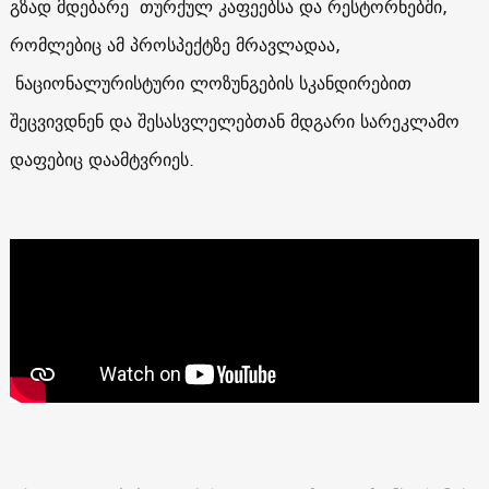
გზად მდებარე თურქულ კაფეებსა და რესტორნებში,
რომლებიც ამ პროსპექტზე მრავლადაა,
ნაციონალურისტური ლოზუნგების სკანდირებით
შეცვივდნენ და შესასვლელებთან მდგარი სარეკლამო
დაფებიც დაამტვრიეს.