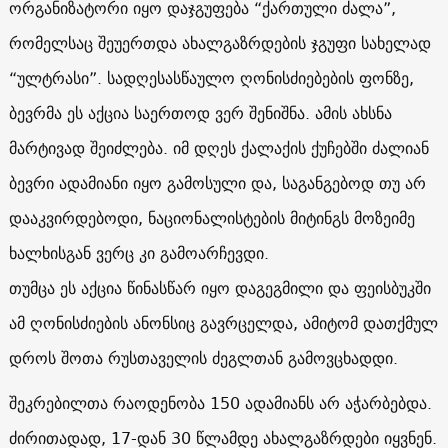
ორგანიზატორი იყო დაჯგუფება “ქართული ძალა”,
რომელსაც შეუერთდა ახალგაზრდების ჯგუფი სახელად
“ულტრასი”. სადღესასწაულო ღონისძიებების ფონზე,
ბევრმა ეს აქცია საერთოდ ვერ შენიშნა. ამის ახსნა
მარტივად შეიძლება. იმ დღეს ქალაქის ქუჩებში ძალიან
ბევრი ადამიანი იყო გამოსული და, საგანგებოდ თუ არ
დააკვირდებოდი, ნაციონალისტების მიტინგს მოზეიმე
ხალხისგან ვერც კი გამოარჩევდი.
თუმცა ეს აქცია წინასწარ იყო დაგეგმილი და ფეისბუკში
ამ ღონისძიების ანონსიც გავრცელდა, ამიტომ დათქმულ
დროს შოთა რუსთაველის ძეგლთან გამოვცხადდი.
შეკრებილთა რაოდენობა 150 ადამიანს არ აჭარბებდა.
ძირითადად, 17-დან 30 წლამდე ახალგაზრდები იყვნენ.