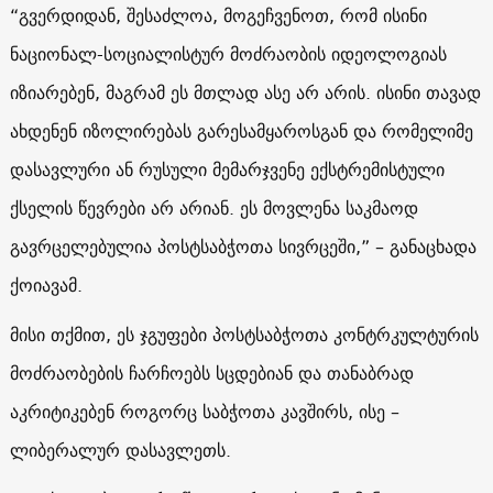
“გვერდიდან, შესაძლოა, მოგეჩვენოთ, რომ ისინი
ნაციონალ-სოციალისტურ მოძრაობის იდეოლოგიას
იზიარებენ, მაგრამ ეს მთლად ასე არ არის. ისინი თავად
ახდენენ იზოლირებას გარესამყაროსგან და რომელიმე
დასავლური ან რუსული მემარჯვენე ექსტრემისტული
ქსელის წევრები არ არიან. ეს მოვლენა საკმაოდ
გავრცელებულია პოსტსაბჭოთა სივრცეში,” – განაცხადა
ქოიავამ.
მისი თქმით, ეს ჯგუფები პოსტსაბჭოთა კონტრკულტურის
მოძრაობების ჩარჩოებს სცდებიან და თანაბრად
აკრიტიკებენ როგორც საბჭოთა კავშირს, ისე –
ლიბერალურ დასავლეთს.