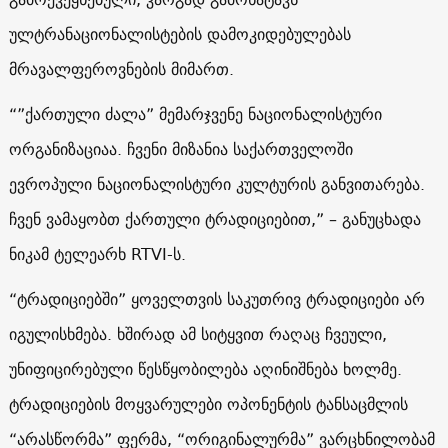
ულტრანაციონალისტების დამოკიდებულებას
მრავალფეროვნების მიმართ.
“”ქართული ძალა” მემარჯვენე ნაციონალისტური
ორგანიზაციაა. ჩვენი მიზანია საქართველოში
ევროპული ნაციონალისტური კულტურის განვითარება.
ჩვენ ვამაყობთ ქართული ტრადიციებით,” – განუცხადა
ნიკამ ტელეარხ RTVI-ს.
“ტრადიციებში” ყოველთვის საკუთრივ ტრადიციები არ
იგულისხმება. ხშირად ამ სიტყვით რაღაც ჩვეული,
უნიფიცირებული წესწყობილება აღინიშნება ხოლმე.
ტრადიციების მოყვარულები ოპონენტის ტანსაცმლის
“არასწორმა” ფერმა, “ორიგინალურმა” ვარცხნილობამ