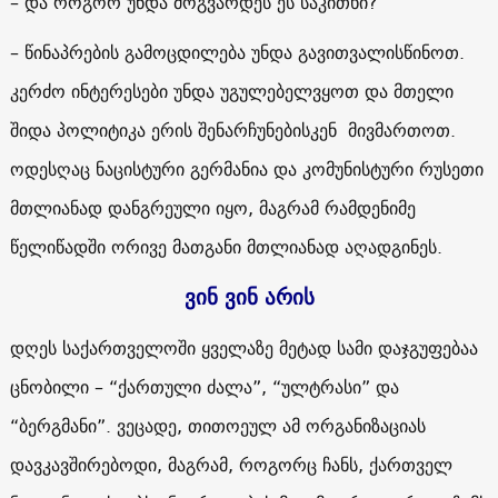
– და როგორ უნდა მოგვარდეს ეს საკითხი?
– წინაპრების გამოცდილება უნდა გავითვალისწინოთ.
კერძო ინტერესები უნდა უგულებელვყოთ და მთელი
შიდა პოლიტიკა ერის შენარჩუნებისკენ მივმართოთ.
ოდესღაც ნაცისტური გერმანია და კომუნისტური რუსეთი
მთლიანად დანგრეული იყო, მაგრამ რამდენიმე
წელიწადში ორივე მათგანი მთლიანად აღადგინეს.
ვინ ვინ არის
დღეს საქართველოში ყველაზე მეტად სამი დაჯგუფებაა
ცნობილი – “ქართული ძალა”, “ულტრასი” და
“ბერგმანი”. ვეცადე, თითოეულ ამ ორგანიზაციას
დავკავშირებოდი, მაგრამ, როგორც ჩანს, ქართველ