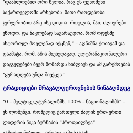
“დაახლოებით ორი წელია, რაც ეს ფენომენი
საქართველოში არსებობს. მათი რაოდენობა
ჯერჯერობით არც ისე დიდია. რთულია, მათ ძლიერები
უწოდო, და ნაკლებად სავარაუდოა, რომ ოდესმე
ისტორიულ მოვლენად იქცნენ,” – აღნიშნა ქოიავამ და
დაამატა, რომ, ამის მიუხედავად, ულტრანაციონალური
დაჯგუფებები ბევრ მოზარდს ხიბლავს და ამ გარემოებას
“ყურადღება უნდა მიექცეს.”
ტრადიციები მრავალფეროვნების წინააღმდეგ
“0 – მულტიკულტურალიზმს, 100% – ნაციონალიზმს” –
ეს ლოზუნგი, რომელიც ქართული ძალის ერთ-ერთი
ლიდერის ნიკა ბურნაძის “პროფაილზეა”
გამოქვეყნებული, კარგად გამოხატავს