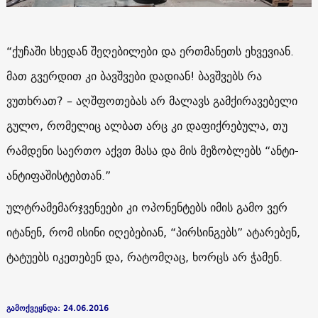
“ქუჩაში სხედან შეღებილები და ერთმანეთს ეხვევიან.
მათ გვერდით კი ბავშვები დადიან! ბავშვებს რა
ვუთხრათ? – აღშფოთებას არ მალავს გამქირავებელი
გულო, რომელიც ალბათ არც კი დაფიქრებულა, თუ
რამდენი საერთო აქვთ მასა და მის მეზობლებს “ანტი-
ანტიფაშისტებთან.”
ულტრამემარჯვენეები კი ოპონენტებს იმის გამო ვერ
იტანენ, რომ ისინი იღებებიან, “პირსინგებს” ატარებენ,
ტატუებს იკეთებენ და, რატომღაც, ხორცს არ ჭამენ.
გამოქვეყნდა: 24.06.2016