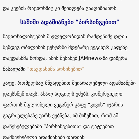
და კვების რაციონმაც კი შეიძლება გააღიზიანოს.
საშიში ადამიანები “პირსინგებით”
ნაციონალისტების მსვლელობიდან რამდენიმე დღის
შემდეგ თბილისის ცენტრში მდებარე ვეგანურ კაფეზე
თავდასხმა მოხდა, ამის შესახებ JAMnews-მა დაწერა
მასალაში
“თავდასხმა სოსისებით”
კაფე, რომელსაც მწვადებით შეიარაღებული ადამიანები
დაესხნენ თავს, ახალ ადგილს ეძებს. კომერციული
ფართის მფლობელი ვეგანურ კაფე “კივის” იჯარის
გაგრძელებაზე უარს ეუბნება, იმ მიზეზით, რომ ამ
დაწესებულებაში “პირსინგებითა” და ტატუებით
დამშვენებული ადამიანები დადიან.