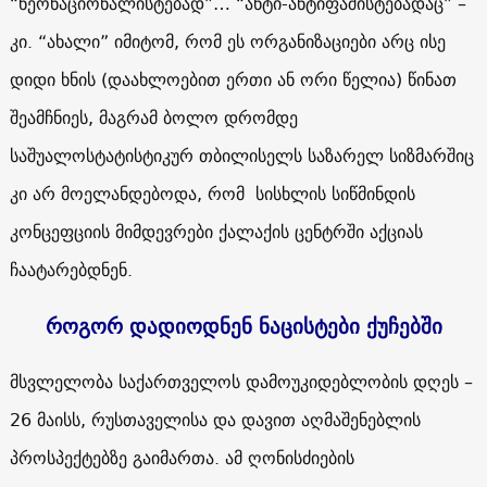
“ნეონაციონალისტებად”… “ანტი-ანტიფაშისტებადაც” –
კი. “ახალი” იმიტომ, რომ ეს ორგანიზაციები არც ისე
დიდი ხნის (დაახლოებით ერთი ან ორი წელია) წინათ
შეამჩნიეს, მაგრამ ბოლო დრომდე
საშუალოსტატისტიკურ თბილისელს საზარელ სიზმარშიც
კი არ მოელანდებოდა, რომ სისხლის სიწმინდის
კონცეფციის მიმდევრები ქალაქის ცენტრში აქციას
ჩაატარებდნენ.
როგორ დადიოდნენ ნაცისტები ქუჩებში
მსვლელობა საქართველოს დამოუკიდებლობის დღეს –
26 მაისს, რუსთაველისა და დავით აღმაშენებლის
პროსპექტებზე გაიმართა. ამ ღონისძიების