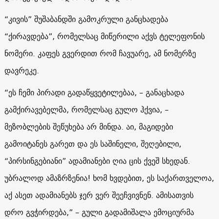
“კივის” შუშაბანდში გამოკრული განცხადება
“ქირავდება”, რომელსაც მიწერილი აქვს ტელეფონის
ნომერი. კაფეს გვერდით რომ ჩავუარე, ამ ნომერზე
დავრეკე.
“ეს ჩემი პირადი გადაწყვეტილებაა, – განაცხადა
გამქირავებელმა, რომელსაც გულო ჰქვია, –
მეზობლების შეწუხება არ მინდა. აი, მაგიდები
გამოიტანეს გარეთ და ეს საშინელი, შეღებილი,
“პირსინგებიანი” ადამიანები ღია ცის ქვეშ სხედან.
უბრალოდ ამაზრზენია! ხომ ხვდებით, ეს საქართველოა,
აქ ასეთ ადამიანებს ჯერ ვერ შეეჩვივნენ. ამისათვის
დრო გვჭირდება,” – გული გადამიშალა ემოციურმა