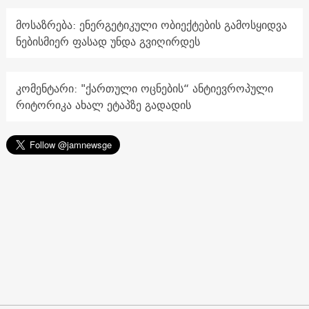
მოსაზრება: ენერგეტიკული ობიექტების გამოსყიდვა
ნებისმიერ ფასად უნდა გვიღირდეს
კომენტარი: "ქართული ოცნების“ ანტიევროპული
რიტორიკა ახალ ეტაპზე გადადის