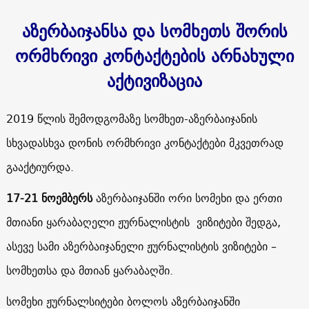
აზერბაიჯანსა და სომხეთს შორის
ორმხრივი კონტაქტების არნახული
აქტივიზაცია
2019 წლის შემოდგომაზე სომხეთ-აზერბაიჯანის
სხვადასხვა დონის ორმხრივი კონტაქტები მკვეთრად
გააქტიურდა.
17-21 ნოემბერს
აზერბაიჯანში ორი სომეხი და ერთი
მთიანი ყარაბაღელი ჟურნალისტის ვიზიტები შედგა,
ასევე სამი აზერბაიჯანელი ჟურნალისტის ვიზიტები –
სომხეთსა და მთიან ყარაბაღში.
სომეხი ჟურნალსიტები ბოლოს აზერბაიჯანში