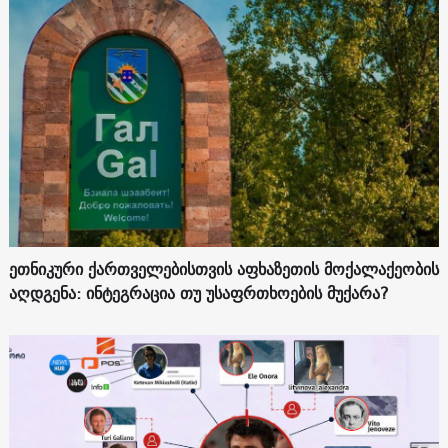
ეთნიკური ქართველებისთვის აფხაზეთის მოქალაქეობის
აღდგენა: ინტეგრაცია თუ უსაფრთხოების მუქარა?