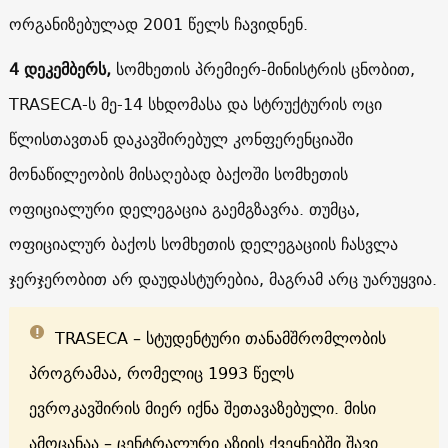
ორგანიზებულად 2001 წელს ჩავიდნენ.
4 დეკემბერს,
სომხეთის პრემიერ-მინისტრის ცნობით,
TRASECA-ს მე-14 სხდომასა და სტრუქტურის ოცი
წლისთავთან დაკავშირებულ კონფერენციაში
მონაწილეობის მისაღებად ბაქოში სომხეთის
ოფიციალური დელეგაცია გაემგზავრა. თუმცა,
ოფიციალურ ბაქოს სომხეთის დელეგაციის ჩასვლა
ჯერჯერობით არ დაუდასტურებია, მაგრამ არც უარუყვია.
TRASECA – სტუდენტური თანამშრომლობის
პროგრამაა, რომელიც 1993 წელს
ევროკავშირის მიერ იქნა შეთავაზებული. მისი
ამოცანაა – ცენტრალური აზიის ქვეყნებში შავი