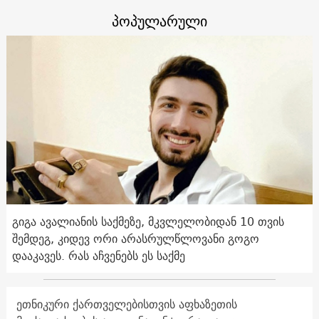
პოპულარული
გიგა ავალიანის საქმეზე, მკვლელობიდან 10 თვის
შემდეგ, კიდევ ორი არასრულწლოვანი გოგო
დააკავეს. რას აჩვენებს ეს საქმე
ეთნიკური ქართველებისთვის აფხაზეთის