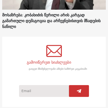
მოსაზრება: კობახიძის წერილი არის კარგად
გამართული დემაგოგია და არჩევნებისთვის მზადების
ნაწილი
გამოიწერეთ სიახლეები
გაიგეთ მნიშვნელოვანი ამბები სამხრეთ კავკასიაში