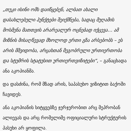
„თუკი ისინი ომს დაიწყებენ, ალბათ ახალი
დასახლებული პუნქტები შეიქმნება, სადაც მუღამის
მოსმენა მათთვის არარეალურ ოცნებად იქცევა… ამ
მიზნის მისაღწევად მხოლოდ ერთი გზა არსებობს – ეს
არის მშვიდობა, არცახთან მეგობრული ურთიერთობა
და სტუმრის სტატუსით ურთიერთვიზიტები“
, – განაცხადა
ანა აკოპიანმა.
და დასძინა, რომ მზად არის, საპასუხო ვიზიტით ბაქოში
ჩავიდეს.
ანა აკოპიანის სიტყვებზე ჯერჯერობით არც მეჰრობან
ალიევას და არც რომელიმე ოფიციალური სტრუქტურის
პასუხი არ ყოფილა.