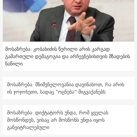
მოსაზრება: კობახიძის წერილი არის კარგად
გამართული დემაგოგია და არჩევნებისთვის მზადების
ნაწილი
მოსაზრება: მნიშვნელოვანია დავინახოთ, რა არის
ის ჯოჯოხეთი, სადაც "ოცნება“ მიგვაქანებს
მოსაზრება: დიქტატორს უნდა, რომ ყველას
მოსწონდეს, ვისაც არ მოსწონს უნდა იყოს
განეიტრალებული