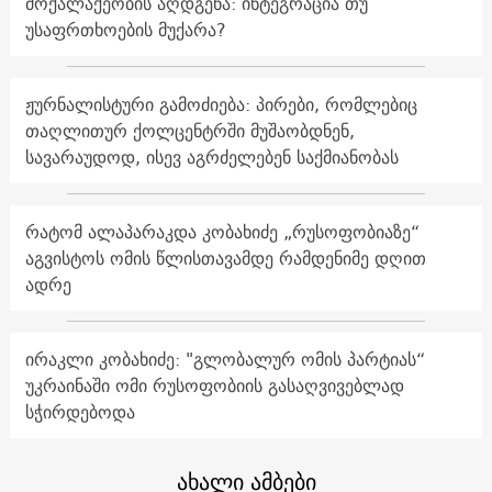
მოქალაქეობის აღდგენა: ინტეგრაცია თუ
უსაფრთხოების მუქარა?
ჟურნალისტური გამოძიება: პირები, რომლებიც
თაღლითურ ქოლცენტრში მუშაობდნენ,
სავარაუდოდ, ისევ აგრძელებენ საქმიანობას
რატომ ალაპარაკდა კობახიძე „რუსოფობიაზე“
აგვისტოს ომის წლისთავამდე რამდენიმე დღით
ადრე
ირაკლი კობახიძე: "გლობალურ ომის პარტიას“
უკრაინაში ომი რუსოფობიის გასაღვივებლად
სჭირდებოდა
ახალი ამბები