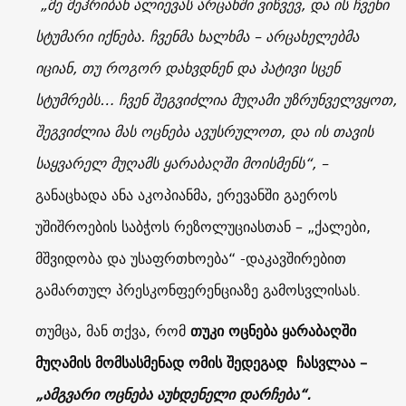
„მე მეჰრიბან ალიევას არცახში ვიწვევ, და ის ჩვენი
სტუმარი იქნება. ჩვენმა ხალხმა – არცახელებმა
იციან, თუ როგორ დახვდნენ და პატივი სცენ
სტუმრებს… ჩვენ შეგვიძლია მუღამი უზრუნველვყოთ,
შეგვიძლია მას ოცნება ავუსრულოთ, და ის თავის
საყვარელ მუღამს ყარაბაღში მოისმენს“, –
განაცხადა ანა აკოპიანმა, ერევანში გაეროს
უშიშროების საბჭოს რეზოლუციასთან – „ქალები,
მშვიდობა და უსაფრთხოება“ -დაკავშირებით
გამართულ პრესკონფერენციაზე გამოსვლისას.
თუმცა, მან თქვა, რომ
თუკი ოცნება ყარაბაღში
მუღამის მომსასმენად ომის შედეგად ჩასვლაა –
„ამგვარი ოცნება აუხდენელი დარჩება“.