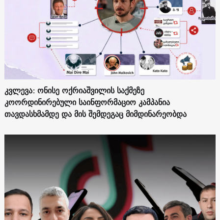
კვლევა: ონისე ოქრიაშვილის საქმეზე
კოორდინირებული საინფორმაციო კამპანია
თავდასხმამდე და მის შემდეგაც მიმდინარეობდა