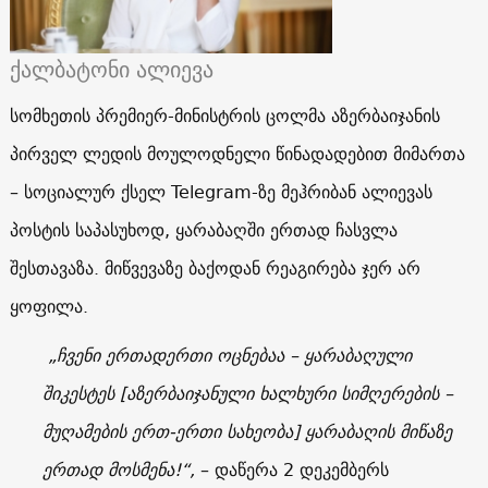
ქალბატონი ალიევა
სომხეთის პრემიერ-მინისტრის ცოლმა აზერბაიჯანის
პირველ ლედის მოულოდნელი წინადადებით მიმართა
– სოციალურ ქსელ Telegram-ზე მეჰრიბან ალიევას
პოსტის საპასუხოდ, ყარაბაღში ერთად ჩასვლა
შესთავაზა. მიწვევაზე ბაქოდან რეაგირება ჯერ არ
ყოფილა.
„ჩვენი ერთადერთი ოცნებაა – ყარაბაღული
შიკესტეს [აზერბაიჯანული ხალხური სიმღერების –
მუღამების ერთ-ერთი სახეობა] ყარაბაღის მიწაზე
ერთად მოსმენა!“,
– დაწერა 2 დეკემბერს