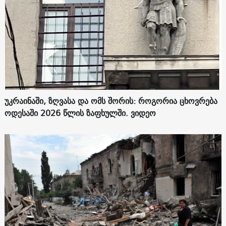
უკრაინაში, ზღვასა და ომს შორის: როგორია ცხოვრება
ოდესაში 2026 წლის ზაფხულში. ვიდეო