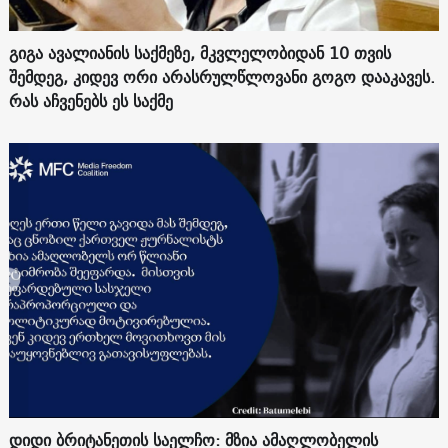
გიგა ავალიანის საქმეზე, მკვლელობიდან 10 თვის
შემდეგ, კიდევ ორი არასრულწლოვანი გოგო დააკავეს.
რას აჩვენებს ეს საქმე
დიდი ბრიტანეთის საელჩო: მზია ამაღლობელის