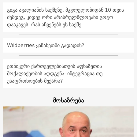
გიგა ავალიანის საქმეზე, მკვლელობიდან 10 თვის
შემდეგ, კიდევ ორი არასრულწლოვანი გოგო
დააკავეს. რას აჩვენებს ეს საქმე
Wildberries ყაზახეთში გადადის?
ეთნიკური ქართველებისთვის აფხაზეთის
მოქალაქეობის აღდგენა: ინტეგრაცია თუ
უსაფრთხოების მუქარა?
მოსაზრება