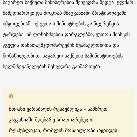
საგარეო საქმეთა მინისტრების შეხვედრა შედგა. ელმარ
მამედიაროვი და ზოგრაბ მნაცკანიანი ბრატისლავაში
იმყოფებიან. იქ ეუთოს მინისტრების კონფერენცია
ტარდება. ამ ღონისძიების ფარგლებში, ეუთოს მინსკის
ჯგუფის თანათავმჯდომარეების შუამავლობითა და
მონაწილეობით, საგარეო საქმეთა სამინისტროების
ხელმძღვანელების შეხვედრა გაიმართება.
მთიანი ყარაბაღის რესპუბლიკა – სამხრეთ
კავკასიაში მდებარე არაღიარებული
რესპუბლიკაა, რომლის მოსახლეობის უდიდეს