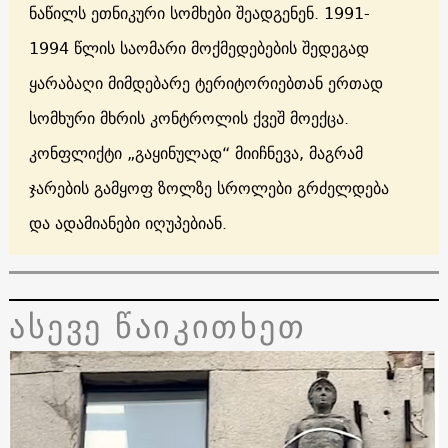
ნაწილს ეთნიკური სომხები შეადგენენ. 1991-
1994 წლის საომარი მოქმედებების შედეგად
ყარაბაღი მიმდებარე ტერიტორიებთან ერთად
სომხური მხრის კონტროლის ქვეშ მოექცა.
კონფლიქტი „გაყინულად“ მიიჩნევა, მაგრამ
ჯარების გამყოფ ზოლზე სროლები გრძელდება
და ადამიანები იღუპებიან.
ასევე წაიკითხეთ