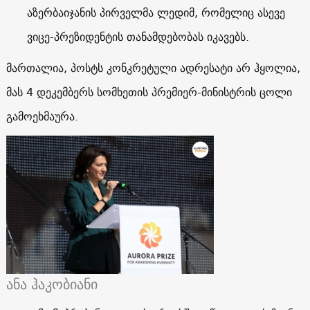
აზერბაიჯანის პირველმა ლედიმ, რომელიც ასევე
ვიცე-პრეზიდენტის თანამდებობას იკავებს.
მართალია, პოსტს კონკრეტული ადრესატი არ ჰყოლია,
მას 4 დეკემბერს სომხეთის პრემიერ-მინისტრის ცოლი
გამოეხმაურა.
ანა ჰაკობიანი