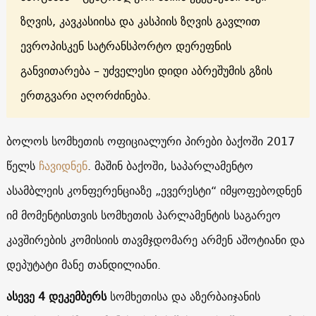
ზღვის, კავკასიისა და კასპიის ზღვის გავლით
ევროპისკენ სატრანსპორტო დერეფნის
განვითარება – უძველესი დიდი აბრეშუმის გზის
ერთგვარი აღორძინება.
ბოლოს სომხეთის ოფიციალური პირები ბაქოში 2017
წელს
ჩავიდნენ
. მაშინ ბაქოში, საპარლამენტო
ასამბლეის კონფერენციაზე „ევერესტი“ იმყოფებოდნენ
იმ მომენტისთვის სომხეთის პარლამენტის საგარეო
კავშირების კომისიის თავმჯდომარე არმენ აშოტიანი და
დეპუტატი მანე თანდილიანი.
ასევე
4
დეკემბერს
სომხეთისა და აზერბაიჯანის