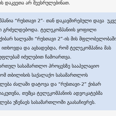
ს დაკვეთა არ შეესრულებინათ.
პანია “რუსთავი 2”- თან დაკავშირებული დავა უკვ
ი გრძელდებოდა. ტელეკომპანიის ყოფილი
ქიბარ ხალვაში “რუსთავი 2”-ის მის მფლობელობაშ
 ითხოვდა და აცხადებდა, რომ ტელეკომპანია მას
სუფლებამ იძულებით ჩამოართვა.
ამართულ სასამართლო პროცესზე სააპელაციო
ომ თბილისის საქალაქო სასამართლოს
ლება ძალაში დატოვა და “რუსთავი-2” ქიბარ
იაკუთვნა, თუმცა ტელეკომპანიის ადვოკატებმა
ლება უზენაეს სასამართლოში გაასაჩივრეს.