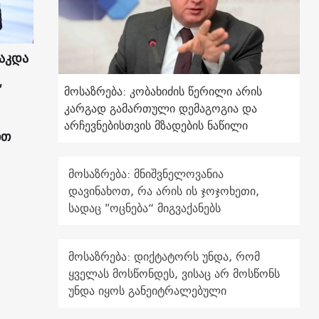
აკდა
“
მოსაზრება: კობახიძის წერილი არის
კარგად გამართული დემაგოგია და
არჩევნებისთვის მზადების ნაწილი
ით
მოსაზრება: მნიშვნელოვანია
დავინახოთ, რა არის ის ჯოჯოხეთი,
სადაც "ოცნება“ მიგვაქანებს
მოსაზრება: დიქტატორს უნდა, რომ
ყველას მოსწონდეს, ვისაც არ მოსწონს
უნდა იყოს განეიტრალებული