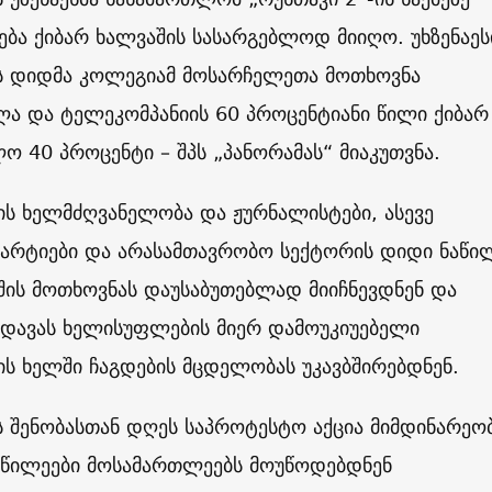
ბა ქიბარ ხალვაშის სასარგებლოდ მიიღო. უხზენაეს
 დიდმა კოლეგიამ მოსარჩელეთა მოთხოვნა
ა და ტელეკომპანიის 60 პროცენტიანი წილი ქიბარ
ო 40 პროცენტი – შპს „პანორამას“ მიაკუთვნა.
ის ხელმძღვანელობა და ჟურნალისტები, ასევე
პარტიები და არასამთავრობო სექტორის დიდი ნაწი
შის მოთხოვნას დაუსაბუთებლად მიიჩნევდნენ და
დავას ხელისუფლების მიერ დამოუკიუებელი
ს ხელში ჩაგდების მცდელობას უკავბშირებდნენ.
 შენობასთან დღეს საპროტესტო აქცია მიმდინარეო
წილეები მოსამართლეებს მოუწოდებდნენ