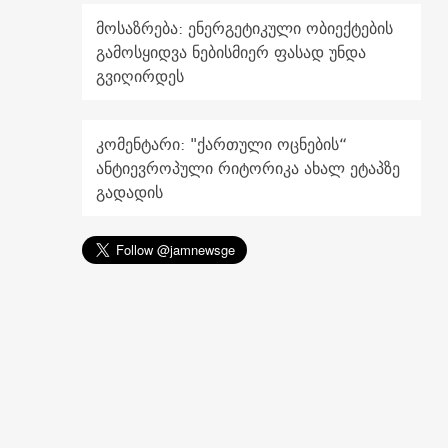
მოსაზრება: ენერგეტიკული ობიექტების
გამოსყიდვა ნებისმიერ ფასად უნდა
გვიღირდეს
კომენტარი: "ქართული ოცნების“
ანტიევროპული რიტორიკა ახალ ეტაპზე
გადადის