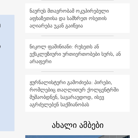
ნაურუს მთავრობამ ოკუპირებული
აფხაზეთისა და სამხრეთ ოსეთის
ე
აღიარება უკან გაიწვია
ი
ნიკოლ ფაშინიანი: რუსეთს ან
ექსკლუზიური ურთიერთობები სურს, ან
არაფერი
ჟურნალისტური გამოძიება: პირები,
რომლებიც თაღლითურ ქოლცენტრში
მუშაობდნენ, სავარაუდოდ, ისევ
აგრძელებენ საქმიანობას
ახალი ამბები