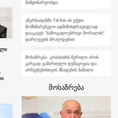
მიმდინარეობდა
აზერბაიჯანში TikTok-ის ექვსი
მომხმარებელი ადმინისტრაციულად
დააკავეს "საზოგადოებრივი მორალის“
დარღვევის ბრალდებით
ილი
მოსაზრება: კობახიძის წერილი არის
კარგად გამართული დემაგოგია და
არჩევნებისთვის მზადების ნაწილი
ს
ლი
მოსაზრება