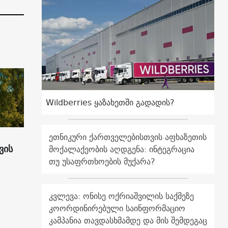
Wildberries ყაზახეთში გადადის?
ეთნიკური ქართველებისთვის აფხაზეთის
ვის
მოქალაქეობის აღდგენა: ინტეგრაცია
თუ უსაფრთხოების მუქარა?
კვლევა: ონისე ოქრიაშვილის საქმეზე
კოორდინირებული საინფორმაციო
კამპანია თავდასხმამდე და მის შემდეგაც