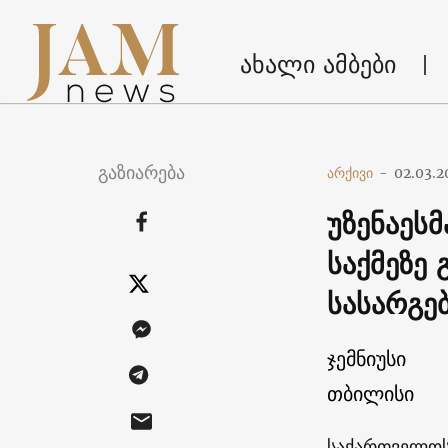
ახალი ამბები
გაზიარება
არქივი
-
02.03.2
უზენაეს
საქმეზე
სასარგ
ჯემნიუსი
თბილისი
საქართველოს 