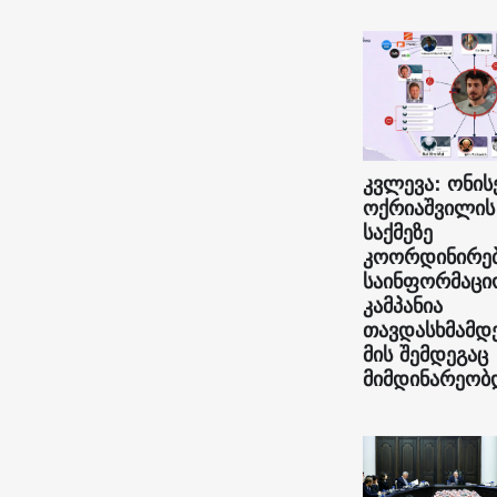
კვლევა: ონის
ოქრიაშვილის
საქმეზე
კოორდინირე
საინფორმაცი
კამპანია
თავდასხმამდ
მის შემდეგაც
მიმდინარეობ