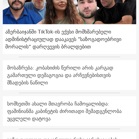
აზერბაიჯანში TikTok-ის ექვსი მომხმარებელი
ადმინისტრაციულად დააკავეს "საზოგადოებრივი
მორალის“ დარღვევის ბრალდებით
მოსაზრება: კობახიძის წერილი არის კარგად
გამართული დემაგოგია და არჩევნებისთვის
მზადების ნაწილი
სომხეთში ახალი მთავრობა ჩამოყალიბდა:
ფაშინიანმა კაბინეტის ძირითადი შემადგენლობა
უცვლელი დატოვა