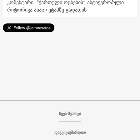
კომენტარი: "ქართული ოცნების“ ანტიევროპული
რიტორიკა ახალ ეტაპზე გადადის
ჩვენ შესახებ
დაგვიკავშირდით