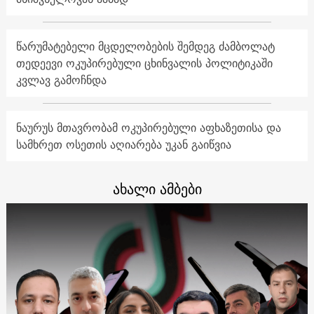
წარუმატებელი მცდელობების შემდეგ ძამბოლატ
თედეევი ოკუპირებული ცხინვალის პოლიტიკაში
კვლავ გამოჩნდა
ნაურუს მთავრობამ ოკუპირებული აფხაზეთისა და
სამხრეთ ოსეთის აღიარება უკან გაიწვია
ახალი ამბები