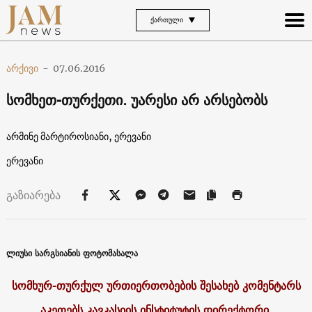
ᲥᲐᲠᲗᲣᲚᲘ
არქივი
-
07.06.2016
სომხეთ-თურქეთი. უარესი არ არსებობს
არმინე მარტიროსიანი, ერევანი
ერევანი
გაზიარება
ლიუსი სარგსიანის ფოტომასალა
სომხურ-თურქულ ურთიერთობების შესახებ კომენტარს
აკეთებს კავკასიის ინსტიტუტის დირექტორი,