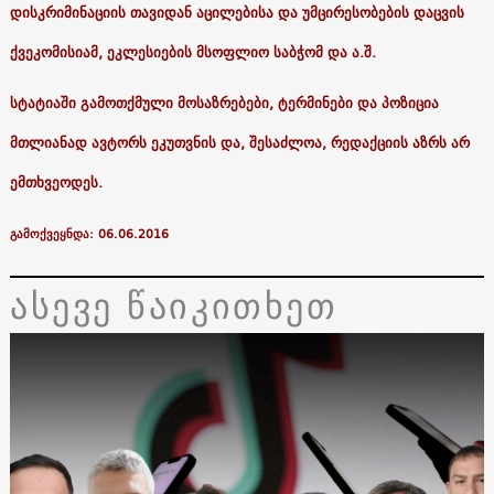
დისკრიმინაციის თავიდან აცილებისა და უმცირესობების დაცვის
ქვეკომისიამ, ეკლესიების მსოფლიო საბჭომ და ა.შ.
სტატიაში გამოთქმული მოსაზრებები, ტერმინები და პოზიცია
მთლიანად ავტორს ეკუთვნის და, შესაძლოა, რედაქციის აზრს არ
ემთხვეოდეს.
გამოქვეყნდა: 06.06.2016
ასევე წაიკითხეთ