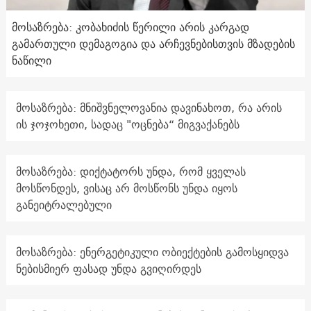
მოსაზრება: კობახიძის წერილი არის კარგად
გამართული დემაგოგია და არჩევნებისთვის მზადების
ნაწილი
მოსაზრება: მნიშვნელოვანია დავინახოთ, რა არის
ის ჯოჯოხეთი, სადაც "ოცნება“ მიგვაქანებს
მოსაზრება: დიქტატორს უნდა, რომ ყველას
მოსწონდეს, ვისაც არ მოსწონს უნდა იყოს
განეიტრალებული
მოსაზრება: ენერგეტიკული ობიექტების გამოსყიდვა
ნებისმიერ ფასად უნდა გვიღირდეს