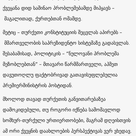
ქვეყანა დიდ საშინაო პრობლემებამდე მიჰყავს –
მაგალითად, ქურთებთან ომამდე.
მეტიც – თურქეთი კონსტიტუციის შეცვლას აპირებს –
მმართველობის საპრეზიდენტო სისტემაზე გადასვლას.
შესაბამისად, პოლიტიკის – “ნულოვანი პრობლემა
მეზობლებთან” – მთავარი წარმმართველი, აჰმეთ
დავუთოღლუ ფაქტობრივად გათავისუფლებულია
პრემიერმინისტრის პოსტიდან.
მხოლოდ თავად თურქეთის განვითარებაზეა
დამოკიდებული, თუ როგორი იქნება სამომავლოდ
სომხურ-თურქული ურთიერთობები, მაგრამ დღეისთვის
ამ ორი ქვეყნის დაახლოების პერსპექტივას ვერ ვხედავ.