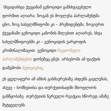
სხვადასხვა ქვეყანამ გენოციდი განსხვავებული
ფორმით აღიარა. ზოგან ეს მოვლენა პარლამენტმა
ცნო, ზოგ სახელმწიფოში კი – პრეზიდენტმა. ზოგიერთ
ქვეყანაში გენოციდი კანონის მიღებით აღიარეს, სხვა
სახელმწიფოებში კი – გენოციდის უარყოფის
კრიმინალიზაცით. გენოციდი
რეგიონული
პარლამენტების
დონეზეც ცნეს. არსებობს ამ ფაქტის
დამგმობი
პეტიციებიც
.
ეს ყველაფერი ამ ამბის გახმაურებაზე ახდენს გავლენას,
ასევე – სომხეთისა და თურქეთისადმი მსოფლიოს
განწყობაზე. თურქეთის ნერვული რეაქცია სწორედ ამაზე
მეტყველებს.