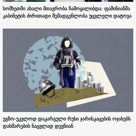
სომხეთში ახალი მთავრობა ჩამოყალიბდა: ფაშინიანმა
კაბინეტის ძირითადი შემადგენლობა უცვლელი დატოვა
უგზო-უკვლოდ დაკარგული რუსი ჯარისკაცების ოჯახებს
დახმარების ნაცვლად დევნიან