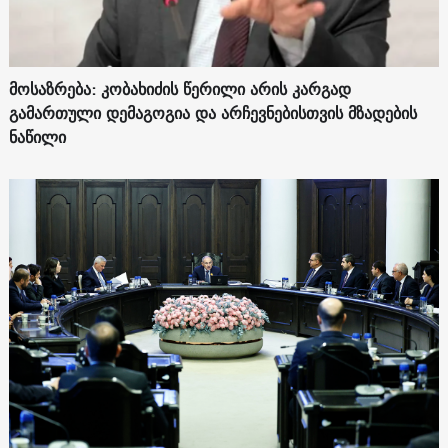
მოსაზრება: კობახიძის წერილი არის კარგად
გამართული დემაგოგია და არჩევნებისთვის მზადების
ნაწილი