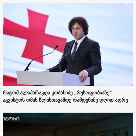
რატომ ალაპარაკდა კობახიძე „რუსოფობიაზე“
აგვისტოს ომის წლისთავამდე რამდენიმე დღით ადრე