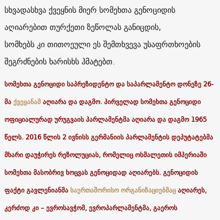
სხვადასხვა ქვეყნის მიერ სომეხთა გენოციდის
აღიარებით თურქეთი ზეწოლას განიცდის,
სომხებს კი თითოეული ეს შემთხვევა უსაფრთხოების
შეგრძნების ხარისხს ჰმატებთ.
სომეხთა გენოციდი საპრეზიდენტო და საპარლამენტო დონეზე 26-
მა
ქვეყანამ
აღიარა და დაგმო. პირველად სომეხთა გენოციდი
ოფიციალურად ურუგვაის პარლამენტმა აღიარა და დაგმო 1965
წელს. 2016 წლის 2 ივნისს გერმანიის პარლამენტის დეპუტატებმა
მხარი დაუჭირეს რეზოლუციას, რომელიც ოსმალეთის იმპერიაში
სომეხთა მასობრივ ხოცვას გენოციდად აღიარებს. გენოციდის
ფაქტი გავლენიანმა
საერთაშორისო ორგანიზაციებმაც
აღიარეს,
კერძოდ კი – ევროსავჭომ, ევროპარლამენტმა, გაეროს