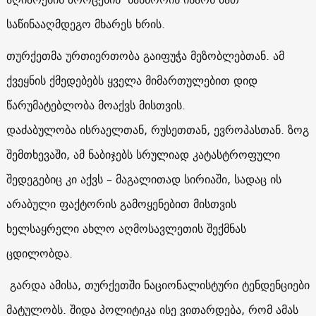
საწინააღმდეგო მხარეს ხრის.
თურქეთმა ურთიერთობა გაიფუჭა მეზობლებთან. ამ
ქვეყნის ქმედებებს ყველა მიმართულებით დიდ
წარუმატებლობა მოაქვს მისთვის.
დაძაბულობა ისრაელთან, რუსეთთან, ევროპასთან. ზოგ
შემთხევაში, ამ ნაბიჯებს სრულიად კატასტროფული
შედეგებიც კი აქვს – მაგალითად სირიაში, სადაც ის
არაბული ფაქტორის გამოყენებით მისთვის
ხელსაყრელი ახლო აღმოსავლეთის შექმნას
ცდილობდა.
გარდა ამისა, თურქეთში ნაციონალისტური ტენდენციები
მატულობს. შიდა პოლიტიკა ისე ვითარდება, რომ ამას