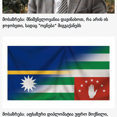
მოსაზრება: მნიშვნელოვანია დავინახოთ, რა არის ის
ჯოჯოხეთი, სადაც "ოცნება“ მიგვაქანებს
მოსაზრება: აფხაზური დიპლომატია უფრო მოქნილი,