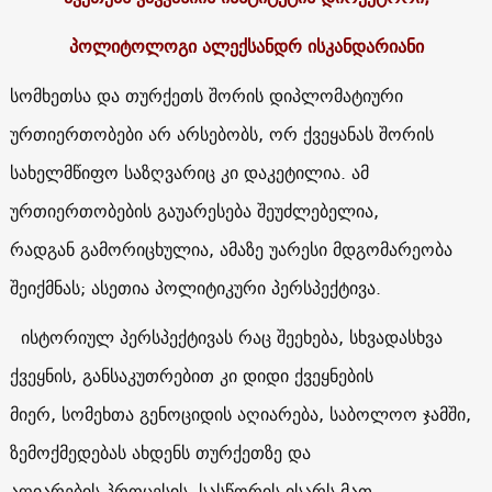
პოლიტოლოგი ალექსანდრ ისკანდარიანი
სომხეთსა და თურქეთს შორის დიპლომატიური
ურთიერთობები არ არსებობს, ორ ქვეყანას შორის
სახელმწიფო საზღვარიც კი დაკეტილია. ამ
ურთიერთობების გაუარესება შეუძლებელია,
რადგან გამორიცხულია, ამაზე უარესი მდგომარეობა
შეიქმნას; ასეთია პოლიტიკური პერსპექტივა.
ისტორიულ პერსპექტივას რაც შეეხება, სხვადასხვა
ქვეყნის, განსაკუთრებით კი დიდი ქვეყნების
მიერ, სომეხთა გენოციდის აღიარება, საბოლოო ჯამში,
ზემოქმედებას ახდენს თურქეთზე და
აღიარების პროცესის სასწორის ისარს მათ