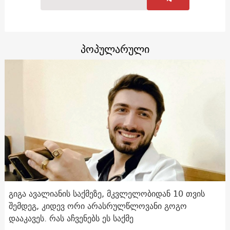
პოპულარული
გიგა ავალიანის საქმეზე, მკვლელობიდან 10 თვის
შემდეგ, კიდევ ორი არასრულწლოვანი გოგო
დააკავეს. რას აჩვენებს ეს საქმე