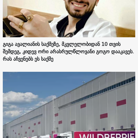
გიგა ავალიანის საქმეზე, მკვლელობიდან 10 თვის
შემდეგ, კიდევ ორი არასრულწლოვანი გოგო დააკავეს.
რას აჩვენებს ეს საქმე