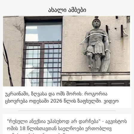
ახალი ამბები
უკრაინაში, ზღვასა და ომს შორის: როგორია
ცხოვრება ოდესაში 2026 წლის ზაფხულში. ვიდეო
"რუსული ანექსია უპასუხოდ არ დარჩება" - აგვისტოს
ომის 18 წლისთავთან საელჩოები ერთობლივ