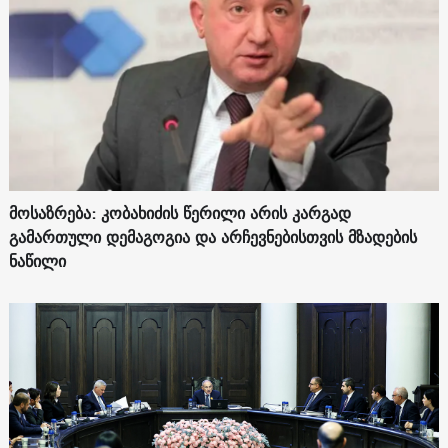
მოსაზრება: კობახიძის წერილი არის კარგად
გამართული დემაგოგია და არჩევნებისთვის მზადების
ნაწილი