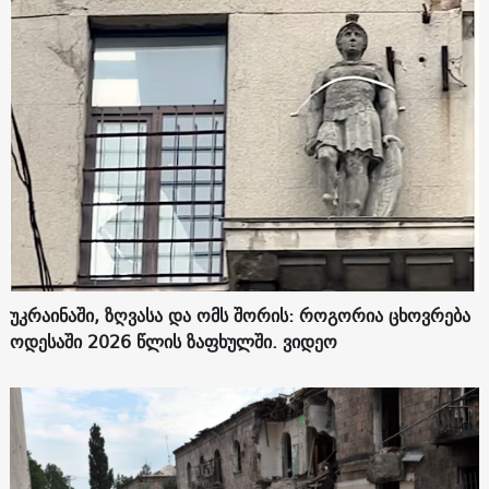
უკრაინაში, ზღვასა და ომს შორის: როგორია ცხოვრება
ოდესაში 2026 წლის ზაფხულში. ვიდეო