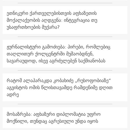
ეთნიკური ქართველებისთვის აფხაზეთის
მოქალაქეობის აღდგენა: ინტეგრაცია თუ
უსაფრთხოების მუქარა?
ჟურნალისტური გამოძიება: პირები, რომლებიც
თაღლითურ ქოლცენტრში მუშაობდნენ,
სავარაუდოდ, ისევ აგრძელებენ საქმიანობას
რატომ ალაპარაკდა კობახიძე „რუსოფობიაზე“
აგვისტოს ომის წლისთავამდე რამდენიმე დღით
ადრე
მოსაზრება: აფხაზური დიპლომატია უფრო
მოქნილი, თუნდაც აგრესიული უნდა იყოს