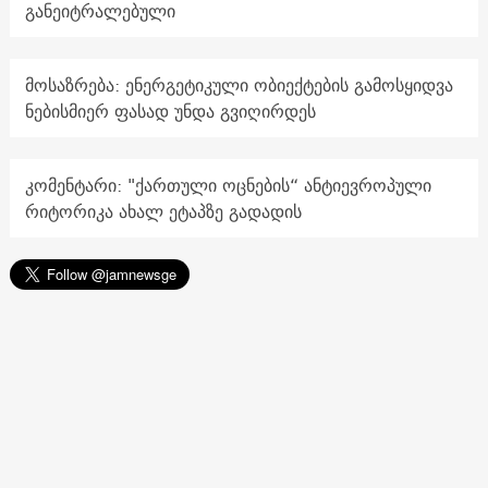
განეიტრალებული
მოსაზრება: ენერგეტიკული ობიექტების გამოსყიდვა
ნებისმიერ ფასად უნდა გვიღირდეს
კომენტარი: "ქართული ოცნების“ ანტიევროპული
რიტორიკა ახალ ეტაპზე გადადის