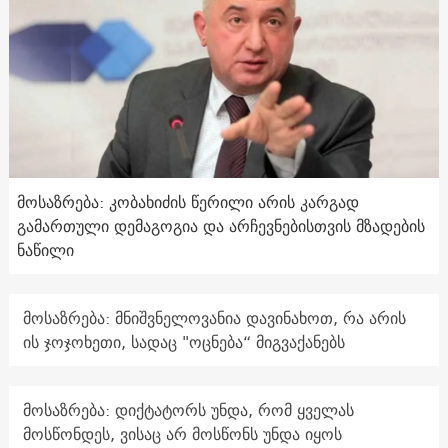
მოსაზრება: კობახიძის წერილი არის კარგად
გამართული დემაგოგია და არჩევნებისთვის მზადების
ნაწილი
მოსაზრება: მნიშვნელოვანია დავინახოთ, რა არის
ის ჯოჯოხეთი, სადაც "ოცნება“ მიგვაქანებს
მოსაზრება: დიქტატორს უნდა, რომ ყველას
მოსწონდეს, ვისაც არ მოსწონს უნდა იყოს