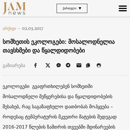
ᲥᲐᲠᲗᲣᲚᲘ
არქივი
-
02.03.2017
სომხეთის ეკოლოგები: მოსალოდნელია
თავსხმები და წყალდიდობები
გაზიარება
ეკოლოგები გვაფრთხილებენ სომხეთში
მოსალოდნელი მეწყერებისა და წყალდიდობების
შესახებ, რაც საგაზაფხულო დათბობას მოჰყვება –
როდესაც ტემპერატურის მკვეთრი მატების შედეგად
2016-2017 წლების ზამთრის თვეებში მდინარეების