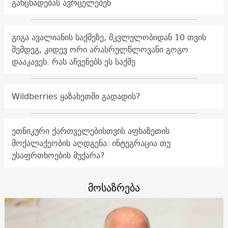
განცხადებას ავრცელებენ
გიგა ავალიანის საქმეზე, მკვლელობიდან 10 თვის
შემდეგ, კიდევ ორი არასრულწლოვანი გოგო
დააკავეს. რას აჩვენებს ეს საქმე
Wildberries ყაზახეთში გადადის?
ეთნიკური ქართველებისთვის აფხაზეთის
მოქალაქეობის აღდგენა: ინტეგრაცია თუ
უსაფრთხოების მუქარა?
მოსაზრება