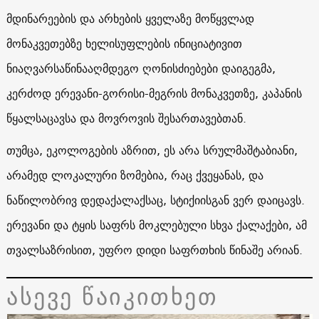
მდინარეების და არხების ყველაზე მოწყვლად
მონაკვეთებზე ხელისუფლების ინიციატივით
ნიაღვარსაწინააღმდეგო ღონისძიებები დაიგეგმა,
კერძოდ ერევანი-გორისი-მეგრის მონაკვეთზე, კაპანის
წყალსაცავსა და მოვროვის შესართავებთან.
თუმცა, ეკოლოგების აზრით, ეს არა სრულმაშტაბიანი,
არამედ ლოკალური ზომებია, რაც ქვეყანას, და
ნაწილობრივ დედაქალაქსაც, სტიქიისგან ვერ დაიცავს.
ერევანი და ტყის საფრს მოკლებული სხვა ქალაქები, ამ
თვალსაზრისით, უფრო დიდი საფრთხის წინაშე არიან.
ასევე წაიკითხეთ