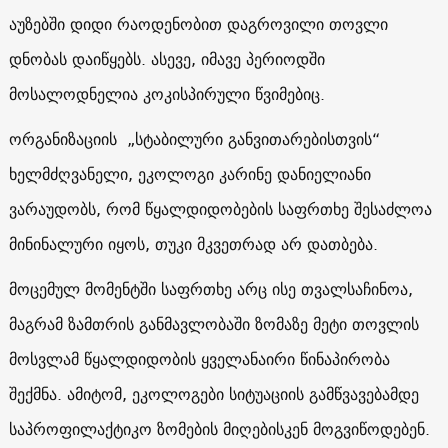
აუზებში დიდი რაოდენობით დაგროვილი თოვლი
დნობას დაიწყებს. ასევე, იმავე პერიოდში
მოსალოდნელია კოკისპირული წვიმებიც.
ორგანიზაციის „სტაბილური განვითარებისთვის“
ხელმძღვანელი, ეკოლოგი კარინე დანიელიანი
ვარაუდობს, რომ წყალდიდობების საფრთხე შესაძლოა
მინინალური იყოს, თუკი მკვეთრად არ დათბება.
მოცემულ მომენტში საფრთხე არც ისე თვალსაჩინოა,
მაგრამ ზამთრის განმავლობაში ზომაზე მეტი თოვლის
მოსვლამ წყალდიდობის ყველანაირი წინაპირობა
შექმნა. ამიტომ, ეკოლოგები სიტუაციის გამწვავებამდე
საპროფილაქტიკო ზომების მიღებისკენ მოგვიწოდებენ.