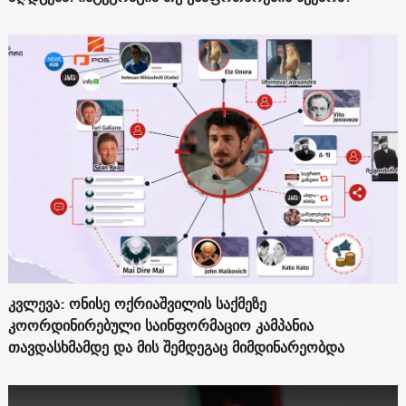
კვლევა: ონისე ოქრიაშვილის საქმეზე
კოორდინირებული საინფორმაციო კამპანია
თავდასხმამდე და მის შემდეგაც მიმდინარეობდა