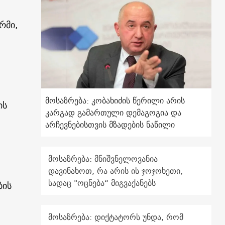
რმი,
მოსაზრება: კობახიძის წერილი არის
ის
კარგად გამართული დემაგოგია და
არჩევნებისთვის მზადების ნაწილი
მოსაზრება: მნიშვნელოვანია
დავინახოთ, რა არის ის ჯოჯოხეთი,
სადაც "ოცნება“ მიგვაქანებს
ბის
მოსაზრება: დიქტატორს უნდა, რომ