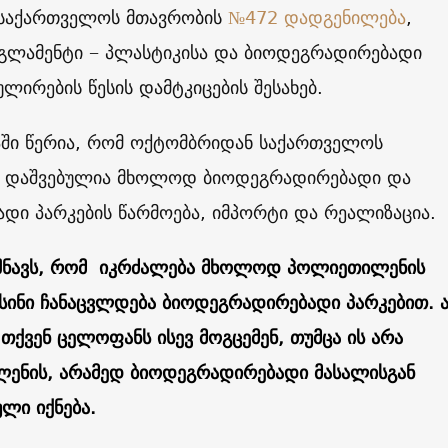
 საქართველოს მთავრობის
№472 დადგენილება
,
ეგლამენტი − პლასტიკისა და ბიოდეგრადირებადი
ულირების წესის დამტკიცების შესახებ.
ში წერია, რომ ოქტომბრიდან საქართველოს
 დაშვებულია მხოლოდ ბიოდეგრადირებადი და
დი პარკების წარმოება, იმპორტი და რეალიზაცია.
ნიშნავს, რომ იკრძალება მხოლოდ პოლიეთილენის
ისინი ჩანაცვლდება ბიოდეგრადირებადი პარკებით. ა
 თქვენ ცელოფანს ისევ მოგცემენ, თუმცა ის არა
ენის, არამედ ბიოდეგრადირებადი მასალისგან
ლი იქნება.