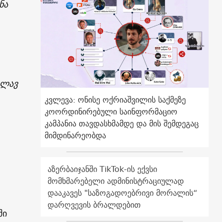
ნა
ვლავ
კვლევა: ონისე ოქრიაშვილის საქმეზე
კოორდინირებული საინფორმაციო
კამპანია თავდასხმამდე და მის შემდეგაც
მიმდინარეობდა
აზერბაიჯანში TikTok-ის ექვსი
მომხმარებელი ადმინისტრაციულად
დააკავეს "საზოგადოებრივი მორალის“
დარღვევის ბრალდებით
ში