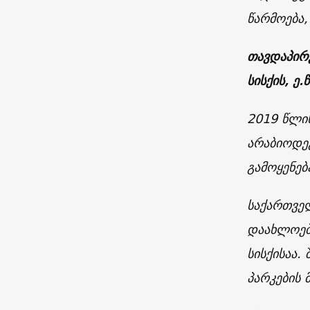
წარმოება,
თავდაპირვ
სისქის, ე.
2019 წლის
არაბიოდე
გამოყენებ
საქართვე
დაახლოებ
სისქისაა.
პარკების 