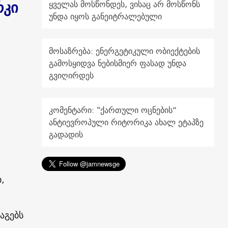
რკი
ყველას მოსწონდეს, ვისაც არ მოსწონს
უნდა იყოს განეიტრალებული
მოსაზრება: ენერგეტიკული ობიექტების
გამოსყიდვა ნებისმიერ ფასად უნდა
გვიღირდეს
,
კომენტარი: "ქართული ოცნების“
ანტიევროპული რიტორიკა ახალ ეტაპზე
გადადის
,
აგებს