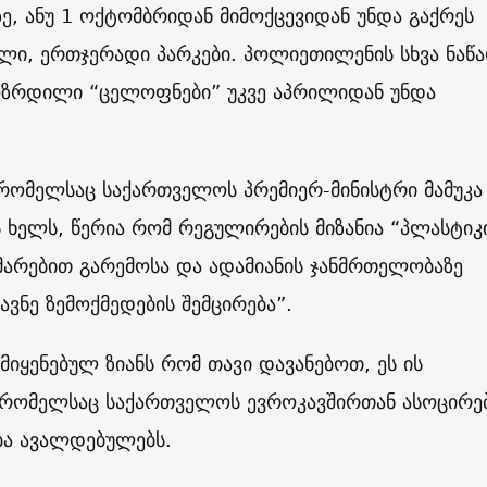
ე, ანუ 1 ოქტომბრიდან მიმოქცევიდან უნდა გაქრეს
ი, ერთჯერადი პარკები. პოლიეთილენის სხვა ნაწა
ოზრდილი “ცელოფნები” უკვე აპრილიდან უნდა
რომელსაც საქართველოს პრემიერ-მინისტრი მამუკა
ს ხელს, წერია რომ რეგულირების მიზანია “პლასტიკ
მარებით გარემოსა და ადამიანის ჯანმრთელობაზე
ავნე ზემოქმედების შემცირება”.
მიყენებულ ზიანს რომ თავი დავანებოთ, ეს ის
 რომელსაც საქართველოს ევროკავშირთან ასოცირე
ა ავალდებულებს.