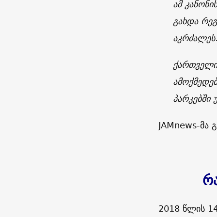
ამ კანონი
გახდა რეგ
აკრძალეს
ქართველი 
ამოქმედებ
პარკებში 
JAMnews-მა გ
რ
2018 წლის 1