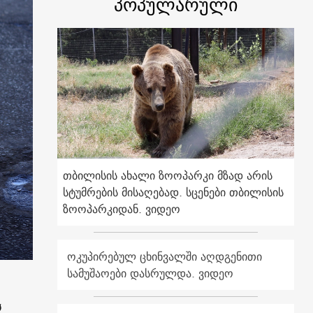
პოპულარული
თბილისის ახალი ზოოპარკი მზად არის
სტუმრების მისაღებად. სცენები თბილისის
ზოოპარკიდან. ვიდეო
ოკუპირებულ ცხინვალში აღდგენითი
სამუშაოები დასრულდა. ვიდეო
ს