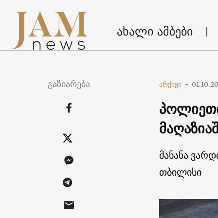
ახალი ამბები
გაზიარება
არქივი
-
01.10.2
პოლიეთი
მაღაზია
მანანა ვარდ
თბილისი