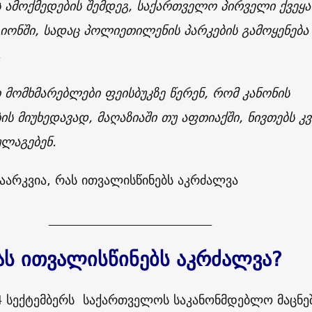
ს ამოქმედების შემდეგ, საქართველო პირველი ქვეყა
იონში, სადაც პოლიეთილენის პარკების გამოყენება
.
მომხმარებლები ფეისბუკზე წერენ, რომ კანონის
ის მიუხედავად, მაღაზიაში თუ აფთიაქში, ნივთებს კ
ულაგებენ.
აარკვია, რას ითვალისწინებს აკრძალვა
__________________________
ას ითვალისწინებს აკრძალვა?
4 სექტემბერს საქართველოს საკანონმდებლო მაცნე