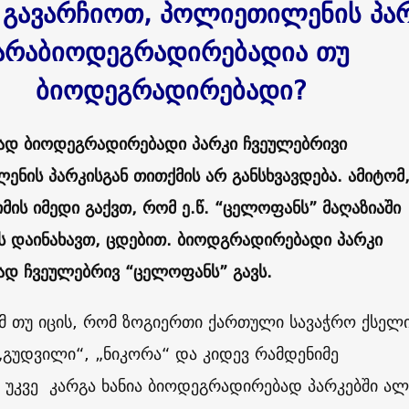
გავარჩიოთ
,
პოლიეთილენის
პა
არაბიოდეგრადირებადია
თუ
ბიოდეგრადირებადი
?
ად ბიოდეგრადირებადი პარკი ჩვეულებრივი
ნის პარკისგან თითქმის არ განსხვავდება. ამიტომ
იმის იმედი გაქვთ, რომ ე.წ. “ცელოფანს” მაღაზიაში
ს დაინახავთ, ცდებით. ბიოდგრადირებადი პარკი
ად ჩვეულებრივ “ცელოფანს” გავს.
მ თუ იცის, რომ ზოგიერთი ქართული სავაჭრო ქსელი
გუდვილი“, „ნიკორა“ და კიდევ რამდენიმე
 უკვე კარგა ხანია ბიოდეგრადირებად პარკებში ალ