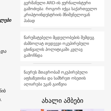
გერმანული ARD-ის ჟურნალისტური
გამოძიება: როგორ იქცა საქართველო
კრიპტოინდუსტრიის მნიშვნელოვან
კლები
ჰაბად
წარუმატებელი მცდელობების შემდეგ
ძამბოლატ თედეევი ოკუპირებული
ცხინვალის პოლიტიკაში კვლავ
 და
გამოჩნდა
ნაურუს მთავრობამ ოკუპირებული
აფხაზეთისა და სამხრეთ ოსეთის
აღიარება უკან გაიწვია
ნის
ახალი ამბები
ს.