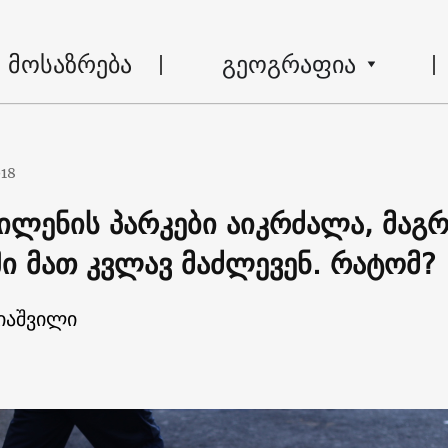
მოსაზრება
გეოგრაფია
018
ლენის პარკები აიკრძალა, მაგრ
ში მათ კვლავ მაძლევენ. რატომ?
იაშვილი