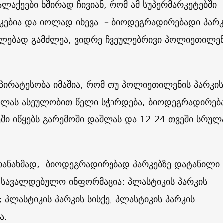
ქალაქეები ხშირად ჩივიან, რომ ამ სუპერმარკეტებში
რკებია და იოლად იხევა – ბიოდეგრადირებადი პარკ
ლებად გამძლეა, ვიდრე ჩვეულებრივი პოლიეთილენ
უპირატესობა იმაშია, რომ თუ პოლიეთილენის პარკის
შლას ასეულობით წელი სჭირდება, ბიოდეგრადირებ
ეში იწყებს გარემოში დაშლას და 12-24 თვეში სრუ
 თანახმად, ბიოდეგრადირებად პარკებზე დატანილი
ი სავალდებულო ინფორმაცია: პლასტიკის პარკის
 პლასტიკის პარკის სისქე; პლასტიკის პარკის
ა.