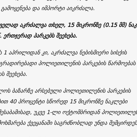
 გამოყენება და იმპორტი აიკრძალა.
ელად აკრძალვა თხელ, 15 მიკრონზე (0.15 მმ) ნა
წ. ერთჯერად პარკებს შეეხება.
 1 აპრილიდან კი, აკრძალვა ნებისმიერი სისქის
გრადირებადი პოლიეთილენის პარკების წარმოებას
ას შეეხება.
ლოს ბაზარზე არსებული პოლიეთილენის პარკების
ით 40 პროცენტი სწორედ 15 მიკრონზე ნაკლები
 შესაბამისად, უკვე 1-ლი ოქტომბრიდან პოლიეთილე
მოხმარება ქვეყანაში საგრძნობლად უნდა შემცირდე