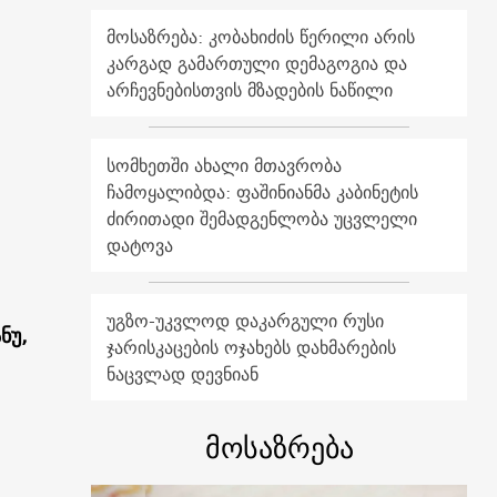
მოსაზრება: კობახიძის წერილი არის
კარგად გამართული დემაგოგია და
არჩევნებისთვის მზადების ნაწილი
სომხეთში ახალი მთავრობა
ჩამოყალიბდა: ფაშინიანმა კაბინეტის
ძირითადი შემადგენლობა უცვლელი
დატოვა
უგზო-უკვლოდ დაკარგული რუსი
ნუ,
ჯარისკაცების ოჯახებს დახმარების
ნაცვლად დევნიან
მოსაზრება