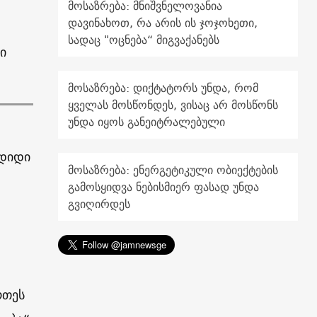
მოსაზრება: მნიშვნელოვანია
დავინახოთ, რა არის ის ჯოჯოხეთი,
სადაც "ოცნება“ მიგვაქანებს
ი
მოსაზრება: დიქტატორს უნდა, რომ
ყველას მოსწონდეს, ვისაც არ მოსწონს
უნდა იყოს განეიტრალებული
 დიდი
მოსაზრება: ენერგეტიკული ობიექტების
გამოსყიდვა ნებისმიერ ფასად უნდა
გვიღირდეს
რთეს