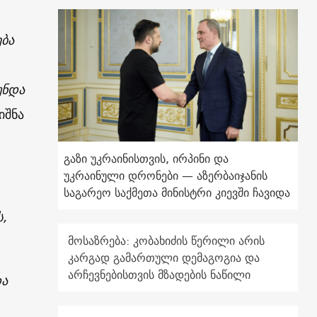
ება
უნდა
იშნა
გაზი უკრაინისთვის, ირპინი და
უკრაინული დრონები — აზერბაიჯანის
საგარეო საქმეთა მინისტრი კიევში ჩავიდა
ს,
მოსაზრება: კობახიძის წერილი არის
კარგად გამართული დემაგოგია და
არჩევნებისთვის მზადების ნაწილი
და