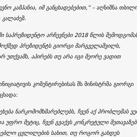
ევნო კამპანია, იმ განცხადებებით,” –
აღნიშნა თბილი
ი კალაძემ.
ი საპრეზიდენტო არჩევნები 2018 წლის შემოდგომა
 მოქმედ პრეზიდენტს გიორგი მარგველაშვილს,
რ უთქვამს, აპირებს თუ არა იგი მეორე ვადით
ინიციატივის კომენტირებისას შს მინისტრმა გიორგი
აცხადა:
 ეხება ნარკომომხმარებლებს, ჩვენ აქ პრობლემას ვ
ა უფრო მეტიც, ჩვენ გვაქვს კონკრეტული შეთავაზებ
დებლო ცვლილების სახით, თუ როგორ გახდეს