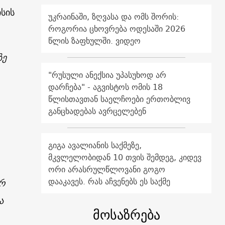
სის
უკრაინაში, ზღვასა და ომს შორის:
როგორია ცხოვრება ოდესაში 2026
წლის ზაფხულში. ვიდეო
ზე
"რუსული ანექსია უპასუხოდ არ
დარჩება" - აგვისტოს ომის 18
წლისთავთან საელჩოები ერთობლივ
განცხადებას ავრცელებენ
გიგა ავალიანის საქმეზე,
მკვლელობიდან 10 თვის შემდეგ, კიდევ
ორი არასრულწლოვანი გოგო
დააკავეს. რას აჩვენებს ეს საქმე
ერ
ა
მოსაზრება