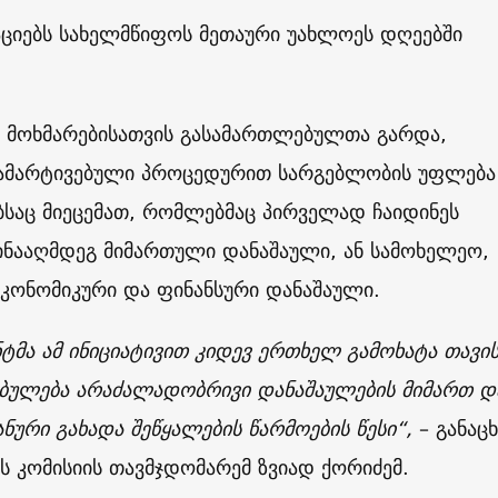
ციებს სახელმწიფოს მეთაური უახლოეს დღეებში
ს მოხმარებისათვის გასამართლებულთა გარდა,
გამარტივებული პროცედურით სარგებლობის უფლება
ებსაც მიეცემათ, რომლებმაც პირველად ჩაიდინეს
ინააღმდეგ მიმართული დანაშაული, ან სამოხელეო,
ეკონომიკური და ფინანსური დანაშაული.
ტმა ამ ინიციატივით კიდევ ერთხელ გამოხატა თავი
ბულება არაძალადობრივი დანაშაულების მიმართ დ
ნური გახადა შეწყალების წარმოების წესი“,
– განაც
ს კომისიის თავმჯდომარემ ზვიად ქორიძემ.