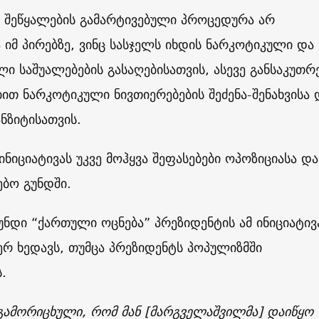
, შეწყალების გამარტივებული პროცედურა არ
იმ პირებზე, ვინც სასჯელს იხდის ნარკოტიკული და
 საშუალებების გასაღებისათვის, ასევე განსაკუთრ
თ ნარკოტიკული ნივთიერებების შეძენა-შენახვისა 
ნზიტისათვის.
ინიციატივას უკვე მოჰყვა შეფასებები ოპოზიციასა და
ბო გუნდში.
ნდი “ქართული ოცნება” პრეზიდენტის ამ ინიციატივ
რ ხედავს, თუმცა პრეზიდენტს პოპულიზმში
.
გამორიცხული, რომ მან [მარგველაშვილმა] დაიწყო