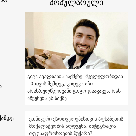
პოპულარული
გიგა ავალიანის საქმეზე, მკვლელობიდან
10 თვის შემდეგ, კიდევ ორი
ს
არასრულწლოვანი გოგო დააკავეს. რას
აჩვენებს ეს საქმე
ქამდე
ეთნიკური ქართველებისთვის აფხაზეთის
მოქალაქეობის აღდგენა: ინტეგრაცია
თუ უსაფრთხოების მუქარა?