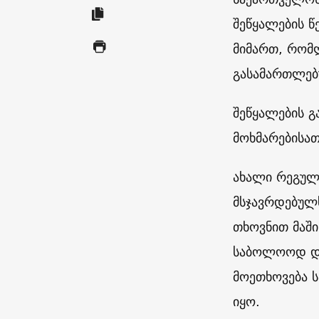
შეწყალების წ
მიმართ, რომ
გასამართლებ
შეწყალების 
მოხმარებისათ
ახალი რეგულ
მსჯავრდებულ
თხოვნით მაში
საბოლოოდ და
მოეთხოვება ს
იყო.