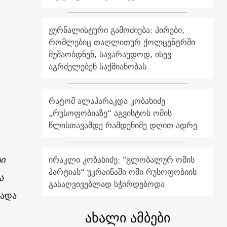
ჟურნალისტური გამოძიება: პირები,
რომლებიც თაღლითურ ქოლცენტრში
მუშაობდნენ, სავარაუდოდ, ისევ
აგრძელებენ საქმიანობას
რატომ ალაპარაკდა კობახიძე
„რუსოფობიაზე“ აგვისტოს ომის
წლისთავამდე რამდენიმე დღით ადრე
სი
ირაკლი კობახიძე: "გლობალურ ომის
პარტიას“ უკრაინაში ომი რუსოფობიის
ა
გასაღვივებლად სჭირდებოდა
ხადა
ახალი ამბები