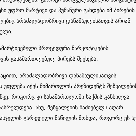
ესი უფრო მარტივი და ჰუმანური გახდება იმ პირების
ლებიც არაძალადობრივი დანაშაულისათვის არიან
ული.
გამარტივებული პროცედურა ნარკოტიკების
ვის გასამართლებულ პირებს შეეხება.
აციით, არაძალადობრივი დანაშაულისათვის
ს უფლება აქვს მიმართლოს პრეზიდენტს შეწყალები
ნვე, როგორც კი სასამართლოში საქმის განხილვა
სრულდება. ანუ, შეწყალების მაძიებელს აღარ
ასჯელის გარკვეული ნაწილის მოხდა, როგორც ეს ა