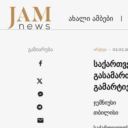
ახალი ამბები
გაზიარება
არქივი
-
02.02.2
საქართვ
გასამარ
გამარტი
ჯემნიუსი
თბილისი
საქართველოს