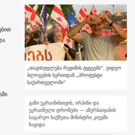
ებით
და
„თავისუფლება რეჟიმის ტყვეებს“. ვიდეო
ბლოგების სერიიდან „პროტესტი
საქართველოში“
აში
გაზი უკრაინისთვის, ირპინი და
უკრაინული დრონები — აზერბაიჯანის
საგარეო საქმეთა მინისტრი კიევში
ჩავიდა