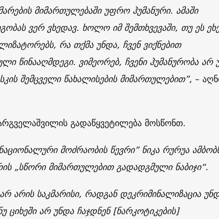
არების მიმართულებაში უფრო ჰუმანური. ამაში
გობას ვერ ვხედავ. ხოლო იმ შემთხვევაში, თუ ეს ეხ
იზატორებს, რა თქმა უნდა, ჩვენ ვიქნებით
ლი წინააღმდეგი. ვიმეორებ, ჩვენი ჰუმანურობა არ 
სკის შემცველი წახალისების მიმართულებით”,
– აღნ
მარგველაშვილის გადაწყვეტილება მოსწონთ.
ნაციონალური მოძრაობის წევრი” ნიკა რურუა ამბობ
რის „სწორი მიმართულებით გადადგმული ნაბიჯი“.
 არ არის საკმარისი, რადგან დეკრიმინალიზაცია უნ
ნუ ციხეში არ უნდა ჩაჯდნენ [ნარკოტიკების]