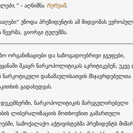
ბლები,” –
აღნიშნა
რურუამ
.
საღები“ უწოდა პრეზიდენტის ამ მიდგომას ევროპულ
წევრმა, გიორგი ტუღუშმა.
ო ორგანიზაციები და საზოგადოებრივი ჯგუფები,
ყანაში მკაცრ ნარკოპოლიტიკას აკრიტიკებენ, უკვე
ენ ნარკოტიკული დანაშაულისათვის მსჯავრდებულთა
აკითხის გადახედვას.
 დეკემბერში, ნარკოპოლიტიკის მარეგულირებელი
ბის ლიბერალიზაციის მოთხოვნით გამართული
ებში, სამოქალაქო აქტივისტებმა პრეზიდენტს მიმა