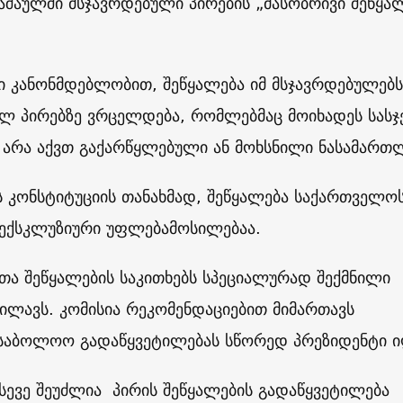
შაულში მსჯავრდებული პირების „მასობრივი შეწყა
ი კანონმდებლობით, შეწყალება იმ მსჯავრდებულებს
ლ პირებზე ვრცელდება, რომლებმაც მოიხადეს სას
 არა აქვთ გაქარწყლებული ან მოხსნილი ნასამართ
 კონსტიტუციის თანახმად, შეწყალება საქართველო
 ექსკლუზიური უფლებამოსილებაა.
ა შეწყალების საკითხებს სპეციალურად შექმნილი
ხილავს. კომისია რეკომენდაციებით მიმართავს
 საბოლოო გადაწყვეტილებას სწორედ პრეზიდენტი ი
სევე შეუძლია პირის შეწყალების გადაწყვეტილება