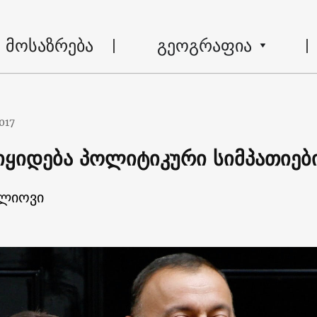
მოსაზრება
გეოგრაფია
017
ყიდება პოლიტიკური სიმპათიებ
ელიოვი