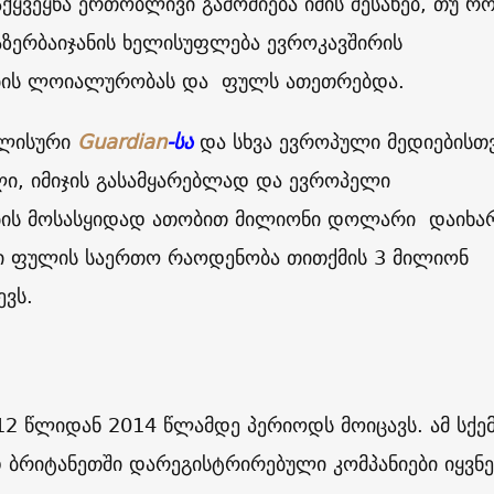
ქყვეყნა ერთობლივი გამოძიება იმის შესახებ, თუ 
ზერბაიჯანის ხელისუფლება ევროკავშირის
ბის ლოიალურობას და ფულს ათეთრებდა.
ლისური
Guardian
-სა
და სხვა ევროპული მედიებისთ
ლი, იმიჯის გასამყარებლად და ევროპელი
ის მოსასყიდად ათობით მილიონი დოლარი დაიხარ
 ფულის საერთო რაოდენობა თითქმის 3 მილიონ
ვს.
12 წლიდან 2014 წლამდე პერიოდს მოიცავს. ამ სქე
ბრიტანეთში დარეგისტრირებული კომპანიები იყვნე