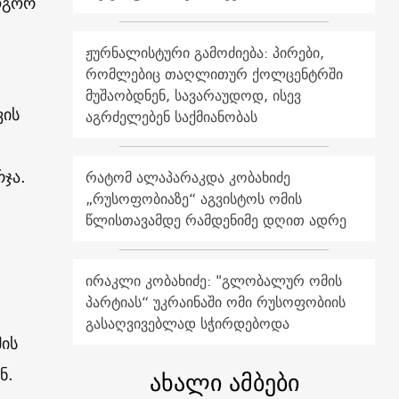
როგორ
ჟურნალისტური გამოძიება: პირები,
რომლებიც თაღლითურ ქოლცენტრში
მუშაობდნენ, სავარაუდოდ, ისევ
ვის
აგრძელებენ საქმიანობას
ჯა.
რატომ ალაპარაკდა კობახიძე
„რუსოფობიაზე“ აგვისტოს ომის
წლისთავამდე რამდენიმე დღით ადრე
ირაკლი კობახიძე: "გლობალურ ომის
პარტიას“ უკრაინაში ომი რუსოფობიის
გასაღვივებლად სჭირდებოდა
მის
ნ.
ახალი ამბები