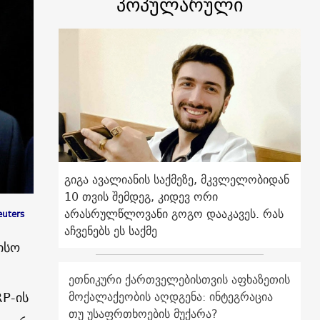
პოპულარული
გიგა ავალიანის საქმეზე, მკვლელობიდან
10 თვის შემდეგ, კიდევ ორი
არასრულწლოვანი გოგო დააკავეს. რას
euters
აჩვენებს ეს საქმე
ისო
ეთნიკური ქართველებისთვის აფხაზეთის
RP
-ის
მოქალაქეობის აღდგენა: ინტეგრაცია
თუ უსაფრთხოების მუქარა?