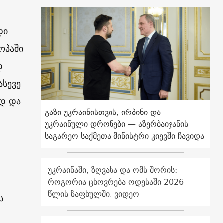
დი
ოპაში
დ
ასევე
ად და
გაზი უკრაინისთვის, ირპინი და
უკრაინული დრონები — აზერბაიჯანის
საგარეო საქმეთა მინისტრი კიევში ჩავიდა
უკრაინაში, ზღვასა და ომს შორის:
როგორია ცხოვრება ოდესაში 2026
წლის ზაფხულში. ვიდეო
ს