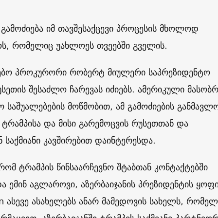
 გამოძიება იმ თავშესაქცევი პროცესის მხოლოდ
ოს, რომელიც უახლოეს თვეებში გველის.
ნგებო პროკურორი რობერტ მიულერი საპრეზიდენტო
უსეთის შესაძლო ჩარევას იძიებს. ამერიკული მასობრ
 საშუალებების მოწმობით, ამ გამოძიების განმავლ
 ტრამპისა და მისი გარემოცვის რუსეთთან და
ნ საქმიანი კავშირებით დაინტერესდა.
 რომ ტრამპის წინსაარჩევნო შტაბთან კონტაქტებში
ა ემინ აგლაროვი, აზერბაიჯანის პრეზიდენტის ყოფ
n
ასევე ასახელებს ანარ მამედოვის სახელს, რომელ