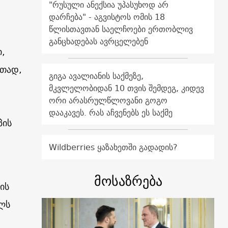
"რუსული ანექსია უპასუხოდ არ
დარჩება" - აგვისტოს ომის 18
წლისთავთან საელჩოები ერთობლივ
განცხადებას ავრცელებენ
,
ითად,
გიგა ავალიანის საქმეზე,
მკვლელობიდან 10 თვის შემდეგ, კიდევ
ორი არასრულწლოვანი გოგო
დააკავეს. რას აჩვენებს ეს საქმე
პის
Wildberries ყაზახეთში გადადის?
მოსაზრება
ის
ლს