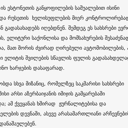
-ის ესტონეთის განყოფილების საშუალებით ისინი
ს და რუსეთის ხელისუფლების მიერ კონტროლირება
ან გადასახადებს იღებდნენ. შემდეგ ეს სახსრები ევრ
ის, ელიტური საქონლისა და მომსახურების შესაძენა
ა, მათ შორის ძვირად ღირებული ავტომობილების, 
ლი ელიტის შვილების სწავლის ფულის გადასახდელ
ინო ხარჯების დასაფარად.
ობდა სხვა მიზანიც, რომელზეც საკმარისი სახსრები
ისი არსი აზერბაიჯანის იმიჯის გამყარებაში
; ამ ქვეყანას ხშირად ჟურნალიტებისა და
ლების დევნაში, ასევე არასამართლიანი არჩევნები
დანაშაულებენ.