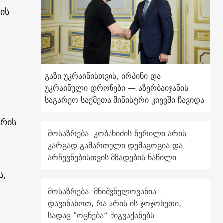
ის
გაზი უკრაინისთვის, ირპინი და
უკრაინული დრონები — აზერბაიჯანის
საგარეო საქმეთა მინისტრი კიევში ჩავიდა
ტრის
მოსაზრება: კობახიძის წერილი არის
კარგად გამართული დემაგოგია და
არჩევნებისთვის მზადების ნაწილი
ს,
მოსაზრება: მნიშვნელოვანია
დავინახოთ, რა არის ის ჯოჯოხეთი,
სადაც "ოცნება“ მიგვაქანებს