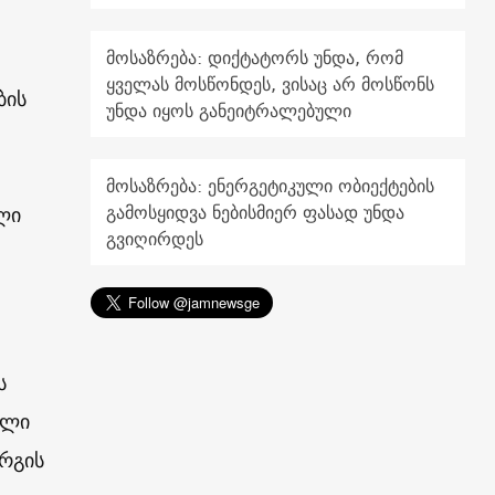
მოსაზრება: დიქტატორს უნდა, რომ
ყველას მოსწონდეს, ვისაც არ მოსწონს
ბის
უნდა იყოს განეიტრალებული
მოსაზრება: ენერგეტიკული ობიექტების
გამოსყიდვა ნებისმიერ ფასად უნდა
ლი
გვიღირდეს
ს
ული
რგის