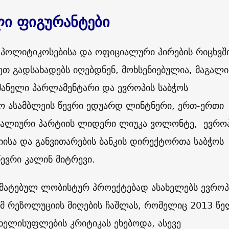
ი ფიგურანტები
 პოლიტიკოსებისა და ოფიციალური პირების რიცხვში
თ გადსახადებს იღებდნენ, მოხსენიებულია, მაგალ
ანელი პარლამენტარი და ევროპის საბჭოს
ო ასამბლეის წევრი ედუარდ ლინტნერი, ერთ-ერთი
იტალიური პარტიის ლიდერი ლიუკა ვოლონტე, ევრო
ისა და განვითარების ბანკის დირექტორთა საბჭოს
ევრი კალინ მიტრევი.
მატებულ ლობისტურ პროექტებად ასახელებს ევროპ
იმ რეზოლუციის მიღების ჩაშლას, რომელიც 2013 წე
 ხელისუფლების კრიტიკას ეხებოდა, ასევე