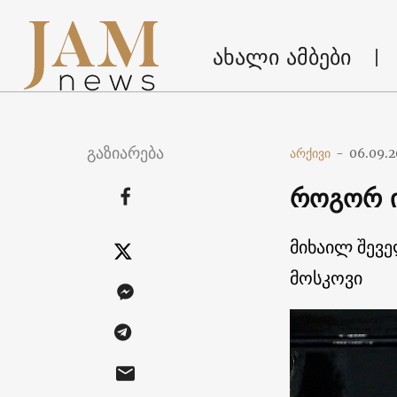
ახალი ამბები
გაზიარება
არქივი
-
06.09.2
როგორ ი
მიხაილ შევ
მოსკოვი