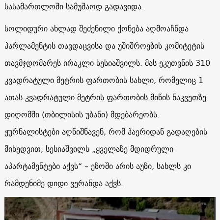
სასამართლოში სამუშაოდ გადავიდა.
სოლიდური ახლად შეძენილი ქონება აღმოაჩნდა
პარლამენტის თავდაცვისა და უშიშროების კომიტეტის
თავმჯდომარეს ირაკლი სესიაშვილს. მას ეკუთვნის 310
კვადრატული მეტრის ფართობის სახლი, რომელიც 1
ათას კვადრატული მეტრის ფართობის მიწის ნაკვეთზე
დიღომში (თბილისის უბანი) მდებარეობს.
ჟურნალისტები აღნიშნავენ, რომ ჰაერიდან გადაღების
მიხედვით, სესიაშვილს „ყველაზე მდიდრული
აპარტამენტები აქვს“ – ეზოში არის აუზი, სახლს კი
რამდენიმე დიდი ვერანდა აქვს.