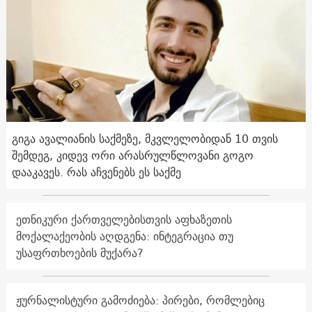
გიგა ავალიანის საქმეზე, მკვლელობიდან 10 თვის
შემდეგ, კიდევ ორი არასრულწლოვანი გოგო
დააკავეს. რას აჩვენებს ეს საქმე
ეთნიკური ქართველებისთვის აფხაზეთის
მოქალაქეობის აღდგენა: ინტეგრაცია თუ
უსაფრთხოების მუქარა?
ჟურნალისტური გამოძიება: პირები, რომლებიც