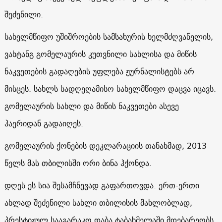
შეძენილი.
სახელმწიფო უშიშროების სამსახურის ხელმძღვანელის,
ვახტანგ გომელაურის კუთვნილი სახლისა და მიწის
ნაკვეთების გადაღების უფლება ჟურნალისტებს არ
მისცეს. სახლს სადღეღამისო სახელმწიფო დაცვა იცავს.
გომელაურის სახლი და მიწის ნაკვეთები ასევე
ჰაერიდან გადაიღეს.
გომელაურის ქონების დეკლარაციის თანახმად, 2013
წელს მას თბილისში ორი ბინა ჰქონდა.
დღეს ეს სია შესამჩნევად გაფართოვდა. ერთ-ერთი
ახლად შეძენილი სახლი თბილისის მახლობლად,
პრესტიჟულ სააგარაკო დაბა ტაბახმელაში მდებარეობს.