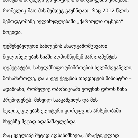
რომელიც მათ მას შემდეგ გაუჩნდათ, რაც
2012
წლის
შემოდგომაზე ხელისუფლებაში „ქართული ოცნება“
მოვიდა.
ფეშენებელური სახლების ახალგამომცხვარი
მფლობელების სიაში აღმოჩნდნენ პარლამენტის
დეპუტატები, სახელმწიფო უშიშროების ხელმძღვანელი,
მოსამართლე, და ასევე ქვეყნის თავდაცვის მინისტრი –
ადამიანი, რომელიც ოპოზიციაში ყოფნის დროს წინა
პრეზიდენტს, მიხეილ სააკაშვილს და მის
ხელისუფლებას ელიტური კორუფციის არსებობაში
სხვებზე მეტად ადანაშაულებდა.
რაც ყველაზე მეტად აღსანიშნავია, პრაქტიკულად