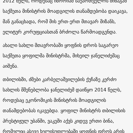
2012
წელს, როდესაც იზორიამ საქართველოს შინაგან
საქმეთა მინისტრის მოადგილის თანამდებობა დაიკავა,
მან განაცხადა, რომ მის ერთ-ერთ მთავარ მიზანს,
ელიტურ კორუფციასთან ბრძოლა წარმოადგენდა.
ახალი სახლი მთავრობაში ყოფნის დროს საგარეო
საქმეთა ყოფილმა მინისტრმა, მიხეილ ჯანელიძემაც
აიშენა.
თბილისში, ძმები კარბელაშვილების ქუჩაზე კერძო
სახლის მშენებლობა ჯანელიძემ დაიწყო 2014 წელს,
როდესაც ეკონომიკის მინისტრის მოადგილის
თანამდებობას იკავებდა. ყოფილ მინისტრს თბილისის
პრესტიჟულ უბანში, ვაკეში აქვს კიდევ ერთი ბინა,
რომელიც ასევე ხელისუფლებაში ყოფნის დროს არის