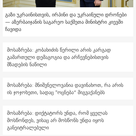
გაზი უკრაინისთვის, ირპინი და უკრაინული დრონები
— აზერბაიჯანის საგარეო საქმეთა მინისტრი კიევში
ჩავიდა
მოსაზრება: კობახიძის წერილი არის კარგად
გამართული დემაგოგია და არჩევნებისთვის
მზადების ნაწილი
მოსაზრება: მნიშვნელოვანია დავინახოთ, რა არის
ის ჯოჯოხეთი, სადაც "ოცნება“ მიგვაქანებს
მოსაზრება: დიქტატორს უნდა, რომ ყველას
მოსწონდეს, ვისაც არ მოსწონს უნდა იყოს
განეიტრალებული