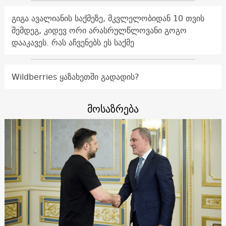
გიგა ავალიანის საქმეზე, მკვლელობიდან 10 თვის
შემდეგ, კიდევ ორი არასრულწლოვანი გოგო
დააკავეს. რას აჩვენებს ეს საქმე
Wildberries ყაზახეთში გადადის?
მოსაზრება