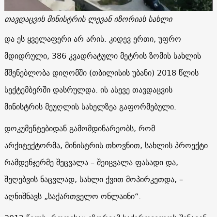
თავდაცვის მინისტრის ლევან იზორიას სახლი
და ეს ყველაფერი არ არის. კიდევ ერთი, უფრო
მდიდრული, 386 კვადრატული მეტრის ზომის სახლის
მშენებლობა დიღომში (თბილისის უბანი) 2018 წლის
სექტემბერში დასრულდა. ის ასევე თავდაცვის
მინისტრის მეუღლის სახელზეა გაფორმებული.
დოკუმენტებიდან გამომდინარეობს, რომ
არქიტექტორმა, მინისტრის თხოვნით, სახლის პროექტი
რამდენჯერმე შეცვალა – შეიცვალა ფასადი და,
შეღებვის ნაცვლად, სახლი ქვით მოპირკეთდა, –
აღნიშნავს „საქართველო ონლაინი“.