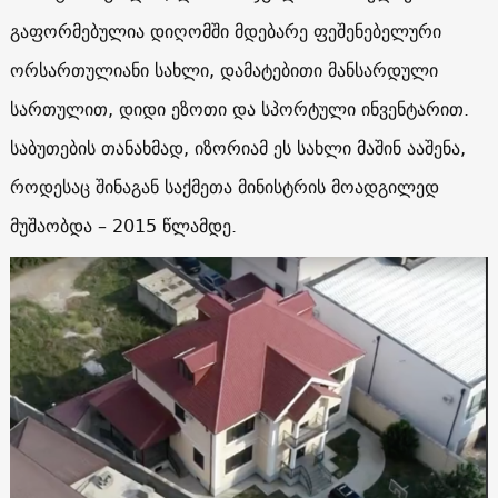
გაფორმებულია დიღომში მდებარე ფეშენებელური
ორსართულიანი სახლი, დამატებითი მანსარდული
სართულით, დიდი ეზოთი და სპორტული ინვენტარით.
საბუთების თანახმად, იზორიამ ეს სახლი მაშინ ააშენა,
როდესაც შინაგან საქმეთა მინისტრის მოადგილედ
მუშაობდა – 2015 წლამდე.