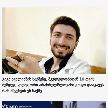
გიგა ავალიანის საქმეზე, მკვლელობიდან 10 თვის
შემდეგ, კიდევ ორი არასრულწლოვანი გოგო დააკავეს.
რას აჩვენებს ეს საქმე