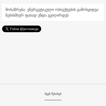
მოსაზრება: ენერგეტიკული ობიექტების გამოსყიდვა
ნებისმიერ ფასად უნდა გვიღირდეს
ჩვენ შესახებ