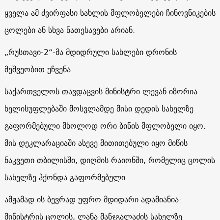
ყველა ამ ძვირფასი სახლის მფლობელები ჩინოვნიკების
ცოლები ან სხვა ნათესავები არიან.
„რუსთავი-2“-მა მდიდრული სახლები დრონის
მეშვეობით უჩვენა.
საქართველოს თავდაცვის მინისტრი ლევან იზორია
ხელისუფლებაში მოსვლამდე მისი დედის სახელზე
გაფორმებული მხოლოდ ორი ბინის მფლობელი იყო.
მის დეკლარაციაში ასევე მითითებული იყო მიწის
ნაკვეთი თბილისში, დიღმის რაიონში, რომელიც ცოლის
სახელზე ჰქონდა გაფორმებული.
ამჟამად ის ბევრად უფრო მდიდარი ადამიანია:
მინისტრის ცოლის, ლანა მანჯგალაძის სახელზე