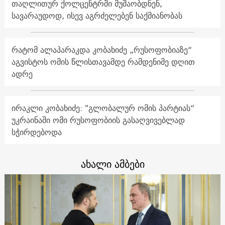
თაღლითურ ქოლცენტრში მუშაობდნენ,
სავარაუდოდ, ისევ აგრძელებენ საქმიანობას
რატომ ალაპარაკდა კობახიძე „რუსოფობიაზე“
აგვისტოს ომის წლისთავამდე რამდენიმე დღით
ადრე
ირაკლი კობახიძე: "გლობალურ ომის პარტიას“
უკრაინაში ომი რუსოფობიის გასაღვივებლად
სჭირდებოდა
ახალი ამბები