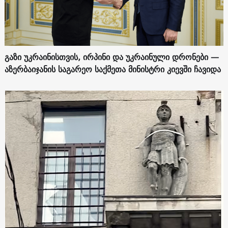
გაზი უკრაინისთვის, ირპინი და უკრაინული დრონები —
აზერბაიჯანის საგარეო საქმეთა მინისტრი კიევში ჩავიდა