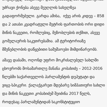
უძრავი ქონება ასევე მეუღლის სახელზეა
გადაფორმებული. გარდა ამისა, იქვე არის კიდევ – 858
და 2 ათასი კვადრატული მეტრის ფართობის ორი დიდი
მიწის ნაკვეთი, რომლებიც, მეზობლების თქმით, ასევე
გომელაურის საკუთრებაშია. ამ ტერიტორიაზე
მშენებლობის დაწყებითი სამუშაოები მიმდინარეობს.
ამავე დაბაში, ოღონდ უფრო მოკრძალებულ სახლში
ცხოვრობს მოსამართლე მანანა კობახიძე – 2012-2016
წლებში საქართველოს პარლამენტის დეპუტატი და
ვიცე-სპიკერი. ქალაქგარეთ მდებარე სიმპათიური სახლი
და მიწის ნაკვეთი კობახიძემ შეიძინა 2017 წელს,
როდესაც პარლამენტიდან საკონსტიტუციო