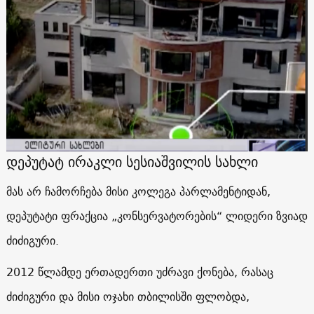
დეპუტატ ირაკლი სესიაშვილის სახლი
მას არ ჩამორჩება მისი კოლეგა პარლამენტიდან,
დეპუტატი ფრაქცია „კონსერვატორების“ ლიდერი ზვიად
ძიძიგური.
2012 წლამდე ერთადერთი უძრავი ქონება, რასაც
ძიძიგური და მისი ოჯახი თბილისში ფლობდა,