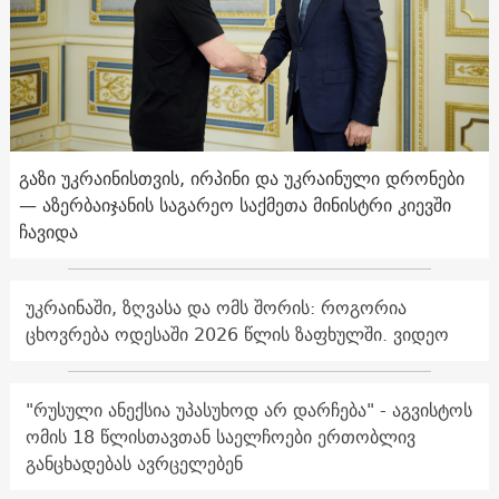
გაზი უკრაინისთვის, ირპინი და უკრაინული დრონები
— აზერბაიჯანის საგარეო საქმეთა მინისტრი კიევში
ჩავიდა
უკრაინაში, ზღვასა და ომს შორის: როგორია
ცხოვრება ოდესაში 2026 წლის ზაფხულში. ვიდეო
"რუსული ანექსია უპასუხოდ არ დარჩება" - აგვისტოს
ომის 18 წლისთავთან საელჩოები ერთობლივ
განცხადებას ავრცელებენ