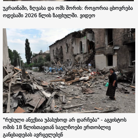
უკრაინაში, ზღვასა და ომს შორის: როგორია ცხოვრება
ოდესაში 2026 წლის ზაფხულში. ვიდეო
"რუსული ანექსია უპასუხოდ არ დარჩება" - აგვისტოს
ომის 18 წლისთავთან საელჩოები ერთობლივ
განცხადებას ავრცელებენ