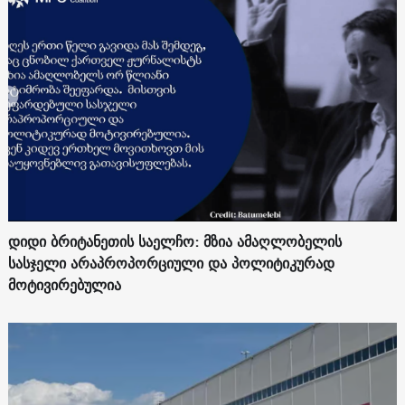
დიდი ბრიტანეთის საელჩო: მზია ამაღლობელის
სასჯელი არაპროპორციული და პოლიტიკურად
მოტივირებულია