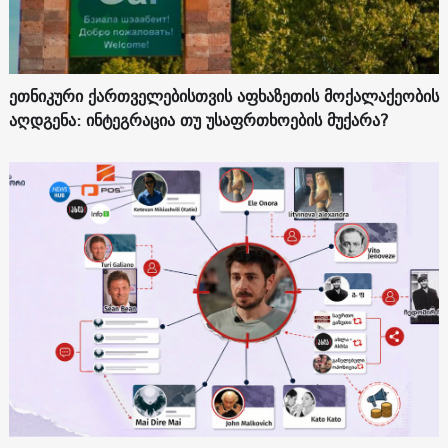
ეთნიკური ქართველებისთვის აფხაზეთის მოქალაქეობის
აღდგენა: ინტეგრაცია თუ უსაფრთხოების მუქარა?