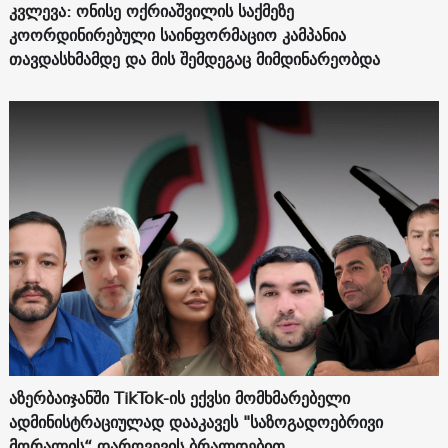
კვლევა: ონისე ოქრიაშვილის საქმეზე
კოორდინირებული საინფორმაციო კამპანია
თავდასხმამდე და მის შემდეგაც მიმდინარეობდა
აზერბაიჯანში TikTok-ის ექვსი მომხმარებელი
ადმინისტრაციულად დააკავეს "საზოგადოებრივი
მორალის“ დარღვევის ბრალდებით