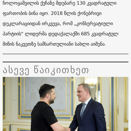
ჩოლოყაშვილის ქუჩაზე მდებარე 130 კვადრატული
ფართობის ბინა იყო. 2018 წლის ქონებრივი
დეკლარაციიდან ირკვევა, რომ „კონსერვატიული
პარტიის“ ლიდერმა დედაქალაქში 685 კვადრატულ
მიწის ნაკვეთზე სამსართულიანი სახლი აიშენა.
ასევე წაიკითხეთ