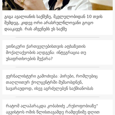
გიგა ავალიანის საქმეზე, მკვლელობიდან 10 თვის
შემდეგ, კიდევ ორი არასრულწლოვანი გოგო
დააკავეს. რას აჩვენებს ეს საქმე
ეთნიკური ქართველებისთვის აფხაზეთის
მოქალაქეობის აღდგენა: ინტეგრაცია თუ
უსაფრთხოების მუქარა?
ჟურნალისტური გამოძიება: პირები, რომლებიც
თაღლითურ ქოლცენტრში მუშაობდნენ,
სავარაუდოდ, ისევ აგრძელებენ საქმიანობას
რატომ ალაპარაკდა კობახიძე „რუსოფობიაზე“
აგვისტოს ომის წლისთავამდე რამდენიმე დღით