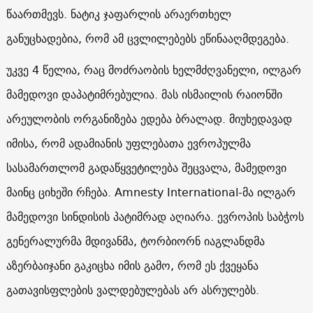
წაართმევს. ნატიკ ჯაფარლის არაერთხელ
განუცხადებია, რომ ამ ცვლილებებს ეწინააღმდეგება.
უკვე 4 წელია, რაც მოძრაობის ხელმძღვანელი, ილგარ
მამედოვი დაპატიმრებულია. მას ისმაილის რაიონში
არეულობის ორგანიზება ედება ბრალად. მიუხედავად
იმისა, რომ ადამიანის უფლებათა ევროპულმა
სასამართლომ გადაწყვეტილება შეცვალა, მამედოვი
მაინც ციხეში რჩება. Amnesty International-მა ილგარ
მამედოვი სინდისის პატიმრად აღიარა. ევროპის საბჭოს
გენერალურმა მდივანმა, ტორბიორნ იაგლანდმა
აზერბაიჯანი გაკიცხა იმის გამო, რომ ეს ქვეყანა
გათავისფლების ვალდებულებას არ ასრულებს.