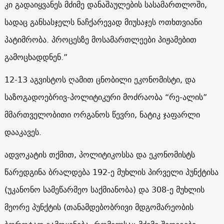
კი გადაიყვანეს მძიმე დანაშაულების სასამართლოში,
სადაც განსასჯელს ნაჩქარევად მიუსაჯეს ოთხთვიანი
პატიმრობა. პროცესზე მოსამართლეები პიჟამებით
გამოცხადდნენ.”
12-13 აგვისტოს ღამით ცნობილი ეკონომისტი, და
საზოგადოებრივ-პოლიტიკური მოძრაობა “რე-ალის”
მმართველობითი ორგანოს წევრი, ნატიკ ჯაფარლი
დააკავეს.
ადვოკატის თქმით, პოლიტიკოსსა და ეკონომისტს
წარედგინა ბრალდება 192-ე მუხლის პირველი პუნქტისა
(უკანონო სამეწარმეო საქმიანობა) და 308-ე მუხლის
მეორე პუნქტის (თანამდებობრივი მდგომარეობის