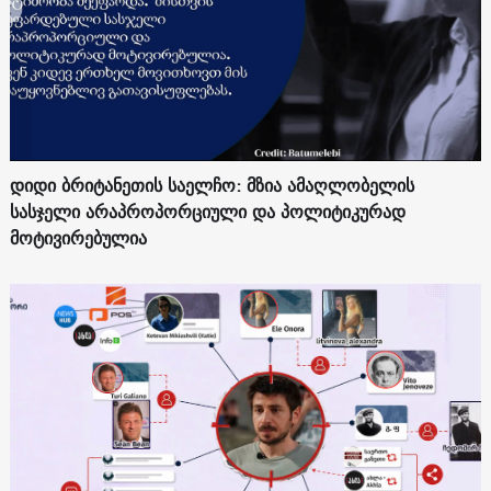
დიდი ბრიტანეთის საელჩო: მზია ამაღლობელის
სასჯელი არაპროპორციული და პოლიტიკურად
მოტივირებულია