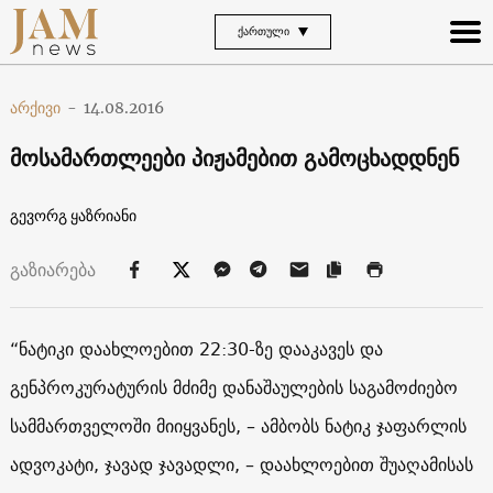
ᲥᲐᲠᲗᲣᲚᲘ
არქივი
-
14.08.2016
მოსამართლეები პიჟამებით გამოცხადდნენ
გევორგ ყაზრიანი
გაზიარება
“ნატიკი დაახლოებით 22:30-ზე დააკავეს და
გენპროკურატურის მძიმე დანაშაულების საგამოძიებო
სამმართველოში მიიყვანეს, – ამბობს ნატიკ ჯაფარლის
ადვოკატი, ჯავად ჯავადლი, – დაახლოებით შუაღამისას