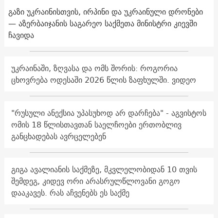
გაზი უკრაინისთვის, ირპინი და უკრაინული დრონები
— აზერბაიჯანის საგარეო საქმეთა მინისტრი კიევში
ჩავიდა
უკრაინაში, ზღვასა და ომს შორის: როგორია
ცხოვრება ოდესაში 2026 წლის ზაფხულში. ვიდეო
"რუსული ანექსია უპასუხოდ არ დარჩება" - აგვისტოს
ომის 18 წლისთავთან საელჩოები ერთობლივ
განცხადებას ავრცელებენ
გიგა ავალიანის საქმეზე, მკვლელობიდან 10 თვის
შემდეგ, კიდევ ორი არასრულწლოვანი გოგო
დააკავეს. რას აჩვენებს ეს საქმე