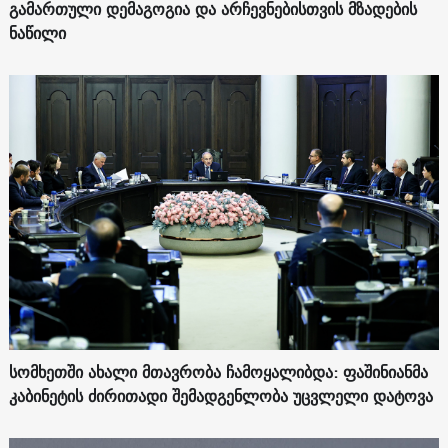
გამართული დემაგოგია და არჩევნებისთვის მზადების
ნაწილი
სომხეთში ახალი მთავრობა ჩამოყალიბდა: ფაშინიანმა
კაბინეტის ძირითადი შემადგენლობა უცვლელი დატოვა