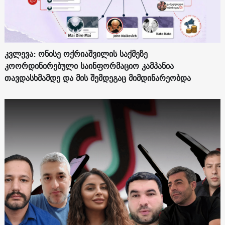
კვლევა: ონისე ოქრიაშვილის საქმეზე
კოორდინირებული საინფორმაციო კამპანია
თავდასხმამდე და მის შემდეგაც მიმდინარეობდა