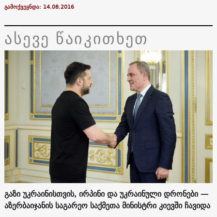
გამოქვეყნდა: 14.08.2016
ასევე წაიკითხეთ
გაზი უკრაინისთვის, ირპინი და უკრაინული დრონები —
აზერბაიჯანის საგარეო საქმეთა მინისტრი კიევში ჩავიდა