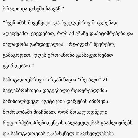
ბრალი და ციხეში ჩასვან.”
“ჩვენ ამას მივეჩვიეთ და ჩვეულებრივ მოვლენად
აღვიქვამთ. ვხვდებით, რომ ამ გზაზე დაპატიმრებები და
ძალადობა გარდაუვალია. “რე-ალის” წევრებო,
გამაგრდით. დღეს ერთიანობა განსაკუთრებით
გჭირდებათ.”
საზოგადოებრივი ორგანიზაცია “რე-ალი” 26
სექტემბრისთვის დაგეგმილი რეფერენდუმის
საწინააღმდეგო აგიტაციის დაწყებას აპირებს.
მოძრაობაში მიაჩნიათ, რომ მოსალოდნელი
რეფორმები პრეზიდენტის ძალაუფლებას გააძლიერებს
და საზოგადოებას უკანასკნელ თავისუფლებებს