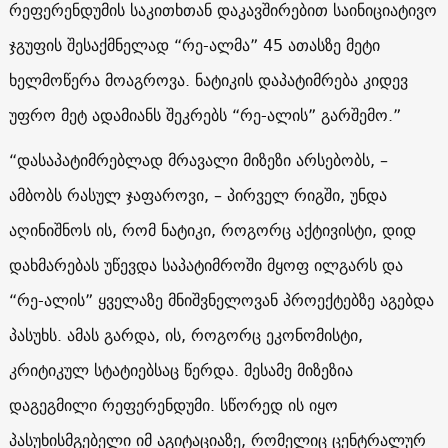
რეფერენდუმის საკითხთან დაკავშირებით საინიციატივო
ჯგუფის შესაქმნელად “რე-ალმა” 45 ათასზე მეტი
ხელმოწერა მოაგროვა. ნატიკის დაპატიმრება კიდევ
უფრო მეტ ადამიანს შეკრებს “რე-ალის” გარშემო.”
“დასაპატიმრებლად მრავალი მიზეზი არსებობს, –
ამბობს რასულ ჯაფაროვი, – პირველ რიგში, უნდა
აღინიშნოს ის, რომ ნატიკი, როგორც აქტივისტი, დიდ
დახმარებას უწევდა საპატიმროში მყოფ ილგარს და
“რე-ალის” ყველაზე მნიშვნელოვან პროექტებზე აგებდა
პასუხს. ამას გარდა, ის, როგორც ეკონომისტი,
კრიტიკულ სტატიებსაც წერდა. მესამე მიზეზია
დაგეგმილი რეფერენდუმი. სწორედ ის იყო
პასუხისმგებელი იმ აგიტაციაზე, რომელიც ცენტრალურ