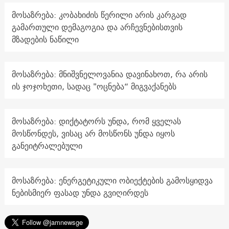
მოსაზრება: კობახიძის წერილი არის კარგად
გამართული დემაგოგია და არჩევნებისთვის
მზადების ნაწილი
მოსაზრება: მნიშვნელოვანია დავინახოთ, რა არის
ის ჯოჯოხეთი, სადაც "ოცნება“ მიგვაქანებს
მოსაზრება: დიქტატორს უნდა, რომ ყველას
მოსწონდეს, ვისაც არ მოსწონს უნდა იყოს
განეიტრალებული
მოსაზრება: ენერგეტიკული ობიექტების გამოსყიდვა
ნებისმიერ ფასად უნდა გვიღირდეს