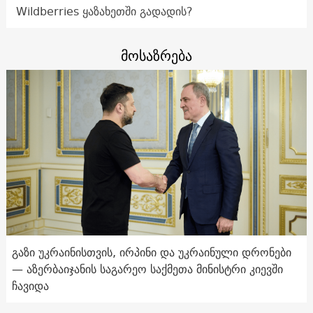
Wildberries ყაზახეთში გადადის?
მოსაზრება
გაზი უკრაინისთვის, ირპინი და უკრაინული დრონები
— აზერბაიჯანის საგარეო საქმეთა მინისტრი კიევში
ჩავიდა