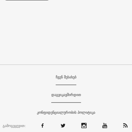
ჩვენ შესახებ
დაგვიკავშირდით
კონფიდენციალურობის პოლიტიკა
გამოგვყევით: