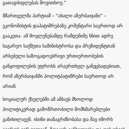
გათავისფლებას მოვითხოვ.”
მმართველმა პარტიამ – “ახალი აზერბაიჯანი” –
ეკონომისტის დაპატიმრებაზე კომენტარი საერთოდ არ
გააკეთა. ამ მოვლენებამდე რამდენიმე ხნით ადრე
საგარეო საქმეთა სამინისტროსა და პრეზიდენტთან
არსებული საზოგადოებრივი ურთიერთობების
განყოფილების უფროსს არაერთხელ განუცხადებიათ,
რომ აზერბაიჯანში პოლიტპატიმრები საერთოდ არ
არიან.
სოციალურ ქსელებში ამ ამბავს მხოლოდ
პოლიტიკურად გამოწრთობილი მომხმარებლები
განიხილავენ. ისინი თანაგრძნობასა და შავ იმორს