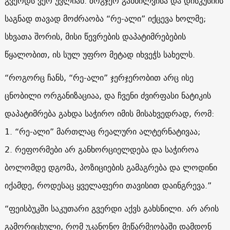
გვერდს ვერ უვლიან. ზოგჯერ განხილვისა და დისკუსიის
საგნად თავად მოძრაობა “რე-ალი” იქცევა ხოლმე;
სხვათა შორის, მისი წევრების დაპატიმრებების
წყალობით, ის სულ უფრო მეტად იხვეჭს სახელს.
“როგორც ჩანს, “რე-ალი” ჯერჯერობით არც ისე
ცნობილი ორგანიზაციაა, და ჩვენი ძვირფასი ნატიკის
დაპატიმრება გახდა საჭირო იმის მისახვედრად, რომ:
1. “რე-ალი” მართლაც რეალური ალტერნატივაა;
2. რეფორმები არ განხორციელდება და საჭიროა
ბოლომდე დგომა, პოზიციების გამაგრება და ლოდინი
იქამდე, როდესაც ყველაფერი თავისით დაინგრევა.”
“ფეისბუკში საკუთარი გვერდი აქვს გახსნილი. არ არის
გამორიცხული, რომ უკანონო მეწარმეობაში დამდონ