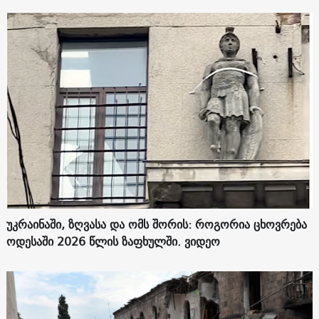
უკრაინაში, ზღვასა და ომს შორის: როგორია ცხოვრება
ოდესაში 2026 წლის ზაფხულში. ვიდეო