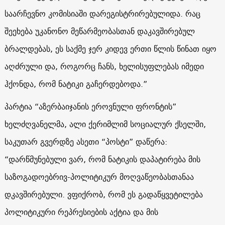
საარჩევნო კომისიაში დარეგისტრირებულიდა. რაც
შეეხება უკანონო მეწარმეობასთან დაკავშირებულ
ბრალდებას, ეს საქმე ჯერ კიდევ ერთი წლის წინათ იყო
აღძრული და, როგორც ჩანს, ხელისუფლებას იმედი
ჰქონდა, რომ ნატიკი გაჩერდებოდა.”
პარტია “აზერბაიჯანის ეროვნული ფრონტის”
ხელძღვანელმა, ალი ქერიმლიმ სოციალურ ქსელში,
საკუთარ გვერდზე ასეთი “პოსტი” დაწერა:
“დარწმუნებული ვარ, რომ ნატიკის დაპატირება მის
საზოგადოებრივ-პოლიტიკურ მოღვაწეობასთანაა
დკავშირებული. ვფიქრობ, რომ ეს გადაწყვეტილება
პოლიტიკური რეპრესიების აქტია და მის