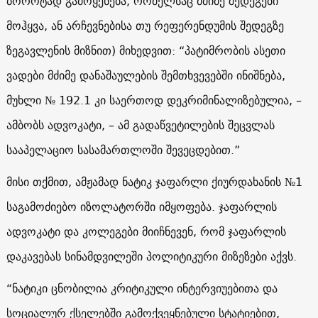
ბოროტად გამოყენება, რომელსაც მძიმე შედეგები
მოჰყვა, ან არჩევნებისა თუ რეფერენდუმის შედეგზე
ზეგავლენის მიზნით) მიხედვით: “პატიმრობის ასეთი
ვადები მძიმე დანაშაულების შემთხვევებში ინიშნება,
მუხლი № 192.1 კი საერთოდ დეკრიმინალიზებულია, –
ამბობს ადვოკატი, – ამ გადაწვეტილების შეცვლას
სააპელაციო სასამართლოში შევეცდებით.”
მისი თქმით, ამჟამად ნატიკ ჯაფარლი ქიურდახანის №1
საგამოძიებო იზოლატორში იმყოფება. ჯაფარლის
ადვოკატი და კოლეგები მიიჩნევენ, რომ ჯაფარლის
დაკავებას სინამდვილეში პოლიტიკური მიზეზები აქვს.
“ნატიკი ცნობილია კრიტიკული ინტერვიუებითა და
სოციალურ ქსელებში გამოქვეყნებული სტატიებით,