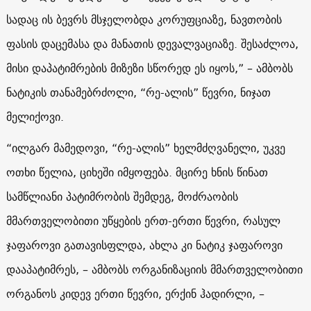
სადაც ის ბევრს მსჯელობდა კორუფციაზე, ნავთობის
ფასის დაცემასა და მანათის დევალვაციაზე. შესაძლოა,
მისი დაპატიმრების მიზეზი სწორედ ეს იყოს,” – ამბობს
ნატიკის თანამებრძოლი, “რე-ალის” წევრი, ნიჯათ
მელიქოვი.
“ილგარ მამედოვი, “რე-ალის” ხელმძღვანელი, უკვე
ოთხი წელია, ციხეში იმყოფება. მცირე ხნის წინათ
სამწლიანი პატიმრობის შემდეგ, მოძრაობის
მმართველობითი უწყების ერთ-ერთი წევრი, რასულ
ჯაფაროვი გათავისფლდა, ახლა კი ნატიკ ჯაფაროვი
დააპატიმრეს, – ამბობს ორგანიზაციის მმართველობითი
ორგანოს კიდევ ერთი წევრი, ერქინ ჰადირლი, –