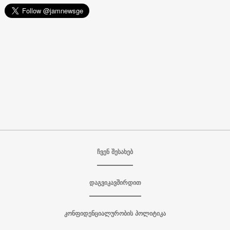
ჩვენ შესახებ
დაგვიკავშირდით
კონფიდენციალურობის პოლიტიკა