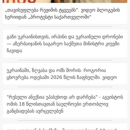
„თავისუფლება რეჟიმის ტყვეებს“. ვიდეო ბლოგების
სერიიდან „პროტესტი საქართველოში“
გაზი უკრაინისთვის, ირპინი და უკრაინული დრონები
— აზერბაიჯანის საგარეო საქმეთა მინისტრი კიევში
ჩავიდა
უკრაინაში, ზღვასა და ომს შორის: როგორია
ცხოვრება ოდესაში 2026 წლის ზაფხულში. ვიდეო
"რუსული ანექსია უპასუხოდ არ დარჩება" - აგვისტოს
ომის 18 წლისთავთან საელჩოები ერთობლივ
განცხადებას ავრცელებენ