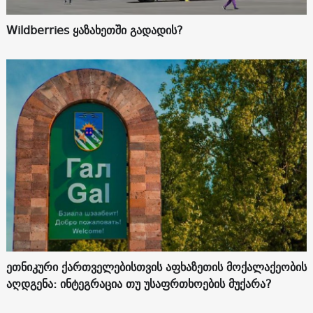
Wildberries ყაზახეთში გადადის?
ეთნიკური ქართველებისთვის აფხაზეთის მოქალაქეობის
აღდგენა: ინტეგრაცია თუ უსაფრთხოების მუქარა?