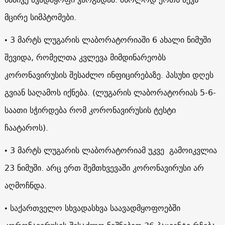
მცირე სიმპტომები.
• 3 მარტს ლუგარის ლაბორატორიაში 6 ახალი ნიმუში
შევიდა, რომელთა კვლევა მიმდინარეობს
კორონავირუსის შესაძლო ინფიცირებაზე. პასუხი დღეს
გვიან საღამოს იქნება. (ლუგარის ლაბორატორიას 5-6-
საათი სჭირდება რომ კორონავირუსის ტესტი
ჩაატაროს).
• 3 მარტს ლუგარის ლაბორატორიამ უკვე გამოიკვლია
23 ნიმუში. არც ერთ შემთხვევაში კორონავირუსი არ
აღმოჩნდა.
• საქართველო სხვადასხვა საავადმყოფოებში