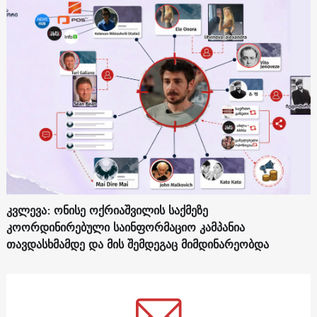
კვლევა: ონისე ოქრიაშვილის საქმეზე
კოორდინირებული საინფორმაციო კამპანია
თავდასხმამდე და მის შემდეგაც მიმდინარეობდა