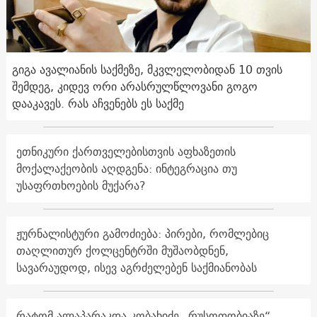
გიგა ავალიანის საქმეზე, მკვლელობიდან 10 თვის
შემდეგ, კიდევ ორი არასრულწლოვანი გოგო
დააკავეს. რას აჩვენებს ეს საქმე
ეთნიკური ქართველებისთვის აფხაზეთის
მოქალაქეობის აღდგენა: ინტეგრაცია თუ
უსაფრთხოების მუქარა?
ჟურნალისტური გამოძიება: პირები, რომლებიც
თაღლითურ ქოლცენტრში მუშაობდნენ,
სავარაუდოდ, ისევ აგრძელებენ საქმიანობას
რატომ ალაპარაკდა კობახიძე „რუსოფობიაზე“