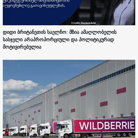
დიდი ბრიტანეთის საელჩო: მზია ამაღლობელის
სასჯელი არაპროპორციული და პოლიტიკურად
მოტივირებულია