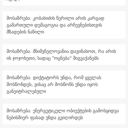
მოსაზრება: კობახიძის წერილი არის კარგად
გამართული დემაგოგია და არჩევნებისთვის
მზადების ნაწილი
მოსაზრება: მნიშვნელოვანია დავინახოთ, რა არის
ის ჯოჯოხეთი, სადაც "ოცნება“ მიგვაქანებს
მოსაზრება: დიქტატორს უნდა, რომ ყველას
მოსწონდეს, ვისაც არ მოსწონს უნდა იყოს
განეიტრალებული
მოსაზრება: ენერგეტიკული ობიექტების გამოსყიდვა
ნებისმიერ ფასად უნდა გვიღირდეს