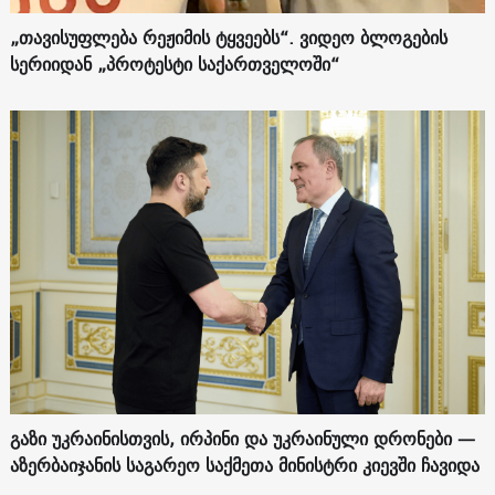
„თავისუფლება რეჟიმის ტყვეებს“. ვიდეო ბლოგების
სერიიდან „პროტესტი საქართველოში“
გაზი უკრაინისთვის, ირპინი და უკრაინული დრონები —
აზერბაიჯანის საგარეო საქმეთა მინისტრი კიევში ჩავიდა