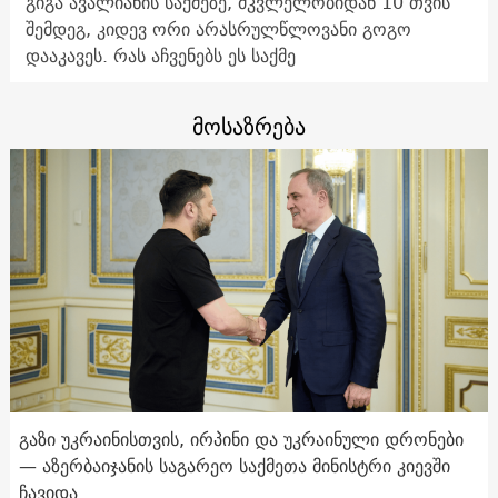
გიგა ავალიანის საქმეზე, მკვლელობიდან 10 თვის
შემდეგ, კიდევ ორი არასრულწლოვანი გოგო
დააკავეს. რას აჩვენებს ეს საქმე
მოსაზრება
გაზი უკრაინისთვის, ირპინი და უკრაინული დრონები
— აზერბაიჯანის საგარეო საქმეთა მინისტრი კიევში
ჩავიდა