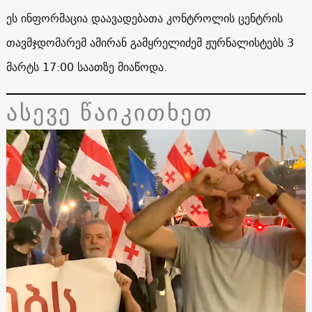
ეს ინფორმაცია დაავადებათა კონტროლის ცენტრის
თავმჯდომარემ ამირან გამყრელიძემ ჟურნალისტებს 3
მარტს 17:00 საათზე მიაწოდა.
ასევე წაიკითხეთ