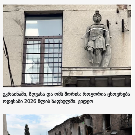
უკრაინაში, ზღვასა და ომს შორის: როგორია ცხოვრება
ოდესაში 2026 წლის ზაფხულში. ვიდეო