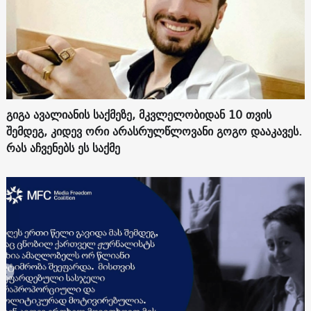
გიგა ავალიანის საქმეზე, მკვლელობიდან 10 თვის
შემდეგ, კიდევ ორი არასრულწლოვანი გოგო დააკავეს.
რას აჩვენებს ეს საქმე