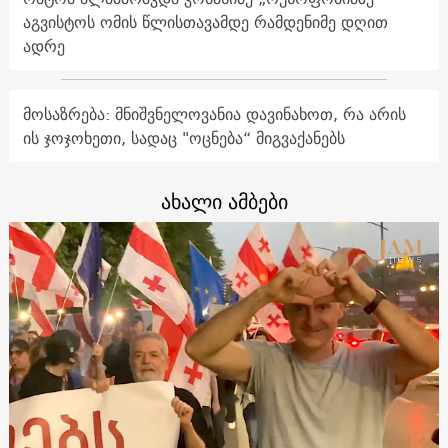
აგვისტოს ომის წლისთავამდე რამდენიმე დღით
ადრე
მოსაზრება: მნიშვნელოვანია დავინახოთ, რა არის
ის ჯოჯოხეთი, სადაც "ოცნება“ მიგვაქანებს
ახალი ამბები