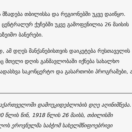
ს მზადება თბილისსა და რეგიონებში უკვე დაიწყო.
ცენტრალურ ქუჩებში უკვე გამოფენილია 26 მაისის
აზეიმო ბანერები.
 ამ დღეს მანქანებისთვის დაიკეტება რუსთაველის
აც მთელი დღის განმავლობაში იქნება სახალხო
ვადასხვა საკონცერტო და გასართობი პროგრამები, ა
საქართველოში დამოუკიდებლობის დღე აღინიშნება.
0 წლის წინ, 1918 წლის 26 მაისს, თბილისში
ლოს ეროვნულმა საბჭომ სახელმწიფოებრივი