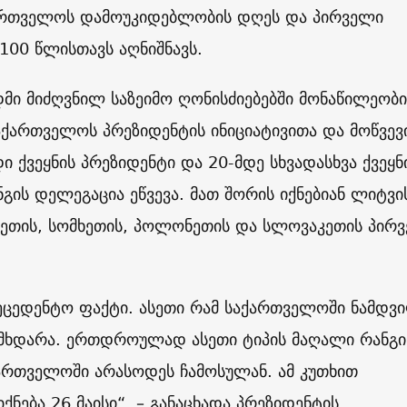
ქართველოს დამოუკიდებლობის დღეს და პირველი
100 წლისთავს აღნიშნავს.
მი მიძღვნილ საზეიმო ღონისძიებებში მონაწილეობი
აქართველოს პრეზიდენტის ინიციატივითა და მოწვევ
ი ქვეყნის პრეზიდენტი და 20-მდე სხვადასხვა ქვეყნ
გის დელეგაცია ეწვევა. მათ შორის იქნებიან ლიტვი
ნეთის, სომხეთის, პოლონეთის და სლოვაკეთის პირ
რეცედენტო ფაქტი. ასეთი რამ საქართველოში ნამდ
მხდარა. ერთდროულად ასეთი ტიპის მაღალი რანგი
ქართველოში არასოდეს ჩამოსულან. ამ კუთხით
ქნება 26 მაისი“, – განაცხადა პრეზიდენტის