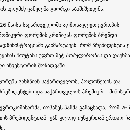
ის ხელმძღვანელმა გიორგი აბაშიშვილმა.
 26 მაისს საქართველოში აღმოსავლეთ ევროპის
ნომიკური ფორუმის კრინიცას ფორუმის ბრენდი
ადმინისტრაციაში განმარტავენ, რომ პრეზიდენტის ე
ვეყანას მოუტანს უფრო მეტ პოპულარობას და დაეხმ
ი ინვესტორის მოზიდვაში.
 ფორუმს გახსნიან საქართველოს, პოლონეთის და
რეზიდენტები და საქართველოს პრემიერ – მინისტრ
 ევროკომისარმა, იოჰანეს ჰანმა განაცხადა, რომ 26 
იის პრეზიდენტთან, ჟან-კლოდ იუნკერთან ერთად ჩ
ი.