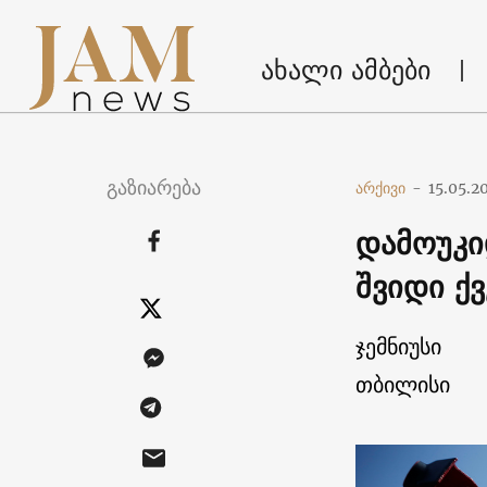
ახალი ამბები
გაზიარება
არქივი
-
15.05.2
დამოუკი
შვიდი ქვ
ჯემნიუსი
თბილისი