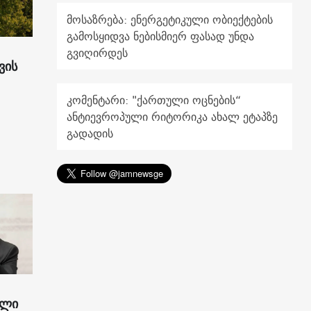
მოსაზრება: ენერგეტიკული ობიექტების
გამოსყიდვა ნებისმიერ ფასად უნდა
გვიღირდეს
ვის
კომენტარი: "ქართული ოცნების“
ანტიევროპული რიტორიკა ახალ ეტაპზე
გადადის
ილი