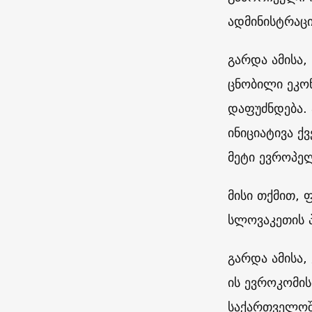
ადმინისტრაცი
გარდა ამისა,
ცნობილი ეკო
დაფუძნდება. 
ინიციატივა ქ
მეტი ევროპელ
მისი თქმით,
სლოვაკეთის პ
გარდა ამისა,
ის ევროკომის
საქართველოშ