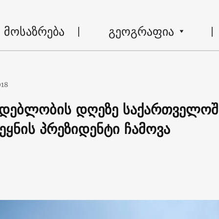
მოსაზრება
გეოგრაფია
018
დებლობის დღეზე საქართველოშ
ეყნის პრეზიდენტი ჩამოვა