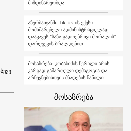
მიმდინარეობდა
აზერბაიჯანში TikTok-ის ექვსი
მომხმარებელი ადმინისტრაციულად
დააკავეს "საზოგადოებრივი მორალის“
დარღვევის ბრალდებით
მოსაზრება: კობახიძის წერილი არის
სევე
კარგად გამართული დემაგოგია და
არჩევნებისთვის მზადების ნაწილი
მოსაზრება