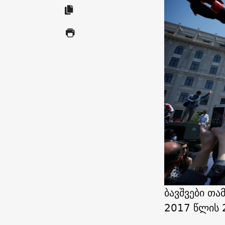
ბავშვები თა
2017 წლის 