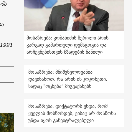
ლმა
თა
.
მოსაზრება: კობახიძის წერილი არის
 1991
კარგად გამართული დემაგოგია და
არჩევნებისთვის მზადების ნაწილი
მოსაზრება: მნიშვნელოვანია
დავინახოთ, რა არის ის ჯოჯოხეთი,
სადაც "ოცნება“ მიგვაქანებს
მოსაზრება: დიქტატორს უნდა, რომ
ყველას მოსწონდეს, ვისაც არ მოსწონს
უნდა იყოს განეიტრალებული