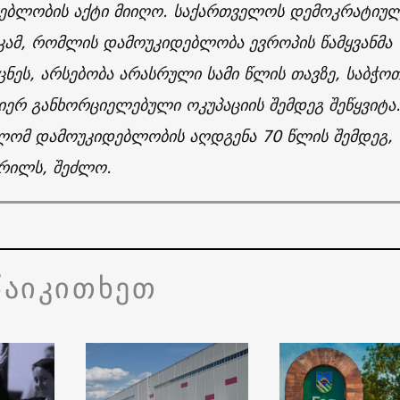
ებლობის აქტი მიიღო. საქართველოს დემოკრატიუ
კამ, რომლის დამოუკიდებლობა ევროპის წამყვანმა
 ცნეს, არსებობა არასრული სამი წლის თავზე, საბჭო
იერ განხორციელებული ოკუპაციის შემდეგ შეწყვიტა
ლომ დამოუკიდებლობის აღდგენა 70 წლის შემდეგ,
პრილს, შეძლო.
წაიკითხეთ