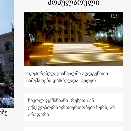
პოპულარული
ოკუპირებულ ცხინვალში აღდგენითი
სამუშაოები დასრულდა. ვიდეო
ნიკოლ ფაშინიანი: რუსეთს ან
ექსკლუზიური ურთიერთობები სურს, ან
ზე.
არაფერი