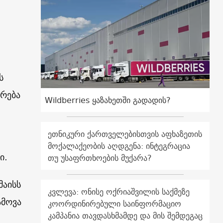
ს
არება
Wildberries ყაზახეთში გადადის?
ეთნიკური ქართველებისთვის აფხაზეთის
მოქალაქეობის აღდგენა: ინტეგრაცია
ი.
თუ უსაფრთხოების მუქარა?
მაისს
კვლევა: ონისე ოქრიაშვილის საქმეზე
ამოვა
კოორდინირებული საინფორმაციო
კამპანია თავდასხმამდე და მის შემდეგაც