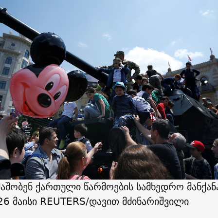
მაშობენ ქართული წარმოების სამხედრო მანქანა
26 მაისი REUTERS/დავით მძინარიშვილი