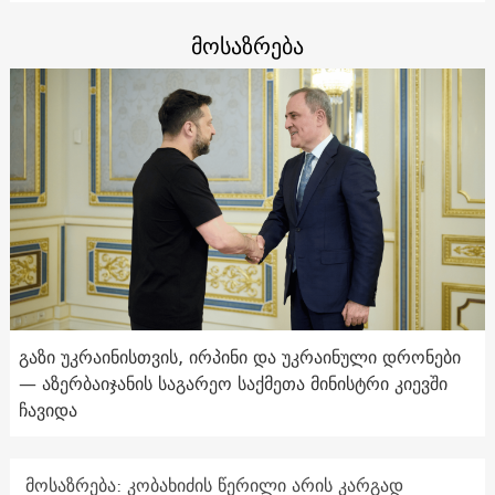
მოსაზრება
გაზი უკრაინისთვის, ირპინი და უკრაინული დრონები
— აზერბაიჯანის საგარეო საქმეთა მინისტრი კიევში
ჩავიდა
მოსაზრება: კობახიძის წერილი არის კარგად