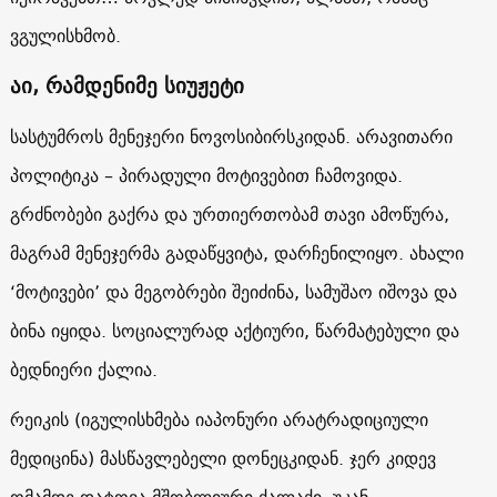
ვგულისხმობ.
აი, რამდენიმე სიუჟეტი
სასტუმროს მენეჯერი ნოვოსიბირსკიდან. არავითარი
პოლიტიკა – პირადული მოტივებით ჩამოვიდა.
გრძნობები გაქრა და ურთიერთობამ თავი ამოწურა,
მაგრამ მენეჯერმა გადაწყვიტა, დარჩენილიყო. ახალი
‘მოტივები’ და მეგობრები შეიძინა, სამუშაო იშოვა და
ბინა იყიდა. სოციალურად აქტიური, წარმატებული და
ბედნიერი ქალია.
რეიკის (იგულისხმება იაპონური არატრადიციული
მედიცინა) მასწავლებელი დონეცკიდან. ჯერ კიდევ
ომამდე დატოვა მშობლიური ქალაქი. უკან