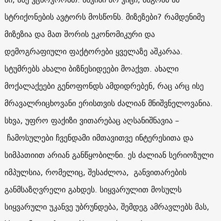
სტრიქონების ავტორს მოსწონს. მიზეზები? რამდენიმე
მიზეზია და მათ შორის ეკონომიკური და
დემოგრაფიული ფაქტორები ყველაზე აშკარაა.
სტუმრებს ახალი ბიზნესიდეები მოაქვთ. ახალი
მოქალაქეები გენოფონდს ამდიდრებენ, რაც არც ისე
მრავალრიცხოვანი ერისთვის ძალიან მნიშვნელოვანია.
სხვა, უფრო ფაქიზი ვითარებაც აღსანიშნავია –
ჩამოსულები ჩვენდამი იმთავითვე ინტერესითა და
სიმპათიით არიან განწყობილნი. ეს ძალიან სერიოზული
იმპულსია, რომელიც, შესაძლოა, განვითარების
განმსაზღვრელი გახდეს. სიყვარულით მოსულს
სიყვარული უკანვე უბრუნდება, შემდეგ ამრავლებს მას,