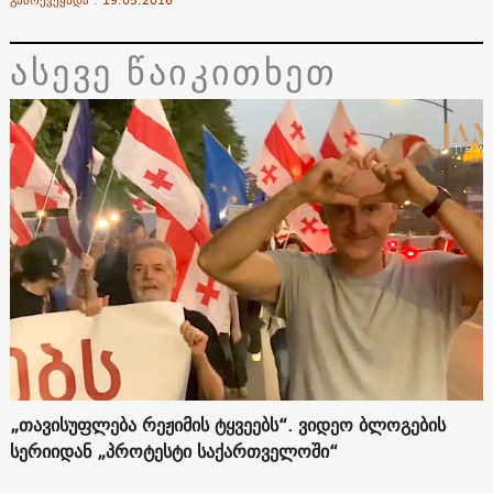
ასევე წაიკითხეთ
„თავისუფლება რეჟიმის ტყვეებს“. ვიდეო ბლოგების
სერიიდან „პროტესტი საქართველოში“