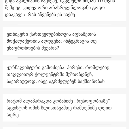
გიგა ავალიანის საქმეზე, მკვლელობიდან 10 თვის
შემდეგ, კიდევ ორი არასრულწლოვანი გოგო
დააკავეს. რას აჩვენებს ეს საქმე
ეთნიკური ქართველებისთვის აფხაზეთის
მოქალაქეობის აღდგენა: ინტეგრაცია თუ
უსაფრთხოების მუქარა?
ჟურნალისტური გამოძიება: პირები, რომლებიც
თაღლითურ ქოლცენტრში მუშაობდნენ,
სავარაუდოდ, ისევ აგრძელებენ საქმიანობას
რატომ ალაპარაკდა კობახიძე „რუსოფობიაზე“
აგვისტოს ომის წლისთავამდე რამდენიმე დღით
ადრე