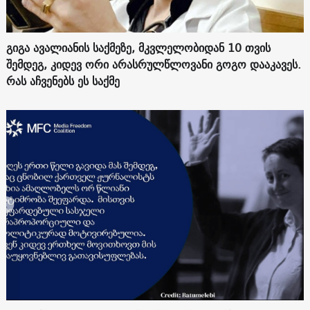
გიგა ავალიანის საქმეზე, მკვლელობიდან 10 თვის
შემდეგ, კიდევ ორი არასრულწლოვანი გოგო დააკავეს.
რას აჩვენებს ეს საქმე