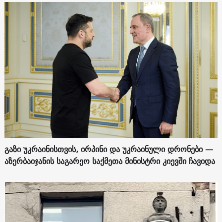
გაზი უკრაინისთვის, ირპინი და უკრაინული დრონები —
აზერბაიჯანის საგარეო საქმეთა მინისტრი კიევში ჩავიდა