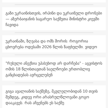
გაზი უკრაინისთვის, ირპინი და უკრაინული დრონები
— აზერბაიჯანის საგარეო საქმეთა მინისტრი კიევში
ჩავიდა
უკრაინაში, ზღვასა და ომს შორის: როგორია
ცხოვრება ოდესაში 2026 წლის ზაფხულში. ვიდეო
"რუსული ანექსია უპასუხოდ არ დარჩება" - აგვისტოს
ომის 18 წლისთავთან საელჩოები ერთობლივ
განცხადებას ავრცელებენ
გიგა ავალიანის საქმეზე, მკვლელობიდან 10 თვის
შემდეგ, კიდევ ორი არასრულწლოვანი გოგო
დააკავეს. რას აჩვენებს ეს საქმე