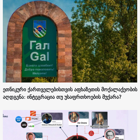
ეთნიკური ქართველებისთვის აფხაზეთის მოქალაქეობის
აღდგენა: ინტეგრაცია თუ უსაფრთხოების მუქარა?