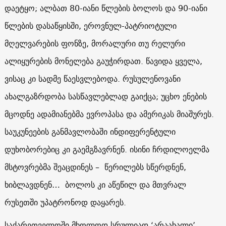
დაეტყო; ალბათ 80-იანი წლების ბოლოს და 90-იანი
წლების დასაწყისში, ეროვნულ-პატრიოტული
მღელვარების ფონზე, მორალური თუ რელური
ალიყურების მონელება გაუჭირდათ. წავიდა ყველა,
ვისაც კი სადმე წაესვლებოდა. რუსულენოვანი
ახალგაზრდობა სასწავლებლად გაიქცა; უცხო ენების
მცოდნე ადამიანებმა ევროპასა და ამერიკას მიაშურეს.
საუკუნეების განმავლობაში ინდიფერენტული
დუხობორებიც კი გაემგზავრნენ. ისინი ჩრდილოელმა
მსტოვრებმა შეაცდინეს – წერილებს სწერდნენ,
ხიბლავდნენ… ბოლოს კი აწეწილ და მთვრალ
რუსეთში უპატრონოდ დაყარეს.
საქარეთველოში მხოლოდ სრულიად ‘არაახალი’,