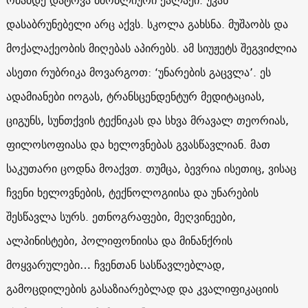
დასაბრუნებელი არც აქვს. სკოლა გახსნა. მუშაობს და
მოქალაქეობის მიღებას აპირებს. ამ სიუჟეტს შეგვიძლია
ასეთი რუბრიკა მოვარგოთ: ‘უნარების გაცვლა’. ეს
ადამიანები იოგას, ტრანსცენდენტურ მედიტაციას,
ციგუნს, სუნთქვის ტექნიკას და სხვა მრავალ თეორიას,
ფილოსოფიასა და ხელოვნებას გვასწავლიან. მათ
საკუთარი ცოდნა მოაქვთ. თუმცა, ბევრია ისეთიც, ვისაც
ჩვენი ხელოვნების, ტექნოლოგიისა და უნარების
შესწავლა სურს. ეთნოგრაფები, მეღვინეები,
ალპინისტები, პოლიფონიისა და მინანქრის
მოყვარულები… ჩვენთან სასწავლებლად,
გამოცდილების გასაზიარებლად და კვალიფიკაციის