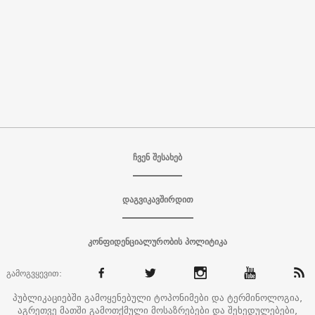
ჩვენ შესახებ
დაგვიკავშირდით
კონფიდენციალურობის პოლიტიკა
გამოგვყევით:
პუბლიკაციებში გამოყენებული ტოპონიმები და ტერმინოლოგია,
აგრეთვე მათში გამოთქმული მოსაზრებები და შეხედულებები,