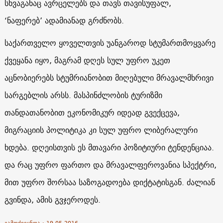
სხვაგანაც ავრცელებს და თავს თავისუფალ,
‘ნაფერებ’ ადამიანად გრძნობს.
საქართველო ყოველთვის უანგაროდ სტუმართმოყვარე
ქვეყანა იყო, მაგრამ დღეს სულ უფრო უკეთ
აცნობიერებს სტუმრიანობით მიღებული მრავალმხრივი
სარგებლის არსს. მასპინძლობის ტურიზმი
თანდათანობით ეკონომიკურ იდეად გვექცევა,
მიგრაციის პოლიტიკა კი სულ უფრო ლიბერალური
ხდება. დღეისთვის ეს მთავარი პოზიტიური ტენდენციაა.
და რაც უფრო ფართო და მრავალფეროვანია სპექტრი,
მით უფრო შორსაა საზოგადოება დიქტატისგან. ძალიან
გვინდა, ამის გვჯეროდეს.
გამოქვეყნდა : 19.05.2016