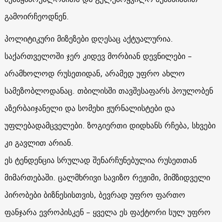
გამოირჩეოდნენ.
პოლიტიკური მიზეზები დღესაც აქტუალურია.
საქართველოში ჯერ კიდევ მორბიან დევნილები –
არამხოლოდ რუსეთიდან, არამედ უფრო ახლო
სამეზობლოდანაც. თბილისში თავშესაფარს პოულობენ
აზერბაიჯანელი და სომეხი ჟურნალისტები და
უფლებადამცველები. ზოგიერთი დიდხანს რჩება, სხვები
კი გავლით არიან.
ეს ტენდენცია სრულად შენარჩუნებულია რუსეთთან
მიმართებაში. ცალმხრივი სავიზო რეჟიმი, მიმზიდველი
პირობები ბიზნესისთვის, ბევრად უფრო ფართო
ფანჯარა ევროპისკენ – ყველა ეს ფაქტორი სულ უფრო