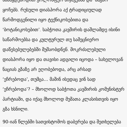
ყოჩებს. რუსული დიასპორა აქ ტრადიციულად
წარმოდგენილი იყო ტექნიკოსებითა და
‘ბოტანიკოსებით’. საბჭოთა კავშირის დაშლამდე ისინი
საწარმოებსა და კულტურულ თუ სამეცნიერო
დაწესებულებებში მუშაობდნენ. მოკრძალებული
დიასპორა იყო და თავისი ადგილი იცოდა – სახელოვან
ნაციას გზაზე არ ეღობებოდა, არც არსად
‘ეჩრებოდა’, თუმცა… მაშინ ისედაც ვინ სად
‘ეჩრებოდა’? – მხოლოდ საბჭოთა კავშირის კომუნისტურ
პარტიაში, და იქაც მხოლოდ მუშათა კლასისთვის იყო
გზა ხსნილი.
90-იან წლებში სათვისტომოს დაბერება და შეთხელება