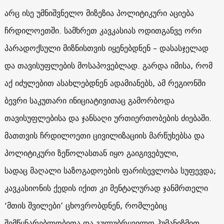
არც ისე უმნიშვნელო მიზეზია პოლიტიკური აციება
ჩრდილოეთში. სამხრეთ კავკასიას ოდითგანვე ორი
პარადოქსული მიზნისთვის იყენებდნენ – დასასჯელად
და თავისუფლების მოსაპოვებლად. გარდა იმისა, რომ
აქ იძულებით ასახლებდნენ ადამიანებს, ამ რეგიონში
ბევრი საკუთარი ინიციატივითაც გამორბოდა
თავისუფლებისა და ჯანსაღი ურთიერთობების ძიებაში.
მათთვის ჩრდილოეთი ცივილიზაციის მარწუხებსა და
პოლიტიკური ზეწოლასთან იყო გაიგივებული,
სადაც მაღალი საზოგადოების ფარისევლობა სუფევდა;
კავკასიონის ქედის იქით კი მენტალურად ჯანმრთელი
‘მთის შვილები’ ცხოვრობდნენ, რომლებიც
შემწყნარებლობითა და გულუბრყვილო ჰუმანიზმით