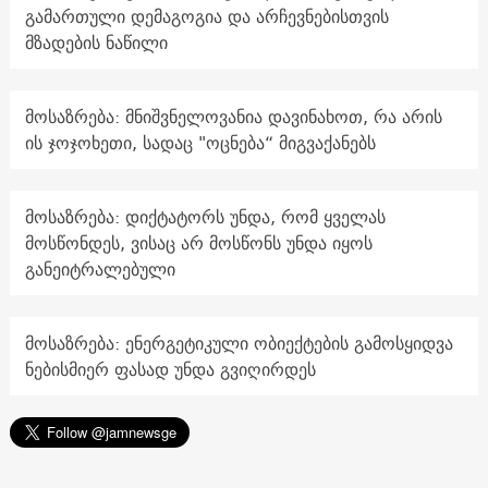
გამართული დემაგოგია და არჩევნებისთვის
მზადების ნაწილი
მოსაზრება: მნიშვნელოვანია დავინახოთ, რა არის
ის ჯოჯოხეთი, სადაც "ოცნება“ მიგვაქანებს
მოსაზრება: დიქტატორს უნდა, რომ ყველას
მოსწონდეს, ვისაც არ მოსწონს უნდა იყოს
განეიტრალებული
მოსაზრება: ენერგეტიკული ობიექტების გამოსყიდვა
ნებისმიერ ფასად უნდა გვიღირდეს