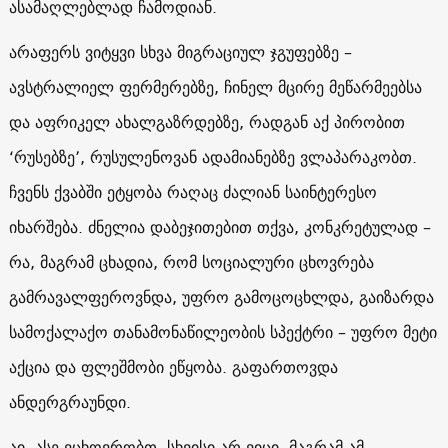
ასამაღლებლად ჩამოდიან.
არაფერს ვიტყვი სხვა მიგრაციულ ჯგუფებზე –
ავსტრალიელ ფერმერებზე, ჩინელ მცირე მეწარმეებსა
და აფრიკელ ახალგაზრდებზე, რადგან აქ პირობით
‘რუსებზე’, რუსულენოვან ადამიანებზე ვლაპარაკობთ.
ჩვენს ქვაბში ეტყობა რაღაც ძალიან საინტერესო
იხარშება. ძნელია დაბეჯითებით თქვა, კონკრეტულად –
რა, მაგრამ ცხადია, რომ სოციალური ცხოვრება
გამრავალფეროვნდა, უფრო გამოცოცხლდა, გაიზარდა
სამოქალაქო თანამონაწილეობის სპექტრი – უფრო მეტი
აქცია და ფლეშმობი ეწყობა. გაფართოვდა
ანდერგრაუნდი.
აი, ასე ვცხოვრობთ. სხვისი არ ვიცი, მაგრამ ამ