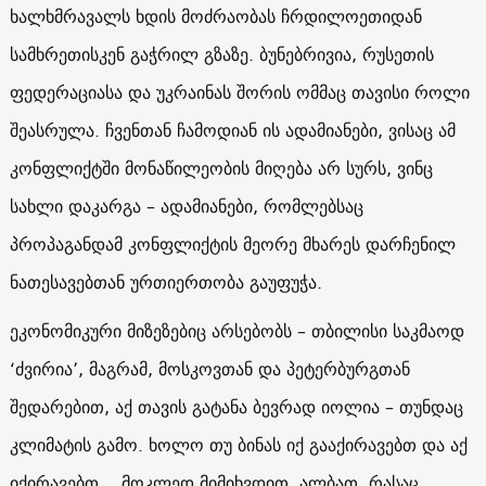
ხალხმრავალს ხდის მოძრაობას ჩრდილოეთიდან
სამხრეთისკენ გაჭრილ გზაზე. ბუნებრივია, რუსეთის
ფედერაციასა და უკრაინას შორის ომმაც თავისი როლი
შეასრულა. ჩვენთან ჩამოდიან ის ადამიანები, ვისაც ამ
კონფლიქტში მონაწილეობის მიღება არ სურს, ვინც
სახლი დაკარგა – ადამიანები, რომლებსაც
პროპაგანდამ კონფლიქტის მეორე მხარეს დარჩენილ
ნათესავებთან ურთიერთობა გაუფუჭა.
ეკონომიკური მიზეზებიც არსებობს – თბილისი საკმაოდ
‘ძვირია’, მაგრამ, მოსკოვთან და პეტერბურგთან
შედარებით, აქ თავის გატანა ბევრად იოლია – თუნდაც
კლიმატის გამო. ხოლო თუ ბინას იქ გააქირავებთ და აქ
იქირავებთ… მოკლედ მიმიხვდით, ალბათ, რასაც