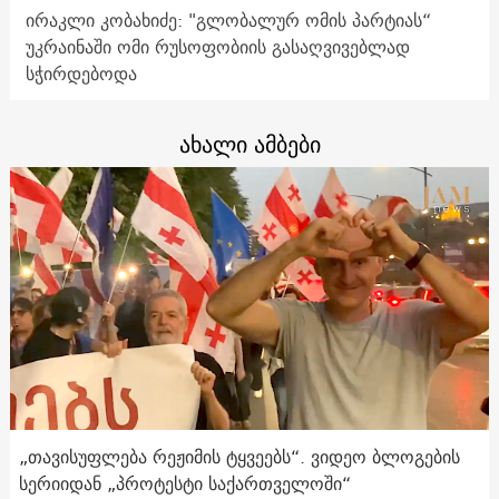
ირაკლი კობახიძე: "გლობალურ ომის პარტიას“
უკრაინაში ომი რუსოფობიის გასაღვივებლად
სჭირდებოდა
ახალი ამბები
„თავისუფლება რეჟიმის ტყვეებს“. ვიდეო ბლოგების
სერიიდან „პროტესტი საქართველოში“