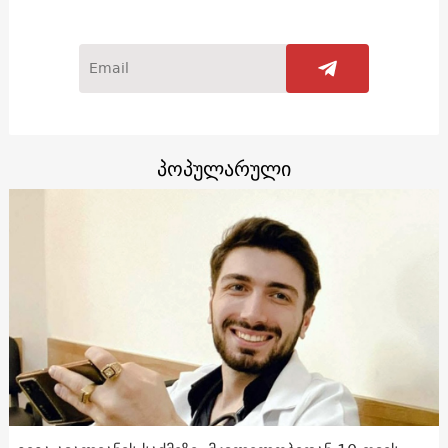
პოპულარული