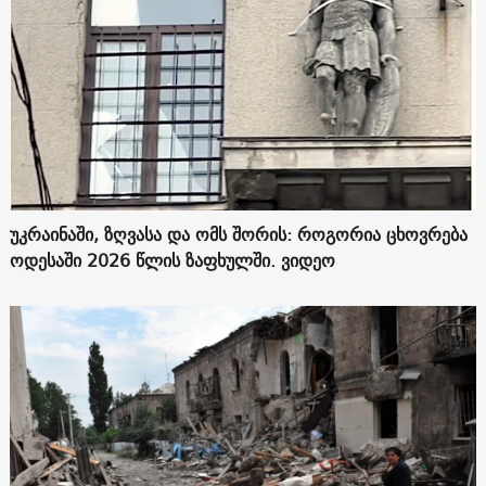
უკრაინაში, ზღვასა და ომს შორის: როგორია ცხოვრება
ოდესაში 2026 წლის ზაფხულში. ვიდეო