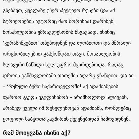
გნებავთ, ყველაზე უპერსპექტივო რუსები (და ამ
სტრიქონების ავტორიც მათ შორისაა) დარჩნენ.
მოსახლეობის უმრავლესობის მსგავსად, ისინიც
‘კერასინკებით’ თბებოდნენ და ლობიოთი და მშრალი
ორცხობილებით გაჰქონდათ თავი. მოსახლეობის
სლავური ნაწილი სულ უფრო მცირდებოდა. რაღაც
დროის განმავლობაში თითქმის აღარც ვჩანდით. და აი,
– ‘რუსული ბუმი’ საქართველოში! აქ ადამიანების
ფართო ჯგუფს ვგულისხმობ – არამხოლოდ სლავებს,
არამედ ყველა იმ რუსულენოვან ადამიანს, რომლებიც
ყოფილი საბჭოთა კავშირის ქვეყნებიდან ჩამოვიდნენ.
რამ მოიყვანა ისინი აქ?