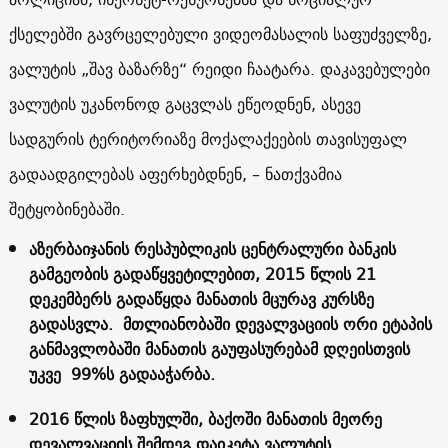
ქსელებში გავრცელებული ვიდეომასალის საფუძველზე,
ვალუტის „შავ ბაზარზე“ რეიდი ჩაატარა. დაკავებულები
ვალუტის უკანონოდ გაცვლას ეწეოდნენ, ასევე
სადგურის ტერიტორიაზე მოქალაქეების თავისუფალ
გადაადგილებას აფერხებდნენ, – ნათქვამია
შეტყობინებაში.
აზერბაიჯანის რესპუბლიკის ცენტრალური ბანკის
გამგეობის გადაწყვეტილებით, 2015 წლის 21
დეკემბერს გადაწყდა მანათის მცურავ კურსზე
გადასვლა. მთლიანობაში დევალვაციის ორი ეტაპის
განმავლობაში მანათის გაუფასურებამ დღეისთვის
უკვე 99%ს გადააჭარბა.
2016 წლის ზაფხულში, ბაქოში მანათის მეორე
დევალვაციის შემდეგ დაიკეტა ვალუტის