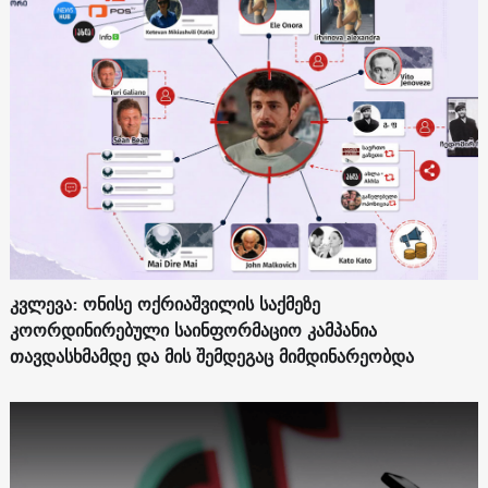
კვლევა: ონისე ოქრიაშვილის საქმეზე
კოორდინირებული საინფორმაციო კამპანია
თავდასხმამდე და მის შემდეგაც მიმდინარეობდა