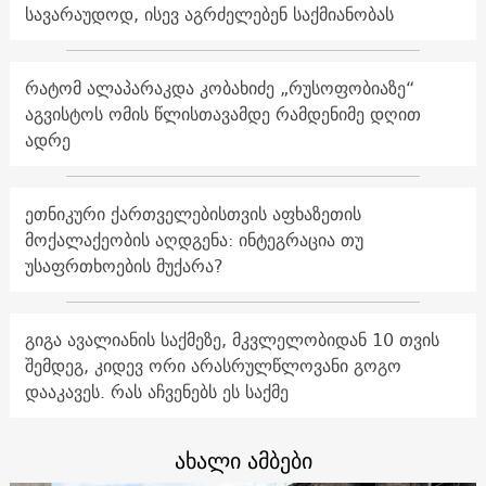
სავარაუდოდ, ისევ აგრძელებენ საქმიანობას
რატომ ალაპარაკდა კობახიძე „რუსოფობიაზე“
აგვისტოს ომის წლისთავამდე რამდენიმე დღით
ადრე
ეთნიკური ქართველებისთვის აფხაზეთის
მოქალაქეობის აღდგენა: ინტეგრაცია თუ
უსაფრთხოების მუქარა?
გიგა ავალიანის საქმეზე, მკვლელობიდან 10 თვის
შემდეგ, კიდევ ორი არასრულწლოვანი გოგო
დააკავეს. რას აჩვენებს ეს საქმე
ახალი ამბები