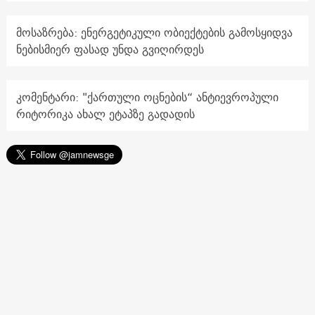
მოსაზრება: ენერგეტიკული ობიექტების გამოსყიდვა
ნებისმიერ ფასად უნდა გვიღირდეს
კომენტარი: "ქართული ოცნების“ ანტიევროპული
რიტორიკა ახალ ეტაპზე გადადის