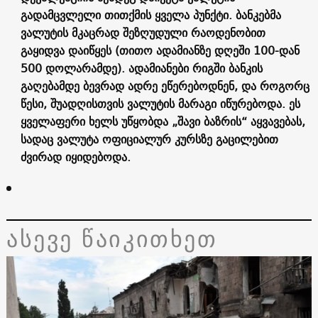
გადამცვლელი თითქმის ყველა პუნქტი. ბანკებმა
ვალუტის მკაცრად შეზღუდული რაოდენობით
გაყიდვა დაიწყეს (თითო ადამიანზე დღეში 100-დან
500 დოლარამდე). ადამიანები რიგში ბანკის
გაღებამდე ბევრად ადრე ეწერებოდნენ, და როგორც
წესი, შუადღისთვის ვალუტის მარაგი იწურებოდა. ეს
ყველაფერი ხელს უწყობდა „შავი ბაზრის“ აყვავებას,
სადაც ვალუტა ოფიციალურ კურსზე გაცილებით
ძვირად იყიდებოდა.
ასევე წაიკითხეთ