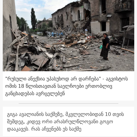
"რუსული ანექსია უპასუხოდ არ დარჩება" - აგვისტოს
ომის 18 წლისთავთან საელჩოები ერთობლივ
განცხადებას ავრცელებენ
გიგა ავალიანის საქმეზე, მკვლელობიდან 10 თვის
შემდეგ, კიდევ ორი არასრულწლოვანი გოგო
დააკავეს. რას აჩვენებს ეს საქმე