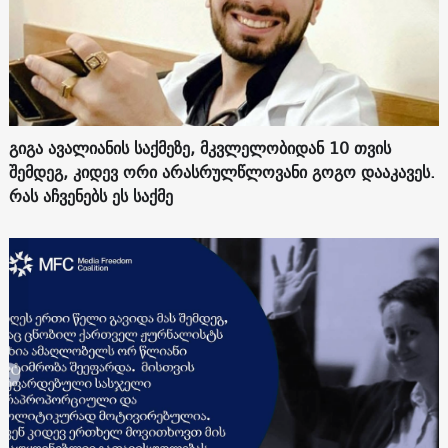
გიგა ავალიანის საქმეზე, მკვლელობიდან 10 თვის
შემდეგ, კიდევ ორი არასრულწლოვანი გოგო დააკავეს.
რას აჩვენებს ეს საქმე