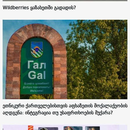
Wildberries ყაზახეთში გადადის?
ეთნიკური ქართველებისთვის აფხაზეთის მოქალაქეობის
აღდგენა: ინტეგრაცია თუ უსაფრთხოების მუქარა?