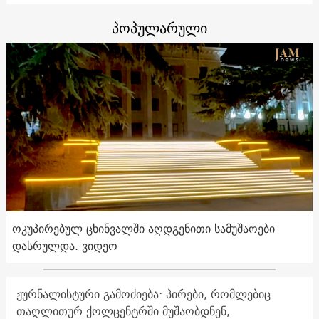
პოპულარული
ოკუპირებულ ცხინვალში აღდგენითი სამუშაოები
დასრულდა. ვიდეო
ჟურნალისტური გამოძიება: პირები, რომლებიც
თაღლითურ ქოლცენტრში მუშაობდნენ,