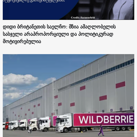
დიდი ბრიტანეთის საელჩო: მზია ამაღლობელის
სასჯელი არაპროპორციული და პოლიტიკურად
მოტივირებულია