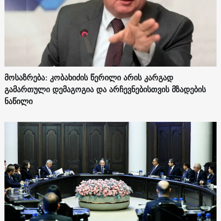
მოსაზრება: კობახიძის წერილი არის კარგად
გამართული დემაგოგია და არჩევნებისთვის მზადების
ნაწილი