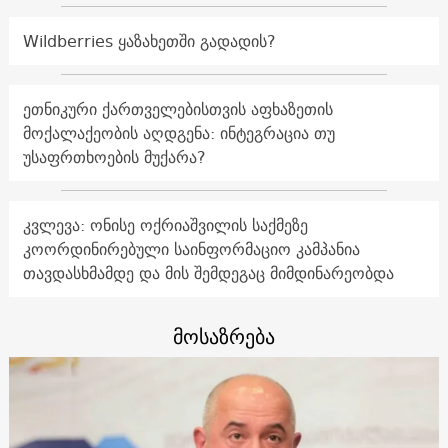
Wildberries ყაზახეთში გადადის?
ეთნიკური ქართველებისთვის აფხაზეთის
მოქალაქეობის აღდგენა: ინტეგრაცია თუ
უსაფრთხოების მუქარა?
კვლევა: ონისე ოქრიაშვილის საქმეზე
კოორდინირებული საინფორმაციო კამპანია
თავდასხმამდე და მის შემდეგაც მიმდინარეობდა
მოსაზრება