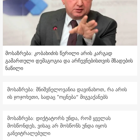
მოსაზრება: კობახიძის წერილი არის კარგად
გამართული დემაგოგია და არჩევნებისთვის მზადების
ნაწილი
მოსაზრება: მნიშვნელოვანია დავინახოთ, რა არის
ის ჯოჯოხეთი, სადაც "ოცნება“ მიგვაქანებს
მოსაზრება: დიქტატორს უნდა, რომ ყველას
მოსწონდეს, ვისაც არ მოსწონს უნდა იყოს
განეიტრალებული