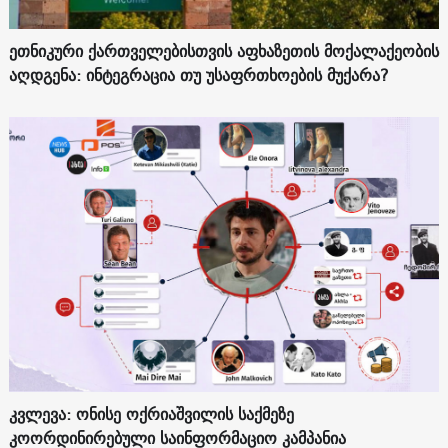
ეთნიკური ქართველებისთვის აფხაზეთის მოქალაქეობის
აღდგენა: ინტეგრაცია თუ უსაფრთხოების მუქარა?
კვლევა: ონისე ოქრიაშვილის საქმეზე
კოორდინირებული საინფორმაციო კამპანია