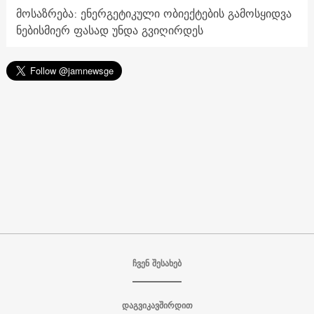
მოსაზრება: ენერგეტიკული ობიექტების გამოსყიდვა
ნებისმიერ ფასად უნდა გვიღირდეს
ჩვენ შესახებ
დაგვიკავშირდით