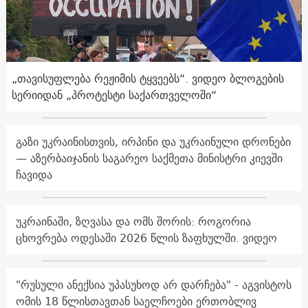
„თავისუფლება რეჟიმის ტყვეებს“. ვიდეო ბლოგების
სერიიდან „პროტესტი საქართველოში“
გაზი უკრაინისთვის, ირპინი და უკრაინული დრონები
— აზერბაიჯანის საგარეო საქმეთა მინისტრი კიევში
ჩავიდა
უკრაინაში, ზღვასა და ომს შორის: როგორია
ცხოვრება ოდესაში 2026 წლის ზაფხულში. ვიდეო
"რუსული ანექსია უპასუხოდ არ დარჩება" - აგვისტოს
ომის 18 წლისთავთან საელჩოები ერთობლივ