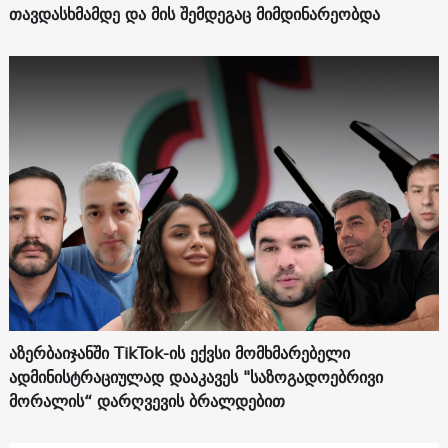
თავდასხმამდე და მის შემდეგაც მიმდინარეობდა
აზერბაიჯანში TikTok-ის ექვსი მომხმარებელი
ადმინისტრაციულად დააკავეს "საზოგადოებრივი
მორალის“ დარღვევის ბრალდებით