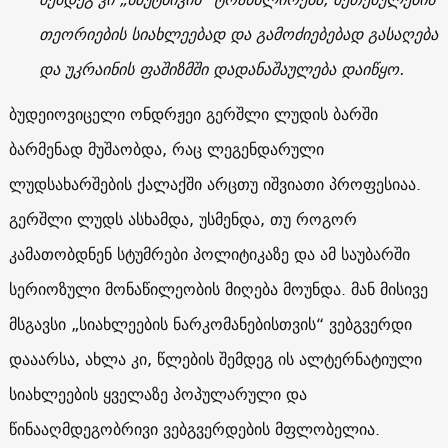
თეორიების სიახლეებად და გამოძიებებად გასაღება
და უკრაინის ფაშიზმში დადანაშაულება დაიწყო
.
ბუდეიოვიცელი ონდრჟეი გერშლი ლუდის ბარში
ბარმენად მუშაობდა, რაც ლეგენდარული
ლუდსახარშების ქალაქში არცთუ იშვიათი პროფესიაა
.
გერშლი ლუდს ასხამდა, უსმენდა, თუ როგორ
კამათობდნენ სტუმრები პოლიტიკაზე და ამ საუბარში
სერიოზული მონაწილეობის მიღება მოუნდა. მან მისივე
მსგავსი „სიახლეების ნარკომანებისთვის“ ვებგვერდი
დააარსა, ახლა კი, წლების შემდეგ ის ალტერნატიული
სიახლეების ყველაზე პოპულარული და
წინააღმდეგობრივი ვებგვერდების მფლობელია.