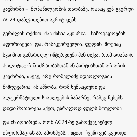
კავშირში – მონაწილეობის თაობაზე, რასაც ვებ-გვერდი
AC24
დაბეჯითებით აკრიტიკებს.
გერშლის თქმით, მას მისია აკისრია – საზოგადოების
აფორიაქება. და, რასაკვირველია, ფულის შოვნაც.
სკაიპით გამართულ ინტერვიუში მან თქვა, რომ არანაირ
პოლიტიკურ მოძრაობასთან ან პარტიასთან არ არის
კავშირში; ასევე, არც რომელიმე იდეოლოგიის
მიმდევარია. ის ამბობს, რომ სენსაციური და
ალტერნატიული სიახლეების ბაზარზე, რაზეც ჩეხებს
დიდი მოთხოვნა აქვთ, უბრალოდ ფულს შოულობს.
და ის აღიარებს, რომ
AC24
-ზე გამოქვეყნებულ
ინფორმაციას არ ამოწმებს. „იცით, ჩვენი ვებ-გვერდი