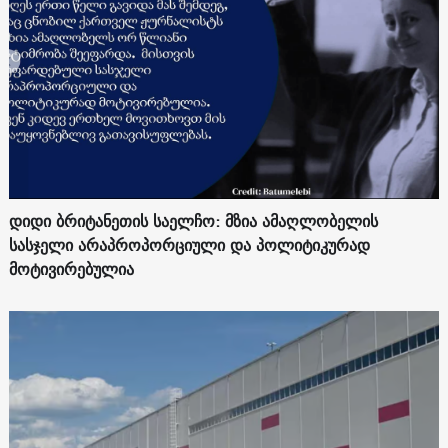
დიდი ბრიტანეთის საელჩო: მზია ამაღლობელის
სასჯელი არაპროპორციული და პოლიტიკურად
მოტივირებულია