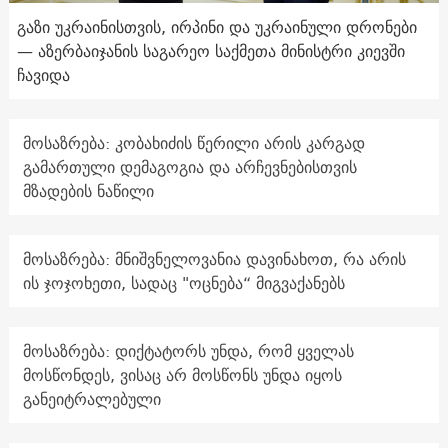
გაზი უკრაინისთვის, ირპინი და უკრაინული დრონები
— აზერბაიჯანის საგარეო საქმეთა მინისტრი კიევში
ჩავიდა
მოსაზრება: კობახიძის წერილი არის კარგად
გამართული დემაგოგია და არჩევნებისთვის
მზადების ნაწილი
მოსაზრება: მნიშვნელოვანია დავინახოთ, რა არის
ის ჯოჯოხეთი, სადაც "ოცნება“ მიგვაქანებს
მოსაზრება: დიქტატორს უნდა, რომ ყველას
მოსწონდეს, ვისაც არ მოსწონს უნდა იყოს
განეიტრალებული