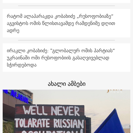
რატომ ალაპარაკდა კობახიძე „რუსოფობიაზე“
აგვისტოს ომის წლისთავამდე რამდენიმე დღით
ადრე
ირაკლი კობახიძე: "გლობალურ ომის პარტიას“
უკრაინაში ომი რუსოფობიის გასაღვივებლად
სჭირდებოდა
ახალი ამბები