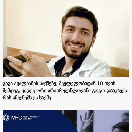
გიგა ავალიანის საქმეზე, მკვლელობიდან 10 თვის
შემდეგ, კიდევ ორი არასრულწლოვანი გოგო დააკავეს.
რას აჩვენებს ეს საქმე