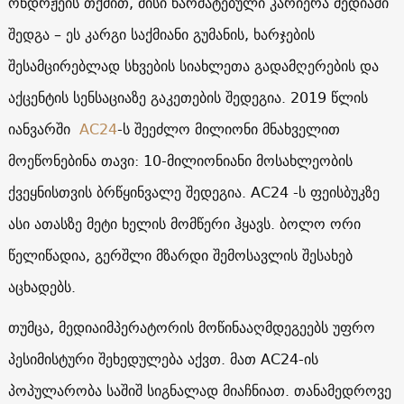
ონდრჟეის თქმით, მისი წარმატებული კარიერა მედიაში
შედგა – ეს კარგი საქმიანი გუმანის, ხარჯების
შესამცირებლად სხვების სიახლეთა გადამღერების და
აქცენტის სენსაციაზე გაკეთების შედეგია. 2019 წლის
იანვარში
AC24
-ს შეეძლო მილიონი მნახველით
მოეწონებინა თავი: 10-მილიონიანი მოსახლეობის
ქვეყნისთვის ბრწყინვალე შედეგია.
AC24
-ს ფეისბუკზე
ასი ათასზე მეტი ხელის მომწერი ჰყავს. ბოლო ორი
წელიწადია, გერშლი მზარდი შემოსავლის შესახებ
აცხადებს.
თუმცა, მედიაიმპერატორის მოწინააღმდეგეებს უფრო
პესიმისტური შეხედულება აქვთ. მათ
AC24
-ის
პოპულარობა საშიშ სიგნალად მიაჩნიათ. თანამედროვე