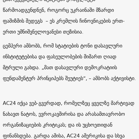
წარმოადგენდნენ, როგორც უკრაინაში მზარდი
ფაშიზმის შედეგს – ეს კრემლის ჩინოვნიკების ერთ-
ერთი უმნიშვნელოვანესი თეზისია.
ცემპერი ამბობს, რომ სტატიების ტონი დასავლური
ინსტიტუტებისა და ფასეულობების მიმართ ღიად
მტრული გახდა. „მათ დასავლური დემოკრატიის
ფუნდამენტურ პრინციპებს შეუტიეს“, – ამბობს აქტივისტი.
AC24
იქცა ვებ-გვერდად, რომელზეც ყველზე მარტივად
ნახავთ ნატოს, ევროკავშირისა და არასამთავრობო
ორგანიზაციების კრიტიკას; და ის უცხოეთიდან
ფინანსდება. გარდა ამისა,
AC24
ამერიკისა და სხვა