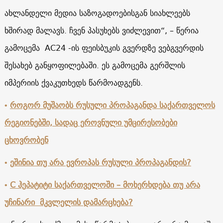
ახლანდელი მედია საზოგადოებისგან სიახლეებს
ხშირად მალავს. ჩვენ პასუხებს ვიძლევით“, – წერია
გამოცემა
AC24
-ის ფეისბუკის გვერდზე ვებგვერდის
შესახებ განყოფილებაში. ეს გამოცემა გერშლის
იმპერიის ქვაკუთხედს წარმოადგენს.
•
როგორ მუშაობს რუსული პროპაგანდა საქართველოს
რეგიონებში, სადაც ეროვნული უმცირესობები
ცხოვრობენ
•
ეშინია თუ არა ევროპას რუსული პროპაგანდის?
•
C ჰეპატიტი საქართველოში – მოხერხდება თუ არა
უჩინარი მკვლელის დამარცხება?