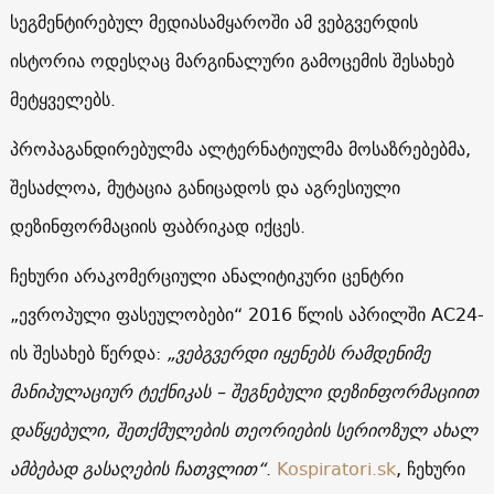
სეგმენტირებულ მედიასამყაროში ამ ვებგვერდის
ისტორია ოდესღაც მარგინალური გამოცემის შესახებ
მეტყველებს.
პროპაგანდირებულმა ალტერნატიულმა მოსაზრებებმა,
შესაძლოა, მუტაცია განიცადოს და აგრესიული
დეზინფორმაციის ფაბრიკად იქცეს.
ჩეხური არაკომერციული ანალიტიკური ცენტრი
„ევროპული ფასეულობები“ 2016 წლის აპრილში AC24-
ის შესახებ წერდა:
„ვებგვერდი იყენებს რამდენიმე
მანიპულაციურ ტექნიკას – შეგნებული დეზინფორმაციით
დაწყებული, შეთქმულების თეორიების სერიოზულ ახალ
ამბებად გასაღების ჩათვლით“
.
Kospiratori.sk
, ჩეხური