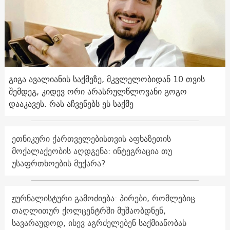
გიგა ავალიანის საქმეზე, მკვლელობიდან 10 თვის
შემდეგ, კიდევ ორი არასრულწლოვანი გოგო
დააკავეს. რას აჩვენებს ეს საქმე
ეთნიკური ქართველებისთვის აფხაზეთის
მოქალაქეობის აღდგენა: ინტეგრაცია თუ
უსაფრთხოების მუქარა?
ჟურნალისტური გამოძიება: პირები, რომლებიც
თაღლითურ ქოლცენტრში მუშაობდნენ,
სავარაუდოდ, ისევ აგრძელებენ საქმიანობას