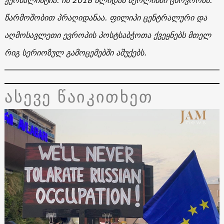
წარმოშობით პრაღიდანაა. ფილიპი ცენტრალური და
აღმოსავლეთი ევროპის პოსტსაბჭოთა ქვეყნებს მთელ
რიგ სერიოზულ გამოცემებში აშუქებს.
ასევე წაიკითხეთ