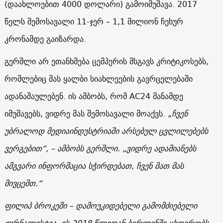
(დაახლოებით 4000 დოლარი) გამოიმუშავა. 2017
წელს შემოსავალი 11-ჯერ – 1,1 მილიონ ჩეხურ
კრონამდე გაიზარდა.
გერშლი არ ეთანხმება ცემპერის მსგავს კრიტიკოსებს,
რომლებიც მას ყალბი სიახლეების გავრცელებაში
ადანაშაულებენ. ის ამბობს, რომ
AC24
მანამდე
იმუშავებს, ვიდრე მას შემოსავალი მოაქვს. „
ჩვენ
უბრალოდ მედიაინდუსტრიაში არსებულ ცვლილებებს
ვერგებით“, – ამბობს გერშლი. „ვიდრე ადამიანებს
ამგვარი ინფორმაცია სჭირდებათ, ჩვენ მათ მას
მივცემთ.“
ფილიპ ბროკეში – დამოუკიდებელი გამომძიებელი
ჟურნალისტია. ის 2018 წლიდან ბერლინში ცხოვრობს.