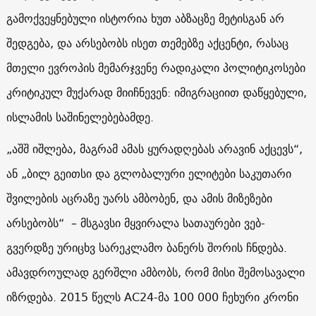
გამოქვეყნებული ისტორია ხუთ აბზაცზე მეტისგან არ
შედგება, და არსებობს ისეთ თემებზე აქცენტი, რასაც
მთელი ევროპის მემარჯვენე რადიკალი
პოლიტიკოსები
კრიტიკულ მუქარად მიიჩნევენ: იმიგრაციით დაწყებული,
ისლამის საშინელებებამდე.
„აშშ იშლება, მაგრამ ამას ყურადღებას არავინ აქცევს“,
ან „ბილ გეითსი და გლობალური ელიტები საკუთარი
შვილების აცრაზე უარს ამბობენ, და ამის მიზეზები
არსებობს“ – მსგავსი მყვირალა სათაურები ვებ-
გვერდზე ურიცხვ სარეკლამო ბანერს შორის ჩნდება.
ამავდროულად გერშლი ამბობს, რომ მისი შემოსავალი
იზრდება. 2015 წელს
AC24
-მა 100 000 ჩეხური კრონი