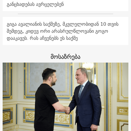
განცხადებას ავრცელებენ
გიგა ავალიანის საქმეზე, მკვლელობიდან 10 თვის
შემდეგ, კიდევ ორი არასრულწლოვანი გოგო
დააკავეს. რას აჩვენებს ეს საქმე
მოსაზრება