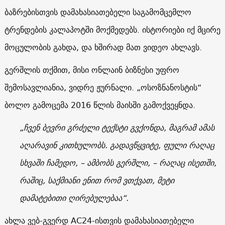
ბაზრებისთვის დამახასიათებელი საგამომცემლო
ტრენდების კალაპოტში მოქმედებს. ისტორიები იქ მცირე
მოცულობის გახდა, და ხშირად მათ ვიდეო ახლავს.
გერშლის თქმით, მისი ონლაინ ბიზნესი უფრო
შემოსავლიანია, ვიდრე ჟურნალი. „ოსოზნანოსტის“
ბოლო გამოცემა 2016 წლის მაისში გამოქვეყნდა.
„ჩვენ ბევრი გრძელი ტექსტი გვქონდა, მაგრამ ამას
აღარავინ კითხულობს. გადავწყვიტე, ფული რაღაც
სხვაში ჩამედო, – ამბობს გერშლი, – რაღაც ისეთში,
რაშიც, საქმიანი ენით რომ ვთქვათ, მეტი
დამატებითი ღირებულებაა“.
ახლა ვებ-გვერდ
AC24
-ისთვის დამახასიათებელი