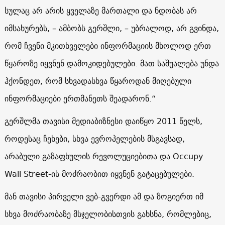
სულაც არ არის ყველაზე მართალი და ნდობას არ
იმსახურებს, – ამბობს გერშლი, – უბრალოდ, არ გვინდა,
რომ ჩვენი მკითხველები ინფორმაციის მხოლოდ ერთ
წყაროზე იყვნენ დამოკიდებულები. მათ საშუალება უნდა
ჰქონდეთ, რომ სხვადასხვა წყაროდან მიღებული
ინფორმაციები ერთმანეთს შეადარონ.“
გერშლმა თავისი მედიაბიზნესი დაიწყო 2011 წელს,
როდესაც ჩეხები, სხვა ევროპელების მსგავსად,
არაბული გაზაფხულის რევოლუციებითა და
Occupy
Wall Street
-ის მოძრაობით იყვნენ გატაცებულები.
მან თავისი პირველი ვებ-გვერდი ამ და ზოგიერთ იმ
სხვა მოძრაობაზე მსჯელობისთვის გახსნა, რომლებიც,