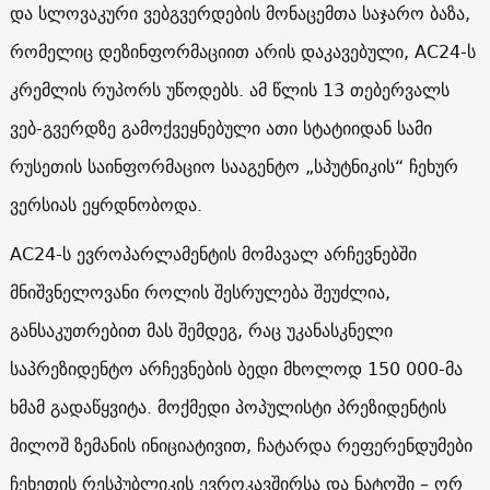
და სლოვაკური ვებგვერდების მონაცემთა საჯარო ბაზა,
რომელიც დეზინფორმაციით არის დაკავებული,
AC24
-ს
კრემლის რუპორს უწოდებს. ამ წლის 13 თებერვალს
ვებ-გვერდზე გამოქვეყნებული ათი სტატიიდან სამი
რუსეთის საინფორმაციო სააგენტო „სპუტნიკის“ ჩეხურ
ვერსიას ეყრდნობოდა.
AC24
-ს ევროპარლამენტის მომავალ არჩევნებში
მნიშვნელოვანი როლის შესრულება შეუძლია,
განსაკუთრებით მას შემდეგ, რაც უკანასკნელი
საპრეზიდენტო არჩევნების ბედი მხოლოდ 150 000-მა
ხმამ გადაწყვიტა. მოქმედი პოპულისტი პრეზიდენტის
მილოშ ზემანის ინიციატივით, ჩატარდა რეფერენდუმები
ჩეხეთის რესპუბლიკის ევროკავშირსა და ნატოში – ორ