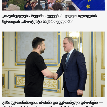
„თავისუფლება რეჟიმის ტყვეებს“. ვიდეო ბლოგების
სერიიდან „პროტესტი საქართველოში“
გაზი უკრაინისთვის, ირპინი და უკრაინული დრონები —