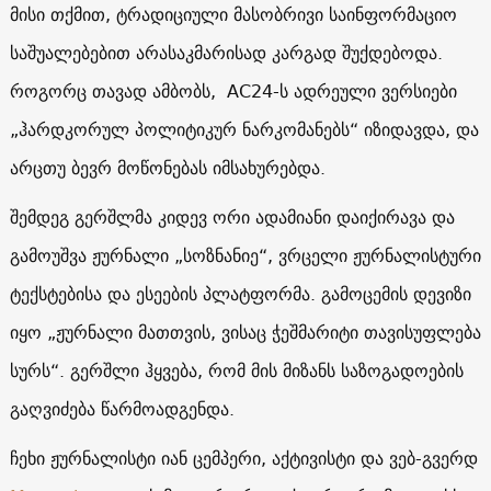
მისი თქმით, ტრადიციული მასობრივი საინფორმაციო
საშუალებებით არასაკმარისად კარგად შუქდებოდა.
როგორც თავად ამბობს,
AC24
-ს ადრეული ვერსიები
„ჰარდკორულ პოლიტიკურ ნარკომანებს“ იზიდავდა, და
არცთუ ბევრ მოწონებას იმსახურებდა.
შემდეგ გერშლმა კიდევ ორი ადამიანი დაიქირავა და
გამოუშვა ჟურნალი „სოზნანიე“, ვრცელი ჟურნალისტური
ტექსტებისა და ესეების პლატფორმა. გამოცემის დევიზი
იყო „ჟურნალი მათთვის, ვისაც ჭეშმარიტი თავისუფლება
სურს“. გერშლი ჰყვება, რომ მის მიზანს საზოგადოების
გაღვიძება წარმოადგენდა.
ჩეხი ჟურნალისტი იან ცემპერი, აქტივისტი და ვებ-გვერდ