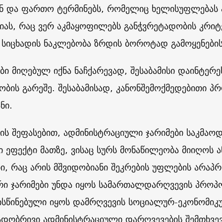
ნ და ფართო ტერმინებს, რომელიც ხელისუფლებას 
იას, რაც ვერ აკმაყოფილებს განჭვრეტადობის კრი
 სიცხადის ნაკლებობა ზრდის ბოროტად გამოყენების
ები მიღებულ იქნა ნაჩქარევად, შესაბამისი დაინტერ
ბის გარეშე. შესაბამისად, კანონშემოქმედებითი პ
ნი.
იის შეფასებით, ადმინისტრაციული ჯარიმები საკმაოდ
ვი ეფექტი მათზე, ვისაც სურს მონაწილეობა მიიღოს 
ბი, რაც არის მშვიდობიანი შეკრების უფლების არა
რი ჯარიმები უნდა იყოს სამართალდარღვევის პრო
სწინებული იყოს დამრღვევის სოციალურ-ეკონომიკუ
დობრივი ადმინისტრაციული დარღვევების შემთხვევა