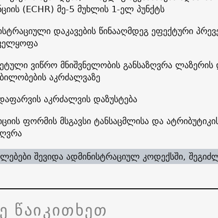
ნციის (ECHR) მე-5 მუხლის 1-ელ პუნქტს
ისტრაციული დაკავების წინააღმდეგ ეფექტური პრევ
ველყოფა
ეტული ვიწრო მნიშვნელობის განსაზღვრა ლაზერის 
ბილობების აკრძალვაზე
 დაფარვის აკრძალვის დაზუსტება
ციის ფორმის მსგავსი ტანსაცმლისა და ატრიბუტიკის
ზღვრა
ლებები შევიდა ადმინისტრაციულ კოდექსში, შეგიძ
ვე წაიკითხეთ