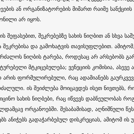
ეების ან ორგანიზატორების მიმართ რაიმე სანქციის
წონილი არ იყოს.
ის შეფასებით, შეკრებებზე სახის ნიღბით ან სხვა ს
 შეკრებისა და გამოხატვის თავისუფლებით. ამიტომ,
კრძალოს ნიღბის ტარება, როდესაც არ არსებობს გ
ტურებელი მტკიცებულება; ვენეციის კომისია, ასევე 
არის ფორმულირებული, რაც ადამიანებს გაურკვევ
რძალული. ის შეიძლება მოიცავდეს ისეთ ნივთებს, რ
დიცინო სახის ნიღბები, რაც იწვევს დაბნეულობას რო
ლდამცავ ორგანოებში. შესაბამისად, აღნიშნული წე
ბს ანიჭებს გადაჭარბებულ დისკრეციას, ამიტომ ის 