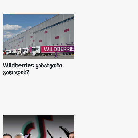
Wildberries ყაზახეთში
გადადის?