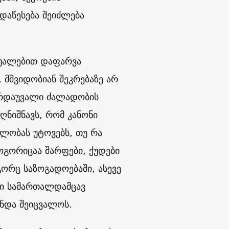
 დაწესება შეიძლება
აშუალებით დაფარვა
 მშვიდობიან შეკრებაზე არ
არდაუვალი ძალადობის
აღნიშნავს, რომ კანონი
ლობას უტოვებს, თუ რა
ოგორიცაა შარფები, ქუდები
გორც საზოგადოებაში, ასევე
სი სამართალდამცავ
უნდა შეიცვალოს.