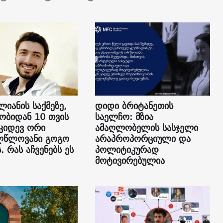
ლიანის საქმეზე,
დიდი ბრიტანეთის
ბიდან 10 თვის
საელჩო: მზია
 კიდევ ორი
ამაღლობელის სასჯელი
ლწლოვანი გოგო
არაპროპორციული და
. რას აჩვენებს ეს
პოლიტიკურად
მოტივირებულია