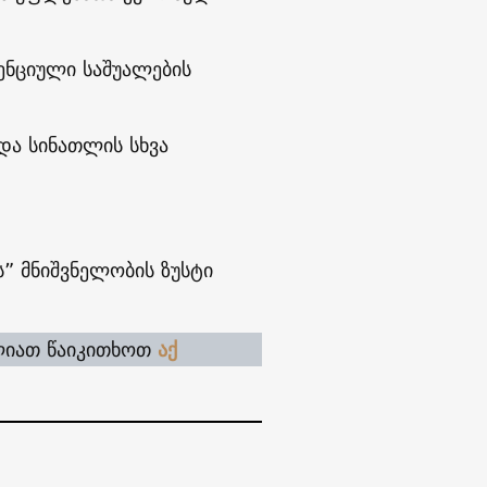
ენციული საშუალების
და სინათლის სხვა
” მნიშვნელობის ზუსტი
ლიათ წაიკითხოთ
აქ