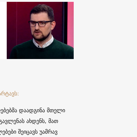
არტავს:
ლებებმა დაადგინა მთელი
გავლენას ახდენს, მათ
ებები შეიცავს უამრავ