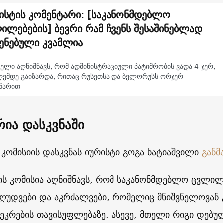
ისტის კომენტარი: [საკანონმდებლო
ილებების] ბევრი რამ ჩვენს შესაშინებლად
ენებული კვამლია
ელი აღნიშნავს, რომ ადმინისტრაციული პატიმრობის ვადა 4-ჯერ,
ღემდე გაიზარდა, რითაც რუსეთსა და ბელორუსს ორჯერ
სწარით
რია დასკვნაში
ს კომისიის დასკვნას იურისტი გოგა ხატიაშვილი
განმ
იის კომისია აღნიშნავს, რომ საკანონმდებლო ცვლი
ზღუდვები და აკრძალვები, რომელიც მნიშვნელოვან 
შეკრების თავისუფლებაზე. ასევე, მთელი რიგი დებულ