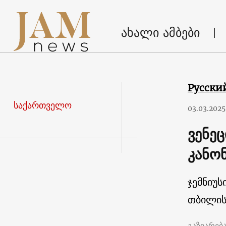
ახალი ამბები
Русски
საქართველო
03.03.2025
ვენე
კანონ
ჯემნიუს
თბილის
გაზიარებ