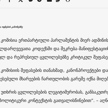
ა ოცნების კანონებზე
ს კომისია ერთპარტიული პარლამენტის მიერ ადმინ
ლდარღვევათა კოდექსში და შეკრება-მანიფესტაციის
ლ და რეპრესიულ ცვლილებებზე კრიტიკულ შეფასე
ს კომისიის შეფასების თანახმად, კანონპროექტები დ
ესებული მხარეების ჩართულობის გარეშე იქნა მიღე
ს უთხრის ცვლილებების ლეგიტიმურობას, განსაკუთრე
ოლიტიკური კონტექსტის გათვალისწინებით”. – აღნი