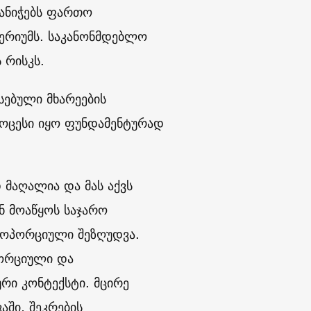
ანიჭებს ფართო
ტერიუმს. საკანონმდებლო
 რისკს.
ესებული მხარეების
როცესი იყო ფუნდამენტურად
 მაღალია და მას აქვს
ან მოაწყოს საჯარო
პროპორციული შეზღუდვა.
პორციული და
რი კონტექსტი. მცირე
ში, შეკრების