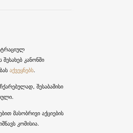
ისტრაციულ
 შესახებ კანონში
ბას
აქვეყნებს
.
აჩქარებულად, შესაბამისი
ბული.
ბით მასობრივი აქციების
შნავს კომისია.