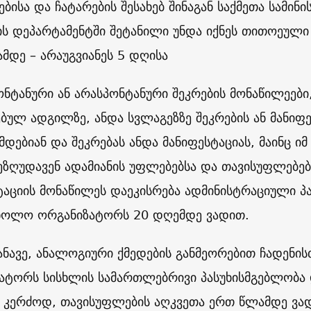
ებისა და ჩატარების შესახებ შინაგან საქმეთა სამი
ს დეპარტამენტში შეტანილი უნდა იქნეს თითოეული შ
ამდე – არაუგვიანეს 5 დღისა
ონტანური ან არასპონტანური შეკრების მონაწილეები,
ებულ ადგილზე, ანდა სვლაგეზზე შეკრების ან მანიფე
მდებიან და შეკრებას ანდა მანიფესტაციას, მაინც ი
ეზღუდავენ ადამიანის უფლებებსა და თავისუფლებებს
ტაციის მონაწილეს დაეკისრება ადმინისტრაციული 
ხოლო ორგანიზატორს 20 დღემდე ვადით.
ანავე, ანალოგიური ქმედების განმეორებით ჩადენის
ატორს სისხლის სამართლებრივი პასუხისმგებლობა დ
 კერძოდ, თავისუფლების აღკვეთა ერთ წლამდე ვა