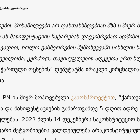
ტუარზე დგომისთვის
რების მონაწილეები არ დასთანხმდებიან შსს-ს მიერ
ს ან მანიფესტაციის ჩატარებას დაეკისრებათ ადმინ
ვადით, ხოლო განმეორების შემთხვევაში სისხლის 
მგებლობა, კერძოდ, თავისუფლების აღკვეთა ერთ წ
 “ქართული ოცნების” დეპუტატმა ირაკლი კირცხალი
ა.
, IPN-ის მიერ მოპოვებული
კანონპროექტით
, “ქართუ
სა და მანიფესტაციების გამართვამდე 5 დღით ადრე 
ლებას. 2023 წლის 14 დეკემბერს საკონსტიტუციო 
ვარი შეტყობინების ვალდებულება არაკონსტიტუციურ