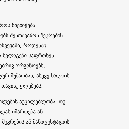
როს მიენიჭება
ებს შესთავაზოს შეკრების
თხვევაში, როდესაც
ა სვლაგეზი საფრთხეს
ებრივ ორგანოებს,
ურ მუშაობას, ასევე ხალხის
 თავისუფლებებს.
ხილების აუცილებლობა, თუ
ლას იმართება ან
შეკრების ან მანიფესტაციის