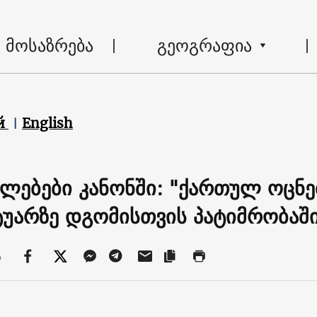
მოსაზრება
გეოგრაფია
й
English
ლებები კანონში: "ქართულ ოცნებ
უარზე დგომისთვის პატიმრობაში
ა