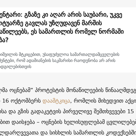
ენტარი: გზაზე კი აღარ არის საუბარი, უკვე
ტუარზე გავლას უზღუდავენ მარშის
აწილეებს, ეს სამართლის რომელ ნორმაში
ბა?
ნიშვილის მტკიცებით, უსაფუძვლოა სამართალდამცველების
ენტები, რომ ადამიანების საკმარისი რაოდენობა არ არის
ადგილებისთვის
მა ოცნებამ” პროტესტის მონაწილეების წინააღმდე
ი 16 ოქტომბერს
დაამტკიცა
, რომლის მიხედვით აქცი
სა და გზის გადაკეტვის პირველივე შემთხვევები 1
ბით დაისჯება – ოცნების ხელისუფლებამ ცვლილებე
ლდარღვევათა და სისხლის სამართლის კოდექსებში 