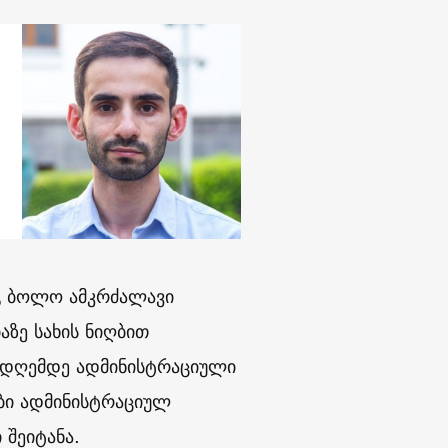
გ ბოლო ამკრძალავი
აზე სახის ნიღბით
5 დღემდე ადმინისტრაციული
ბი ადმინისტრაციულ
შეიტანა.