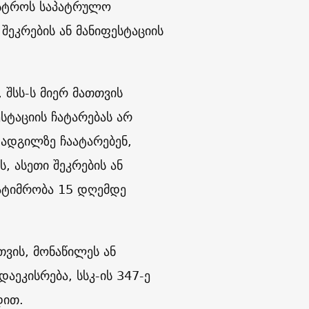
ნისტროს საპატრულო
ეკრების ან მანიფესტაციის
 შსს-ს მიერ მათთვის
სტაციის ჩატარებას არ
მ ადგილზე ჩაატარებენ,
, ასეთი შეკრების ან
პატიმრობა 15 დღემდე
თვის, მონაწილეს ან
აეკისრება, სსკ-ის 347-ე
დით.