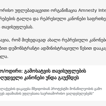
ორისო უფლებადაცვითი ორგანიზაცია Amnesty Inte
რებების ტალღა და რეპრესიული კანონები საფრთხეს
ს თავისუფლებას.
ნავია, რომ მიუხედავად ახალი რეპრესიული კანონე
ით დემონსტრანტი ადმინისტრაციული წესით დააკავ
ულა.
ო/ოდირი: გამოხატვის თავისუფლების
ზღუდველი კანონები უნდა გაუქმდეს
ალაქეების დაკავება მშვიდობიან პროტესტში მონაწილეობის გამო
ევს ადამიანის უფლებათა საერთაშორისო ვალდებულებებს”