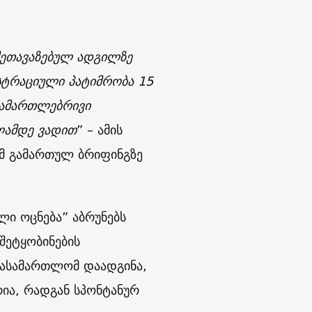
 შეთავაზებულ ადგილზე
ისტრაციული პატიმრობა 15
სამართლებრივი
ლამდე ვადით
” – ამის
ამ გამართულ ბრიფინგზე
ლი ოცნება” აბრუნებს
შეტყობინების
სასამართლომ დაადგინა,
ია, რადგან სპონტანურ