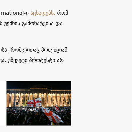
rnational-ი
აცხადებს,
რომ
 უქმნის გამოხატვისა და
ბისა, რომლითაც პოლიციამ
ა, უწყვეტი პროტესტი არ