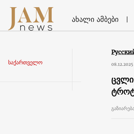
ახალი ამბები
Русски
საქართველო
08.12.2025
ცვლი
ტროტ
გაზიარებ