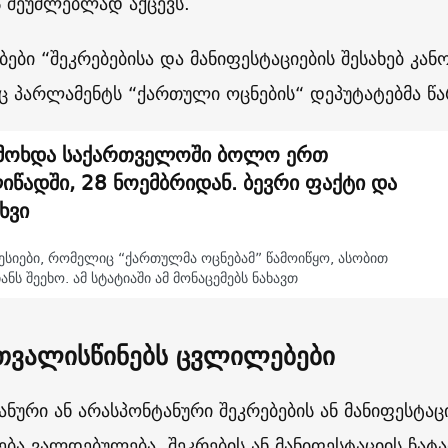
ს შეუძლებლად აქცევს.
ები “შეკრებებისა და მანიფესტაციების შესახებ კა
 პარლამენტს “ქართული ოცნების“ დეპუტატებმა წა
მოხდა საქართველოში ბოლო ერთ
იწადში, 28 ნოემბრიდან. ბევრი ფაქტი და
ხვი
ესიები, რომელიც “ქართულმა ოცნებამ” წამოიწყო, ასობით
ანს შეეხო. ამ სტატიაში ამ მონაცემებს ნახავთ
თვალისწინებს ცვლილებები
ანური ან არასპონტანური შეკრებების ან მანიფესტა
ება ვალდებულება, შეკრების ან მანიფესტაციის ჩატ