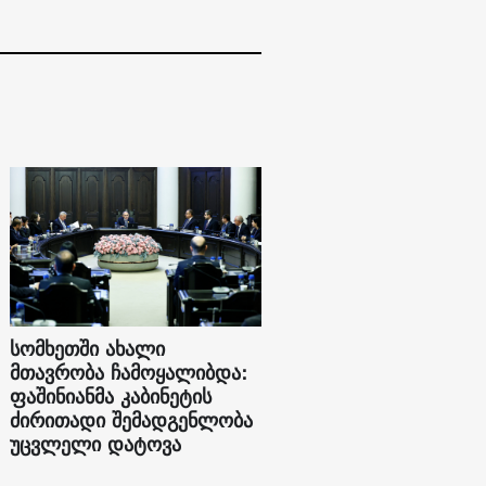
სომხეთში ახალი
მთავრობა ჩამოყალიბდა:
ფაშინიანმა კაბინეტის
ძირითადი შემადგენლობა
უცვლელი დატოვა