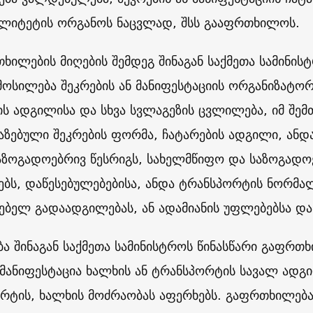
ალიტეტის ორგანოს ნაცვლად, შსს გააფრთხილოს.
ხილების მიღების შემდეგ შინაგან საქმეთა სამინისტ
ოსილება შეკრების ან მანიფესტაციის ორგანიზატორ
ის ადგილისა და სხვა სვლაგეზის ცვლილება, იმ შემ
აზებული შეკრების ფორმა, ჩატარების ადგილი, ანდ
საზოგადოებრივ წესრიგს, სახელმწიფო და საზოგადო
ებს, დაწესებულებებისა, ანდა ტრანსპორტის ნორმალ
ებელ გადაადგილებას, ან ადამიანის უფლებებსა და
ბა შინაგან საქმეთა სამინისტროს წინასწარი გაფრთ
-მანიფესტაცია ხალხის ან ტრანსპორტის სავალ ადგი
რტის, ხალხის მოძრაობას აფერხებს. გაფრთხილება 