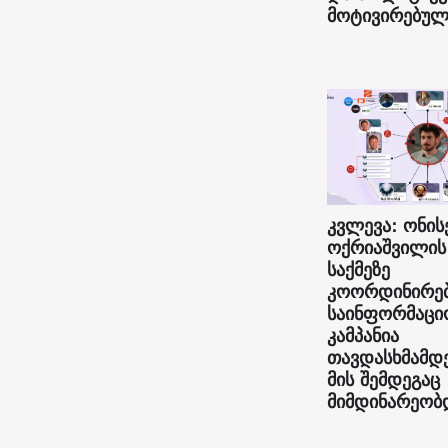
მოტივირებულ
კვლევა: ონის
ოქრიაშვილის
საქმეზე
კოორდინირე
საინფორმაცი
კამპანია
თავდასხმამდ
მის შემდეგაც
მიმდინარეობ