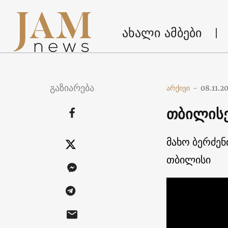
ახალი ამბები
გაზიარება
არქივი
-
08.11.2
თბილისე
მახო ბერძე
თბილისი