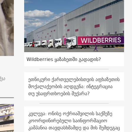
Wildberries ყაზახეთში გადადის?
ვა
ეთნიკური ქართველებისთვის აფხაზეთის
მოქალაქეობის აღდგენა: ინტეგრაცია
თუ უსაფრთხოების მუქარა?
კვლევა: ონისე ოქრიაშვილის საქმეზე
კოორდინირებული საინფორმაციო
კამპანია თავდასხმამდე და მის შემდეგაც