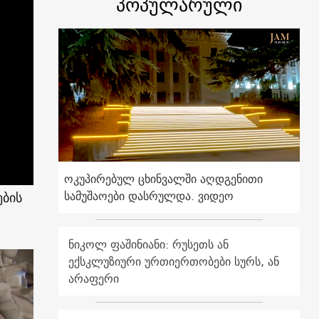
პოპულარული
ოკუპირებულ ცხინვალში აღდგენითი
სამუშაოები დასრულდა. ვიდეო
ების
ნიკოლ ფაშინიანი: რუსეთს ან
ექსკლუზიური ურთიერთობები სურს, ან
არაფერი