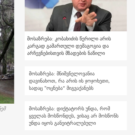
მოსაზრება: კობახიძის წერილი არის
კარგად გამართული დემაგოგია და
არჩევნებისთვის მზადების ნაწილი
მოსაზრება: მნიშვნელოვანია
დავინახოთ, რა არის ის ჯოჯოხეთი,
სადაც "ოცნება“ მიგვაქანებს
ნემ
მოსაზრება: დიქტატორს უნდა, რომ
ყველას მოსწონდეს, ვისაც არ მოსწონს
უნდა იყოს განეიტრალებული