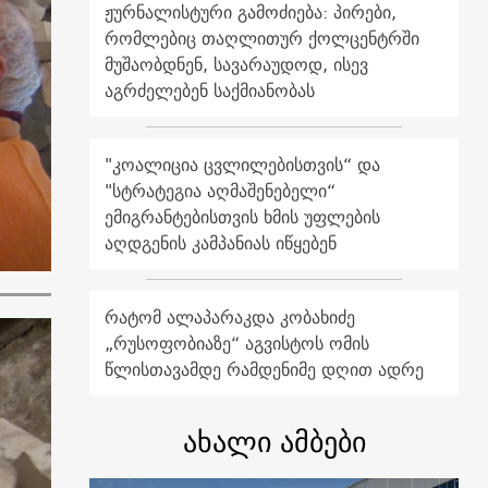
ჟურნალისტური გამოძიება: პირები,
რომლებიც თაღლითურ ქოლცენტრში
მუშაობდნენ, სავარაუდოდ, ისევ
აგრძელებენ საქმიანობას
"კოალიცია ცვლილებისთვის“ და
"სტრატეგია აღმაშენებელი“
ემიგრანტებისთვის ხმის უფლების
აღდგენის კამპანიას იწყებენ
რატომ ალაპარაკდა კობახიძე
„რუსოფობიაზე“ აგვისტოს ომის
წლისთავამდე რამდენიმე დღით ადრე
ახალი ამბები