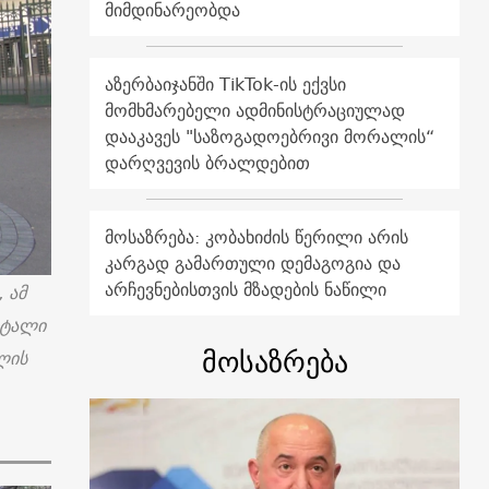
მიმდინარეობდა
აზერბაიჯანში TikTok-ის ექვსი
მომხმარებელი ადმინისტრაციულად
დააკავეს "საზოგადოებრივი მორალის“
დარღვევის ბრალდებით
მოსაზრება: კობახიძის წერილი არის
კარგად გამართული დემაგოგია და
არჩევნებისთვის მზადების ნაწილი
 ამ
იტალი
მოსაზრება
ლის