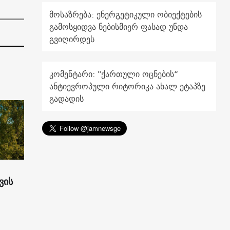
მოსაზრება: ენერგეტიკული ობიექტების
გამოსყიდვა ნებისმიერ ფასად უნდა
გვიღირდეს
კომენტარი: "ქართული ოცნების“
ანტიევროპული რიტორიკა ახალ ეტაპზე
გადადის
ვის