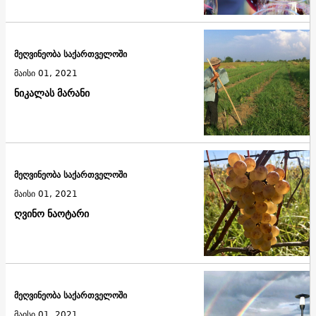
მეღვინეობა საქართველოში
მაისი 01, 2021
ნიკალას მარანი
მეღვინეობა საქართველოში
მაისი 01, 2021
ღვინო ნაოტარი
მეღვინეობა საქართველოში
მაისი 01, 2021