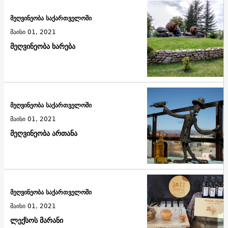
მეღვინეობა საქართველოში
მაისი 01, 2021
მეღვინეობა ხარება
მეღვინეობა საქართველოში
მაისი 01, 2021
მეღვინეობა ართანა
მეღვინეობა საქართველოში
მაისი 01, 2021
ლექსოს მარანი