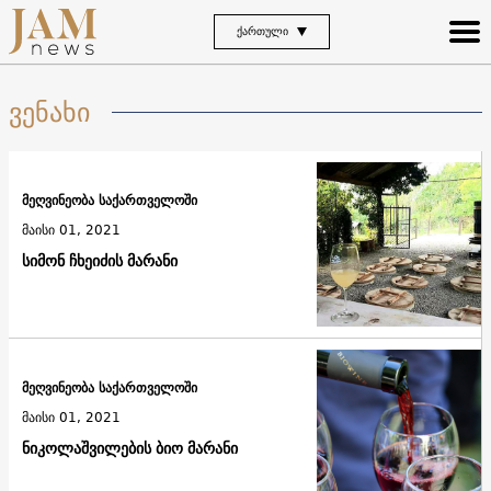
ᲥᲐᲠᲗᲣᲚᲘ
ვენახი
მეღვინეობა საქართველოში
მაისი 01, 2021
სიმონ ჩხეიძის მარანი
მეღვინეობა საქართველოში
მაისი 01, 2021
ნიკოლაშვილების ბიო მარანი