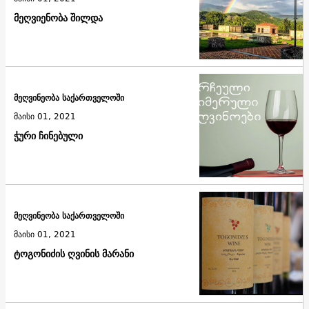
მეღვიენობა შილდა
მეღვინეობა საქართველოში
მაისი 01, 2021
ჭური ჩინებული
მეღვინეობა საქართველოში
მაისი 01, 2021
ტოგონიძის ღვინის მარანი