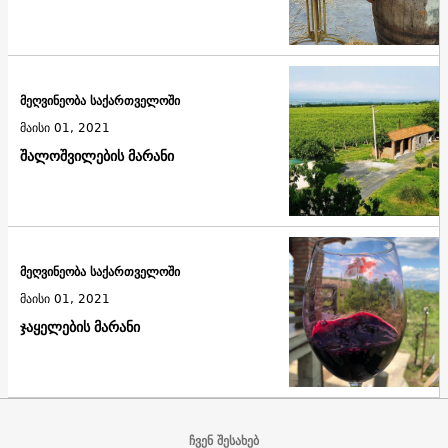
მეღვინეობა საქართველოში
მაისი 01, 2021
შალოშვილების მარანი
მეღვინეობა საქართველოში
მაისი 01, 2021
ჯაყელების მარანი
ჩვენ შესახებ