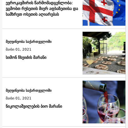
ევროკავშირის წარმომადგენლობა:
ვგმობთ რუსეთის მიერ აფხაზეთისა და
სამხრეთ ოსეთის აღიარებას
მეღვინეობა საქართველოში
მაისი 01, 2021
სიმონ ჩხეიძის მარანი
მეღვინეობა საქართველოში
მაისი 01, 2021
ნიკოლაშვილების ბიო მარანი