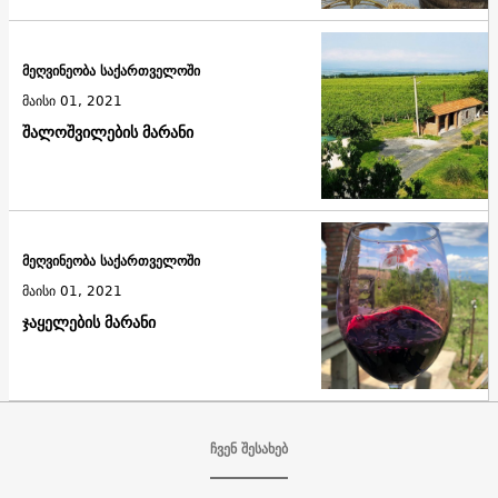
მეღვინეობა საქართველოში
მაისი 01, 2021
შალოშვილების მარანი
მეღვინეობა საქართველოში
მაისი 01, 2021
ჯაყელების მარანი
ჩვენ შესახებ