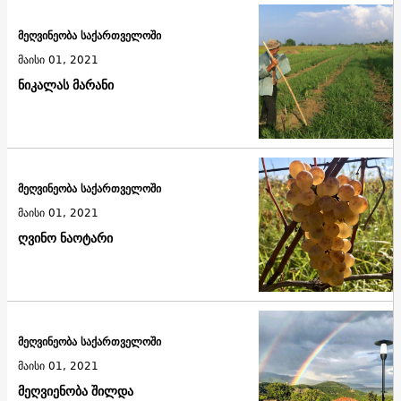
მეღვინეობა საქართველოში
მაისი 01, 2021
ნიკალას მარანი
მეღვინეობა საქართველოში
მაისი 01, 2021
ღვინო ნაოტარი
მეღვინეობა საქართველოში
მაისი 01, 2021
მეღვიენობა შილდა