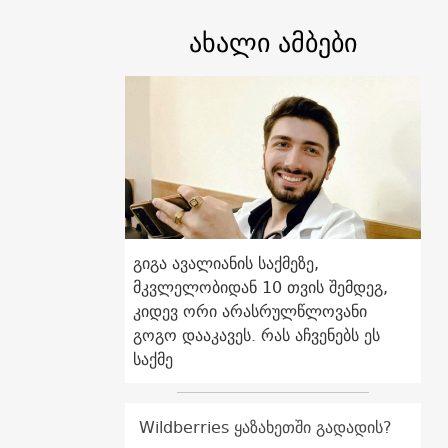
ახალი ამბები
გიგა ავალიანის საქმეზე,
მკვლელობიდან 10 თვის შემდეგ,
კიდევ ორი არასრულწლოვანი
გოგო დააკავეს. რას აჩვენებს ეს
საქმე
Wildberries ყაზახეთში გადადის?