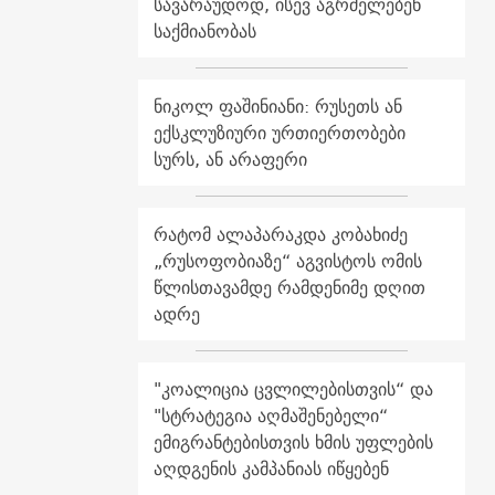
სავარაუდოდ, ისევ აგრძელებენ
საქმიანობას
ნიკოლ ფაშინიანი: რუსეთს ან
ექსკლუზიური ურთიერთობები
სურს, ან არაფერი
რატომ ალაპარაკდა კობახიძე
„რუსოფობიაზე“ აგვისტოს ომის
წლისთავამდე რამდენიმე დღით
ადრე
"კოალიცია ცვლილებისთვის“ და
"სტრატეგია აღმაშენებელი“
ემიგრანტებისთვის ხმის უფლების
აღდგენის კამპანიას იწყებენ