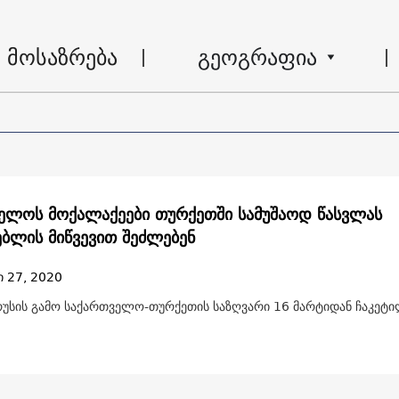
მოსაზრება
გეოგრაფია
ელოს მოქალაქეები თურქეთში სამუშაოდ წასვლას
ებლის მიწვევით შეძლებენ
ი 27, 2020
უსის გამო საქართველო-თურქეთის საზღვარი 16 მარტიდან ჩაკეტ