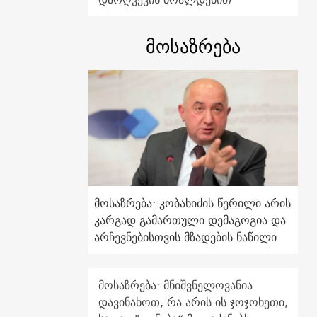
მოსაზრება
მოსაზრება: კობახიძის წერილი არის
კარგად გამართული დემაგოგია და
არჩევნებისთვის მზადების ნაწილი
მოსაზრება: მნიშვნელოვანია
დავინახოთ, რა არის ის ჯოჯოხეთი,