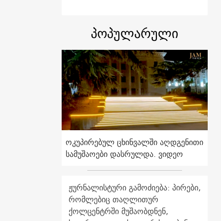
პოპულარული
ოკუპირებულ ცხინვალში აღდგენითი
სამუშაოები დასრულდა. ვიდეო
ჟურნალისტური გამოძიება: პირები,
რომლებიც თაღლითურ
ქოლცენტრში მუშაობდნენ,