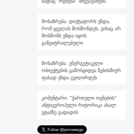
სადაც "ოცნება“ მიგვაქანებს
მოსაზრება: დიქტატორს უნდა,
რომ ყველას მოსწონდეს, ვისაც არ
მოსწონს უნდა იყოს
განეიტრალებული
მოსაზრება: ენერგეტიკული
ობიექტების გამოსყიდვა ნებისმიერ
ფასად უნდა გვიღირდეს
კომენტარი: "ქართული ოცნების“
ანტიევროპული რიტორიკა ახალ
ეტაპზე გადადის