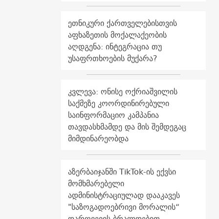
ეთნიკური ქართველებისთვის
აფხაზეთის მოქალაქეობის
აღდგენა: ინტეგრაცია თუ
უსაფრთხოების მუქარა?
კვლევა: ონისე ოქრიაშვილის
საქმეზე კოორდინირებული
საინფორმაციო კამპანია
თავდასხმამდე და მის შემდეგაც
მიმდინარეობდა
აზერბაიჯანში TikTok-ის ექვსი
მომხმარებელი
ადმინისტრაციულად დააკავეს
"საზოგადოებრივი მორალის“
დარღვევის ბრალდებით