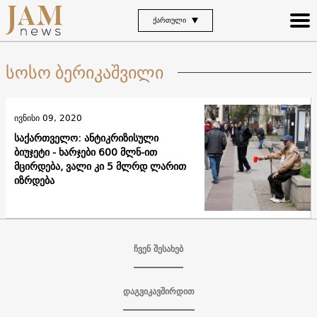
ᲥᲐᲠᲗᲣᲚᲘ
სოსო ბერიკაშვილი
ივნისი 09, 2020
საქართველო: ანტიკრიზისული
ბიუჯეტი - ხარჯები 600 მლნ-ით
მცირდება, ვალი კი 5 მლრდ ლარით
იზრდება
ჩვენ შესახებ
დაგვიკავშირდით