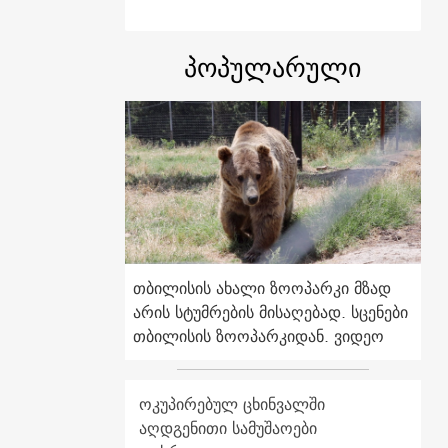
პოპულარული
თბილისის ახალი ზოოპარკი მზად
არის სტუმრების მისაღებად. სცენები
თბილისის ზოოპარკიდან. ვიდეო
ოკუპირებულ ცხინვალში
აღდგენითი სამუშაოები