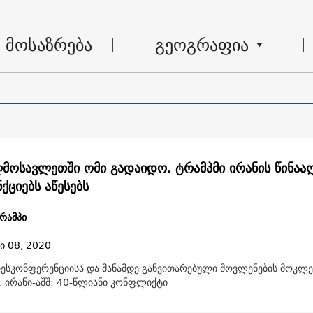
მოსაზრება
გეოგრაფია
მოსავლეთში ომი გადაიდო. ტრამპმი ირანის წინაა
ქციებს აწესებს
რამპი
ი 08, 2020
რესკონფერენციისა და მანამდე განვითარებული მოვლენების მოკლე
. ირანი-აშშ: 40-წლიანი კონფლიქტი