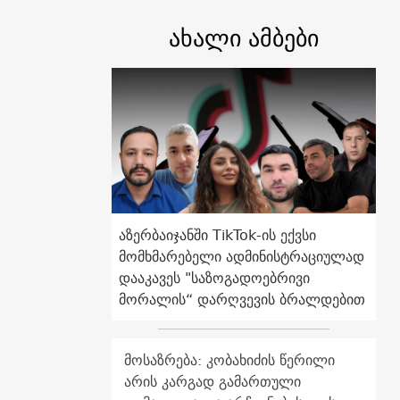
ახალი ამბები
აზერბაიჯანში TikTok-ის ექვსი
მომხმარებელი ადმინისტრაციულად
დააკავეს "საზოგადოებრივი
მორალის“ დარღვევის ბრალდებით
მოსაზრება: კობახიძის წერილი
არის კარგად გამართული