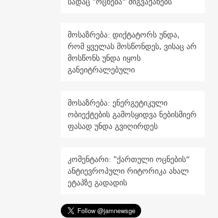
სადაც "ოცნება“ მიგვაქანებს
მოსაზრება: დიქტატორს უნდა,
რომ ყველას მოსწონდეს, ვისაც არ
მოსწონს უნდა იყოს
განეიტრალებული
მოსაზრება: ენერგეტიკული
ობიექტების გამოსყიდვა ნებისმიერ
ფასად უნდა გვიღირდეს
კომენტარი: "ქართული ოცნების“
ანტიევროპული რიტორიკა ახალ
ეტაპზე გადადის