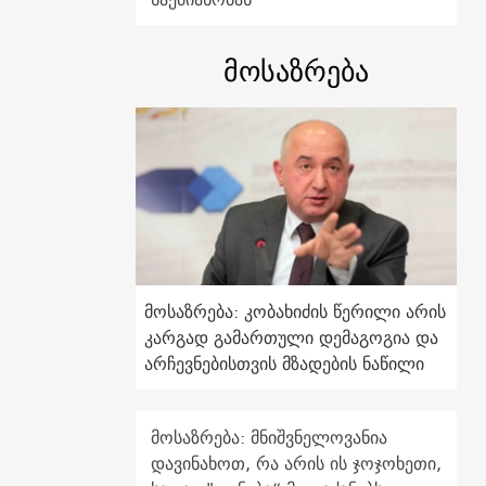
მოსაზრება
მოსაზრება: კობახიძის წერილი არის
კარგად გამართული დემაგოგია და
არჩევნებისთვის მზადების ნაწილი
მოსაზრება: მნიშვნელოვანია
დავინახოთ, რა არის ის ჯოჯოხეთი,