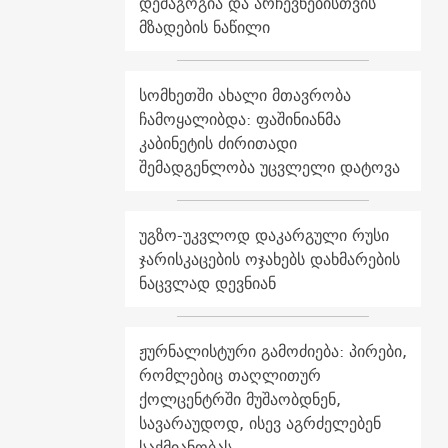
დემაგოგია და არჩევნებისთვის
მზადების ნაწილი
სომხეთში ახალი მთავრობა
ჩამოყალიბდა: ფაშინიანმა
კაბინეტის ძირითადი
შემადგენლობა უცვლელი დატოვა
უგზო-უკვლოდ დაკარგული რუსი
ჯარისკაცების ოჯახებს დახმარების
ნაცვლად დევნიან
ჟურნალისტური გამოძიება: პირები,
რომლებიც თაღლითურ
ქოლცენტრში მუშაობდნენ,
სავარაუდოდ, ისევ აგრძელებენ
საქმიანობას