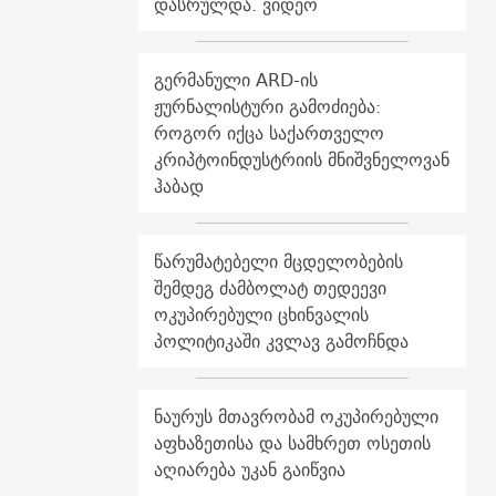
დასრულდა. ვიდეო
გერმანული ARD-ის
ჟურნალისტური გამოძიება:
როგორ იქცა საქართველო
კრიპტოინდუსტრიის მნიშვნელოვან
ჰაბად
წარუმატებელი მცდელობების
შემდეგ ძამბოლატ თედეევი
ოკუპირებული ცხინვალის
პოლიტიკაში კვლავ გამოჩნდა
ნაურუს მთავრობამ ოკუპირებული
აფხაზეთისა და სამხრეთ ოსეთის
აღიარება უკან გაიწვია