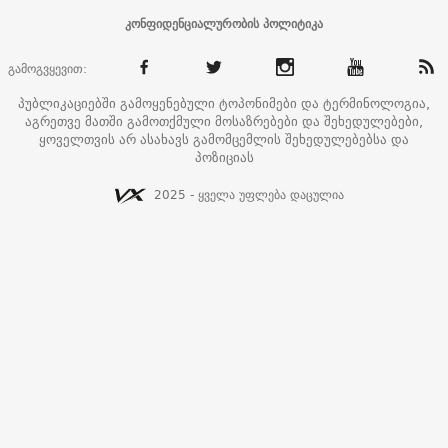
კონფიდენციალურობის პოლიტიკა
გამოგვყევით:
პუბლიკაციებში გამოყენებული ტოპონიმები და ტერმინოლოგია,
აგრეთვე მათში გამოთქმული მოსაზრებები და შეხედულებები,
ყოველთვის არ ასახავს გამომცემლის შეხედულებებსა და
პოზიციას
2025 - ყველა უფლება დაცულია