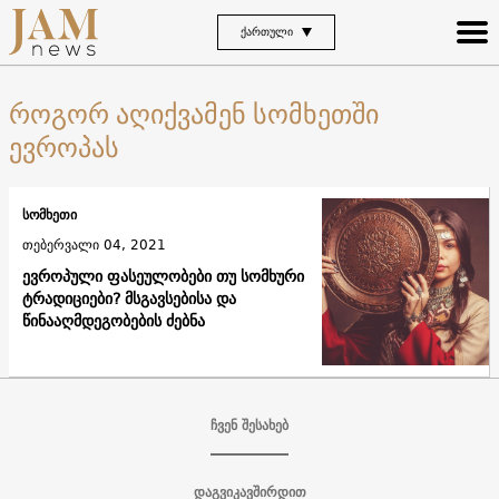
ᲥᲐᲠᲗᲣᲚᲘ
როგორ აღიქვამენ სომხეთში
ევროპას
სომხეთი
თებერვალი 04, 2021
ევროპული ფასეულობები თუ სომხური
ტრადიციები? მსგავსებისა და
წინააღმდეგობების ძებნა
ჩვენ შესახებ
დაგვიკავშირდით