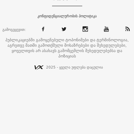
კონფიდენციალურობის პოლიტიკა
გამოგვყევით:
პუბლიკაციებში გამოყენებული ტოპონიმები და ტერმინოლოგია,
აგრეთვე მათში გამოთქმული მოსაზრებები და შეხედულებები,
ყოველთვის არ ასახავს გამომცემლის შეხედულებებსა და
პოზიციას
2025 - ყველა უფლება დაცულია