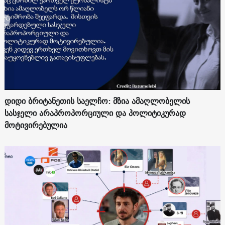
დიდი ბრიტანეთის საელჩო: მზია ამაღლობელის
სასჯელი არაპროპორციული და პოლიტიკურად
მოტივირებულია