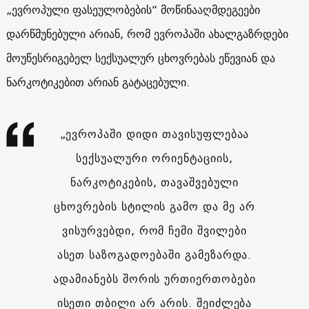
„ევროპული ფასეულობების“ მოწინააღმდეგეები
დარწმუნებული არიან, რომ ევროპაში ახალგაზრდები
მოუწესრიგებელ სექსუალურ ცხოვრებას ეწევიან და
ნარკოტიკებით არიან გატაცებული.
„ევროპაში დიდი თავისუფლებაა
სექსუალური ორიენტაციის,
ნარკოტიკების, თავაშვებული
ცხოვრების სტილის გამო და მე არ
ვისურვებდი, რომ ჩემი შვილები
ასეთ საზოგადოებაში გამეზარდა.
ადამიანებს შორის ურთიერთობები
ისეთი თბილი არ არის. შეიძლება