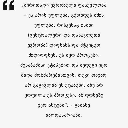
„ძირითადი ევროპული ფასეულობა
– ეს არის უფლება, გქონდეს იმის
უფლება, რისკენაც ისინი
(ცენტრალური და დასავლეთი
ევროპა) დიდხანს და მტკიცედ
მიდიოდნენ. ეს იყო პროცესი,
შესაბამისი ეტაპებით და შედეგი იყო
შიდა მოხმარებისთვის. თუკი თავად
არ გაგივლია ეს ეტაპები, ანუ არ
ყოფილა ეს პროცესი, ამ დონეზე
ვერ ახტები“, – გაიანე
ბაღდასარიანი.