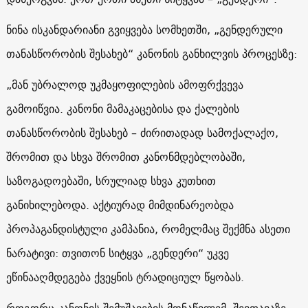
ნინა ისკანდარიანი გვიყვება სომხეთში, „გენდერული
თანასწორობის შესახებ“ კანონის განხილვის პროცესზე:
„მან უბრალოდ უკმაყოფილების ამოფრქვევა
გამოიწვია. კანონი მამაკაცებისა და ქალების
თანასწორობის შესახებ – ძირითადად სამოქალაქო,
შრომით და სხვა შრომით კანონმდებლობაში,
საზოგადოებაში, სრულიად სხვა კუთხით
განიხილებოდა. აქტიურად მიმდინარეობდა
პროპაგანდისტული კამპანია, რომელმაც შექმნა ასეთი
ნარატივი: თვითონ სიტყვა „გენდერი“ უკვე
ეწინააღმდეგება ქვეყნის ტრადიციულ წყობას.
როგორც კანონის შემუშავების მონაწილემ, შევთავაზე