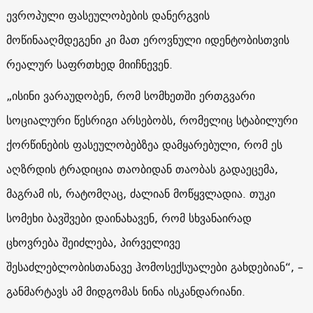
ევროპული ფასეულობების დანერგვის
მოწინააღმდეგენი კი მათ ეროვნული იდენტობისთვის
რეალურ საფრთხედ მიიჩნევენ.
„ისინი ვარაუდობენ, რომ სომხეთში ერთგვარი
სოციალური წესრიგი არსებობს, რომელიც სტაბილური
ქორწინების ფასეულობებზეა დამყარებული, რომ ეს
აღზრდის ტრადიცია თაობიდან თაობას გადაეცემა,
მაგრამ ის, რატომღაც, ძალიან მოწყვლადია. თუკი
სომეხი ბავშვები დაინახავენ, რომ სხვანაირად
ცხოვრება შეიძლება, პირველივე
შესაძლებლობისთანავე ჰომოსექსუალები გახდებიან“, –
განმარტავს ამ მიდგომას ნინა ისკანდარიანი.