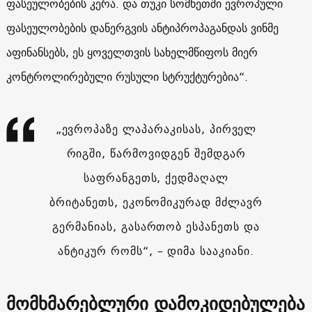
ფასეულობების კერა. და თუკი სომხეთში ევროპული
ფასეულობების დანერგვის ანტიპროპაგანდას ვინმე
აფინანსებს, ეს ყოველთვის სახელმწიფოს მიერ
კონტროლირებული რუსული სტრუქტურებია“.
„ევროპაზე ლაპარაკისას, პირველ
რიგში, წარმოვიდგენ შემდგარ
საფრანგეთს, ქედმაღალ
ბრიტანეთს, ეკონომიკურად მძლავრ
გერმანიას, გასართობ ესპანეთს და
ანტიკურ რომს“, – დიმა სააკიანი.
მომხმარებლური დამოკიდებულება