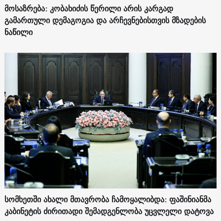
მოსაზრება: კობახიძის წერილი არის კარგად
გამართული დემაგოგია და არჩევნებისთვის მზადების
ნაწილი
სომხეთში ახალი მთავრობა ჩამოყალიბდა: ფაშინიანმა
კაბინეტის ძირითადი შემადგენლობა უცვლელი დატოვა