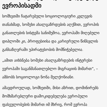
ევროპისადმი
სომხეთში ჩატარებული სოციოლოგიური კვლევის
თანახმად, სომეხი ახალგაზრდების აღქმით, ევროპის
განათლების სისტემა სანიმუშოა, ევროპაში მიღებული
დიპლომი კი, პროფესიისა და კარიერული წინსვლის
განსაზღვრაში უპირატესობის მომნიჭებელია.
„ამით აიხსნება სომეხი ახალგაზრდების ინტერესი
ევროპაში საგანმანათლებლო მიგრაციის მიმართ“, –
ამბობს სოციოლოგი ნონა მელქონიანი.
ამავდროულად, სომხეთში, მისი აზრით, დომინირებს
მომხმარებლური დამოკიდებულება ევროპული
ფასეულობების მიმართ იმ მხრივ, რომ ევროპა