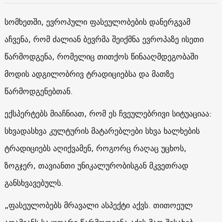
სომხეთში, ევროპული ფასეულობების დანერგვამ
აჩვენა, რომ ძალიან ბევრმა შეიქმნა ევროპაზე ისეთი
წარმოდგენა, რომელიც თითქოს წინააღმდეგობაში
მოდის ადგილობრივ ტრადიციებსა და მათზე
წარმოდგენებთან.
ექსპერტებს მიაჩნიათ, რომ ეს ჩვეულებრივი სიტუაციაა:
სხვადასხვა კულტურის მატარებლები სხვა ხალხების
ტრადიციებს აღიქვამენ, როგორც რაღაც უცხოს,
ზოგჯერ, თავიანთი უნიკალურობისგან მკვეთრად
განსხვავებულს.
„ფასეულობებს მრავალი ასპექტი აქვს. თითოეულ