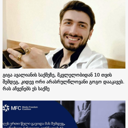
გიგა ავალიანის საქმეზე, მკვლელობიდან 10 თვის
შემდეგ, კიდევ ორი არასრულწლოვანი გოგო დააკავეს.
რას აჩვენებს ეს საქმე