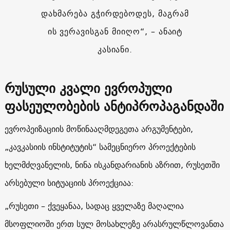
დახმარება გჭირდებოდეს, მაგრამ
ის ვერავისგან მიიღო“, – ანაიტ
კასიანი.
რუსული კვალი ევროპული
ფასეულობების ანტიპროპაგანდაში
ევროპეიზაციის მოწინააღმდეგეთა არგუმენტები,
„კავკასიის ინსტიტუტის“ სამეცნიერო პროექტების
ხელმძღვანელის, ნინა ისკანდარიანის აზრით, რუსეთში
არსებული სიტუაციის პროექციაა:
„რუსეთი – ქვეყანაა, სადაც ყველაზე მაღალია
მსოფლიოში ერთ სულ მოსახლეზე არასრულწლოვანთა