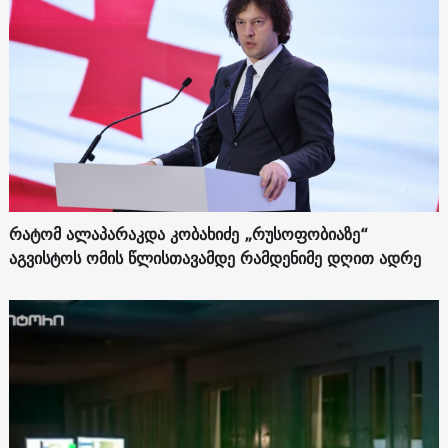
რატომ ალაპარაკდა კობახიძე „რუსოფობიაზე“
აგვისტოს ომის წლისთავამდე რამდენიმე დღით ადრე