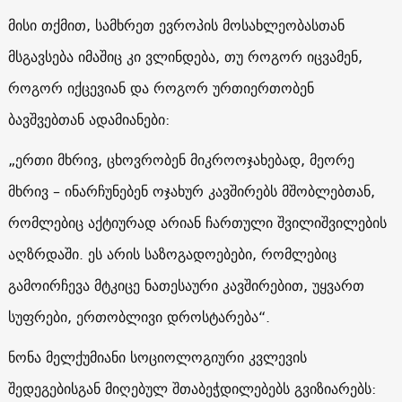
მისი თქმით, სამხრეთ ევროპის მოსახლეობასთან
მსგავსება იმაშიც კი ვლინდება, თუ როგორ იცვამენ,
როგორ იქცევიან და როგორ ურთიერთობენ
ბავშვებთან ადამიანები:
„ერთი მხრივ, ცხოვრობენ მიკროოჯახებად, მეორე
მხრივ – ინარჩუნებენ ოჯახურ კავშირებს მშობლებთან,
რომლებიც აქტიურად არიან ჩართული შვილიშვილების
აღზრდაში. ეს არის საზოგადოებები, რომლებიც
გამოირჩევა მტკიცე ნათესაური კავშირებით, უყვართ
სუფრები, ერთობლივი დროსტარება“.
ნონა მელქუმიანი სოციოლოგიური კვლევის
შედეგებისგან მიღებულ შთაბეჭდილებებს გვიზიარებს: