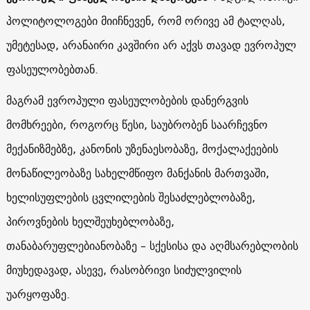
პოლიტოლოგები მიიჩნევენ, რომ ორივე ამ ტალღას,
უმეტესად, არანაირი კავშირი არ აქვს თავად ევროპულ
ფასეულობებთან.
მაგრამ ევროპული ფასეულობების დანერგვის
მომხრეები, როგორც წესი, საუბრობენ საარჩევნო
მექანიზმებზე, კანონის უზენაესობაზე, მოქალაქეების
მონაწილეობაზე სახელმწიფო მანქანის მართვაში,
ხელისუფლების ცვლილების შესაძლებლობაზე,
პიროვნების ხელშეუხებლობაზე,
თანაბარუფლებიანობაზე – სქესისა და აღმსარებლობის
მიუხედავად, ასევე, რასობრივი სიძულვილის
უარყოფაზე.