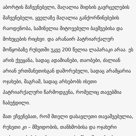
აბორტის მაჩვენებელი, მაღალია შიდსის გავრცელების
მაჩვენებელი, ყველაზე მაღალია განქორწინებების
რაოდენობა, საშინელია მიტოვებული ბავშვებისა და
მოხუცების რიცხვი. და არანაირ პატრიარქალურ
მოწყობაზე რუსეთში უკვე 200 წელია ლაპარაკი არაა. ეს
არის ქვეყანა, სადაც ადამიანები, თაობები, ძალიან
არიან ერთმანეთისგან დაშორებული, სადაც არამყარია
ოჯახები, მაგრამ, სადაც არსებობს ისეთი
პატრიარქალური წარმოდგენა, რომელიც თავებშია
ჩაბეჭდილი.
მათ ეჩვენებათ, რომ მთელი დასავლეთი თავაშვებულია,
რუსეთი კი – მშვიდობის, თანხმობისა და ოჯახური