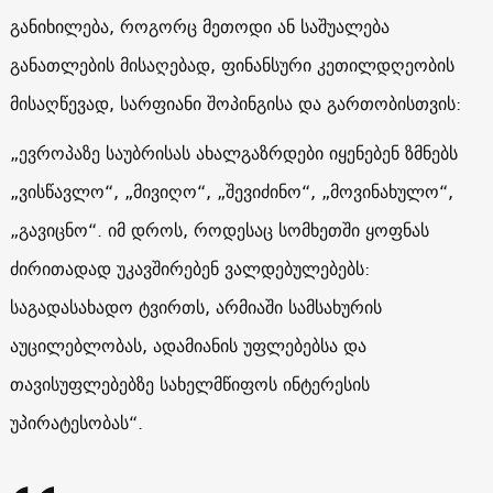
განიხილება, როგორც მეთოდი ან საშუალება
განათლების მისაღებად, ფინანსური კეთილდღეობის
მისაღწევად, სარფიანი შოპინგისა და გართობისთვის:
„ევროპაზე საუბრისას ახალგაზრდები იყენებენ ზმნებს
„ვისწავლო“, „მივიღო“, „შევიძინო“, „მოვინახულო“,
„გავიცნო“. იმ დროს, როდესაც სომხეთში ყოფნას
ძირითადად უკავშირებენ ვალდებულებებს:
საგადასახადო ტვირთს, არმიაში სამსახურის
აუცილებლობას, ადამიანის უფლებებსა და
თავისუფლებებზე სახელმწიფოს ინტერესის
უპირატესობას“.