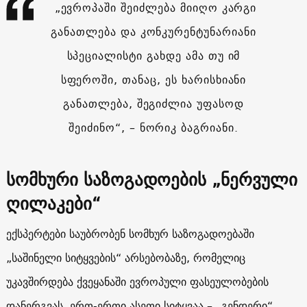
„ევროპაში შეიძლება მიიღო კარგი
განათლება და კონკურენტუნარიანი
სპეციალისტი გახდე ამა თუ იმ
სფეროში, თანაც, ეს ხარისხიანი
განათლება, შეგიძლია უფასოდ
შეიძინო“, – ნორიკ ბაგრიანი.
სომხური საზოგადოების „ნერვული
ღილაკები“
ექსპერტები საუბრობენ სომხურ საზოგადოებაში
„საშინელი სიტყვების“ არსებობაზე, რომელიც
უკავშირდება ქვეყანაში ევროპული ფასეულობების
დანერგვას. ერთ-ერთი ასეთი სიტყვაა – „გენდერი“.