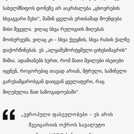
სახელმწიფოს დონეზე არ აიკრძალება „ცხოვრების
სხვაგვარი წესი“, მაშინ ყველას ერთბაშად მოუნდება
მისი შეცვლა. ვიღაც სხვა რელიგიის მიღებას
მოისურვებს, ვიღაც კი – სხვა ქვეყნის, სხვა რასის ქალზე
დაქორწინებას. ეს „ალყაშემორტყმული ციხესიმაგრის“
შიშია. ადამიანებს სურთ, რომ მათი შვილები ისეთები
იყვნენ, როგორებიც თავად არიან, მტრული, საშინელი
გარესამყაროსგან დაიცვან ყველაფერი, რაც
მიღებულია მათ საზოგადოებაში“.
„ევროპული ფასეულობები – ეს არის
შვეიცარიის ოქროს სავალუტო