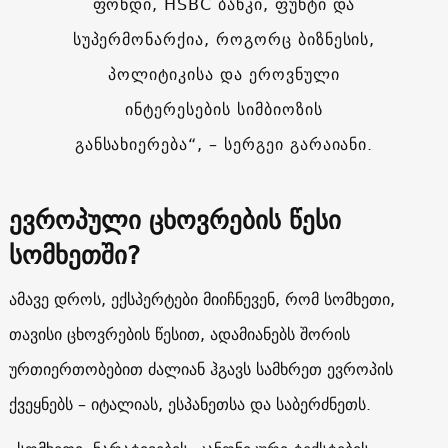
ფონდი, HSBC ბანკი, ფუნტი და
სუპერმონარქია, როგორც ბიზნესის,
პოლიტიკისა და ეროვნული
ინტერესების სიმბიოზის
განსახიერება“, – სერგეი გარაიანი.
ევროპული ცხოვრების წესი
სომხეთში?
ამავე დროს, ექსპერტები მიიჩნევენ, რომ სომხეთი,
თავისი ცხოვრების წესით, ადამიანებს შორის
ურთიერთობებით ძალიან ჰგავს სამხრეთ ევროპის
ქვეყნებს – იტალიას, ესპანეთსა და საბერძნეთს.