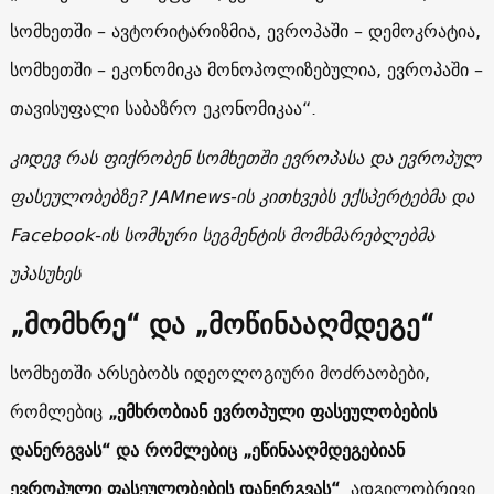
სომხეთში – ავტორიტარიზმია, ევროპაში – დემოკრატია,
სომხეთში – ეკონომიკა მონოპოლიზებულია, ევროპაში –
თავისუფალი საბაზრო ეკონომიკაა“.
კიდევ რას ფიქრობენ სომხეთში ევროპასა და ევროპულ
ფასეულობებზე? JAMnews-ის კითხვებს ექსპერტებმა და
Facebook-ის სომხური სეგმენტის მომხმარებლებმა
უპასუხეს
„მომხრე“ და „მოწინააღმდეგე“
სომხეთში არსებობს იდეოლოგიური მოძრაობები,
რომლებიც
„ემხრობიან ევროპული ფასეულობების
დანერგვას“ და რომლებიც „ეწინააღმდეგებიან
ევროპული ფასეულობების დანერგვას“
. ადგილობრივი