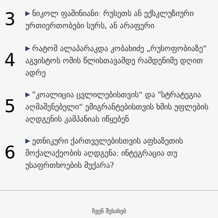
3
ნიკოლ ფაშინიანი: რუსეთს ან ექსკლუზიური
ურთიერთობები სურს, ან არაფერი
რატომ ალაპარაკდა კობახიძე „რუსოფობიაზე“
4
აგვისტოს ომის წლისთავამდე რამდენიმე დღით
ადრე
"კოალიცია ცვლილებისთვის“ და "სტრატეგია
5
აღმაშენებელი“ ემიგრანტებისთვის ხმის უფლების
აღდგენის კამპანიას იწყებენ
ეთნიკური ქართველებისთვის აფხაზეთის
6
მოქალაქეობის აღდგენა: ინტეგრაცია თუ
უსაფრთხოების მუქარა?
ჩვენ შესახებ