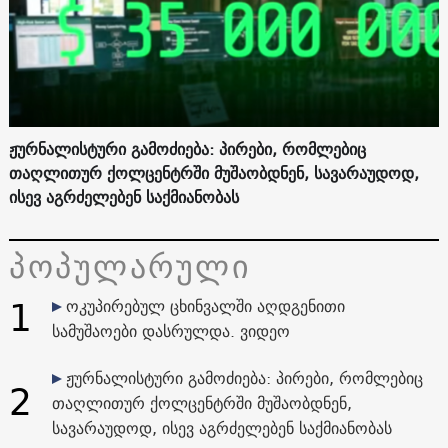
ჟურნალისტური გამოძიება: პირები, რომლებიც
თაღლითურ ქოლცენტრში მუშაობდნენ, სავარაუდოდ,
ისევ აგრძელებენ საქმიანობას
პოპულარული
1
ოკუპირებულ ცხინვალში აღდგენითი
სამუშაოები დასრულდა. ვიდეო
ჟურნალისტური გამოძიება: პირები, რომლებიც
2
თაღლითურ ქოლცენტრში მუშაობდნენ,
სავარაუდოდ, ისევ აგრძელებენ საქმიანობას