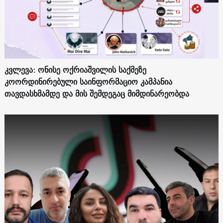
კვლევა: ონისე ოქრიაშვილის საქმეზე
კოორდინირებული საინფორმაციო კამპანია
თავდასხმამდე და მის შემდეგაც მიმდინარეობდა