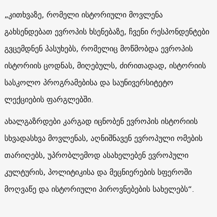
„კითხვაზე, რომელი ისტორიული მოვლენა
გახსენდებათ ევროპის ხსენებაზე, ჩვენი რესპონდენტები
გვცემდნენ პასუხებს, რომელიც მოწმობდა ევროპის
ისტორიის ცოდნას, მიღებულს, ძირითადად, ისტორიის
სასკოლო პროგრამებისა და საუნივერსიტეტო
ლექციების ფარგლებში.
ახალგაზრდები კარგად იცნობენ ევროპის ისტორიის
სხვადასხვა მოვლენას, აღნიშნავენ ევროპული ომების
თარიღებს, უპრობლემოდ ასახელებენ ევროპული
კულტურის, პოლიტიკისა და მეცნიერების სფეროში
მოღვაწე და ისტორიული პიროვნებების სახელებს“.