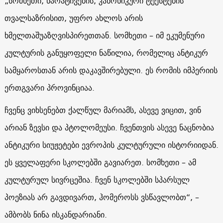
„სომხეთი, ნარატივების, კანონიკური ტექსტების
თვალსაზრისით, უფრო ახლოს არის
ხმელთაშუაზღვისპირეთთან. სომხეთი – იმ ეკუმენური
კულტურის განუყოფელი ნაწილია, რომელიც ანტიკურ
სამყაროსთან არის დაკავშირებული. ეს რომის იმპერიის
ერთგვარი პროვინციაა.
ჩვენც ვიხსენებთ ქალწულ მარიამს, ასევე ვიცით, ვინ
არიან ზევსი და პტოლომეუსი. ჩვენთვის ასევე ნაცნობია
ანტიკური სიუჟეტები ევროპის კულტურული ისტორიიდან.
ეს ყველაფერი სკოლებში გავიარეთ. სომხეთი – ამ
კულტურულ სივრცეშია. ჩვენ სკოლებში სპარსულ
პოეზიას არ გავდივართ, ჰომეროსს ვსწავლობთ“, –
ამბობს ნინა ისკანდარიანი.