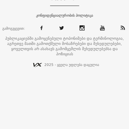
კონფიდენციალურობის პოლიტიკა
გამოგვყევით:
პუბლიკაციებში გამოყენებული ტოპონიმები და ტერმინოლოგია,
აგრეთვე მათში გამოთქმული მოსაზრებები და შეხედულებები,
ყოველთვის არ ასახავს გამომცემლის შეხედულებებსა და
პოზიციას
2025 - ყველა უფლება დაცულია