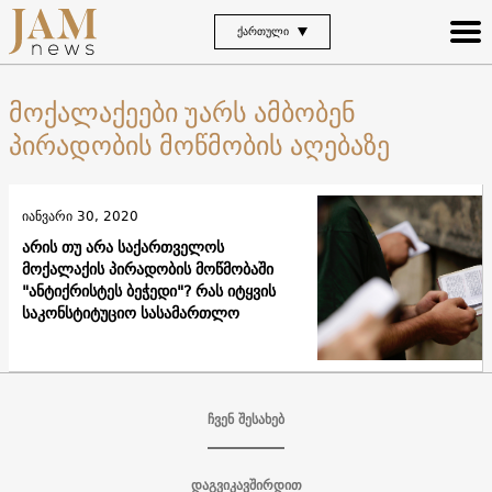
ᲥᲐᲠᲗᲣᲚᲘ
მოქალაქეები უარს ამბობენ
პირადობის მოწმობის აღებაზე
იანვარი 30, 2020
არის თუ არა საქართველოს
მოქალაქის პირადობის მოწმობაში
"ანტიქრისტეს ბეჭედი"? რას იტყვის
საკონსტიტუციო სასამართლო
ჩვენ შესახებ
დაგვიკავშირდით