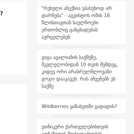
"რუსული ანექსია უპასუხოდ არ
?
დარჩება" - აგვისტოს ომის 18
წლისთავთან საელჩოები
ერთობლივ განცხადებას
ავრცელებენ
გიგა ავალიანის საქმეზე,
მკვლელობიდან 10 თვის შემდეგ,
კიდევ ორი არასრულწლოვანი
გოგო დააკავეს. რას აჩვენებს ეს
საქმე
Wildberries ყაზახეთში გადადის?
ეთნიკური ქართველებისთვის
აფხაზეთის მოქალაქეობის