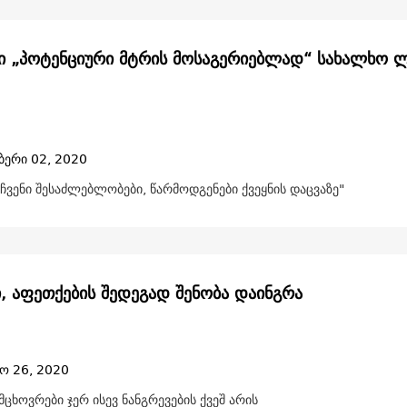
ი „პოტენციური მტრის მოსაგერიებლად“ სახალხო 
ბერი 02, 2020
ჩვენი შესაძლებლობები, წარმოდგენები ქვეყნის დაცვაზე"
ი, აფეთქების შედეგად შენობა დაინგრა
ო 26, 2020
ცხოვრები ჯერ ისევ ნანგრევების ქვეშ არის