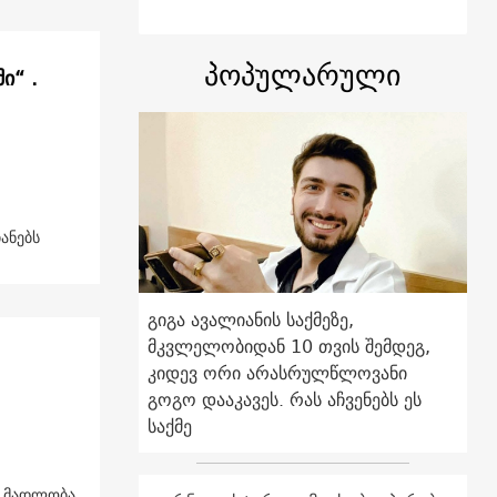
პოპულარული
ი“ .
ანებს
გიგა ავალიანის საქმეზე,
მკვლელობიდან 10 თვის შემდეგ,
კიდევ ორი არასრულწლოვანი
გოგო დააკავეს. რას აჩვენებს ეს
საქმე
ს მადლობა