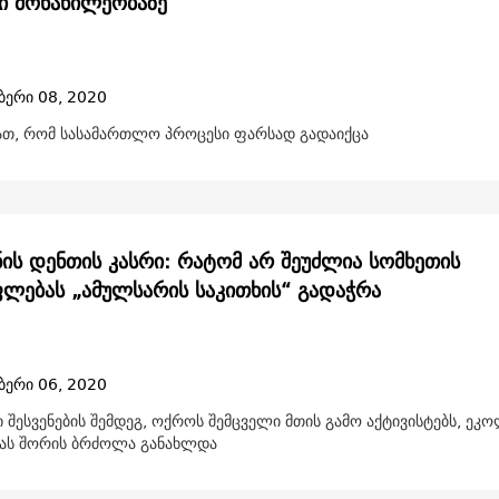
ი მონაწილეობაზე
ბერი 08, 2020
იათ, რომ სასამართლო პროცესი ფარსად გადაიქცა
ნის დენთის კასრი: რატომ არ შეუძლია სომხეთის
ლებას „ამულსარის საკითხის“ გადაჭრა
ბერი 06, 2020
შესვენების შემდეგ, ოქროს შემცველი მთის გამო აქტივისტებს, ეკ
იას შორის ბრძოლა განახლდა