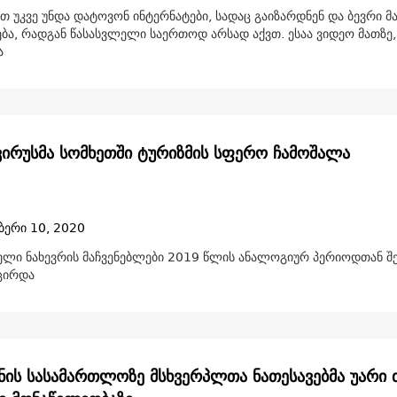
თ უკვე უნდა დატოვონ ინტერნატები, სადაც გაიზარდნენ და ბევრი მ
ება, რადგან წასასვლელი საერთოდ არსად აქვთ. ესაა ვიდეო მათზე,
ა
ირუსმა სომხეთში ტურიზმის სფერო ჩამოშალა
ბერი 10, 2020
ელი ნახევრის მაჩვენებლები 2019 წლის ანალოგიურ პერიოდთან შ
ცირდა
ნის სასამართლოზე მსხვერპლთა ნათესავებმა უარი 