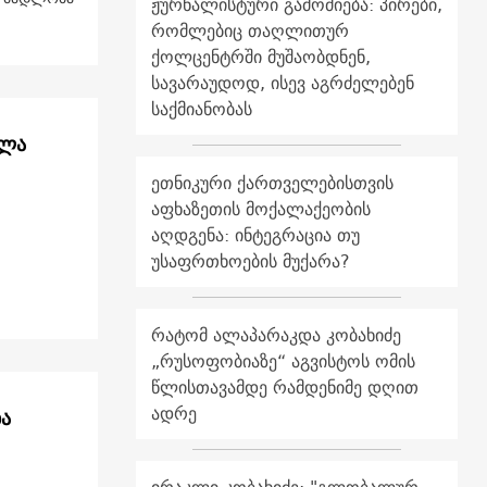
ჟურნალისტური გამოძიება: პირები,
რომლებიც თაღლითურ
ქოლცენტრში მუშაობდნენ,
სავარაუდოდ, ისევ აგრძელებენ
საქმიანობას
ელა
ეთნიკური ქართველებისთვის
აფხაზეთის მოქალაქეობის
აღდგენა: ინტეგრაცია თუ
უსაფრთხოების მუქარა?
რატომ ალაპარაკდა კობახიძე
„რუსოფობიაზე“ აგვისტოს ომის
წლისთავამდე რამდენიმე დღით
ადრე
ბა