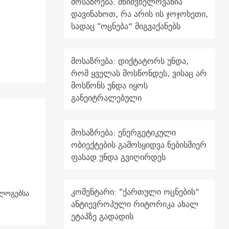
მოსაზრება: მნიშვნელოვანია
დავინახოთ, რა არის ის ჯოჯოხეთი,
სადაც "ოცნება“ მიგვაქანებს
მოსაზრება: დიქტატორს უნდა,
რომ ყველას მოსწონდეს, ვისაც არ
მოსწონს უნდა იყოს
განეიტრალებული
მოსაზრება: ენერგეტიკული
ობიექტების გამოსყიდვა ნებისმიერ
ფასად უნდა გვიღირდეს
კომენტარი: "ქართული ოცნების“
ოლოგებსა
ანტიევროპული რიტორიკა ახალ
ეტაპზე გადადის