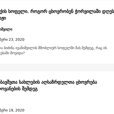
ქის სოფელი. როგორ ცხოვრობენ ჭორვილაში დღეს
აჟი
ნიშვილი
ბერი 23, 2020
ა ბიძინა ივანიშვილის მშობლიურ სოფელში მას შემდეგ, რაც ის
ბაში მოვიდა?
: ბავშვთა სახლების აღსაზრდელთა ცხოვრება
ვანების შემდეგ
ბერი 19, 2020