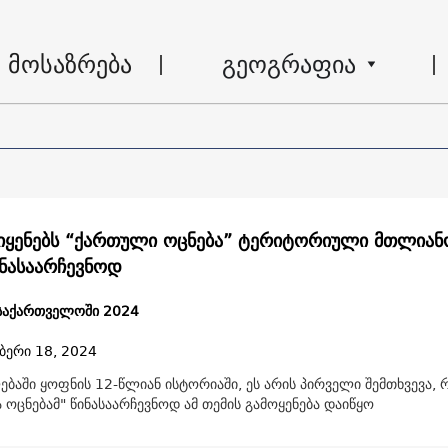
მოსაზრება
გეოგრაფია
ყენებს “ქართული ოცნება” ტერიტორიული მთლიან
ინასაარჩევნოდ
 საქართველოში 2024
ბერი 18, 2024
ბაში ყოფნის 12-წლიან ისტორიაში, ეს არის პირველი შემთხვევა, 
ოცნებამ" წინასაარჩევნოდ ამ თემის გამოყენება დაიწყო