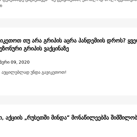
თ
ვიკეთოთ თუ არა გრიპის აცრა პანდემიის დროს? ყვ
ეზონური გრიპის ვაქცინაზე
ბერი 09, 2020
 აუცილებლად უნდა გავიკეთოთ!
ი, აქციის „რუსეთში მინდა“ მონაწილეებმა შიმშილო