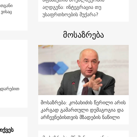
ათგანი
აღდგენა: ინტეგრაცია თუ
 ვისაც
უსაფრთხოების მუქარა?
მოსაზრება
ედარებით
მოსაზრება: კობახიძის წერილი არის
კარგად გამართული დემაგოგია და
არჩევნებისთვის მზადების ნაწილი
თქვეს