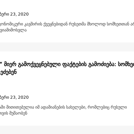
ბერი 23, 2020
ეკონომიკური კავშირის ქვეყნებიდან რუსეთმა მხოლოდ სომხეთთან ა
ავიამიმოსვლა
“ მიერ გამოქვეყნებული ფაქტების გამოძიება: სომხე
 ეძებენ
ბერი 23, 2020
აში მითითებულია იმ ადამიანების სახელები, რომლებიც რუსული
ვის მუშაობენ