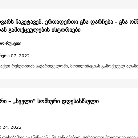
ვარს ჩაკეტავენ, ერთადერთი გზა დარჩება - გზა ომშ
ან გამოქცეულების ისტორიები
ლო-რუსეთი
ბერი 07, 2022
ი აქვთ რუსეთიდან საქართველოში, მობილიზაციას გამოქცეულ ადამი
რი – „სველი“ სომხური დღესასწაული
ი 24, 2022
ნ ფეხებამდე გაგწუწავენ - ნუ გეწყინებათ, უბრალოდ მოლოცვისთვი