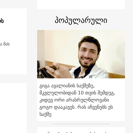
პოპულარული
ოს
ა მას
გიგა ავალიანის საქმეზე,
მკვლელობიდან 10 თვის შემდეგ,
კიდევ ორი არასრულწლოვანი
გოგო დააკავეს. რას აჩვენებს ეს
საქმე