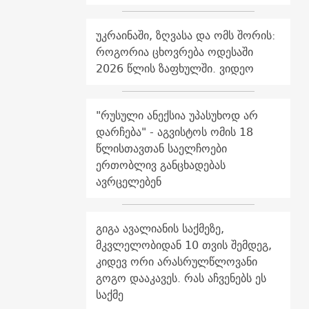
უკრაინაში, ზღვასა და ომს შორის:
როგორია ცხოვრება ოდესაში
2026 წლის ზაფხულში. ვიდეო
"რუსული ანექსია უპასუხოდ არ
დარჩება" - აგვისტოს ომის 18
წლისთავთან საელჩოები
ერთობლივ განცხადებას
ავრცელებენ
გიგა ავალიანის საქმეზე,
მკვლელობიდან 10 თვის შემდეგ,
კიდევ ორი არასრულწლოვანი
გოგო დააკავეს. რას აჩვენებს ეს
საქმე