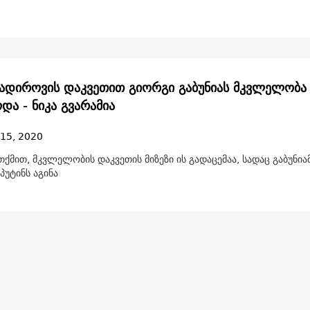
კადიროვის დაკვეთით გიორგი გაბუნიას მკვლელობა
და - ნიკა გვარამია
 15, 2020
თქმით, მკვლელობის დაკვეთის მიზეზი ის გადაცემაა, სადაც გაბუნია
პუტინს აგინა