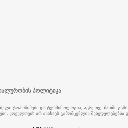
იალურობის პოლიტიკა
ებული ტოპონიმები და ტერმინოლოგია, აგრეთვე მათში გამ
ები, ყოველთვის არ ასახავს გამომცემლის შეხედულებებსა დ