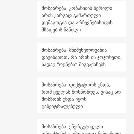
მოსაზრება: კობახიძის წერილი
არის კარგად გამართული
დემაგოგია და არჩევნებისთვის
მზადების ნაწილი
მოსაზრება: მნიშვნელოვანია
დავინახოთ, რა არის ის ჯოჯოხეთი,
სადაც "ოცნება“ მიგვაქანებს
მოსაზრება: დიქტატორს უნდა,
რომ ყველას მოსწონდეს, ვისაც არ
მოსწონს უნდა იყოს
განეიტრალებული
მოსაზრება: ენერგეტიკული
ობიექტების გამოსყიდვა ნებისმიერ