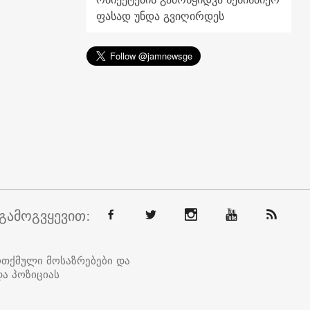
ფასად უნდა გვიღირდეს
გამოგვყევით:
ოთქმული მოსაზრებები და
ა პოზიციას