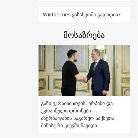
Wildberries ყაზახეთში გადადის?
მოსაზრება
გაზი უკრაინისთვის, ირპინი და
უკრაინული დრონები —
აზერბაიჯანის საგარეო საქმეთა
მინისტრი კიევში ჩავიდა