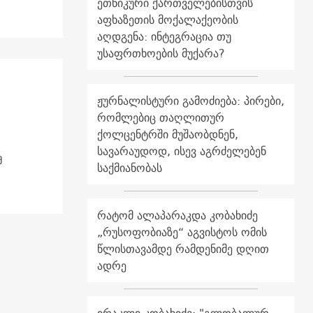
ეთნიკური ქართველებისთვის
აფხაზეთის მოქალაქეობის
აღდგენა: ინტეგრაცია თუ
უსაფრთხოების მუქარა?
ჟურნალისტური გამოძიება: პირები,
რომლებიც თაღლითურ
ქოლცენტრში მუშაობდნენ,
სავარაუდოდ, ისევ აგრძელებენ
მ
საქმიანობას
რატომ ალაპარაკდა კობახიძე
„რუსოფობიაზე“ აგვისტოს ომის
წლისთავამდე რამდენიმე დღით
ადრე