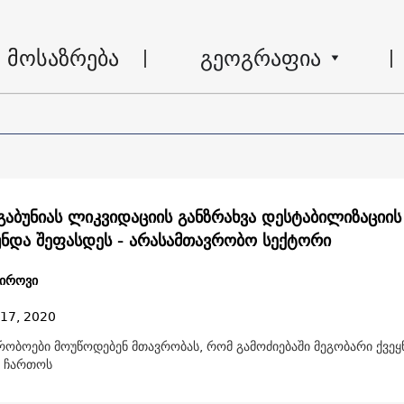
მოსაზრება
გეოგრაფია
გაბუნიას ლიკვიდაციის განზრახვა დესტაბილიზაციი
უნდა შეფასდეს - არასამთავრობო სექტორი
დიროვი
 17, 2020
რობოები მოუწოდებენ მთავრობას, რომ გამოძიებაში მეგობარი ქვეყ
ი ჩართოს