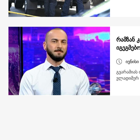
რამზან 
იგეგმებო
ივნისი
გვარამიას 
ვლადიმერ 