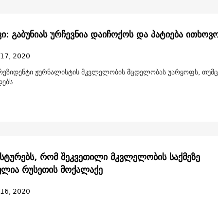
ი: გაბუნიას ურჩევნია დაიჩოქოს და პატიება ითხოვ
 17, 2020
პრეზიდენტი ჟურნალისტის მკვლელობის მცდელობას უარყოფს, თუმც
დებს
ასტურებს, რომ შეკვეთილი მკვლელობის საქმეზე
ულია რუსეთის მოქალაქე
 16, 2020