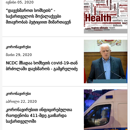
ივნისი 05, 2020
“დავეხმაროთ სომხეთს” -
საქართველოს მოქალაქეები
მთავრობას პეტიციით მიმართავენ
კორონავირუსი
მაისი 29, 2020
NCDC მზადაა სომხეთს covid-19-თან
ბრძოლაში დაეხმაროს - გამყრელიძე
კორონავირუსი
აპრილი 22, 2020
კორონავირუსით ინფიცირებულთა
რაოდენობა 411-მდე გაიზარდა
საქართველოში