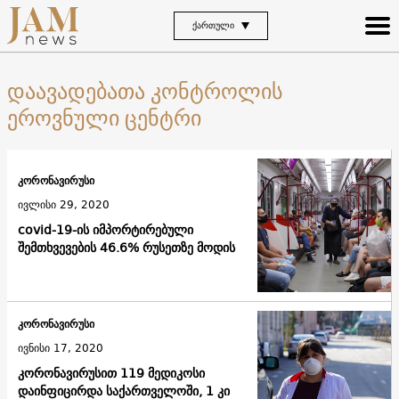
ᲥᲐᲠᲗᲣᲚᲘ
დაავადებათა კონტროლის
ეროვნული ცენტრი
კორონავირუსი
ივლისი 29, 2020
covid-19-ის იმპორტირებული
შემთხვევების 46.6% რუსეთზე მოდის
კორონავირუსი
ივნისი 17, 2020
კორონავირუსით 119 მედიკოსი
დაინფიცირდა საქართველოში, 1 კი