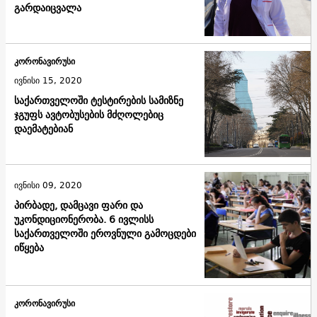
გარდაიცვალა
კორონავირუსი
ივნისი 15, 2020
საქართველოში ტესტირების სამიზნე
ჯგუფს ავტობუსების მძღოლებიც
დაემატებიან
ივნისი 09, 2020
პირბადე, დამცავი ფარი და
უკონდიციონერობა. 6 ივლისს
საქართველოში ეროვნული გამოცდები
იწყება
კორონავირუსი