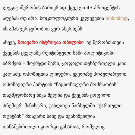
ლეგიტიმურობის ბარიერად ქცეული 43 პროცენტის
აღებას თუ არა. სოციოლოგიური კვლევების
თანახმად
,
ის ამას ჯერჯერობით ვერ ახერხებს.
ასევე,
მთავარი ინტრიგაა თბილისი
. აქ მერობისთვის
ქვეყნის ყველაზე რეიტინგული სამი პოლიტიკოსი
იბრძვის – მოქმედი მერი, ყოფილი ფეხბურთელი კახი
კალაძე; ოპოზიციის ლიდერი, ყველაზე პოპულარული
ოპოზიციური პარტიის “ნაციონალური მოძრაობის”
თავმჯდომარე ნიკა მელია და ქვეყნის ყოფილი
პრემიერ-მინისტრი, უახლოეს წარსულში “ქართული
ოცნების” მთავარი სახე და ივანიშვილის
თანამებრძოლი გიორგი გახარია, რომელიც