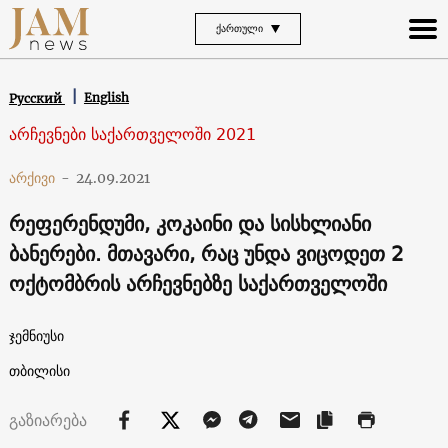
ᲥᲐᲠᲗᲣᲚᲘ
English
Русский
არჩევნები საქართველოში 2021
არქივი
-
24.09.2021
რეფერენდუმი, კოკაინი და სისხლიანი
ბანერები. მთავარი, რაც უნდა ვიცოდეთ 2
ოქტომბრის არჩევნებზე საქართველოში
ჯემნიუსი
თბილისი
გაზიარება