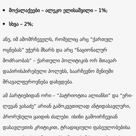
მოქალაქეები – ალეკო ელისაშვილი – 1%;
სხვა – 2%;
ანუ, იმ ამომრჩეველს, რომელიც არც “ქართულ
ოცნებას” უჭერს მხარს და არც “ნაციონალურ
მოძრაობას” – ქართული პოლიტიკის ორ მთავარ
დაპირისპირებული პოლუსს, საარჩევნო მენიუში
მრავალფეროვნება დახვდება.
ამ პარტიებიდან ორი – “პატრიოტთა ალიანსი” და “ერი-
ლევან ვასაძე” არიან გამოკვეთილად ანტიდასავლური,
პრორუსული ყაიდის ძალები. ისინი გამოირჩევიან
დასავლეთის კრიტიკით, ტრადიციული ფასეულობებისა