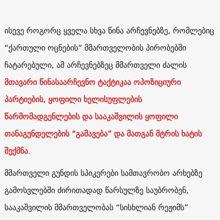
ისევე როგორც ყველა სხვა წინა არჩევნებზე, რომლებიც
“ქართული ოცნების” მმართველობის პირობებში
ჩატარებული, ამ არჩევნებზეც მმართველი ძალის
მთავარი წინასაარჩევნო ტაქტიკაა ოპოზიციური
პარტიების, ყოფილი ხელისუფლების
წარმომადგენლების და სააკაშვილის ყოფილი
თანაგუნდელების “გაშავება” და მათგან მტრის ხატის
შექმნა
.
მმართველი გუნდის სპიკერები სამთავრობო არხებზე
გამოსვლებში ძირითადად წარსულზე საუბრობენ,
სააკაშვილის მმართველობას “სისხლიან რეჟიმს”