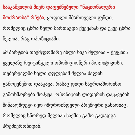
სააკაშვილის მიერ დაფუძნებული “ნაციონალური
მოძრაობა” რჩება
, ყოფილი მმართველი გუნდი,
რომელიც ცხრა წელი მართავდა ქვეყანას და უკვე ცხრა
წელია, რაც ოპოზიციაში.
ამ პარტიის თავმჯდომარე ახლა ნიკა მელიაა – ქვეყნის
ყველაზე რეიტინგული ოპოზიციონერი პოლიტიკოსი.
თებერვალში ხელისუფლებამ მელია ძალის
გამოყენებით დააკავა, რასაც დიდი საერთაშორისო
გამოხმაურება მოჰყვა. ოპოზიციის ლიდერის დაკავების
წინააღმდეგი იყო იმდროინდელი პრემიერი გახარიაც,
რომელიც სწორედ მელიას საქმის გამო გადადგა
პრემიერობიდან.