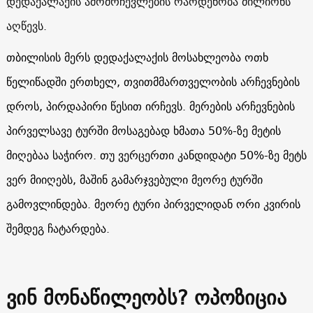
დედაქალაქის ამომრჩევლების რაოდენობა მილიონს
აღწევს.
თბილისის მერს დედაქალაქის მოსახლეობა ოთხ
წელიწადში ერთხელ, თვითმმართველობის არჩევნების
დროს, პირდაპირი წესით ირჩევს. მერების არჩევნების
პირველსავე ტურში მოსაგებად ხმათა 50%-ზე მეტის
მიღებაა საჭირო. თუ ვერცერთი კანდიდატი 50%-ზე მეტს
ვერ მიიღებს, მაშინ გამარჯვებული მეორე ტურში
გამოვლინდება. მეორე ტური პირველიდან ორი კვირის
შემდეგ ჩატარდება.
ვინ მონაწილეობს? ოპოზიცია