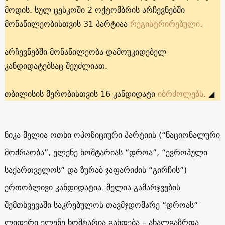
მოდის. სულ ცესკოში 2 ოქტომბრის არჩევნებში
მონაწილეობისთვის 31 პარტიაა
რეგისტრირებული
.
არჩევნებში მონაწილეობა დამოუკიდებელ
კანდიდატებსაც შეუძლიათ.
თბილისის მერობისთვის 16 კანდიდატი
იბრძოლებს
.
◢
ნიკა მელია ოთხი ოპოზიციური პარტიის (“ნაციონალური
მოძრაობა”, ელენე ხოშტარიას “დროა”, “ევროპული
საქართველოს” და ზურაბ ჯაფარიძის “გირჩის”)
ერთობლივი კანდიდატია. მელია გამარჯვების
შემთხვევაში საკრებულოს თავმჯდომარე “დროას”
ლიდერი ელენე ხოშტარია გახდება – ახალგაზრდა