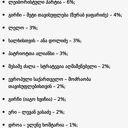
ლეიბორისტული პარტია – 6%;
გირჩი – მეტი თავისუფლება (ზურაბ ჯაფარიძე) – 4%;
ლელო – 3%;
ხალხისთვის – ანა დოლიძე – 3%;
პატრიოტთა ალიანსი – 3%;
მესამე ძალა – სტრატეგია აღმაშენებელი – 2%;
ევროპული საქართველო – მოძრაობა
თავისუფლებისთვის – 2%;
გირჩი (იაგო ხვიჩია) – 2%;
ერი – ლევან ვასაძე – 2%;
დროა – ელენე ხოშტარია – 1%;