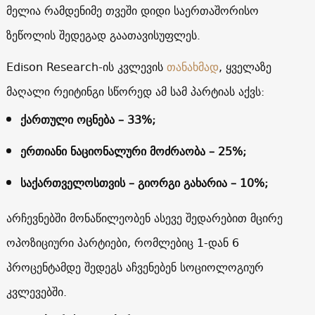
მელია რამდენიმე თვეში დიდი საერთაშორისო
ზეწოლის შედეგად გაათავისუფლეს.
Edison Research-ის კვლევის
თანახმად
, ყველაზე
მაღალი რეიტინგი სწორედ ამ სამ პარტიას აქვს:
ქართული ოცნება – 33%;
ერთიანი ნაციონალური მოძრაობა – 25%;
საქართველოსთვის – გიორგი გახარია – 10%;
არჩევნებში მონაწილეობენ ასევე შედარებით მცირე
ოპოზიციური პარტიები, რომლებიც 1-დან 6
პროცენტამდე შედეგს აჩვენებენ სოციოლოგიურ
კვლევებში.