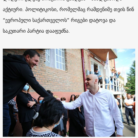
აქტიური. პოლიტიკოსი, რომელმაც რამდენიმე თვის წინ
“ევროპული საქართველოს” რიგები დატოვა და
საკუთარი პარტია დააფუძნა.