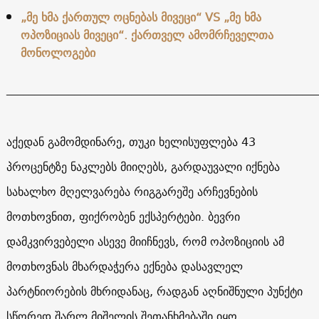
„მე ხმა ქართულ ოცნებას მივეცი“ VS „მე ხმა
ოპოზიციას მივეცი“. ქართველ ამომრჩეველთა
მონოლოგები
______________________________________________________
აქედან გამომდინარე, თუკი ხელისუფლება 43
პროცენტზე ნაკლებს მიიღებს, გარდაუვალი იქნება
სახალხო მღელვარება რიგგარეშე არჩევნების
მოთხოვნით, ფიქრობენ ექსპერტები. ბევრი
დამკვირვებელი ასევე მიიჩნევს, რომ ოპოზიციის ამ
მოთხოვნას მხარდაჭერა ექნება დასავლელ
პარტნიორების მხრიდანაც, რადგან აღნიშნული პუნქტი
სწორედ შარლ მიშელის შეთანხმებაში იყო