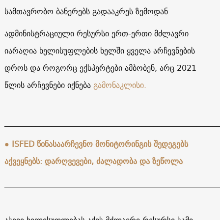
სამთავრობო ბანერებს გადააკრეს ზემოდან.
ადმინისტრაციული რესურსი ერთ-ერთი მძლავრი
იარაღია ხელისუფლების ხელში ყველა არჩევნების
დროს და როგორც ექსპერტები ამბობენ, არც 2021
წლის არჩევნები იქნება
გამონაკლისი.
______________________________________________________
● ISFED წინასაარჩევნო მონიტორინგის შედეგებს
აქვეყნებს: დარღვევები, ძალადობა და ზეწოლა
______________________________________________________