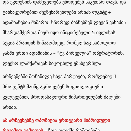
და ეკლესიის დამცველებს უწოდებენ საკუთარ თავს, და
განსაკუთრებით შეუწყნარებლები არიან ლგბტქ+
ადამიანების მიმართ. სწორედ ბიზნესმენ ლევან ვასაძის
მხარდამჭერთა მიერ იყო ინიცირებული 5 ივლისის
აქცია პრაიდის წინააღმდეგ, რომელსაც საბოლოო
ჯამში ერთი ადამიანის – “ტვ პირველის” ოპერატორის,
ლექსო ლაშქარავას სიცოცხლე ემსხვერპლა.
არჩევნებში მონაწილე სხვა პარტიები, რომლებიც 1
პროცენტს მაინც აგროვებენ სოციოლოგიური
კვლევებით, პროდასავლური მიმართულების ძალები
არიან.
ამ არჩევნებზე ოპოზიცია ერთგვარი ჰიბრიდული
რეჟიმით გამოდის
– ზოგ ოლქში რამდენიმე