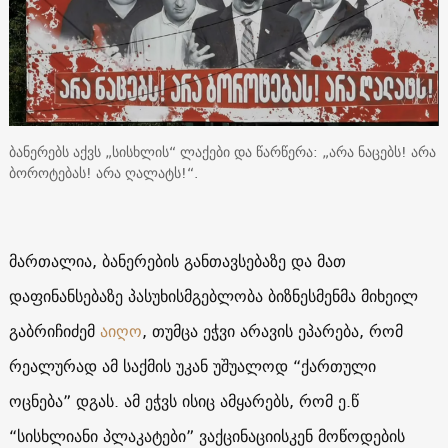
ბანერებს აქვს „სისხლის“ ლაქები და წარწერა: „არა ნაცებს! არა
ბოროტებას! არა ღალატს!“.
მართალია, ბანერების განთავსებაზე და მათ
დაფინანსებაზე პასუხისმგებლობა ბიზნესმენმა მიხეილ
გაბრიჩიძემ
აიღო
, თუმცა ეჭვი არავის ეპარება, რომ
რეალურად ამ საქმის უკან უშუალოდ “ქართული
ოცნება” დგას. ამ ეჭვს ისიც ამყარებს, რომ ე.წ
“სისხლიანი პლაკატები” ვაქცინაციისკენ მოწოდების