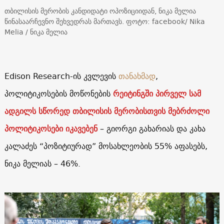
თბილისის მერობის კანდიდატი ოპოზიციიდან, ნიკა მელია
წინასაარჩევნო შეხვედრას მართავს. ფოტო: facebook/ Nika
Melia / ნიკა მელია
Edison Research-ის კვლევის
თანახმად
,
პოლიტიკოსების მოწონების
რეიტინგში პირველ სამ
ადგილს სწორედ თბილისის მერობისთვის მებრძოლი
პოლიტიკოსები იკავებენ
– გიორგი გახარიას და კახა
კალაძეს “პოზიტიურად” მოსახლეობის 55% აფასებს,
ნიკა მელიას – 46%.