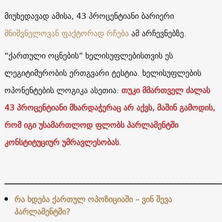
მიუხედავად ამისა, 43 პროცენტიანი ბარიერი
მნიშვნელოვან ფაქტორად რჩება
ამ არჩევნებზე.
“ქართული ოცნების” ხელისუფლებისთვის ეს
ლეგიტიმურობის ერთგვარი ტესტია. ხელისუფლების
ოპონენტების ლოგიკა ასეთია:
თუკი მმართველ ძალას
43 პროცენტიანი მხარდაჭერაც არ აქვს, მაშინ გამოდის,
რომ იგი უსამართლოდ ფლობს პარლამენტში
კონსტიტუციურ უმრავლესობას
.
______________________________________________________
რა ხდება ქართულ ოპოზიციაში – ვინ შევა
პარლამენტში?