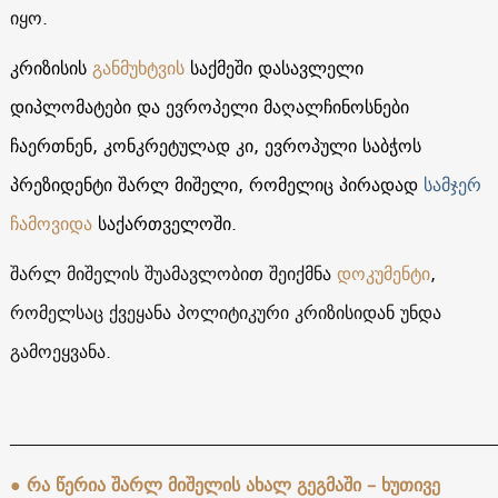
იყო.
კრიზისის
განმუხტვის
საქმეში დასავლელი
დიპლომატები და ევროპელი მაღალჩინოსნები
ჩაერთნენ, კონკრეტულად კი, ევროპული საბჭოს
პრეზიდენტი შარლ მიშელი, რომელიც პირადად
სამჯერ
ჩამოვიდა
საქართველოში.
შარლ მიშელის შუამავლობით შეიქმნა
დოკუმენტი
,
რომელსაც ქვეყანა პოლიტიკური კრიზისიდან უნდა
გამოეყვანა.
______________________________________________________
● რა წერია შარლ მიშელის ახალ გეგმაში – ხუთივე