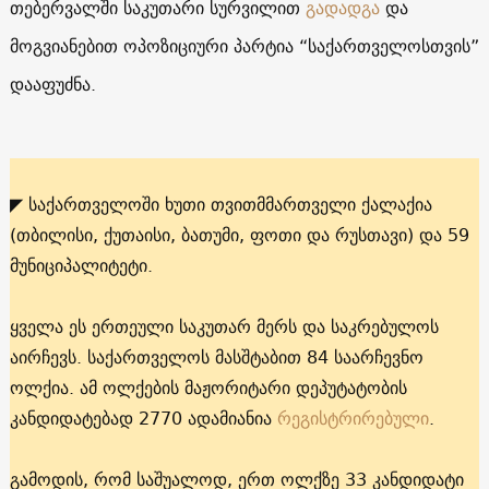
თებერვალში საკუთარი სურვილით
გადადგა
და
მოგვიანებით ოპოზიციური პარტია “საქართველოსთვის”
დააფუძნა.
◤ საქართველოში ხუთი თვითმმართველი ქალაქია
(თბილისი, ქუთაისი, ბათუმი, ფოთი და რუსთავი) და 59
მუნიციპალიტეტი.
ყველა ეს ერთეული საკუთარ მერს და საკრებულოს
აირჩევს. საქართველოს მასშტაბით 84 საარჩევნო
ოლქია. ამ ოლქების მაჟორიტარი დეპუტატობის
კანდიდატებად 2770 ადამიანია
რეგისტრირებული
.
გამოდის, რომ საშუალოდ, ერთ ოლქზე 33 კანდიდატი