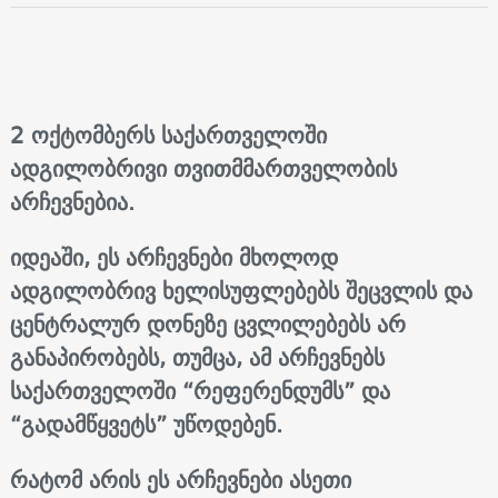
2 ოქტომბერს საქართველოში
ადგილობრივი თვითმმართველობის
არჩევნებია.
იდეაში, ეს არჩევნები მხოლოდ
ადგილობრივ ხელისუფლებებს შეცვლის და
ცენტრალურ დონეზე ცვლილებებს არ
განაპირობებს, თუმცა, ამ არჩევნებს
საქართველოში “რეფერენდუმს” და
“გადამწყვეტს” უწოდებენ.
რატომ არის ეს არჩევნები ასეთი