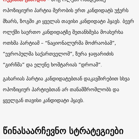
ოპოზიციური პარტია მერობის ერთ კანდიდატს უჭერს
მხარს, ზოგში კი ყველას თავისი კანდიდატი ჰყავს. ბევრ
ოლქში საერთო კანდიდატზე შეთანხმება მოახერხა
ოთხმა პარტიამ – “ნაციონალურმა მოძრაობამ”,
“ევროპულმა საქართველომ”, ზურა ჯაფარიძის
“გირჩმა” და ელენე ხოშტარიას “დროამ”.
გახარიას პარტია კანდიდატებთან დაკავშირებით სხვა
ოპოზიციურ პარტიებთან არ თანამშრომლობს და
ყველგან თავისი კანდიდატი ჰყავს.
წინასაარჩევნო სტრატეგიები