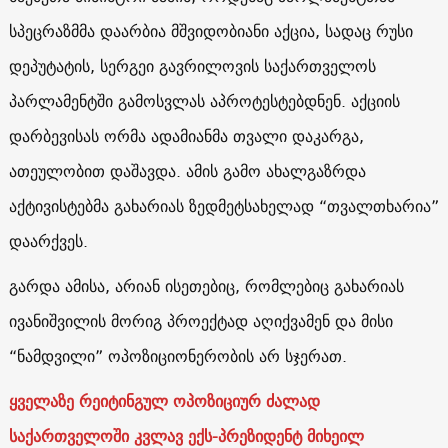
სპეცრაზმმა დაარბია მშვიდობიანი აქცია, სადაც რუსი
დეპუტატის, სერგეი გავრილოვის საქართველოს
პარლამენტში გამოსვლას აპროტესტებდნენ. აქციის
დარბევისას ორმა ადამიანმა თვალი დაკარგა,
ათეულობით დაშავდა. ამის გამო ახალგაზრდა
აქტივისტებმა გახარიას ზედმეტსახელად “თვალთხარია”
დაარქვეს.
გარდა ამისა, არიან ისეთებიც, რომლებიც გახარიას
ივანიშვილის მორიგ პროექტად აღიქვამენ და მისი
“ნამდვილი” ოპოზიციონერობის არ სჯერათ.
ყველაზე რეიტინგულ ოპოზიციურ ძალად
საქართველოში კვლავ ექს-პრეზიდენტ მიხეილ