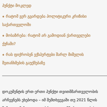
პუნქტი მოკლედ
● რატომ ვერ გვარდება პოლიტიკური კრიზისი
საქართველოში
●
მოსაზრება: რატომ არ გამოდიან ქართველები
ქუჩაში?
● რას ფიქრობენ ექსპერტები შარლ მიშელის
შეთანხმების გაუქმებაზე
______________________________________________________
დოკუმენტის ერთ-ერთი პუნქტი თვითმმართველობის
არჩევნებს ეხებოდა – იმ შემთხვევაში თუ 2021 წლის