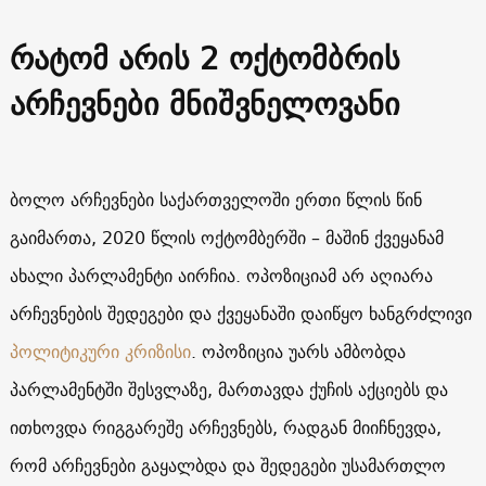
რატომ არის 2 ოქტომბრის
არჩევნები მნიშვნელოვანი
ბოლო არჩევნები საქართველოში ერთი წლის წინ
გაიმართა, 2020 წლის ოქტომბერში – მაშინ ქვეყანამ
ახალი პარლამენტი აირჩია. ოპოზიციამ არ აღიარა
არჩევნების შედეგები და ქვეყანაში დაიწყო ხანგრძლივი
პოლიტიკური კრიზისი
. ოპოზიცია უარს ამბობდა
პარლამენტში შესვლაზე, მართავდა ქუჩის აქციებს და
ითხოვდა რიგგარეშე არჩევნებს, რადგან მიიჩნევდა,
რომ არჩევნები გაყალბდა და შედეგები უსამართლო