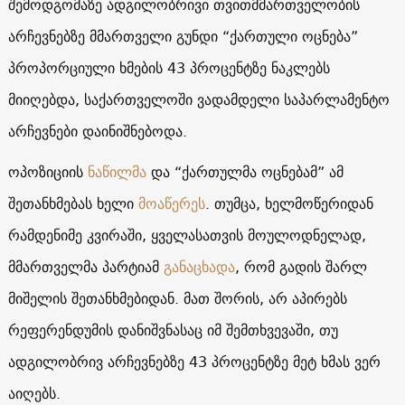
შემოდგომაზე ადგილობრივი თვითმმართველობის
არჩევნებზე მმართველი გუნდი “ქართული ოცნება”
პროპორციული ხმების 43 პროცენტზე ნაკლებს
მიიღებდა, საქართველოში ვადამდელი საპარლამენტო
არჩევნები დაინიშნებოდა.
ოპოზიციის
ნაწილმა
და “ქართულმა ოცნებამ” ამ
შეთანხმებას ხელი
მოაწერეს
. თუმცა, ხელმოწერიდან
რამდენიმე კვირაში, ყველასათვის მოულოდნელად,
მმართველმა პარტიამ
განაცხადა
, რომ გადის შარლ
მიშელის შეთანხმებიდან. მათ შორის, არ აპირებს
რეფერენდუმის დანიშვნასაც იმ შემთხვევაში, თუ
ადგილობრივ არჩევნებზე 43 პროცენტზე მეტ ხმას ვერ
აიღებს.