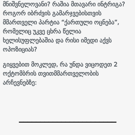
მნიშვნელოვანი? რაშია მთავარი ინტრიგა?
როგორ იბრძვის გამარჯვებისთვის
მმართველი პარტია “ქართული ოცნება”,
რომელიც უკვე ცხრა წელია
ხელისუფლებაშია და რისი იმედი აქვს
ოპოზიციას?
გიყვებით მოკლედ, რა უნდა ვიცოდეთ 2
ოქტომბრის თვითმმართველობის
არჩევნებზე:
_______________________