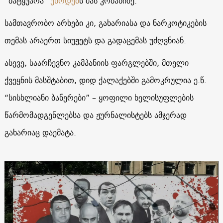
“მატყუარა”
უწოდებ
ს მას კობახიძე.
სამთავრობო არხები კი, გახარიასა და ნარკოტიკების
თემას არაერთ სიუჟეტს და გადაცემას უძღვნიან.
ასევე, საარჩევნო კამპანიის ფარგლებში, მთელი
ქვეყნის მასშტაბით, დიდ ქალაქებში გამოკრულია ე.წ.
“სისხლიანი ბანერები” – ყოფილი ხელისუფლების
წარმომადგენლებსა და ჟურნალისტებს ამჯერად
გახარიაც დაემატა.