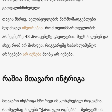
გათვალისწინებული.
თავის მხრივ, ხელისუფლების წარმომადგენლები
მუდმივად
იმეორებენ
, რომ თვითმმართველობის
არჩევნებზე 43 პროცენტზე გაცილებით მეტს აიღებენ და
ასეც რომ არ მოხდეს, რიგგარეშე საპარლამენტო
არჩევნები
არ იქნება
მაინც არ იქნება.
რაშია მთავარი ინტრიგა
მთავარი ინტრიგა სწორედ იმ კონკრეტულ რიცხვშია,
რომელსაც აიღებს “ქართული ოცნება” – შეძლებს ის