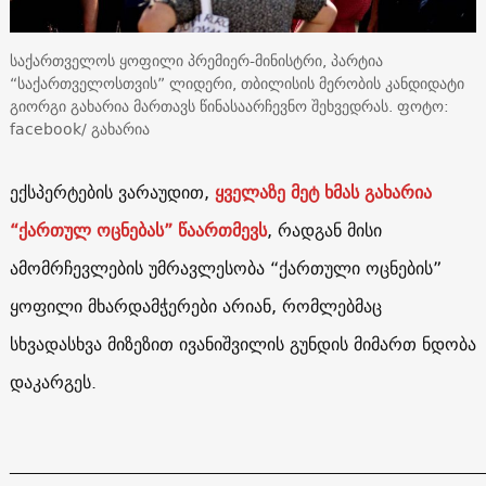
საქართველოს ყოფილი პრემიერ-მინისტრი, პარტია
“საქართველოსთვის” ლიდერი, თბილისის მერობის კანდიდატი
გიორგი გახარია მართავს წინასაარჩევნო შეხვედრას. ფოტო:
facebook/ გახარია
ექსპერტების ვარაუდით,
ყველაზე მეტ ხმას გახარია
“ქართულ ოცნებას” წაართმევს
, რადგან მისი
ამომრჩევლების უმრავლესობა “ქართული ოცნების”
ყოფილი მხარდამჭერები არიან, რომლებმაც
სხვადასხვა მიზეზით ივანიშვილის გუნდის მიმართ ნდობა
დაკარგეს.
______________________________________________________