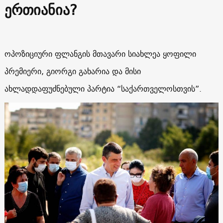
ერთიანია?
ოპოზიციური ფლანგის მთავარი სიახლეა ყოფილი
პრემიერი, გიორგი გახარია და მისი
ახლადდაფუძნებული პარტია “საქართველოსთვის”.