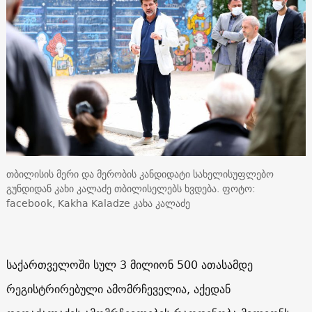
თბილისის მერი და მერობის კანდიდატი სახელისუფლებო
გუნდიდან კახი კალაძე თბილისელებს ხვდება. ფოტო:
facebook, Kakha Kaladze კახა კალაძე
საქართველოში სულ 3 მილიონ 500 ათასამდე
რეგისტრირებული ამომრჩეველია, აქედან