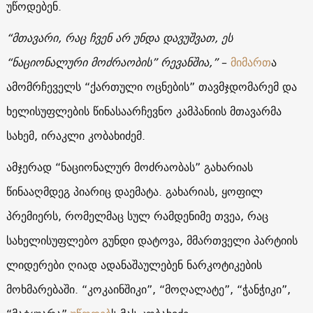
უწოდებენ.
“მთავარი, რაც ჩვენ არ უნდა დავუშვათ, ეს
“ნაციონალური მოძრაობის” რევანშია,”
–
მიმართ
ა
ამომრჩეველს “ქართული ოცნების” თავმჯდომარემ და
ხელისუფლების წინასაარჩევნო კამპანიის მთავარმა
სახემ, ირაკლი კობახიძემ.
ამჯერად “ნაციონალურ მოძრაობას” გახარიას
წინააღმდეგ პიარიც დაემატა. გახარიას, ყოფილ
პრემიერს, რომელმაც სულ რამდენიმე თვეა, რაც
სახელისუფლებო გუნდი დატოვა, მმართველი პარტიის
ლიდერები ღიად ადანაშაულებენ ნარკოტიკების
მოხმარებაში. “კოკაინშიკი”, “მოღალატე”, “ჭანჭიკი”,