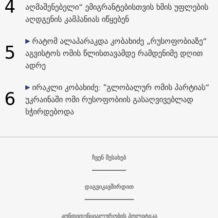
4
აღმაშენებელი“ ემიგრანტებისთვის ხმის უფლების
აღდგენის კამპანიას იწყებენ
რატომ ალაპარაკდა კობახიძე „რუსოფობიაზე“
5
აგვისტოს ომის წლისთავამდე რამდენიმე დღით
ადრე
ირაკლი კობახიძე: "გლობალურ ომის პარტიას“
6
უკრაინაში ომი რუსოფობიის გასაღვივებლად
სჭირდებოდა
ჩვენ შესახებ
დაგვიკავშირდით
კონფიდენციალურობის პოლიტიკა