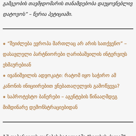
გამგეობის თავმჯდომარის თანამდებობა დაუყოვნებლივ
დატოვოს” – წერია პეტიციაში.
●
“შეიძლება ევროპა მართლაც არ არის სათქვენო” –
დასავლელი პარტნიორები ღარიბაშვილის ინტერვიუს
ეხმაურებიან
● ივანიშვილის ადვოკატი: რატომ იყო საჭირო ამ
კანონის ინიციირებით ვნებათაღელვის გამოწვევა?
●
საპროტესტო ბანერები – აგენტების წინააღმდეგ
მიმდინარე დემონსტრაციებიდან