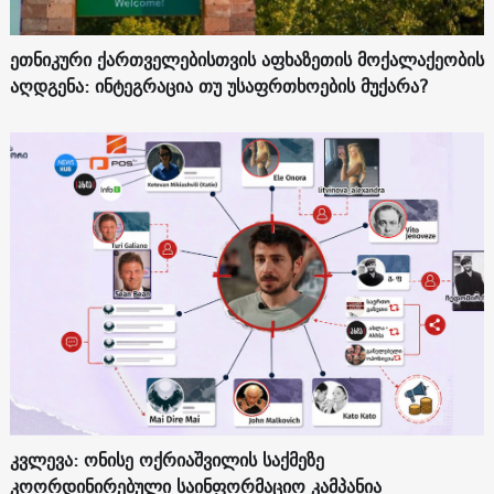
ეთნიკური ქართველებისთვის აფხაზეთის მოქალაქეობის
აღდგენა: ინტეგრაცია თუ უსაფრთხოების მუქარა?
კვლევა: ონისე ოქრიაშვილის საქმეზე
კოორდინირებული საინფორმაციო კამპანია