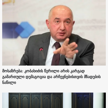
მოსაზრება: კობახიძის წერილი არის კარგად
გამართული დემაგოგია და არჩევნებისთვის მზადების
ნაწილი