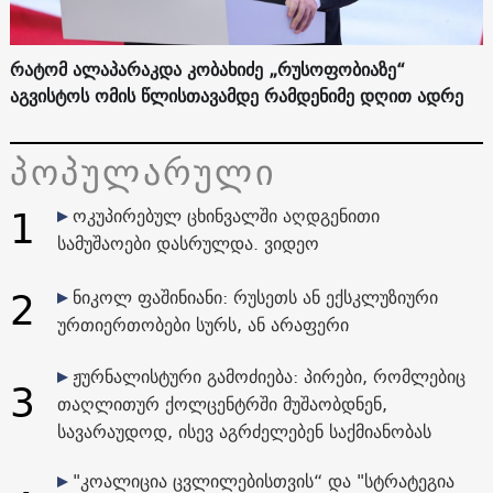
რატომ ალაპარაკდა კობახიძე „რუსოფობიაზე“
აგვისტოს ომის წლისთავამდე რამდენიმე დღით ადრე
პოპულარული
1
ოკუპირებულ ცხინვალში აღდგენითი
სამუშაოები დასრულდა. ვიდეო
2
ნიკოლ ფაშინიანი: რუსეთს ან ექსკლუზიური
ურთიერთობები სურს, ან არაფერი
ჟურნალისტური გამოძიება: პირები, რომლებიც
3
თაღლითურ ქოლცენტრში მუშაობდნენ,
სავარაუდოდ, ისევ აგრძელებენ საქმიანობას
"კოალიცია ცვლილებისთვის“ და "სტრატეგია