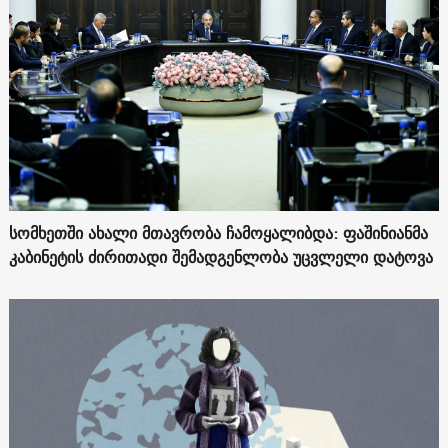
სომხეთში ახალი მთავრობა ჩამოყალიბდა: ფაშინიანმა
კაბინეტის ძირითადი შემადგენლობა უცვლელი დატოვა