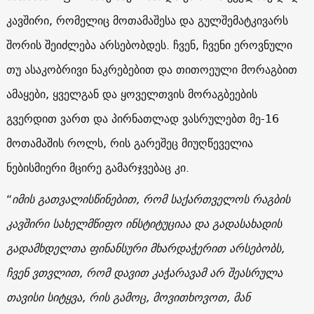
კავშირი, რომელიც მოთამაშესა და გულშემატკივარს
შორის შეიძლება არსებობდეს. ჩვენ, ჩვენი ეროვნული
თუ ასაკობრივი ნაკრებებით და თითოეული მორაგბით
ამაყები, ყველგან და ყოველთვის მორაგბეების
გვერდით ვართ და პირნათლად ვასრულებთ მე-16
მოთამაშის როლს, რის გარეშეც მიუღწეველია
ნებისმიერი მცირე გამარჯვებაც კი.
“
იმის გათვალისწინებით, რომ საქართველოს რაგბის
კავშირი სახელმწიფო ინსტიტუციაა და გადასახადის
გადამხდელთა ფინანსური მხარდაჭერით არსებობს,
ჩვენ ვთვლით, რომ დავით კაჭარავამ არ შეასრულა
თავისი სიტყვა, რის გამოც, მოვითხოვოთ, მან