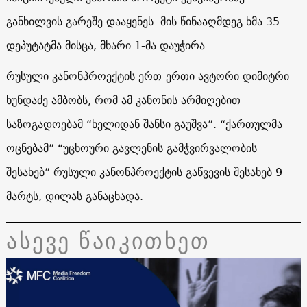
განხილვის გარეშე დააყენეს. მის წინააღმდეგ ხმა 35
დეპუტატმა მისცა, მხარი 1-მა დაუჭირა.
რუსული კანონპროექტის ერთ-ერთი ავტორი დიმიტრი
ხუნდაძე ამბობს, რომ ამ კანონის არმიღებით
საზოგადოებამ “ხელიდან შანსი გაუშვა”. “ქართულმა
ოცნებამ” “უცხოური გავლენის გამჭვირვალობის
შესახებ” რუსული კანონპროექტის გაწვევის შესახებ 9
მარტს, დილას განაცხადა.
ასევე წაიკითხეთ