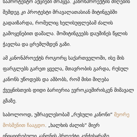
საპროტესტო აქციები მოჰყვა. კანონპროექტის მიღების
შემდეგ კი პროტესტი მრავალათასიან მიტინგებში
გადაიზარდა, რომელიც ხელისუფლებამ ძალის
გამოყენებით დაშალა. მომიტინგეებს დაუშინეს წყლის
ჭავლსა და ცრემლმდენ გაზი.
ამ კანონპროექტს როგორც საქართველოში, ისე მის
ფარგლებს გარეთ ყველა, მთავრობის გარდა, რუსულ
კანონს უწოდებს და ამბობს, რომ მისი მიღება
ქვეყნისთვის დიდი ბარიერია ევროკავშირისკენ მიმავალ
გზაზე.
საბოლოოდ, უმრავლესობამ „რუსული კანონი“
მეორე
მოსმენით ჩააგდო
. „ხალხის ძალის“ მიერ
ინიციირებული კანონის პროექტი კენჭისყრაზე