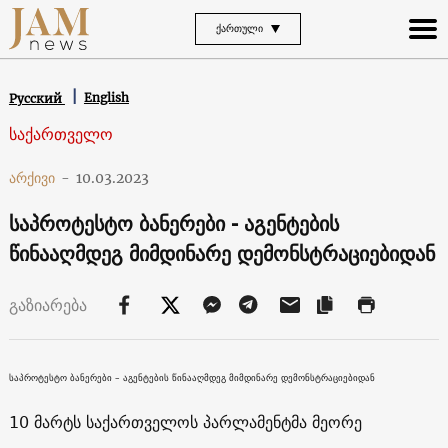
ᲥᲐᲠᲗᲣᲚᲘ
English
Русский
საქართველო
არქივი
-
10.03.2023
საპროტესტო ბანერები - აგენტების
წინააღმდეგ მიმდინარე დემონსტრაციებიდან
გაზიარება
საპროტესტო ბანერები – აგენტების წინააღმდეგ მიმდინარე დემონსტრაციებიდან
10 მარტს საქართველოს პარლამენტმა მეორე