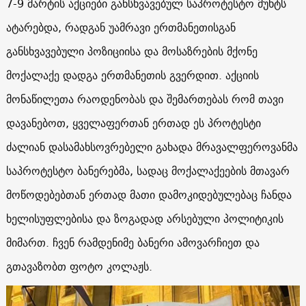
7-9 მარტის აქციები განსხვავებულ საპროტესტო მუხტს
ატარებდა, რადგან უამრავი ერთმანეთისგან
განსხვავებული პოზიციისა და მოსაზრების მქონე
მოქალაქე დადგა ერთმანეთის გვერდით. აქციის
მონაწილეთა რაოდენობას და შემართებას რომ თავი
დავანებოთ, ყველაფერთან ერთად ეს პროტესტი
ძალიან დასამახსოვრებელი გახადა მრავალფეროვანმა
საპროტესტო ბანერებმა, სადაც მოქალაქეების მთავარ
მოწოდებებთან ერთად მათი დამოკიდებულებაც ჩანდა
ხელისუფლებისა და ზოგადად არსებული პოლიტიკის
მიმართ. ჩვენ რამდენიმე ბანერი ამოვარჩიეთ და
გთავაზობთ ფოტო კოლაჟს.