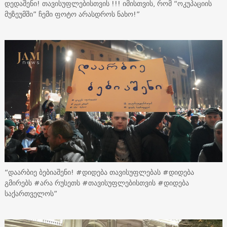
დედაშენი! თავისუფლებისთვის !!! იმისთვის, რომ “ოკუპაციის
მუზეუმში” ჩემი ფოტო არასდროს ნახო!”
“დაარბიე ბებიაშენი! #დიდება თავისუფლებას #დიდება
გმირებს #არა რუსეთს #თავისუფლებისთვის #დიდება
საქართველოს”