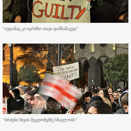
“იუდამაც კი იგრძნო თავი დამნაშავედ”
“ბრძენი სხვის შეცდომებზე სწავლობს”