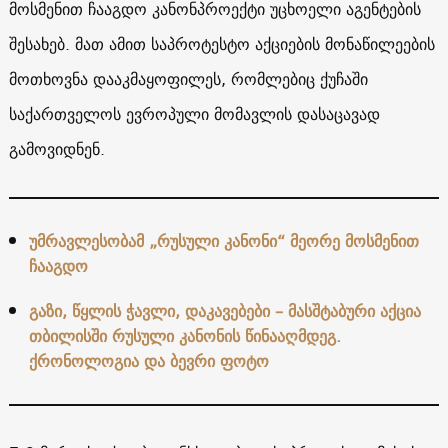
მოსმენით ჩააგდო კანონპროექტი უცხოელი აგენტების
შესახებ. მათ ამით საპროტესტო აქციების მონაწილეების
მოთხოვნა დააკმაყოფილეს, რომლებიც ქუჩაში
საქართველოს ევროპული მომავლის დასაცავად
გამოვიდნენ.
უმრავლესობამ „რუსული კანონი“ მეორე მოსმენით
ჩააგდო
გაზი, წყლის ჭავლი, დაკავებები – მასშტაბური აქცია
თბილისში რუსული კანონის წინააღმდეგ.
ქრონოლოგია და ბევრი ფოტო