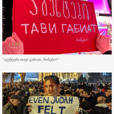
“აგენტები თავი გაბიათ, მონებო!”