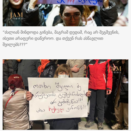
“ძალიან მინდოდა გინება, მაგრამ დედამ, რაც არ შეგშვენის,
ისეთი არაფერი დაწეროო. და თქვენ რას ასწავლით
შვილებს???”