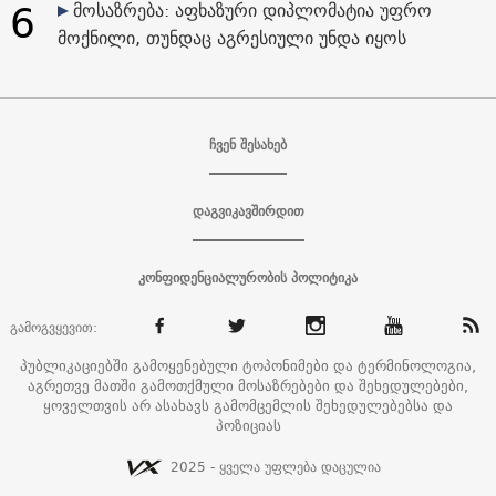
6
მოსაზრება: აფხაზური დიპლომატია უფრო
მოქნილი, თუნდაც აგრესიული უნდა იყოს
ჩვენ შესახებ
დაგვიკავშირდით
კონფიდენციალურობის პოლიტიკა
გამოგვყევით:
პუბლიკაციებში გამოყენებული ტოპონიმები და ტერმინოლოგია,
აგრეთვე მათში გამოთქმული მოსაზრებები და შეხედულებები,
ყოველთვის არ ასახავს გამომცემლის შეხედულებებსა და
პოზიციას
2025 - ყველა უფლება დაცულია