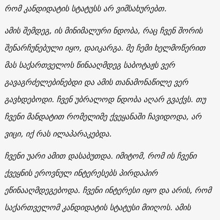
რომ კანდიდატის სტატუსს არ ვიმსახურებთ.
ამის შემდეგ, ის მინიმალური ნდობა, რაც ჩვენ შორის
შენარჩუნებული იყო, დაიკარგა. მე ჩემი ხელმოწერით
მას საქართველოს წინააღმდეგ საბოტაჟს ვერ
გავაგრძელებინებდი და ამის თანამონაწილე ვერ
გავხდებოდი.
ჩვენ უბრალოდ ნდობა აღარ გვაქვს. თუ
ჩვენი მანდატით რომელიმე ქვეყანაში ჩავიდოდა, არ
ვიცი, იქ რას ილაპარაკებდა.
ჩვენი უარი ამით დასაბუთდა. იმიტომ, რომ ის ჩვენი
ქვეყნის ეროვნულ ინტერესებს პირდაპირ
ეწინააღმდეგებოდა. ჩვენი ინტერესი იყო და არის, რომ
საქართველომ კანდიდატის სტატუსი მიიღოს. ამის