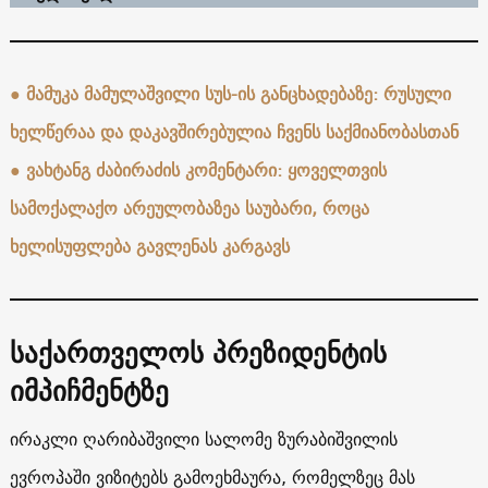
●
მამუკა მამულაშვილი სუს-ის განცხადებაზე: რუსული
ხელწერაა და დაკავშირებულია ჩვენს საქმიანობასთან
●
ვახტანგ ძაბირაძის კომენტარი: ყოველთვის
სამოქალაქო არეულობაზეა საუბარი, როცა
ხელისუფლება გავლენას კარგავს
საქართველოს პრეზიდენტის
იმპიჩმენტზე
ირაკლი ღარიბაშვილი სალომე ზურაბიშვილის
ევროპაში ვიზიტებს გამოეხმაურა, რომელზეც მას