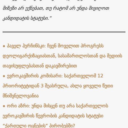
მიზეზი არ ექნებათ, თუ რატომ არ უნდა მივიღოთ
კანდიდატის სტატუსი.”
●
პაველ ჰერჩინსკი: ჩვენ მოველით პროგრესს
დეოლიგარქიზაციასთან, სასამართლოსთან და მედიის
თავისუფლებასთან დაკავშირებით
● ევროკავშირის კომისარი: საქართველომ 12
პრიორიტეტიდან 3 შეასრულა, ახლა ყოველი წუთი
მნიშვნელოვანია
●
ორი აზრი: უნდა მისცენ თუ არა საქართველოს
ევროკავშირის წევრობის კანდიდატის სტატუსი
“ქართული ოცნების” პირობებში?