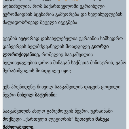
აღნიშნულია, რომ საქართველოში უკრაინული
ევრომაიდნის სცენარის გამეორება და ხელისუფლების
ძალადობრივად შეცვლა იგეგმება.
გეგმის ავტორად დასახელებულია უკრაინის სამხედრო
დაზვერვის ხელმძღვანელის მოადგილე
გიორგი
ლორთქიფანიძე,
რომელიც სააკაშვილის
ხელისუფლების დროს შინაგან საქმეთა მინისტრის, ვანო
მერაბიშვილის მოადგილე იყო;
ექს-პრეზიდენტ მიხეილ სააკაშვილის დაცვის ყოფილი
წევრი
მიხეილ ბატურინი
;
სააკაშვილის ახლო გარემოცვის წევრი, უკრაინაში
მოქმედი „ქართული ლეგიონის“ მეთაური
მამუკა
მამულაშვილი.