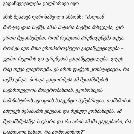
გადაწყვეტილება ცალმხრივი იყო.
ამის შესახებ ღარიბაშვილი ამბობს:
“ძალიან
მარტივადაა საქმე, ამას პატარა ბავშვი მიხვდება, ჯერ
ერთი შეგახსენებთ, რომ რუსეთის პრეზიდენტმა თქვა,
რომ ეს იყო მისი ერთპიროვნული გადაწყვეტილება –
უვიზო რეჟიმის და ფრენების გადაწყვეტილება, დღეს
რაც თქვა ლავროვმა, ეს არის ფაქტის კონსტატაცია, რა
თქმა უნდა, მოხდა გაფორმება ამ შეთანხმების
საქართველოს მთავრობასთან, ეკონომიკის
სამინისტროს ავიაციის სააგენტო ბუნებრივია, თანხმობას
აძლევს შესაბამის უწყებას და რუსულ კომპანიებს, ამ
შეთანხმებაზეა საუბარი და რა არის ამაში გაუგებარი, რა
სკანდალი ნახეთ, რა აღმოაჩინეთ?
“