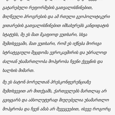
გატარებული რეფორმების გათვალისწინებით,
მიღწეული პროგრესის და ამ რთული გეოპოლიტიკური
ვითარების გათვალისწინებით იმსახურებს კანდიდატის
სტატუსს, მე ეს მათ მკაფიოდ ვუთხარი, სხვა
შემთხვევაში, მათ ვუთხარი, რომ ეს იქნება მორიგი
სტრატეგიული შეცდომა ევროკავშირის და უბრალოდ
ძალიან უსამართლობა მოპყრობა ჩვენი ქვეყნის და
ხალხის მიმართ.
მე ეს ბატონ ბორელთან პრესკონფერენციაზე
შემთხვევით არ მითქვამს, ქართველებს მართლაც არ
გვიყვარს და აბსოლუტურად მიუღებელია უსამართლო
მოპყრობა და ჩვენ ამას არ შევეგუებით, ისევე როგორც