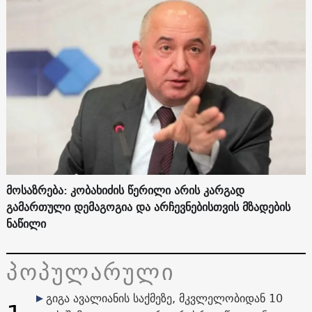
მოსაზრება: კობახიძის წერილი არის კარგად
გამართული დემაგოგია და არჩევნებისთვის მზადების
ნაწილი
პოპულარული
გიგა ავალიანის საქმეზე, მკვლელობიდან 10