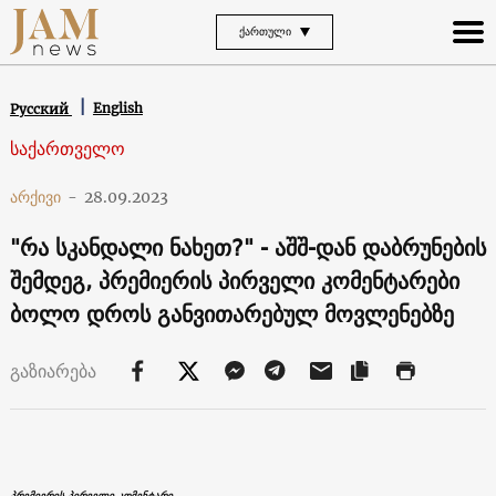
ᲥᲐᲠᲗᲣᲚᲘ
English
Русский
საქართველო
არქივი
-
28.09.2023
"რა სკანდალი ნახეთ?" - აშშ-დან დაბრუნების
შემდეგ, პრემიერის პირველი კომენტარები
ბოლო დროს განვითარებულ მოვლენებზე
გაზიარება
პრემიერის პირველი კომენტარი