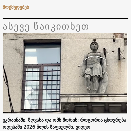
მოქმედებენ
ასევე წაიკითხეთ
უკრაინაში, ზღვასა და ომს შორის: როგორია ცხოვრება
ოდესაში 2026 წლის ზაფხულში. ვიდეო