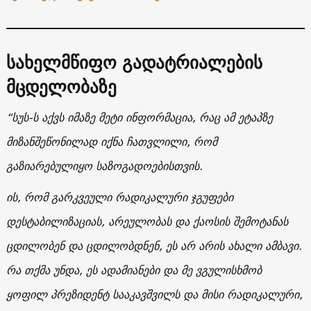
სახელმწიფო გადატრიალების
მცდელობაზე
“სუს-ს აქვს იმაზე მეტი ინფორმაცია, რაც ამ ეტაპზე
მიზანშეწონილად იქნა ჩათვლილი, რომ
გაზიარებულიყო საზოგადოებისთვის.
ის, რომ გარკვეული რადიკალური ჯგუფები
დესტაბილიზაციას, არეულობას და ქაოსის შემოტანას
ცდილობენ და ცდილობდნენ, ეს არ არის ახალი ამბავი.
რა თქმა უნდა, ეს ადამიანები და მე ვგულისხმობ
ყოფილ პრეზიდენტ სააკავშვილს და მისი რადიკალური,