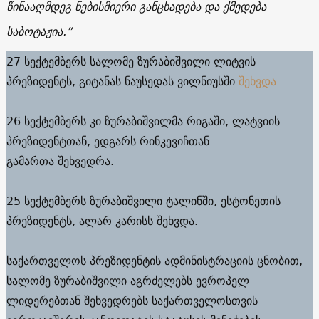
წინააღმდეგ ნებისმიერი განცხადება და ქმედება
საბოტაჟია.”
27 სექტემბერს სალომე ზურაბიშვილი ლიტვის
პრეზიდენტს, გიტანას ნაუსედას ვილნიუსში
შეხვდა
.
26 სექტემბერს კი ზურაბიშვილმა რიგაში, ლატვიის
პრეზიდენტთან, ედგარს რინკევიჩთან
გამართა შეხვედრა.
25 სექტემბერს ზურაბიშვილი ტალინში, ესტონეთის
პრეზიდენტს, ალარ კარისს შეხვდა.
საქართველოს პრეზიდენტის ადმინისტრაციის ცნობით,
სალომე ზურაბიშვილი აგრძელებს ევროპელ
ლიდერებთან შეხვედრებს საქართველოსთვის