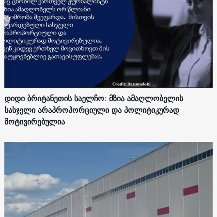
დიდი ბრიტანეთის საელჩო: მზია ამაღლობელის
სასჯელი არაპროპორციული და პოლიტიკურად
მოტივირებულია