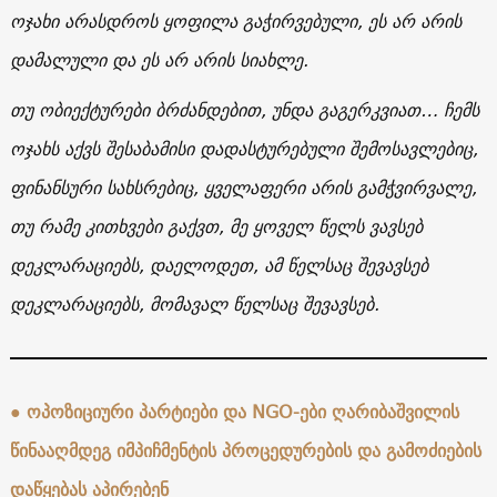
ოჯახი არასდროს ყოფილა გაჭირვებული, ეს არ არის
დამალული და ეს არ არის სიახლე.
თუ ობიექტურები ბრძანდებით, უნდა გაგერკვიათ… ჩემს
ოჯახს აქვს შესაბამისი დადასტურებული შემოსავლებიც,
ფინანსური სახსრებიც, ყველაფერი არის გამჭვირვალე,
თუ რამე კითხვები გაქვთ, მე ყოველ წელს ვავსებ
დეკლარაციებს, დაელოდეთ, ამ წელსაც შევავსებ
დეკლარაციებს, მომავალ წელსაც შევავსებ.
●
ოპოზიციური პარტიები და NGO-ები ღარიბაშვილის
წინააღმდეგ იმპიჩმენტის პროცედურების და გამოძიების
დაწყებას აპირებენ