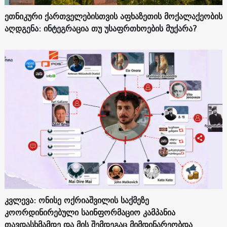
ეთნიკური ქართველებისთვის აფხაზეთის მოქალაქეობის
აღდგენა: ინტეგრაცია თუ უსაფრთხოების მუქარა?
კვლევა: ონისე ოქრიაშვილის საქმეზე
კოორდინირებული საინფორმაციო კამპანია
თავდასხმამდე და მის შემდეგაც მიმდინარეობდა