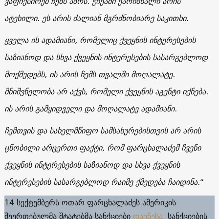
ვაფიქსირებ ჩემს აზრს. ჭიქაში ქარიშხალი არის
ატეხილი. ეს არის ძალიან მგრძნობიარე საკითხი.
ყველა ის ადამიანი, რომელიც ქვეყნის ინტერესების
საზიანოდ და სხვა ქვეყნის ინტერესების სასარგებლოდ
მოქმედებს, ის არის ჩემს თვალში მოღალატე.
მნიშვნელობა არ აქვს, რომელი ქვეყნის აგენტი იქნება.
ის არის გამყიდველი და მოღალატე ადამიანი.
ჩემთვის და სახელმწიფო სამსახურებისთვის არ არის
ცნობილი არცერთი ფაქტი, რომ ფარცხალაძემ ჩვენი
ქვეყნის ინტერესების საზიანოდ და სხვა ქვეყნის
ინტერესების სასარგებლოდ რაიმე ქმედება ჩაიდინა.
“
14 სექტემბერს ოთარ ფარცხალაძეს ამერიკის
შეერთებულმა შტატებმა სანქციები
დაუწესა.
სანქციების