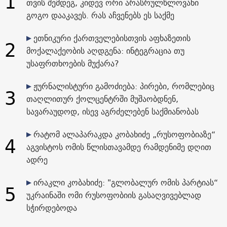
1
თვის შემდეგ, კიდევ ორი არასრულწლოვანი
გოგო დააკავეს. რას აჩვენებს ეს საქმე
ეთნიკური ქართველებისთვის აფხაზეთის
2
მოქალაქეობის აღდგენა: ინტეგრაცია თუ
უსაფრთხოების მუქარა?
ჟურნალისტური გამოძიება: პირები, რომლებიც
3
თაღლითურ ქოლცენტრში მუშაობდნენ,
სავარაუდოდ, ისევ აგრძელებენ საქმიანობას
რატომ ალაპარაკდა კობახიძე „რუსოფობიაზე“
4
აგვისტოს ომის წლისთავამდე რამდენიმე დღით
ადრე
ირაკლი კობახიძე: "გლობალურ ომის პარტიას“
5
უკრაინაში ომი რუსოფობიის გასაღვივებლად
სჭირდებოდა