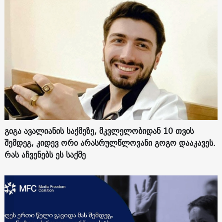
გიგა ავალიანის საქმეზე, მკვლელობიდან 10 თვის
შემდეგ, კიდევ ორი არასრულწლოვანი გოგო დააკავეს.
რას აჩვენებს ეს საქმე