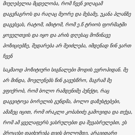
მიუღებელია მცდელობა, რომ ჩვენ ვიღაცამ
დაგვჩაგროს და რაღაც მეორე და მესამე, უკანა პლანზე
დაგვსვას, რატომ, იმიტომ, რომ ე.წ ტრიოს ფორმატში
ყოველთვის და იყო და არის დღესაც მოწინავე
პოზიციებზე, შედარება არ შეიძლება, იმდენად წინ ვართ
ჩვენ
საკმაოდ პოზიტიური სიგნალები მოდის ევროპიდან. მე
არ მინდა, მოვლენებს წინ გავუსწრო, მაგრამ მე
ვფიქრობ, რომ ბოლო რამდენიმე პუნქტი, რაც
დაგვიტოვა ბორელის გუნდმა, ბოლო დაზუსტებები,
ამაზეც იცით, რომ ირაკლი კობახიძე გამოვიდა და თქვა,
რომ ამ ყველაფერს ვასრულებთ და შევასრულებთ, ეს
პროცესი დაიხურება თვის ბოლომდე. არავითარი