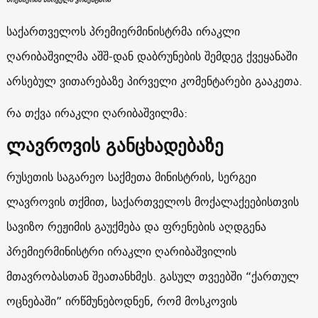
საქართველოს პრემიერმინისტრმა ირაკლი
ღარიბაშვილმა აშშ-დან დაბრუნების შემდეგ ქვეყანაში
არსებულ ვითარებაზე პირველი კომენტარები გააკეთა.
რა თქვა ირაკლი ღარიბაშვილმა:
ლავროვის განცხადებაზე
რუსეთის საგარეო საქმეთა მინისტრის, სერგეი
ლავროვის თქმით, საქართველოს მოქალაქეებისთვის
სავიზო რეჟიმის გაუქმება და ფრენების აღდგენა
პრემიერმინისტრი ირაკლი ღარიბაშვილის
მთავრობასთან შეათანხმეს. გასულ თვეებში “ქართულ
ოცნებაში”
ირწმუნებოდნენ, რომ მოსკოვის