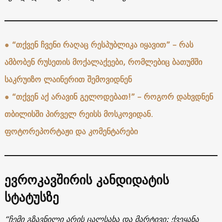
●
“თქვენ ჩვენი რაღაც რესპუბლიკა იყავით” – რას
ამბობენ რუსეთის მოქალაქეები, რომლებიც ბათუმში
საკრუიზო ლაინერით შემოვიდნენ
●
“თქვენ აქ არავინ გელოდებათ!” – როგორ დახვდნენ
თბილისში პირველ რეისს მოსკოვიდან.
ფოტორეპორტაჟი და კომენტარები
ევროკავშირის კანდიდატის
სტატუსზე
“ჩემი გზავნილი არის ცალსახა და მარტივი: ქვეყანა