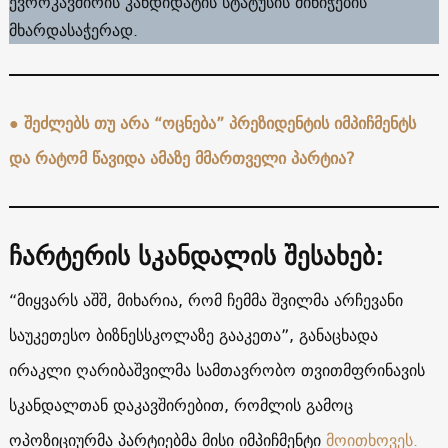
ევროკავშირის კანდიდატის სტატუსის მინიჭების
მხარდასაჭერად.
●
შეძლებს თუ არა “ოცნება” პრეზიდენტის იმპიჩმენტს
და რატომ წავიდა ამაზე მმართველი პარტია?
ჩარტერის სკანდალის შესახებ:
“მიყვარს აშშ, მიხარია, რომ ჩემმა შვილმა არჩევანი
საუკეთესო ბიზნესსკოლაზე გააკეთა”, განაცხადა
ირაკლი ღარიბაშვილმა სამთავრობო თვითმფრინავის
სკანდალთან დაკავშირებით, რომლის გამოც
ოპოზიციურმა პარტიებმა მისი იმპიჩმენტი
მოითხოვეს.