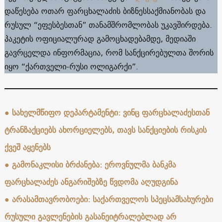
დაწესება ოთარ ფარცხალაძის ბიზნესსაქმიანობას და
რუსულ “ეფესბესთან” თანამშრომლობას უკავშირდება.
პაკეტის ოფიციალურად გამოცხადებამდე, მედიაში
გავრცელდა ინფორმაცია, რომ სანქცირებულთა შორის
იყო “ქართველი-რუსი ოლიგარქი”.
●
სახელმწიფო დეპარტამენტი: ვინც ფარცხალაძესთან
ტრანზაქციებს ახორციელებს, თავს სანქციების რისკის
ქვეშ აყენებს
●
გამონაკლისი ბრძანება: ეროვნულმა ბანკმა
ფარცხალაძეს ანგარიშებზე წვდომა აღუდგინა
●
არასამთავრობოები: საქართველოს სპეცსამსახურები
რუსული გავლენების გასანეიტრალებლად არ