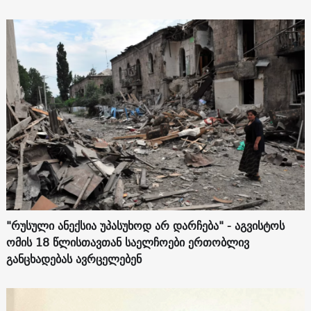
"რუსული ანექსია უპასუხოდ არ დარჩება" - აგვისტოს
ომის 18 წლისთავთან საელჩოები ერთობლივ
განცხადებას ავრცელებენ