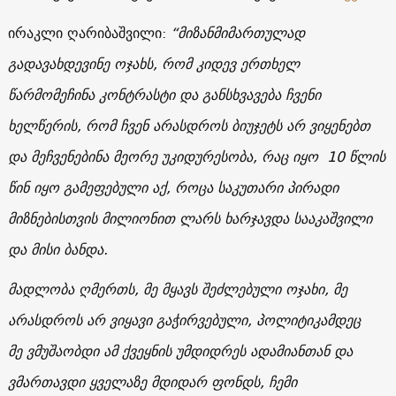
ირაკლი ღარიბაშვილი:
“მიზანმიმართულად
გადავახდევინე ოჯახს, რომ კიდევ ერთხელ
წარმომეჩინა კონტრასტი და განსხვავება ჩვენი
ხელწერის, რომ ჩვენ არასდროს ბიუჯეტს არ ვიყენებთ
და მეჩვენებინა მეორე უკიდურესობა, რაც იყო 10 წლის
წინ იყო გამეფებული აქ, როცა საკუთარი პირადი
მიზნებისთვის მილიონით ლარს ხარჯავდა სააკაშვილი
და მისი ბანდა.
მადლობა ღმერთს, მე მყავს შეძლებული ოჯახი, მე
არასდროს არ ვიყავი გაჭირვებული, პოლიტიკამდეც
მე ვმუშაობდი ამ ქვეყნის უმდიდრეს ადამიანთან და
ვმართავდი ყველაზე მდიდარ ფონდს, ჩემი