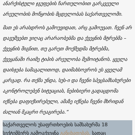
ანარქისტული ჯგუფების ჩართულობით გარკვეული
არეულობის მოწყობის მცდელობას საქართველოში.
მათ ეს არასდროს გამოუვიდათ, არც გამოუვათ. ჩვენ არ
დავუშვებთ ვიღაც არარაობებმა და ქვეყნის მტრებმა –
ქვეყნის შიგნით, თუ გარეთ მოქმედმა მტრებმა,
ქვეყანაში რაიმე ტიპის არეულობა შემოიტანოს. ყველა
დაისჯება სამაგალითოდ, დაიმახსოვროს ეს ყველამ
კარგად. რა თქმა უნდა, სუს-ი და ჩვენი სპეცსამსახურები
აკონტროლებენ სიტუაციას, ნებისიერი გადაცდომა
იქნება დაფიქსირებული, ამაზე იქნება ჩვენი მხრიდან
ძალიან მკაცრი რეაგირება.”
საქართველოს უსაფრთხოების სამსახურმა 18
სექტემბერს გამოაქვეყნა
განცხადებას,
სადაც