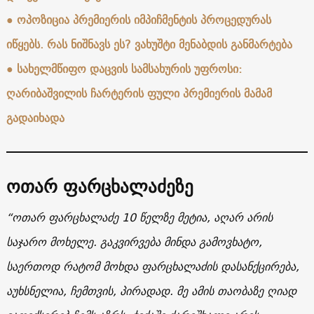
● ოპოზიცია პრემიერის იმპიჩმენტის პროცედურას
იწყებს. რას ნიშნავს ეს? ვახუშტი მენაბდის განმარტება
●
სახელმწიფო დაცვის სამსახურის უფროსი:
ღარიბაშვილის ჩარტერის ფული პრემიერის მამამ
გადაიხადა
ოთარ ფარცხალაძეზე
“ოთარ ფარცხალაძე 10 წელზე მეტია, აღარ არის
საჯარო მოხელე. გაკვირვება მინდა გამოვხატო,
საერთოდ რატომ მოხდა ფარცხალაძის დასანქცირება,
აუხსნელია, ჩემთვის, პირადად. მე ამის თაობაზე ღიად