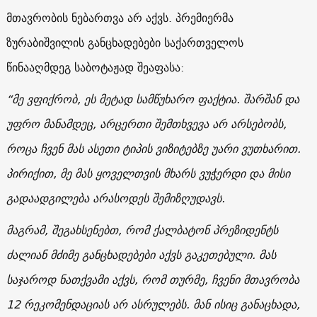
მთავრობის ნებართვა არ აქვს. პრემიერმა
ზურაბიშვილის განცხადებები საქართველოს
წინააღმდეგ საბოტაჟად შეაფასა:
“მე ვფიქრობ, ეს მეტად სამწუხარო ფაქტია. შარშან და
უფრო მანამდეც, არცერთი შემთხვევა არ არსებობს,
როცა ჩვენ მას ასეთი ტიპის ვიზიტებზე უარი ვუთხარით.
პირიქით, მე მას ყოველთვის მხარს ვუჭერდი და მისი
გადაადგილება არასოდეს შემიზღუდავს.
მაგრამ, შეგახსენებთ, რომ ქალბატონ პრეზიდენტს
ძალიან მძიმე განცხადებები აქვს გაკეთებული. მას
საჯაროდ ნათქვამი აქვს, რომ თურმე, ჩვენი მთავრობა
12 რეკომენდაციას არ ასრულებს. მან ისიც განაცხადა,