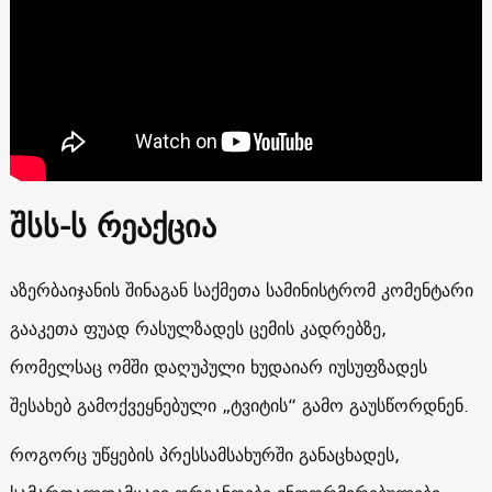
შსს-ს რეაქცია
აზერბაიჯანის შინაგან საქმეთა სამინისტრომ კომენტარი
გააკეთა ფუად რასულზადეს ცემის კადრებზე,
რომელსაც ომში დაღუპული ხუდაიარ იუსუფზადეს
შესახებ გამოქვეყნებული „ტვიტის“ გამო გაუსწორდნენ.
როგორც უწყების პრესსამსახურში განაცხადეს,