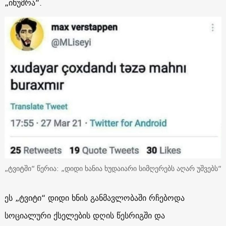
„იხუმრა“.
„ტვიტში“ წერია: „დიდი ხანია ხუდაიარი სიმღერებს აღარ უშვებს“
ეს „ტვიტი“ დიდი ხნის განმავლობაში რჩებოდა
სოციალური ქსელების დღის წესრიგში და