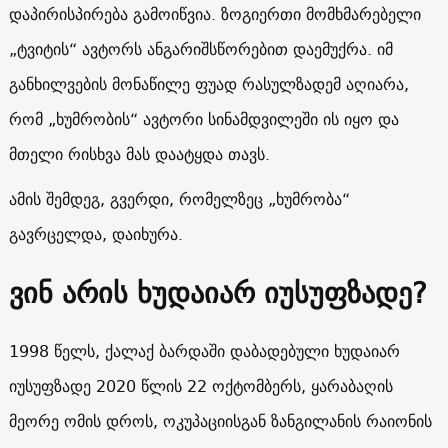
დაპირისპირება გამოიწვია. ზოგიერთი მომხმარებელი
„ტვიტის“ ავტორს ანგარიშსწორებით დაემუქრა. იმ
განხილვების მონაწილე ფუად რასულზადემ აღიარა,
რომ „ხუმრობის“ ავტორი სინამდვილეში ის იყო და
მთელი რისხვა მას დაატყდა თავს.
ამის შემდეგ, გვერდი, რომელზეც „ხუმრობა“
გავრცელდა, დაიხურა.
ვინ არის ხუდაიარ იუსუფზადე?
1998 წელს, ქალაქ ბარდაში დაბადებული ხუდაიარ
იუსუფზადე 2020 წლის 22 ოქტომბერს, ყარაბაღის
მეორე ომის დროს, ოკუპაციისგან ზანგილანის რაიონის