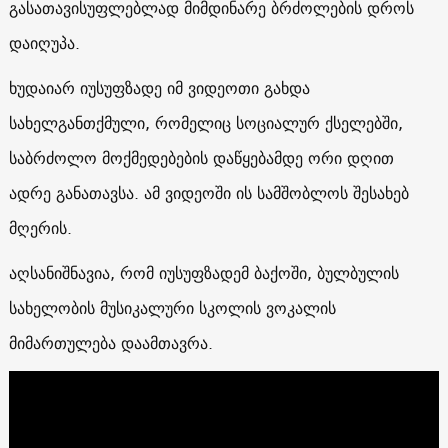
გასათავისუფლებლად მიმდინარე ბრძოლების დროს
დაიღუპა.
ხუდაიარ იუსუფზადე იმ ვიდეოთი გახდა
სახელგანთქმული, რომელიც სოციალურ ქსელებში,
საბრძოლო მოქმედებების დაწყებამდე ორი დღით
ადრე განათავსა. ამ ვიდეოში ის სამშობლოს შესახებ
მღერის.
აღსანიშნავია, რომ იუსუფზადემ ბაქოში, ბულბულის
სახელობის მუსიკალური სკოლის ვოკალის
მიმართულება დაამთავრა.