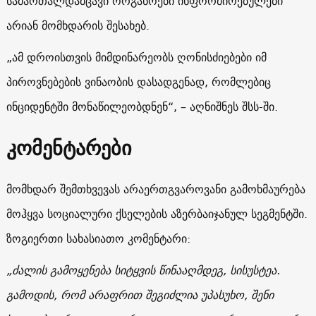
სამართალდამცავი ორგანოები ინფორმირებულები
არიან მომხდარის შესახებ.
„ამ დროისთვის მიმდინარეობს ღონისძიებები იმ
პიროვნებების ვინაობის დასადგენად, რომლებიც
ინციდენტში მონაწილეობდნენ“, – აღნიშნეს შსს-ში.
კომენტარები
მომხდარ შემთხვევას არაერთგვაროვანი გამოხმაურება
მოჰყვა სოციალური ქსელების აზერბაიჯანულ სეგმენტში.
ზოგიერთი სახასიათო კომენტარი:
„ძალის გამოყენება სიტყვის წინააღმდეგ, სისუსტეა.
გამოდის, რომ არაფრით შეგიძლია უპასუხო, შენი