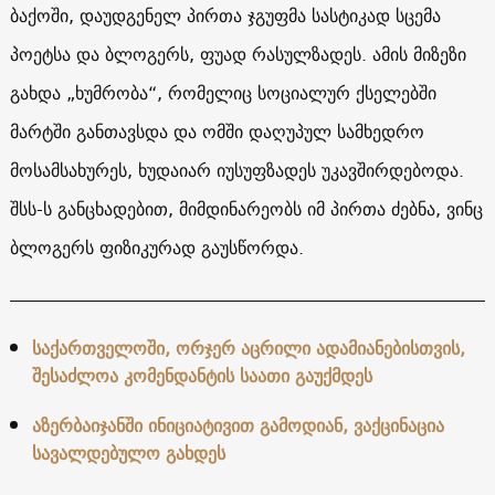
ბაქოში, დაუდგენელ პირთა ჯგუფმა სასტიკად სცემა
პოეტსა და ბლოგერს, ფუად რასულზადეს. ამის მიზეზი
გახდა „ხუმრობა“, რომელიც სოციალურ ქსელებში
მარტში განთავსდა და ომში დაღუპულ სამხედრო
მოსამსახურეს, ხუდაიარ იუსუფზადეს უკავშირდებოდა.
შსს-ს განცხადებით, მიმდინარეობს იმ პირთა ძებნა, ვინც
ბლოგერს ფიზიკურად გაუსწორდა.
საქართველოში, ორჯერ აცრილი ადამიანებისთვის,
შესაძლოა კომენდანტის საათი გაუქმდეს
აზერბაიჯანში ინიციატივით გამოდიან, ვაქცინაცია
სავალდებულო გახდეს