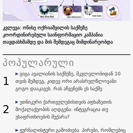
კვლევა: ონისე ოქრიაშვილის საქმეზე
კოორდინირებული საინფორმაციო კამპანია
თავდასხმამდე და მის შემდეგაც მიმდინარეობდა
პოპულარული
გიგა ავალიანის საქმეზე, მკვლელობიდან 10
1
თვის შემდეგ, კიდევ ორი არასრულწლოვანი
გოგო დააკავეს. რას აჩვენებს ეს საქმე
ეთნიკური ქართველებისთვის აფხაზეთის
2
მოქალაქეობის აღდგენა: ინტეგრაცია თუ
უსაფრთხოების მუქარა?
ჟურნალისტური გამოძიება: პირები, რომლებიც