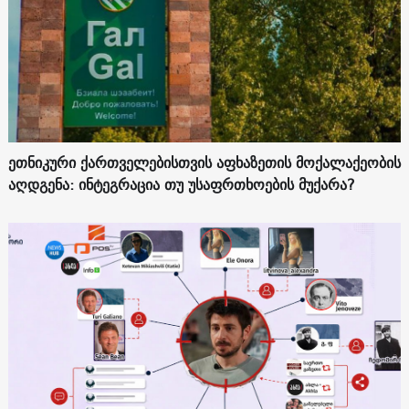
ეთნიკური ქართველებისთვის აფხაზეთის მოქალაქეობის
აღდგენა: ინტეგრაცია თუ უსაფრთხოების მუქარა?