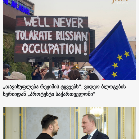
„თავისუფლება რეჟიმის ტყვეებს“. ვიდეო ბლოგების
სერიიდან „პროტესტი საქართველოში“