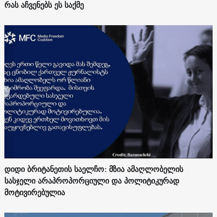
რას აჩვენებს ეს საქმე
დიდი ბრიტანეთის საელჩო: მზია ამაღლობელის
სასჯელი არაპროპორციული და პოლიტიკურად
მოტივირებულია