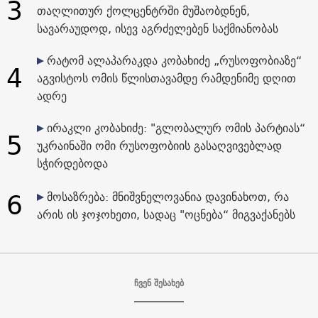
3
თაღლითურ ქოლცენტრში მუშაობდნენ,
სავარაუდოდ, ისევ აგრძელებენ საქმიანობას
რატომ ალაპარაკდა კობახიძე „რუსოფობიაზე“
4
აგვისტოს ომის წლისთავამდე რამდენიმე დღით
ადრე
ირაკლი კობახიძე: "გლობალურ ომის პარტიას“
5
უკრაინაში ომი რუსოფობიის გასაღვივებლად
სჭირდებოდა
6
მოსაზრება: მნიშვნელოვანია დავინახოთ, რა
არის ის ჯოჯოხეთი, სადაც "ოცნება“ მიგვაქანებს
ჩვენ შესახებ