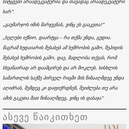
სიტყვები არაადეკვატურია და თავადაც არაადეკვატური
ხარ“
.
„გაუმარჯოს იმის მარჯვენას, ვინც ეს გააკეთა!“
„ხელები იქნიო, დაარტყა – რა თქმა უნდა, ცუდია.
მაგრამ ხუდაიარის შესახებ ამ ხუმრობის გამო, შეჰიდის
შესახებ ხუმრობის გამო, დაე, მადლობა თქვას, რომ
სხვანაირად არ დაამცირეს და არ მოკლეს. სისხლის
სამართლის საქმე პირველ რიგში მის წინააღმდეგ უნდა
აღიძრას, შემდეგ კი დაფიქრდნენ, შეიძლება თუ არა
ამის გაკეთა მათ წინააღმდეგ, ვინც ის დასაჯა“
.
ასევე წაიკითხეთ