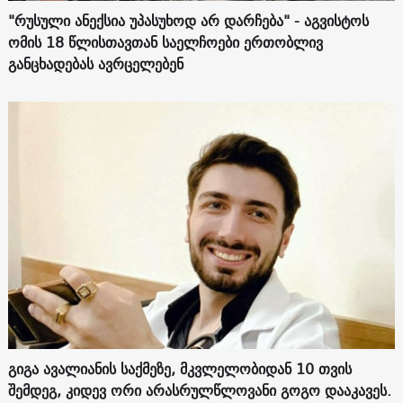
"რუსული ანექსია უპასუხოდ არ დარჩება" - აგვისტოს
ომის 18 წლისთავთან საელჩოები ერთობლივ
განცხადებას ავრცელებენ
გიგა ავალიანის საქმეზე, მკვლელობიდან 10 თვის
შემდეგ, კიდევ ორი არასრულწლოვანი გოგო დააკავეს.