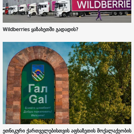
Wildberries ყაზახეთში გადადის?
ეთნიკური ქართველებისთვის აფხაზეთის მოქალაქეობის