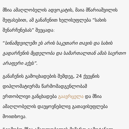
მზია ამაღლობელის ადვოკატის, მაია მწარიაშვილის
შეფასებით, ამ განაჩენით ხელისუფლება “სახის
შენარჩუნებას” შეეცადა:
“
სინამდვილეში ეს არის საკუთარი თავის და სახის
გადარჩენის მცდელობა და სამართალთან ამას საერთო
არაფერი აქვს”.
განაჩენის გამოცხადების შემდეგ, 24 ქვეყნის
დიპლომატიურმა წარმომადგენლობამ
ერთობლივი განცხადება
გაავრცელა
და მზია
ამაღლობელის დაუყოვნებლივ გათავისუფლება
მოითხოვა.