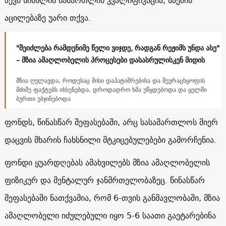
აცილებაზე უარი თქვა.
"შეიძლება რამდენიმე წელი ვიჯდე, რადგან რეჟიმს უნდა ასე"
– მზია ამაღლობელის პროცესები დასასრულისკენ მიდის
მზია ღელავდა, როდესაც მისი დაპატიმრებისა და შეურაცხყოფის
მძიმე ფაქტებს იხსენებდა, დროდადრო ხმა უწყდებოდა და ყელში
ბურთი ებჯინებოდა
ფონდს, წინასწარ შეფასებაში, არც სასამართლოს მიერ
დაცვის მხარის ჩახსნილი მტკიცებულებები გამორჩენია.
ფონდი ყუარდღებას ამახვილებს მზია ამაღლობელის
ფიზიკურ და მენტალურ ჯანმრთელობაზეც. წინასწარ
შეფასებაში ნათქვამია, რომ 6-თვის განმავლობაში, მზია
ამაღლობელი იძულებული იყო 5-6 საათი გაეტარებინა