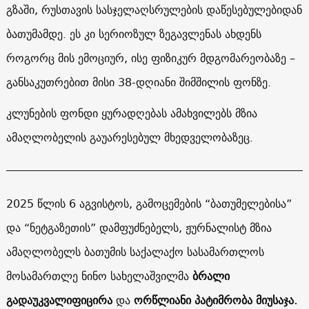
გზაში, რუსთავის სასჯელაღსრულების დაწესებულებიდან
ბათუმამდე. ეს კი სერიოზულ ზეგავლენას ახდენს
როგორც მის ემოციურ, ისე ფიზიკურ მდგომარეობაზე –
განსაკუთრებით მისი 38-დღიანი შიმშილის ფონზე.
კლუნების ფონდი ყურადღებას ამახვილებს მზია
ამაღლობელის გაუარესებულ მხედველობაზეც.
2025 წლის 6 აგვისტოს, გამოცემების “ბათუმელებისა”
და “ნეტგაზეთის” დამფუძნებელს, ჟურნალისტ მზია
ამაღლობელს ბათუმის საქალაქო სასამართლოს
მოსამართლე ნინო სახელაშვილმა
ბრალი
გადაუკვალიფიცირა
და
ორწლიანი პატიმრობა მიუსაჯა.