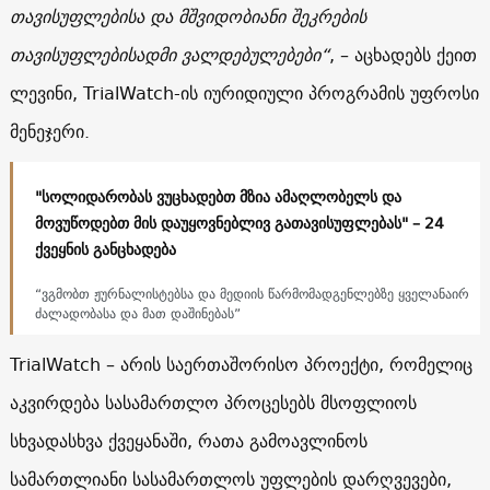
თავისუფლებისა და მშვიდობიანი შეკრების
თავისუფლებისადმი ვალდებულებები“
, – აცხადებს ქეით
ლევინი, TrialWatch-ის იურიდიული პროგრამის უფროსი
მენეჯერი.
"სოლიდარობას ვუცხადებთ მზია ამაღლობელს და
მოვუწოდებთ მის დაუყოვნებლივ გათავისუფლებას" – 24
ქვეყნის განცხადება
“ვგმობთ ჟურნალისტებსა და მედიის წარმომადგენლებზე ყველანაირ
ძალადობასა და მათ დაშინებას”
TrialWatch – არის საერთაშორისო პროექტი, რომელიც
აკვირდება სასამართლო პროცესებს მსოფლიოს
სხვადასხვა ქვეყანაში, რათა გამოავლინოს
სამართლიანი სასამართლოს უფლების დარღვევები,