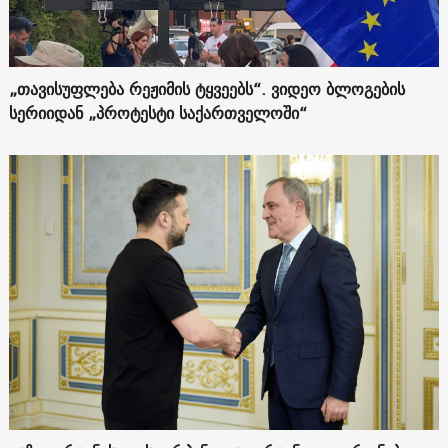
„თავისუფლება რეჟიმის ტყვეებს“. ვიდეო ბლოგების
სერიიდან „პროტესტი საქართველოში“