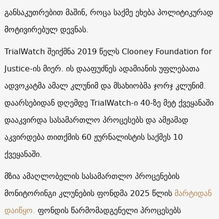
განსაკუთრებით მაშინ, როცა საქმე ეხება პოლიტიკურად
მოტივირებულ დევნას.
TrialWatch შეიქმნა 2019 წელს Clooney Foundation for
Justice-ის მიერ. ის დააფუძნეს ადამიანის უფლებათა
ადვოკატმა ამალ კლუნიმ და მსახიობმა ჯორჯ კლუნიმ.
დაარსებიდან დღემდე TrialWatch-ი 40-ზე მეტ ქვეყანაში
დააკვირდა სასამართლო პროცესებს და ამჟამად
აკვირდება თითქმის 60 ჟურნალისტის საქმეს 10
ქვეყანაში.
მზია ამაღლობელის სასამართლო პროცენების
მონიტორინგი კლუნების ფონდმა 2025 წლის
მარტიდან
დაიწყო.
ფონდის წარმომადგენელი პროცესებს