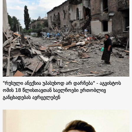
"რუსული ანექსია უპასუხოდ არ დარჩება" - აგვისტოს
ომის 18 წლისთავთან საელჩოები ერთობლივ
განცხადებას ავრცელებენ