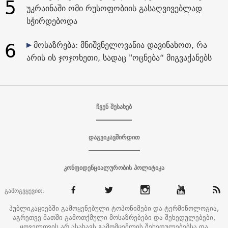
5
უკრაინაში ომი რუსოფობიის გასაღვივებლად
სჭირდებოდა
6
მოსაზრება: მნიშვნელოვანია დავინახოთ, რა
არის ის ჯოჯოხეთი, სადაც "ოცნება“ მიგვაქანებს
ჩვენ შესახებ
დაგვიკავშირდით
კონფიდენციალურობის პოლიტიკა
გამოგვყევით:
პუბლიკაციებში გამოყენებული ტოპონიმები და ტერმინოლოგია,
აგრეთვე მათში გამოთქმული მოსაზრებები და შეხედულებები,
ყოველთვის არ ასახავს გამომცემლის შეხედულებებსა და