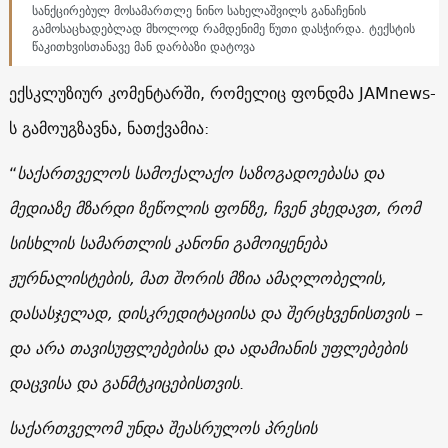
სანქცირებულ მოსამართლე ნინო სახელაშვილს განაჩენის
გამოსაცხადებლად მხოლოდ რამდენიმე წუთი დასჭირდა. ტექსტის
წაკითხვისთანავე მან დარბაზი დატოვა
ექსკლუზიურ კომენტარში, რომელიც ფონდმა JAMnews-
ს გამოუგზავნა, ნათქვამია:
“
საქართველოს სამოქალაქო საზოგადოებასა და
მედიაზე მზარდი ზეწოლის ფონზე, ჩვენ ვხედავთ, რომ
სისხლის სამართლის კანონი გამოიყენება
ჟურნალისტების, მათ შორის მზია ამაღლობელის,
დასასჯელად, დისკრედიტაციისა და შერცხვენისთვის –
და არა თავისუფლებებისა და ადამიანის უფლებების
დაცვისა და განმტკიცებისთვის
.
საქართველომ უნდა შეასრულოს პრესის