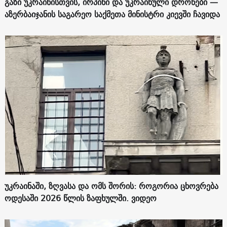
გაზი უკრაინისთვის, ირპინი და უკრაინული დრონები —
აზერბაიჯანის საგარეო საქმეთა მინისტრი კიევში ჩავიდა
უკრაინაში, ზღვასა და ომს შორის: როგორია ცხოვრება
ოდესაში 2026 წლის ზაფხულში. ვიდეო