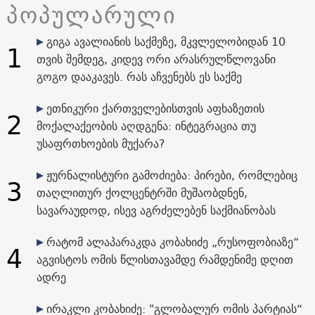
პოპულარული
გიგა ავალიანის საქმეზე, მკვლელობიდან 10
1
თვის შემდეგ, კიდევ ორი არასრულწლოვანი
გოგო დააკავეს. რას აჩვენებს ეს საქმე
ეთნიკური ქართველებისთვის აფხაზეთის
2
მოქალაქეობის აღდგენა: ინტეგრაცია თუ
უსაფრთხოების მუქარა?
ჟურნალისტური გამოძიება: პირები, რომლებიც
3
თაღლითურ ქოლცენტრში მუშაობდნენ,
სავარაუდოდ, ისევ აგრძელებენ საქმიანობას
რატომ ალაპარაკდა კობახიძე „რუსოფობიაზე“
4
აგვისტოს ომის წლისთავამდე რამდენიმე დღით
ადრე
ირაკლი კობახიძე: "გლობალურ ომის პარტიას“