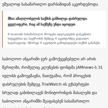
უშუალოდ სასამართლო დარბაზიდან აკვირდებოდა.
მზია ამაღლობელის საქმის განხილვა დასრულდა.
ყველაფერი, რაც ამ საქმეზე უნდა იცოდეთ
9 საათიანი სასამართლო პროცესი ადვოკატების დასკვნითი
სიტყვებისა და პაექრობის შემდეგ 4 აგვისტომდე გადაიდო.
სავარაუდოდ, სწორედ 4 აგვისტოს გამოცხადდება საქმის განაჩენი.
საბოლოო ანგარიში ჯერ გამოქვეყნებული არ არის.
წერილში, რომელიც კლუნების ფონდმა JAMnews-ს 31
ივლისს გამოუგზავნა, ნათქვამია, რომ პროცესის
დასრულების შემდეგ TrialWatch-ის ექსპერტები
სრულად განიხილავენ მონიტორინგის მასალებს და
საბოლოო ანგარიშში შეაფასებენ სასამართლო