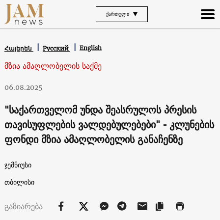
ᲥᲐᲠᲗᲣᲚᲘ
English
Հայերեն
Русский
მზია ამაღლობელის საქმე
06.08.2025
"საქართველომ უნდა შეასრულოს პრესის
თავისუფლების ვალდებულებები" - კლუნების
ფონდი მზია ამაღლობელის განაჩენზე
ჯემნიუსი
თბილისი
გაზიარება