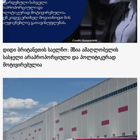
დიდი ბრიტანეთის საელჩო: მზია ამაღლობელის
სასჯელი არაპროპორციული და პოლიტიკურად
მოტივირებულია