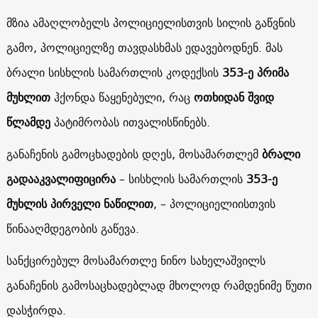
მზია ამაღლობელს პოლიციელისთვის სილის გაწვნის
გამო, პოლიციელზე თავდასხმას ედავებოდნენ. მას
ბრალი სისხლის სამართლის კოდექსის
353-ე პრიმა
მუხლით
ჰქონდა წაყენებული, რაც
ოთხიდან შვიდ
წლამდე
პატიმრობას ითვალისწინებს.
განაჩენის გამოცხადების დღეს, მოსამართლემ
ბრალი
გადააკვალიფიცირა
– სისხლის სამართლის
353-ე
მუხლის პირველი ნაწილით
, – პოლიციელიისთვის
წინააღმდეგობის გაწევა.
სანქცირებულ მოსამართლე ნინო სახელაშვილს
განაჩენის გამოსაცხადებლად მხოლოდ რამდენიმე წუთი
დასჭირდა.