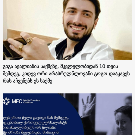
გიგა ავალიანის საქმეზე, მკვლელობიდან 10 თვის
შემდეგ, კიდევ ორი არასრულწლოვანი გოგო დააკავეს.
რას აჩვენებს ეს საქმე