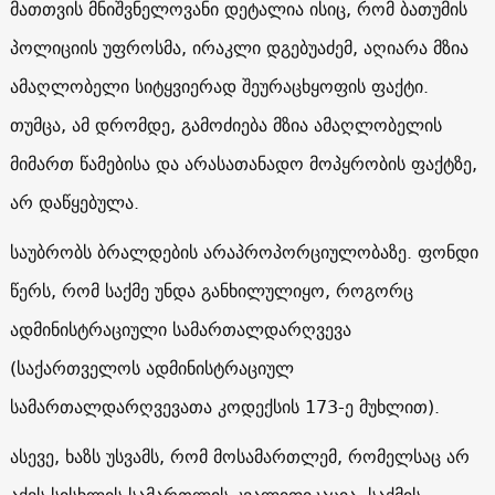
მათთვის მნიშვნელოვანი დეტალია ისიც, რომ ბათუმის
პოლიციის უფროსმა, ირაკლი დგებუაძემ, აღიარა მზია
ამაღლობელი სიტყვიერად შეურაცხყოფის ფაქტი.
თუმცა, ამ დრომდე, გამოძიება მზია ამაღლობელის
მიმართ წამებისა და არასათანადო მოპყრობის ფაქტზე,
არ დაწყებულა.
საუბრობს ბრალდების არაპროპორციულობაზე. ფონდი
წერს, რომ საქმე უნდა განხილულიყო, როგორც
ადმინისტრაციული სამართალდარღვევა
(საქართველოს ადმინისტრაციულ
სამართალდარღვევათა კოდექსის 173-ე მუხლით).
ასევე, ხაზს უსვამს, რომ მოსამართლემ, რომელსაც არ
აქვს სისხლის სამართლის კვალიფიკაცია, საქმის