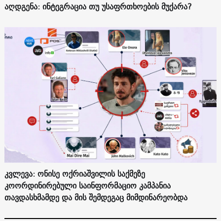
აღდგენა: ინტეგრაცია თუ უსაფრთხოების მუქარა?
კვლევა: ონისე ოქრიაშვილის საქმეზე
კოორდინირებული საინფორმაციო კამპანია
თავდასხმამდე და მის შემდეგაც მიმდინარეობდა