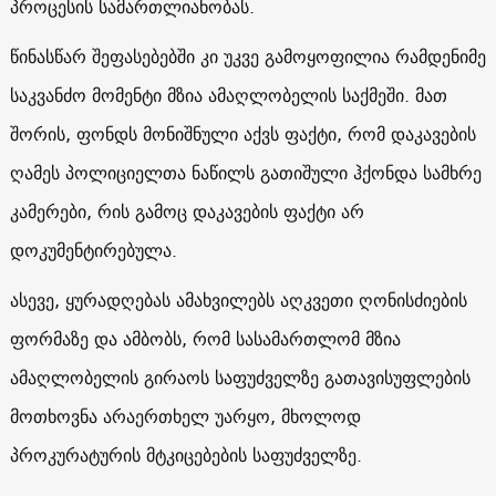
პროცესის სამართლიანობას.
წინასწარ შეფასებებში კი უკვე გამოყოფილია რამდენიმე
საკვანძო მომენტი მზია ამაღლობელის საქმეში. მათ
შორის, ფონდს მონიშნული აქვს ფაქტი, რომ დაკავების
ღამეს პოლიციელთა ნაწილს გათიშული ჰქონდა სამხრე
კამერები, რის გამოც დაკავების ფაქტი არ
დოკუმენტირებულა.
ასევე, ყურადღებას ამახვილებს აღკვეთი ღონისძიების
ფორმაზე და ამბობს, რომ სასამართლომ მზია
ამაღლობელის გირაოს საფუძველზე გათავისუფლების
მოთხოვნა არაერთხელ უარყო, მხოლოდ
პროკურატურის მტკიცებების საფუძველზე.