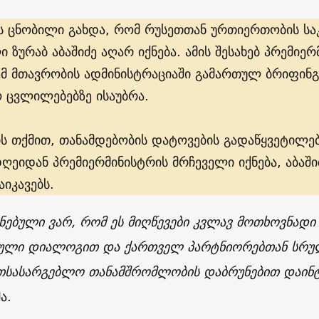
ს ცნობილი გახდა, რომ რუსეთთან ურთიერთობის საკ
 ზურაბ აბაშიძე აღარ იქნება. ამის შესახებ პრემიე
ემ მთავრობის ადმინისტრაციაში გამართულ ბრიფინგზ
 ცვლილებებზე ისაუბრა.
ის თქმით, თანამდებობის დატოვების გადაწყვეტილებ
დღეიდან პრემიერმინისტრის მრჩეველი იქნება, აბაშ
აიკავებს.
ნებული ვარ, რომ ეს მიღწევები კვლავ მოთხოვნადი 
ტული დიალოგით და ქართველ პარტნიორებთან სრუ
სასარგებლო თანამშრომლობის დაბრუნებით დაინტ
ა.