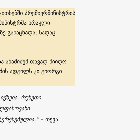
ითხებში პრემიერმინისტრის
რმინისტრმა ირაკლი
ე განაცხადა, სადაც
ა აბაშიძემ თავად მიიღო
იძის ადგილს კი გიორგი
იქნება. რუსეთი
ლფასოვანი
ერესებულია.”
– თქვა