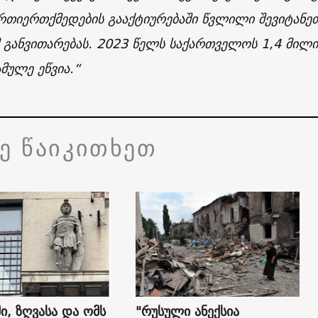
რთიერთქმედების გააქტიურებაში წვლილი შევიტანეთ
 განვითარებას. 2023 წელს საქართველოს 1,4 მილიო
მულე ეწვია.“
ვე წაიკითხეთ
ი, ზღვასა და ომს
"რუსული ანექსია