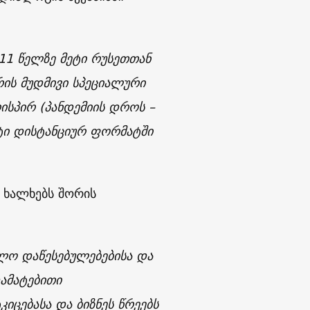
 11 წელზე მეტი რუსეთთან
ის მუდმივი სპეციალური
ისპირ (პანდემიის დროს –
ტი დისტანციურ ფორმატში
ს ხალხებს შორის
ლო დაწესებულებებისა და
ამატებითი
კიცებასა და ბიზნეს წრეებს