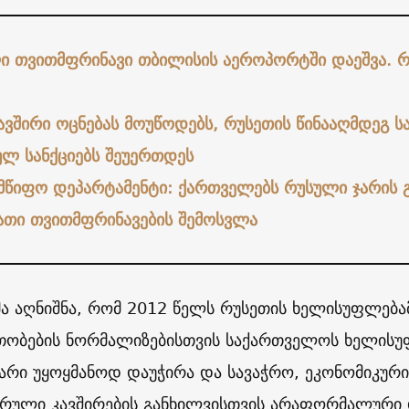
ი თვითმფრინავი თბილისის აეროპორტში დაეშვა. რა
ავშირი ოცნებას მოუწოდებს, რუსეთის წინააღმდეგ ს
ულ სანქციებს შეუერთდეს
მწიფო დეპარტამენტი: ქართველებს რუსული ჯარის 
ათი თვითმფრინავების შემოსვლა
მა აღნიშნა, რომ 2012 წელს რუსეთის ხელისუფლება
ობების ნორმალიზებისთვის საქართველოს ხელისუფ
ხარი უყოყმანოდ დაუჭირა და სავაჭრო, ეკონომიკურ
არული კავშირების განხილვისთვის არაფორმალური 