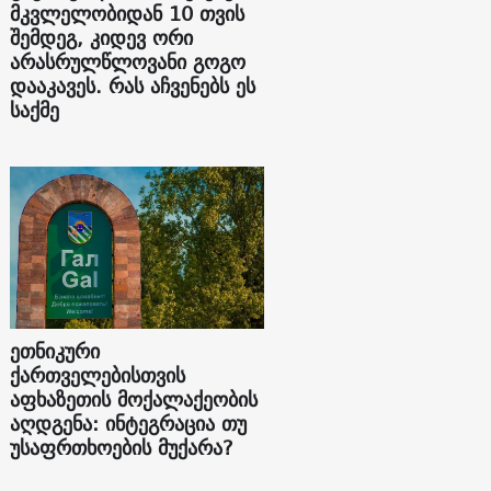
მკვლელობიდან 10 თვის
შემდეგ, კიდევ ორი
არასრულწლოვანი გოგო
დააკავეს. რას აჩვენებს ეს
საქმე
ეთნიკური
ქართველებისთვის
აფხაზეთის მოქალაქეობის
აღდგენა: ინტეგრაცია თუ
უსაფრთხოების მუქარა?