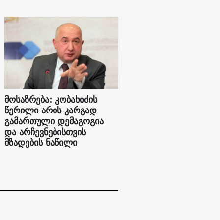
მოსაზრება: კობახიძის
წერილი არის კარგად
გამართული დემაგოგია
და არჩევნებისთვის
მზადების ნაწილი