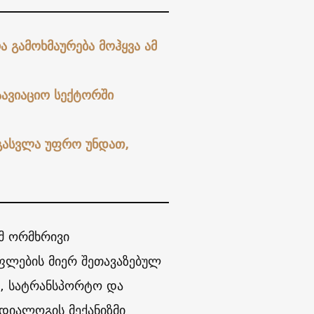
 გამოხმაურება მოჰყვა ამ
აავიაციო სექტორში
გასვლა უფრო უნდათ,
მ ორმხრივი
ლების მიერ შეთავაზებულ
ი, სატრანსპორტო და
დიალოგის მექანიზმი