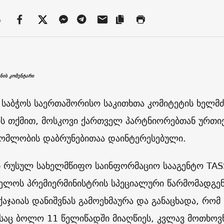
ა
ნის კომენტარი
 საბჭოს საერთაშორისო საკითხთა კომიტეტის ხელმ
ის თქმით, მოსკოვი ქართველ პარტნიორებთან ურთ
ომლობის დაბრუნებითაა დაინტერესებული.
ი რუსულ სახელმწიფო საინფორმაციო სააგენტო TAS
ელოს პრემიერმინისტრის სპეციალური წარმომადგე
ქაჯაიას დანიშვნას გამოეხმაურა და განაცხადა, რომ
აც ბოლო 11 წელიწადში მიაღწიეს, კვლავ მოთხოვნ