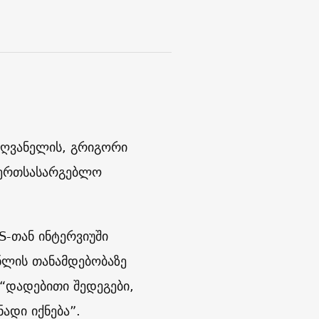
ძღვანელის, გრიგორი
იერთსასარგებლო
S-თან ინტერვიუში
ნლის თანამდებობაზე
 “დადებითი შედეგები,
ადი იქნება”.