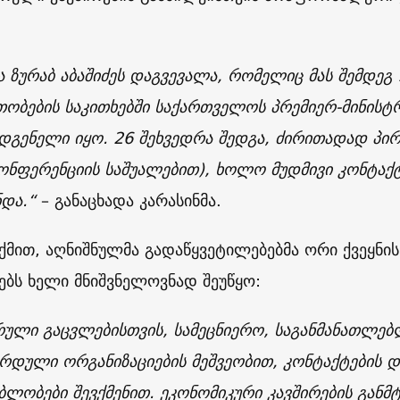
და ზურაბ აბაშიძეს დაგვევალა, რომელიც მას შემდეგ
ობების საკითხებში საქართველოს პრემიერ-მინისტრ
დგენელი იყო. 26 შეხვედრა შედგა, ძირითადად პირ
ონფერენციის საშუალებით), ხოლო მუდმივი კონტაქ
ნდა.“
– განაცხადა კარასინმა.
თქმით, აღნიშნულმა გადაწყვეტილებებმა ორი ქვეყნი
ებს ხელი მნიშვნელოვნად შეუწყო:
ული გაცვლებისთვის, სამეცნიერო, საგანმანათლებ
რდული ორგანიზაციების მეშვეობით, კონტაქტების დ
ბლობები შევქმენით. ეკონომიკური კავშირების განმტ